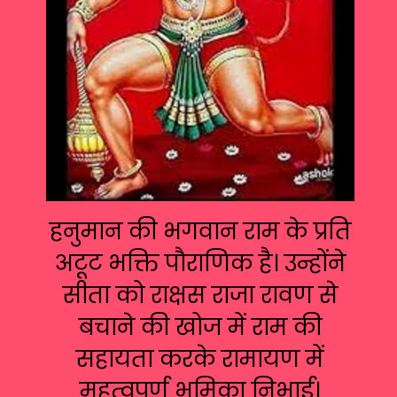
हनुमान की भगवान राम के प्रति
अटूट भक्ति पौराणिक है। उन्होंने
सीता को राक्षस राजा रावण से
बचाने की खोज में राम की
सहायता करके रामायण में
महत्वपूर्ण भूमिका निभाई।