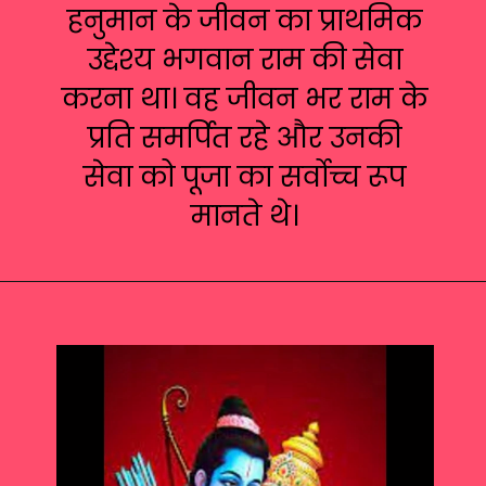
हनुमान के जीवन का प्राथमिक
उद्देश्य भगवान राम की सेवा
करना था। वह जीवन भर राम के
प्रति समर्पित रहे और उनकी
सेवा को पूजा का सर्वोच्च रूप
मानते थे।