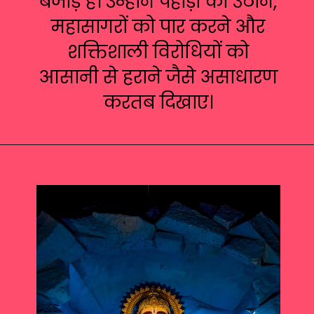
बेजोड़ है। उन्होंने पहाड़ों को उठाने,
महासागरों को पार करने और
शक्तिशाली विरोधियों को
आसानी से हराने जैसे असाधारण
करतब दिखाए।