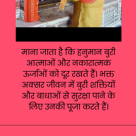
माना जाता है कि हनुमान बुरी
आत्माओं और नकारात्मक
ऊर्जाओं को दूर रखते हैं। भक्त
अक्सर जीवन में बुरी शक्तियों
और बाधाओं से सुरक्षा पाने के
लिए उनकी पूजा करते हैं।