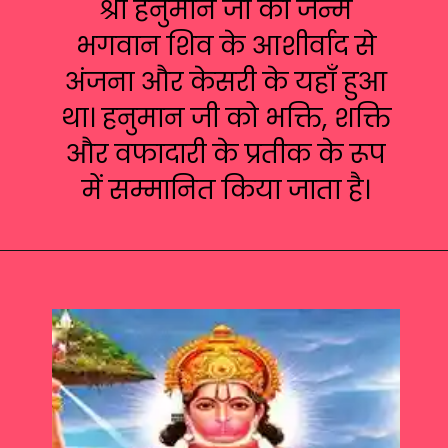
श्री हनुमान जी का जन्म
भगवान शिव के आशीर्वाद से
अंजना और केसरी के यहाँ हुआ
था। हनुमान जी को भक्ति, शक्ति
और वफादारी के प्रतीक के रूप
में सम्मानित किया जाता है।