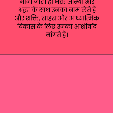
माना जाता है। भक्त आस्था और
श्रद्धा के साथ उनका नाम लेते हैं
और शक्ति, साहस और आध्यात्मिक
विकास के लिए उनका आशीर्वाद
मांगते हैं।