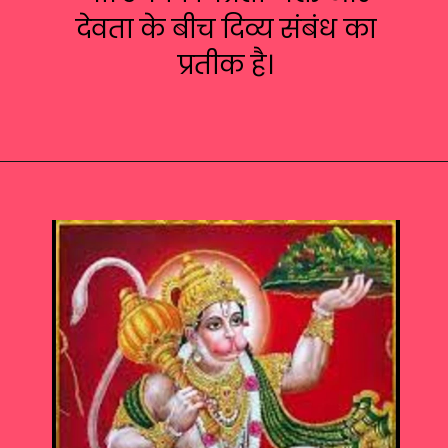
देवता के बीच दिव्य संबंध का
प्रतीक है।