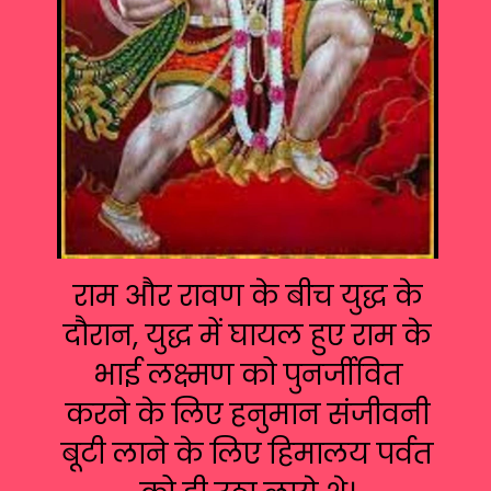
राम और रावण के बीच युद्ध के
दौरान, युद्ध में घायल हुए राम के
भाई लक्ष्मण को पुनर्जीवित
करने के लिए हनुमान संजीवनी
बूटी लाने के लिए हिमालय पर्वत