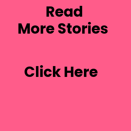
Read
More Stories
Click Here