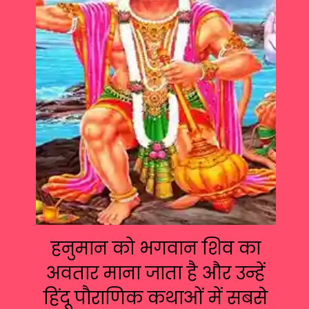
हनुमान को भगवान शिव का
अवतार माना जाता है और उन्हें
हिंदू पौराणिक कथाओं में सबसे