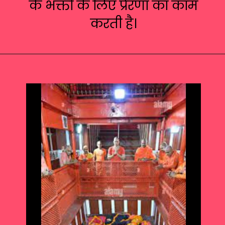
के भक्तों के लिए प्रेरणा का काम
करती है।