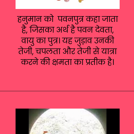
हनुमान को पवनपुत्र कहा जाता
है, जिसका अर्थ है पवन देवता,
वायु का पुत्र। यह जुड़ाव उनकी
तेजी, चपलता और तेजी से यात्रा
करने की क्षमता का प्रतीक है।