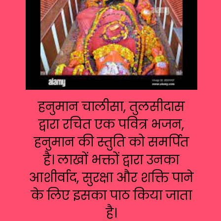
हनुमान चालीसा, तुलसीदास
द्वारा रचित एक पवित्र भजन,
हनुमान की स्तुति को समर्पित
है। लाखों भक्तों द्वारा उनका
आशीर्वाद, सुरक्षा और शक्ति पाने
के लिए इसका पाठ किया जाता
है।