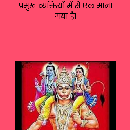
प्रमुख व्यक्तियों में से एक माना
गया है।