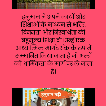
हनुमान ने अपने कार्यों और
शिक्षाओं के माध्यम से भक्ति,
विनम्रता और निस्वार्थता की
बहुमूल्य शिक्षा दी। उन्हें एक
आध्यात्मिक मार्गदर्शक के रूप में
सम्मानित किया जाता है जो भक्तों
को धार्मिकता के मार्ग पर ले जाता
है।