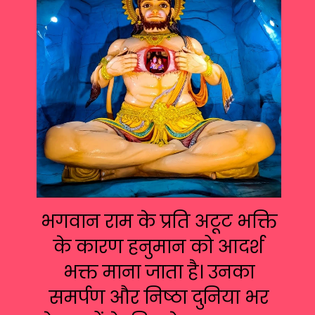
भगवान राम के प्रति अटूट भक्ति
के कारण हनुमान को आदर्श
भक्त माना जाता है। उनका
समर्पण और निष्ठा दुनिया भर