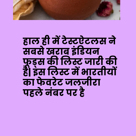
हाल ही में टेस्टऐटलस ने
सबसे खराब इंडियन
फूड्स की लिस्ट जारी की
है| इस लिस्ट में भारतीयों
का फेवरेट जलजीरा
पहले नंबर पर है