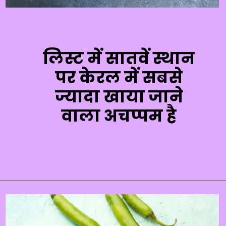
लिस्ट में सातवें स्थान
पर केरल में सबसे
ज्यादा खाया जाने
वाला अचप्पम है