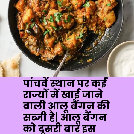
पांचवें स्थान पर कई
राज्यों में खाई जाने
वाली आलू बैंगन की
सब्जी है| आलू बैंगन
को दूसरी बार इस