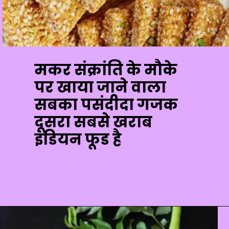
मकर संक्रांति के मौके
पर खाया जाने वाला
सबका पसंदीदा गजक
दूसरा सबसे खराब
इंडियन फूड है