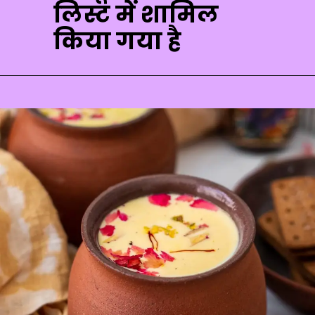
लिस्ट में शामिल
किया गया है