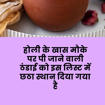
होली के खास मौके
पर पी जाने वाली
ठंडाई को इस लिस्ट में
छठा स्थान दिया गया
है