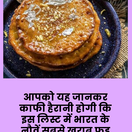
आपको यह जानकर
काफी हैरानी होगी कि
इस लिस्ट में भारत के
नौवें सबसे खराब फूड