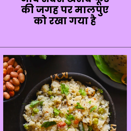
की जगह पर मालपुए
को रखा गया है