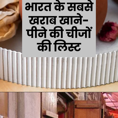
भारत के सबसे
खराब खाने-
पीने की चीजों
की लिस्ट