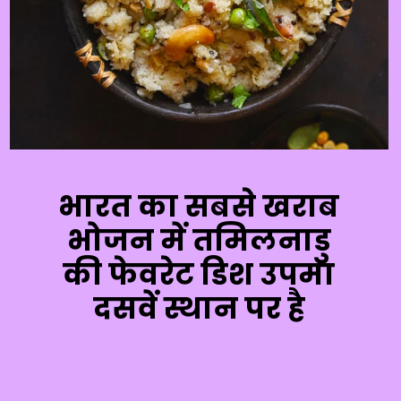
भारत का सबसे खराब
भोजन में तमिलनाडु
की फेवरेट डिश उपमा
दसवें स्थान पर है