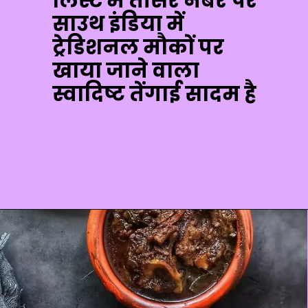
लिस्ट में तीसरे नंबर पर
साउथ इंडिया में
ट्रेडिशनल मौकों पर
खाया जाने वाला
स्वादिष्ट तेंगाई सादम है