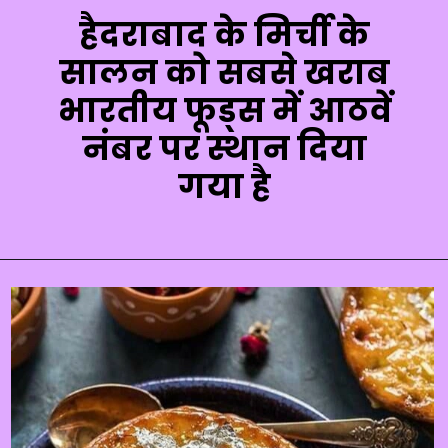
हैदराबाद के मिर्ची के
सालन को सबसे खराब
भारतीय फूड्स में आठवें
नंबर पर स्थान दिया
गया है