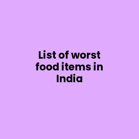
List of worst
food items in
India