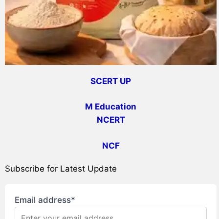
SCERT UP
M Education
NCERT
NCF
Subscribe for Latest Update
Email address*