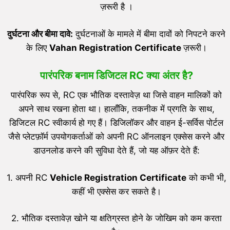
ज़रूरी है ।
दुर्घटना और बीमा दावे:
दुर्घटनाओं के मामले में बीमा दावों को निपटने करने
के लिए
V
ahan
Registration Certificate
ज़रूरी।
पारंपरिक बनाम डिजिटल RC क्या अंतर है?
पारंपरिक रूप से, RC एक भौतिक दस्तावेज़ था जिसे वाहन मालिकों को
अपने साथ रखना होता था। हालाँकि, तकनीक में प्रगति के साथ,
डिजिटल RC स्वीकार्य हो गए हैं। डिजिलॉकर और वाहन ई-सर्विस पोर्टल
जैसे प्लेटफ़ॉर्म उपयोगकर्ताओं को अपनी RC ऑनलाइन एक्सेस करने और
डाउनलोड करने की सुविधा देते हैं, जो यह ऑफ़र देते हैं:
1. अपनी RC
Vehicle Registration Certificate
को कभी भी,
कहीं भी एक्सेस कर सकते है।
2. भौतिक दस्तावेज़ खोने या क्षतिग्रस्त होने के जोखिम को कम करता