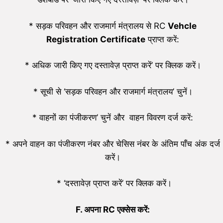
* सड़क परिवहन और राजमार्ग मंत्रालय से RC
V
ehcle
Registration Certificate
प्राप्त करें:
* अधिक जारी किए गए दस्तावेज़ प्राप्त करें’ पर क्लिक करें।
* सूची से ‘सड़क परिवहन और राजमार्ग मंत्रालय’ चुनें।
* वाहनों का पंजीकरण’ चुनें और वाहन विवरण दर्ज करें:
* अपने वाहन का पंजीकरण नंबर और चेसिस नंबर के अंतिम पाँच अंक दर्ज
करें।
* ‘दस्तावेज़ प्राप्त करें’ पर क्लिक करें।
F
.
अपना
RC
एक्सेस करें: