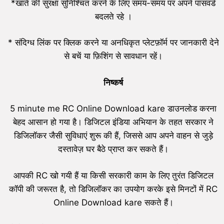
*खाते की सुरक्षा सुनिश्चित करने के लिए समय-समय पर अपने पासवर्ड
बदलते रहे ।
* संदिग्ध लिंक पर क्लिक करने या अनधिकृत प्लेटफ़ॉर्म पर जानकारी देने
से बचें या फ़िशिंग से सावधान रहें।
निष्कर्ष
5 minute me RC Online Download kare डाउनलोड करना
बेहद आसान हो गया है। डिजिटल इंडिया अभियान के तहत सरकार ने
डिजिलॉकर जैसी सुविधाएं शुरू की हैं, जिससे आप अपने वाहन से जुड़े
दस्तावेज़ घर बैठे प्राप्त कर सकते हैं।
आपकी RC खो गयी हैं या किसी सरकारी काम के लिए तुरंत डिजिटल
कॉपी की जरूरत है, तो डिजिलॉकर का उपयोग करके इसे मिनटों में RC
Online Download kare सकते हैं।