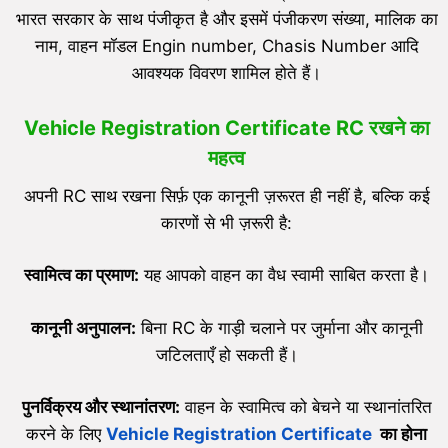
भारत सरकार के साथ पंजीकृत है और इसमें पंजीकरण संख्या, मालिक का
नाम, वाहन मॉडल Engin number, Chasis Number आदि
आवश्यक विवरण शामिल होते हैं।
Vehicle Registration Certificate RC रखने का
महत्व
अपनी RC साथ रखना सिर्फ़ एक कानूनी ज़रूरत ही नहीं है, बल्कि कई
कारणों से भी ज़रूरी है:
स्वामित्व का प्रमाण:
यह आपको वाहन का वैध स्वामी साबित करता है।
कानूनी अनुपालन:
बिना RC के गाड़ी चलाने पर जुर्माना और कानूनी
जटिलताएँ हो सकती हैं।
पुनर्विक्रय और स्थानांतरण:
वाहन के स्वामित्व को बेचने या स्थानांतरित
करने के लिए
Vehicle Registration Certificate
का होना