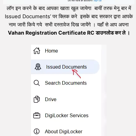
लॉग इन करने के बाद आपका खाता खुल जायेगा बायीं तरफ मेनू बार में
Issued Documents’ पर क्लिक करे इसके बाद सरकार द्वारा आपके
नाम जारी किये गये सभी दस्तावेज दिख जायेंगे । यहाँ से आप अपना
V
ahan
Registration Certificate
RC डाउनलोड कर ले ।