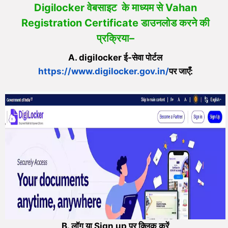
Digilocker वेबसाइट के माध्यम से Vahan
Registration Certificate डाउनलोड करने की
प्रक्रिया
–
A. digilocker ई-सेवा पोर्टल
https://www.digilocker.gov.in/
पर जाएँ:
B. लॉग या Sign up पर क्लिक करें