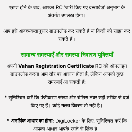
प्राप्त होने के बाद, आपका RC ‘जारी किए गए दस्तावेज़’ अनुभाग के
अंतर्गत उपलब्ध होगा।
आप इसे आवश्यकतानुसार डाउनलोड कर सकते है या किसी को साझा कर
सकते हैं।
सामान्य समस्याएँ और समस्या निवारण युक्तियाँ
अपनी
V
ahan
Registration Certificate
RC को ऑनलाइन
डाउनलोड करना आम तौर पर आसान होता है, लेकिन आपको कुछ
समस्याएँ आ सकती हैं:
* सुनिश्चित करें कि पंजीकरण संख्या और चेसिस नंबर सही तरीके से दर्ज
किए गए हैं। कोई
गलत विवरण
तो नही है।
* अनलिंक आधार का होना:
DigiLocker के लिए, सुनिश्चित करें कि
आपका आधार आपके खाते से लिंक है।