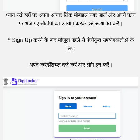
ध्यान रखे यहाँ पर अपना आधार लिंक मोबाइल नंबर डालें और अपने फोन
पर भेजे गए ओटीपी का उपयोग करके इसे सत्यापित करें।
* Sign Up करने के बाद मौजूदा पहले से पंजीकृत उपयोगकर्ताओं के
लिए:
अपने क्रेडेंशियल दर्ज करें और लॉग इन करें।