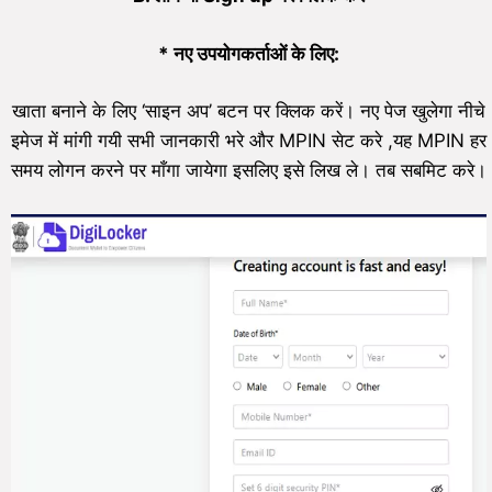
*
नए उपयोगकर्ताओं के लिए:
खाता बनाने के लिए ‘साइन अप’ बटन पर क्लिक करें। नए पेज खुलेगा नीचे
इमेज में मांगी गयी सभी जानकारी भरे और MPIN सेट करे ,यह MPIN हर
समय लोगन करने पर माँगा जायेगा इसलिए इसे लिख ले। तब सबमिट करे।