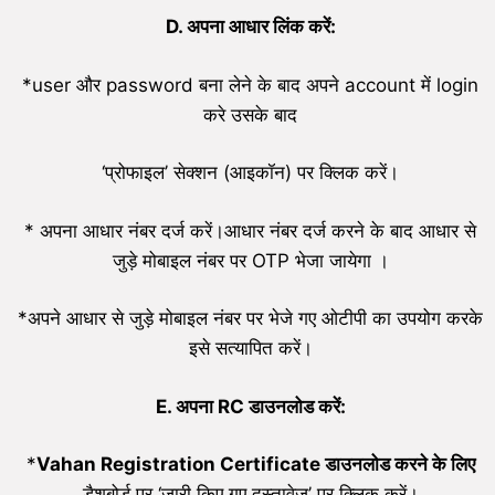
D. अपना आधार लिंक करें:
*user और password बना लेने के बाद अपने account में login
करे उसके बाद
‘प्रोफाइल’ सेक्शन (आइकॉन) पर क्लिक करें।
* अपना आधार नंबर दर्ज करें।आधार नंबर दर्ज करने के बाद आधार से
जुड़े मोबाइल नंबर पर OTP भेजा जायेगा ।
*अपने आधार से जुड़े मोबाइल नंबर पर भेजे गए ओटीपी का उपयोग करके
इसे सत्यापित करें।
E. अपना
RC
डाउनलोड करें:
*
V
ahan
Registration Certificate
डाउनलोड करने के लिए
डैशबोर्ड पर ‘जारी किए गए दस्तावेज़’ पर क्लिक करें।