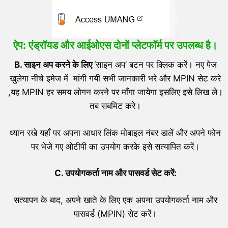
ऐप: एंड्रॉयड और आईओएस दोनों प्लेटफॉर्म पर उपलब्ध है।
B
.
साइन अप करने के लिए
‘साइन अप’ बटन पर क्लिक करें। नए पेज
खुलेगा नीचे इमेज में मांगी गयी सभी जानकारी भरे और MPIN सेट करे
,यह MPIN हर समय लोगन करने पर माँगा जायेगा इसलिए इसे लिख ले।
तब सबमिट करे।
ध्यान रखे यहाँ पर अपना आधार लिंक मोबाइल नंबर डालें और अपने फोन
पर भेजे गए ओटीपी का उपयोग करके इसे सत्यापित करें।
C
.
उपयोगकर्ता नाम और पासवर्ड सेट करें:
सत्यापन के बाद, अपने खाते के लिए एक अपना उपयोगकर्ता नाम और
पासवर्ड (MPIN) सेट करें।