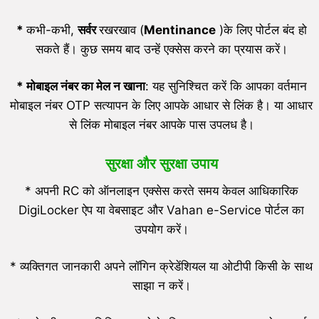
*
कभी-कभी,
सर्वर
रखरखाव (
Mentinance
)के लिए पोर्टल बंद हो
सकते हैं। कुछ समय बाद उन्हें एक्सेस करने का प्रयास करें।
* मोबाइल नंबर का मेल न खाना
: यह सुनिश्चित करें कि आपका वर्तमान
मोबाइल नंबर OTP सत्यापन के लिए आपके आधार से लिंक है। या आधार
से लिंक मोबाइल नंबर आपके पास उपलध है।
सुरक्षा और सुरक्षा उपाय
* अपनी RC को ऑनलाइन एक्सेस करते समय केवल आधिकारिक
DigiLocker ऐप या वेबसाइट और Vahan e-Service पोर्टल का
उपयोग करें।
* व्यक्तिगत जानकारी अपने लॉगिन क्रेडेंशियल या ओटीपी किसी के साथ
साझा न करें।