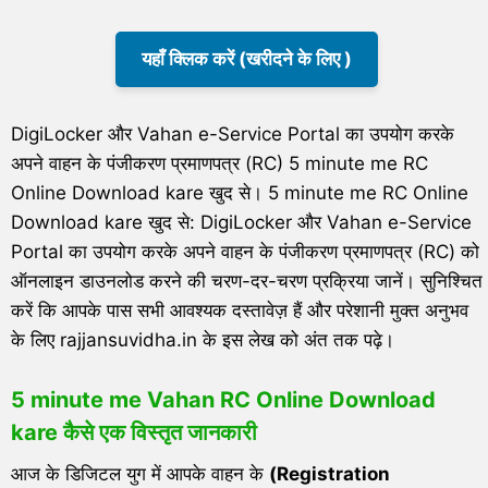
यहाँ क्लिक करें (खरीदने के लिए )
DigiLocker और Vahan e-Service Portal का उपयोग करके
अपने वाहन के पंजीकरण प्रमाणपत्र (RC) 5 minute me RC
Online Download kare खुद से। 5 minute me RC Online
Download kare खुद से: DigiLocker और Vahan e-Service
Portal का उपयोग करके अपने वाहन के पंजीकरण प्रमाणपत्र (RC) को
ऑनलाइन डाउनलोड करने की चरण-दर-चरण प्रक्रिया जानें। सुनिश्चित
करें कि आपके पास सभी आवश्यक दस्तावेज़ हैं और परेशानी मुक्त अनुभव
के लिए rajjansuvidha.in के इस लेख को अंत तक पढ़े।
5 minute me Vahan RC Online Download
kare कैसे एक विस्तृत जानकारी
आज के डिजिटल युग में आपके वाहन के
(Registration