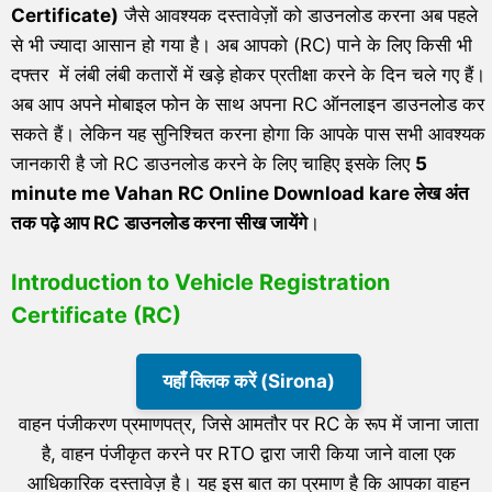
Certificate)
जैसे आवश्यक दस्तावेज़ों को डाउनलोड करना अब पहले
से भी ज्यादा आसान हो गया है। अब आपको (RC) पाने के लिए किसी भी
दफ्तर में लंबी लंबी कतारों में खड़े होकर प्रतीक्षा करने के दिन चले गए हैं।
अब आप अपने मोबाइल फोन के साथ अपना RC ऑनलाइन डाउनलोड कर
सकते हैं। लेकिन यह सुनिश्चित करना होगा कि आपके पास सभी आवश्यक
जानकारी है जो RC डाउनलोड करने के लिए चाहिए इसके लिए
5
minute me Vahan RC Online Download kare लेख अंत
तक पढ़े आप RC डाउनलोड करना सीख जायेंगे
।
Introduction to Vehicle Registration
Certificate (RC)
यहाँ क्लिक करें (Sirona)
वाहन पंजीकरण प्रमाणपत्र, जिसे आमतौर पर RC के रूप में जाना जाता
है, वाहन पंजीकृत करने पर RTO द्वारा जारी किया जाने वाला एक
आधिकारिक दस्तावेज़ है। यह इस बात का प्रमाण है कि आपका वाहन