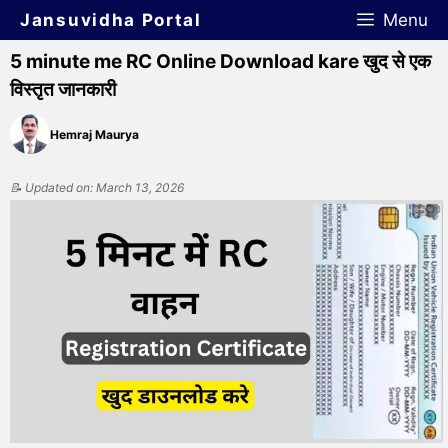
Jansuvidha Portal
Menu
5 minute me RC Online Download kare खुद से एक
विस्तृत जानकारी
Hemraj Maurya
📝 Updated on: March 13, 2026