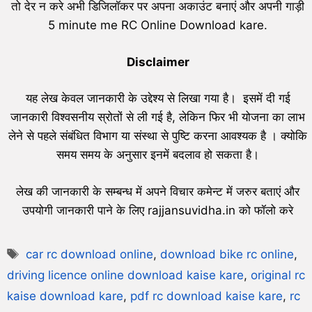
तो देर न करे अभी डिजिलॉकर पर अपना अकाउंट बनाएं और अपनी गाड़ी
5 minute me RC Online Download kare.
Disclaimer
यह लेख केवल जानकारी के उद्देश्य से लिखा गया है। इसमें दी गई
जानकारी विश्वसनीय स्रोतों से ली गई है, लेकिन फिर भी योजना का लाभ
लेने से पहले संबंधित विभाग या संस्था से पुष्टि करना आवश्यक है । क्योकि
समय समय के अनुसार इनमें बदलाव हो सकता है।
लेख की जानकारी के सम्बन्ध में अपने विचार कमेन्ट में जरुर बताएं और
उपयोगी जानकारी पाने के लिए rajjansuvidha.in को फॉलो करे
car rc download online
,
download bike rc online
,
driving licence online download kaise kare
,
original rc
kaise download kare
,
pdf rc download kaise kare
,
rc