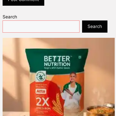
Search
Search