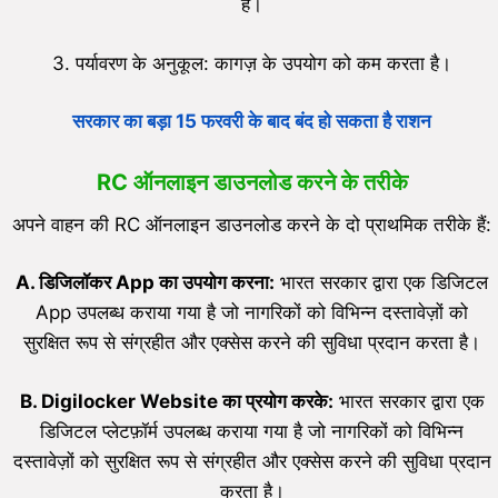
है।
3. पर्यावरण के अनुकूल: कागज़ के उपयोग को कम करता है।
सरकार का बड़ा 15 फरवरी के बाद बंद हो सकता है राशन
RC ऑनलाइन डाउनलोड करने के तरीके
अपने वाहन की RC ऑनलाइन डाउनलोड करने के दो प्राथमिक तरीके हैं:
A
.
डिजिलॉकर App का उपयोग करना:
भारत सरकार द्वारा एक डिजिटल
App उपलब्ध कराया गया है जो नागरिकों को विभिन्न दस्तावेज़ों को
सुरक्षित रूप से संग्रहीत और एक्सेस करने की सुविधा प्रदान करता है।
B
.
Digilocker Website का प्रयोग करके:
भारत सरकार द्वारा एक
डिजिटल प्लेटफ़ॉर्म उपलब्ध कराया गया है जो नागरिकों को विभिन्न
दस्तावेज़ों को सुरक्षित रूप से संग्रहीत और एक्सेस करने की सुविधा प्रदान
करता है।