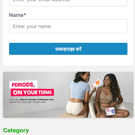
Name*
Category