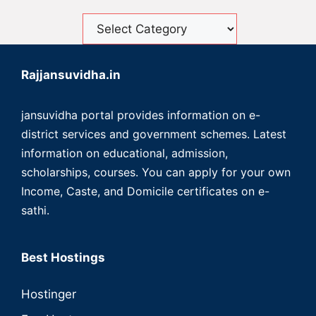
Rajjansuvidha.in
jansuvidha portal provides information on e-
district services and government schemes. Latest
information on educational, admission,
scholarships, courses. You can apply for your own
Income, Caste, and Domicile certificates on e-
sathi.
Best Hostings
Hostinger