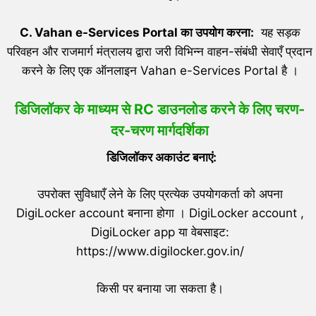
C.
Vahan e-Services Portal
का उपयोग करना:
यह सड़क
परिवहन और राजमार्ग मंत्रालय द्वारा जरी विभिन्न वाहन-संबंधी सेवाएँ प्रदान
करने के लिए एक ऑनलाइन Vahan e-Services Portal है ।
डिजिलॉकर के माध्यम से RC डाउनलोड करने के लिए चरण-
दर-चरण मार्गदर्शिका
डिजिलॉकर अकाउंट बनाएं:
उपरोक्त सुविधाएँ लेने के लिए प्रत्येक उपयोगकर्ता को अपना
DigiLocker account बनाना होगा । DigiLocker account ,
DigiLocker app या वेबसाइट:
https://www.digilocker.gov.in/
किसी पर बनाया जा सकता है।