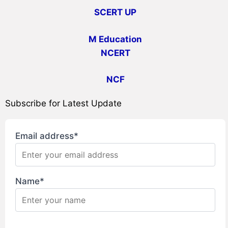
SCERT UP
M Education
NCERT
NCF
Subscribe for Latest Update
Email address*
Name*