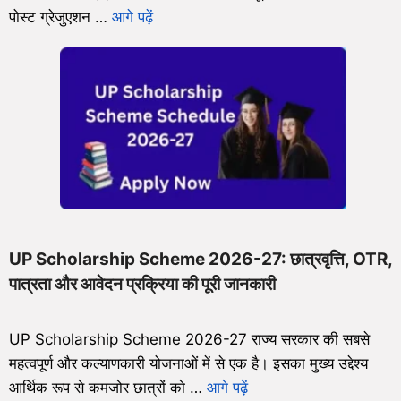
पोस्ट ग्रेजुएशन …
आगे पढ़ें
UP Scholarship Scheme 2026-27: छात्रवृत्ति, OTR,
पात्रता और आवेदन प्रक्रिया की पूरी जानकारी
UP Scholarship Scheme 2026-27 राज्य सरकार की सबसे
महत्वपूर्ण और कल्याणकारी योजनाओं में से एक है। इसका मुख्य उद्देश्य
आर्थिक रूप से कमजोर छात्रों को …
आगे पढ़ें