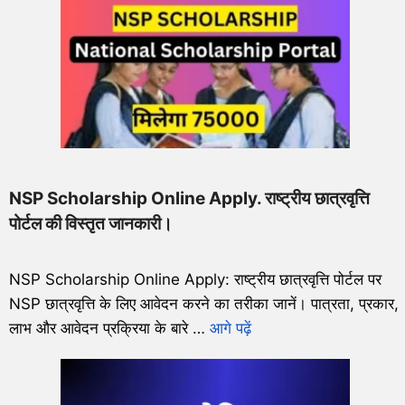
NSP Scholarship Online Apply. राष्ट्रीय छात्रवृत्ति
पोर्टल की विस्तृत जानकारी।
NSP Scholarship Online Apply: राष्ट्रीय छात्रवृत्ति पोर्टल पर
NSP छात्रवृत्ति के लिए आवेदन करने का तरीका जानें। पात्रता, प्रकार,
लाभ और आवेदन प्रक्रिया के बारे …
आगे पढ़ें