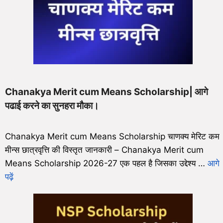
Chanakya Merit cum Means Scholarship| आगे
पढाई करने का सुनहरा मौका।
Chanakya Merit cum Means Scholarship चाणक्य मेरिट कम
मीन्स छात्रवृत्ति की विस्तृत जानकारी – Chanakya Merit cum
Means Scholarship 2026-27 एक पहल है जिसका उद्देश्य …
आगे
पढ़ें