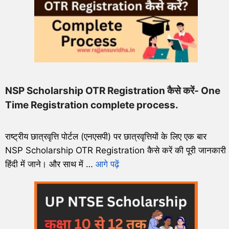
NSP Scholarship OTR Registration कैसे करें- One
Time Registration complete process.
राष्ट्रीय छात्रवृत्ति पोर्टल (एनएसपी) पर छात्रवृत्तियों के लिए एक बार
NSP Scholarship OTR Registration कैसे करें की पूरी जानकारी
हिंदी में जाने। और साथ में …
आगे पढ़ें