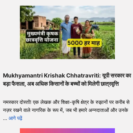
Mukhyamantri Krishak Chhatravriti: यूपी सरकार का
बड़ा फैसला, अब अधिक किसानों के बच्चों को मिलेगी छात्रवृत्ति
नमस्कार दोस्तों! एक लेखक और शिक्षा-कृषि क्षेत्र के रुझानों पर करीब से
नज़र रखने वाले नागरिक के रूप में, जब भी हमारे अन्नदाताओं और उनके
…
आगे पढ़ें