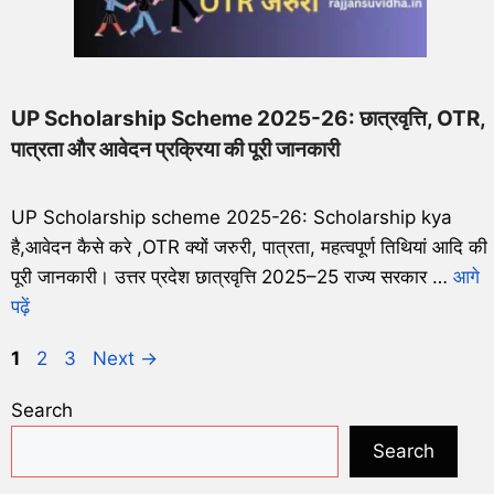
UP Scholarship Scheme 2025-26: छात्रवृत्ति, OTR,
पात्रता और आवेदन प्रक्रिया की पूरी जानकारी
UP Scholarship scheme 2025-26: Scholarship kya
है,आवेदन कैसे करे ,OTR क्यों जरुरी, पात्रता, महत्वपूर्ण तिथियां आदि की
पूरी जानकारी। उत्तर प्रदेश छात्रवृत्ति 2025–25 राज्य सरकार …
आगे
पढ़ें
1
2
3
Next
→
Search
Search