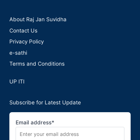
About Raj Jan Suvidha
Contact Us
Privacy Policy
e-sathi
Terms and Conditions
UP ITI
Subscribe for Latest Update
Email address*