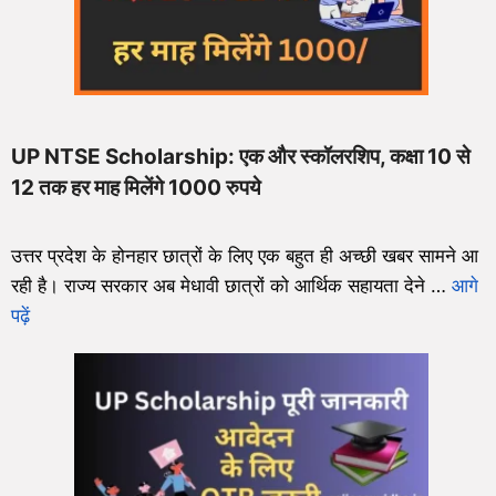
UP NTSE Scholarship: एक और स्कॉलरशिप, कक्षा 10 से
12 तक हर माह मिलेंगे 1000 रुपये
उत्तर प्रदेश के होनहार छात्रों के लिए एक बहुत ही अच्छी खबर सामने आ
रही है। राज्य सरकार अब मेधावी छात्रों को आर्थिक सहायता देने …
आगे
पढ़ें