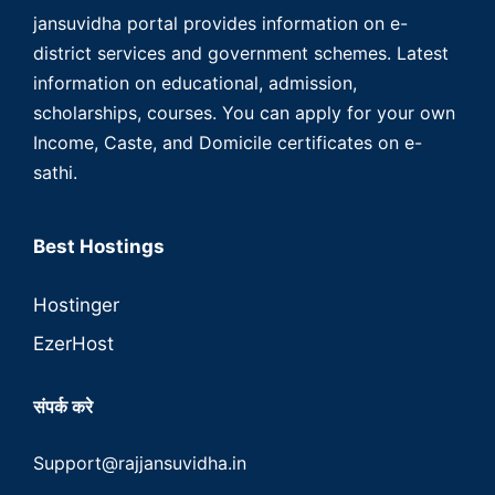
jansuvidha portal provides information on e-
district services and government schemes. Latest
information on educational, admission,
scholarships, courses. You can apply for your own
Income, Caste, and Domicile certificates on e-
sathi.
Best Hostings
Hostinger
EzerHost
संपर्क करे
Support@rajjansuvidha.in