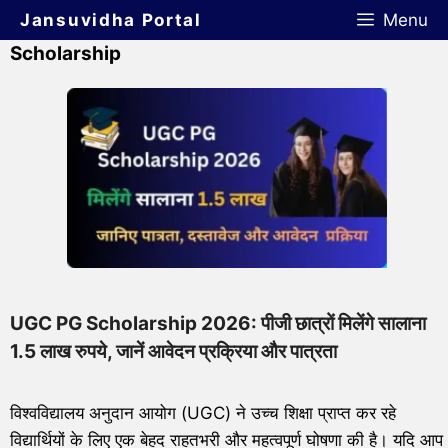
Jansuvidha Portal
Menu
Scholarship
UGC PG Scholarship 2026: पीजी छात्रों मिलेंगे सालाना
1.5 लाख रुपये, जानें आवेदन प्रक्रिया और पात्रता
विश्वविद्यालय अनुदान आयोग (UGC) ने उच्च शिक्षा प्राप्त कर रहे
विद्यार्थियों के लिए एक बेहद राहतभरी और महत्वपूर्ण घोषणा की है। यदि आप