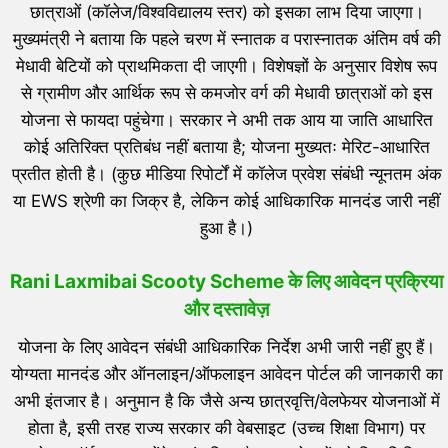
छात्राओं (कॉलेज/विश्वविद्यालय स्तर) को इसका लाभ दिया जाएगा।
मुख्यमंत्री ने बताया कि पहले चरण में स्नातक व परास्नातक अंतिम वर्ष की
मेधावी बेटियों को प्राथमिकता दी जाएगी। विशेषज्ञों के अनुसार विशेष रूप
से ग्रामीण और आर्थिक रूप से कमजोर वर्ग की मेधावी छात्राओं को इस
योजना से फायदा पहुंचेगा। सरकार ने अभी तक आय या जाति आधारित
कोई अतिरिक्त प्रतिबंध नहीं बताया है; योजना मुख्यतः मेरिट-आधारित
प्रतीत होती है। (कुछ मीडिया रिपोर्टों में कॉलेज प्रवेश संबंधी न्यूनतम अंक
या EWS श्रेणी का जिक्र है, लेकिन कोई आधिकारिक मानदंड जारी नहीं
हुआ है।)
Rani Laxmibai Scooty Scheme के लिए आवेदन प्रक्रिया
और दस्तावेज़
योजना के लिए आवेदन संबंधी आधिकारिक निर्देश अभी जारी नहीं हुए हैं।
योग्यता मानदंड और ऑनलाइन/ऑफलाइन आवेदन पोर्टल की जानकारी का
अभी इंतजार है। अनुमान है कि जैसे अन्य छात्रवृत्ति/वेलफेयर योजनाओं में
होता है, इसी तरह राज्य सरकार की वेबसाइट (उच्च शिक्षा विभाग) पर