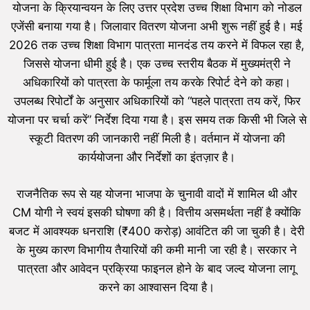
योजना के क्रियान्वयन के लिए उत्तर प्रदेश उच्च शिक्षा विभाग को नोडल
एजेंसी बनाया गया है। जिलावार वितरण योजना अभी शुरू नहीं हुई है। मई
2026 तक उच्च शिक्षा विभाग पात्रता मानदंड तय करने में विफल रहा है,
जिससे योजना धीमी हुई है। एक उच्च स्तरीय बैठक में मुख्यमंत्री ने
अधिकारियों को पात्रता के फार्मूला तय करके रिपोर्ट देने को कहा।
उपलब्ध रिपोर्टों के अनुसार अधिकारियों को “पहले पात्रता तय करें, फिर
योजना पर चर्चा करें” निर्देश दिया गया है। इस समय तक किसी भी जिले से
स्कूटी वितरण की जानकारी नहीं मिली है। वर्तमान में योजना की
कार्ययोजना और निर्देशों का इंतज़ार है।
राजनैतिक रूप से यह योजना भाजपा के चुनावी वादों में शामिल थी और
CM योगी ने स्वयं इसकी घोषणा की है। वित्तीय असमर्थता नहीं है क्योंकि
बजट में आवश्यक धनराशि (₹400 करोड़) आवंटित की जा चुकी है। देरी
के मुख्य कारण विभागीय तैयारियों की कमी मानी जा रही है। सरकार ने
पात्रता और आवेदन प्रक्रिया फाइनल होने के बाद जल्द योजना लागू
करने का आश्वासन दिया है।