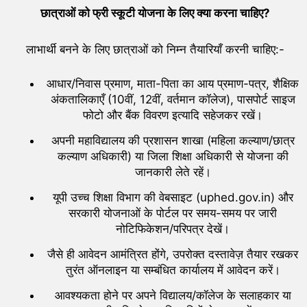
छात्राओं को फ्री स्कूटी योजना के लिए क्या करना चाहिए?
लाभार्थी बनने के लिए छात्राओं को निम्न तैयारियाँ करनी चाहिए:-
आधार/निवास प्रमाण, माता-पिता का आय प्रमाण-पत्र, शैक्षिक
अंकतालिकाएँ (10वीं, 12वीं, वर्तमान कॉलेज), पासपोर्ट साइज
फोटो और बैंक विवरण इत्यादि सहेजकर रखें।
अपनी महाविद्यालय की प्रशासन शाखा (महिला कल्याण/छात्र
कल्याण अधिकारी) या जिला शिक्षा अधिकारी से योजना की
जानकारी लेते रहें।
यूपी उच्च शिक्षा विभाग की वेबसाइट (uphed.gov.in) और
सरकारी योजनाओं के पोर्टल पर समय-समय पर जारी
नोटिफिकेशन/परिपत्र देखें।
जैसे ही आवेदन आमंत्रित होंगे, उपरोक्त दस्तावेज़ तैयार रखकर
तुरंत ऑनलाइन या सम्बंधित कार्यालय में आवेदन करें।
आवश्यकता होने पर अपने विद्यालय/कॉलेज के सलाहकार या