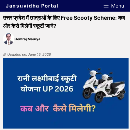
Jansuvidha Portal
Menu
उत्तर प्रदेश में छात्राओं के लिए Free Scooty Scheme: कब
और कैसे मिलेगी स्कूटी जाने?
Hemraj Maurya
📝 Updated on: June 15, 2026