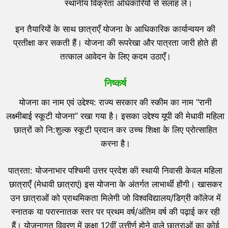
स्थानीय विक्रेता अधिकारियों से सलाह लें।
इन तैयारियों के साथ छात्राएँ योजना के आधिकारिक कार्यान्वयन की
प्रतीक्षा कर सकती हैं। योजना की रूपरेखा और पात्रता जारी होते ही
तत्काल आवेदन के लिए कदम उठाएँ।
निष्कर्ष
योजना का नाम एवं उद्देश्य: राज्य सरकार की स्कीम का नाम “रानी
लक्ष्मीबाई स्कूटी योजना” रखा गया है। इसका उद्देश्य यूपी की मेधावी महिला
छात्रों को नि:शुल्क स्कूटी प्रदान कर उच्च शिक्षा के लिए प्रोत्साहित
करना है।
पात्रता: योजनाभार पश्चिमी उत्तर प्रदेश की स्थायी निवासी केवल महिला
छात्राएँ (मेधावी छात्राएं) इस योजना के अंतर्गत लाभार्थी होंगी। खासकर
उन छात्राओं को प्राथमिकता मिलेगी जो विश्वविद्यालय/डिग्री कॉलेज में
स्नातक या परास्नातक स्तर पर प्रथम वर्ष/अंतिम वर्ष की पढ़ाई कर रही
हैं। योजनागत विवरण में कक्षा 12वीं उत्तीर्ण होने वाले छात्राओं का कोई