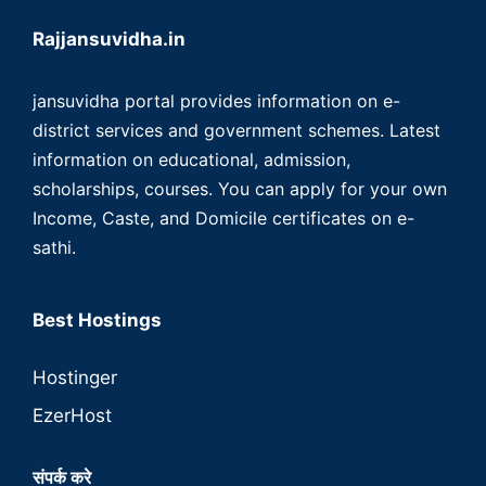
Rajjansuvidha.in
jansuvidha portal provides information on e-
district services and government schemes. Latest
information on educational, admission,
scholarships, courses. You can apply for your own
Income, Caste, and Domicile certificates on e-
sathi.
Best Hostings
Hostinger
EzerHost
संपर्क करे