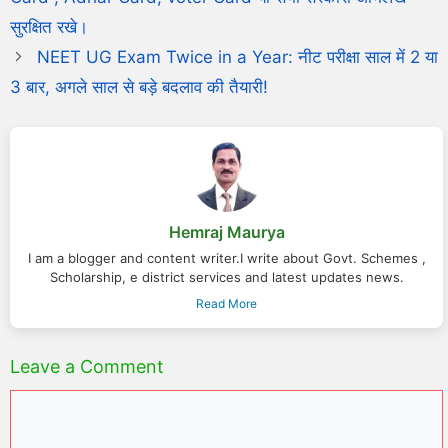
सुरक्षित रखे।
NEET UG Exam Twice in a Year: नीट परीक्षा साल में 2 या
3 बार, अगले साल से बड़े बदलाव की तैयारी!
Hemraj Maurya
I am a blogger and content writer.I write about Govt. Schemes ,
Scholarship, e district services and latest updates news.
Read More
Leave a Comment