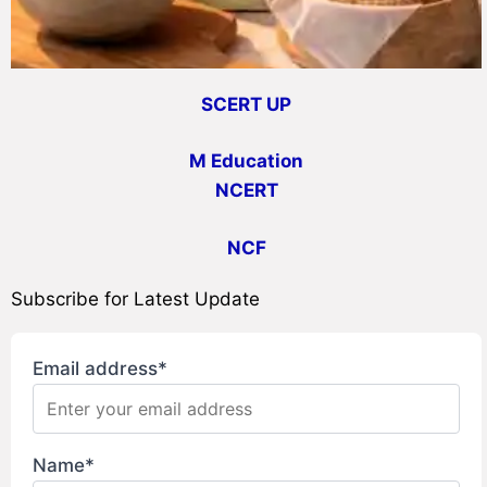
SCERT UP
M Education
NCERT
NCF
Subscribe for Latest Update
Email address*
Name*