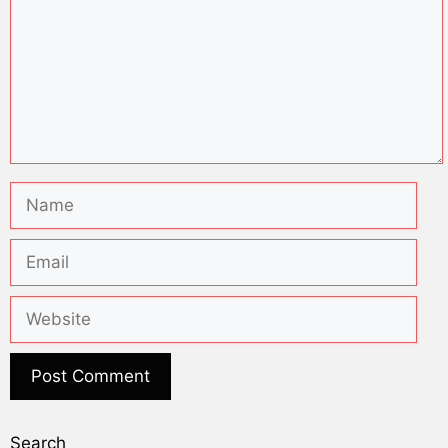
Search