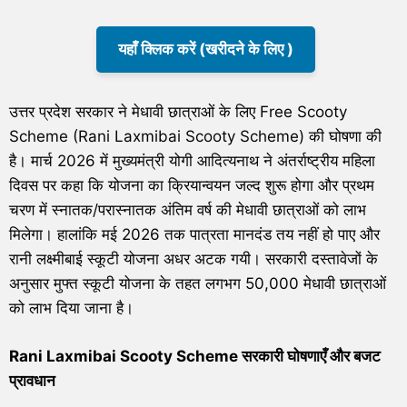
यहाँ क्लिक करें (खरीदने के लिए )
उत्तर प्रदेश सरकार ने मेधावी छात्राओं के लिए Free Scooty
Scheme (Rani Laxmibai Scooty Scheme) की घोषणा की
है। मार्च 2026 में मुख्यमंत्री योगी आदित्यनाथ ने अंतर्राष्ट्रीय महिला
दिवस पर कहा कि योजना का क्रियान्वयन जल्द शुरू होगा और प्रथम
चरण में स्नातक/परास्नातक अंतिम वर्ष की मेधावी छात्राओं को लाभ
मिलेगा। हालांकि मई 2026 तक पात्रता मानदंड तय नहीं हो पाए और
रानी लक्ष्मीबाई स्कूटी योजना अधर अटक गयी। सरकारी दस्तावेजों के
अनुसार मुफ्त स्कूटी योजना के तहत लगभग 50,000 मेधावी छात्राओं
को लाभ दिया जाना है।
Rani Laxmibai Scooty Scheme सरकारी घोषणाएँ और बजट
प्रावधान