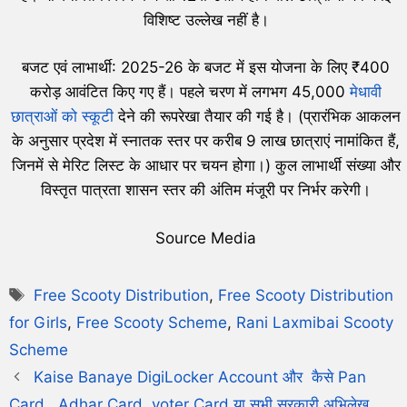
विशिष्ट उल्लेख नहीं है।
बजट एवं लाभार्थी: 2025-26 के बजट में इस योजना के लिए ₹400
करोड़ आवंटित किए गए हैं। पहले चरण में लगभग 45,000
मेधावी
छात्राओं को स्कूटी
देने की रूपरेखा तैयार की गई है। (प्रारंभिक आकलन
के अनुसार प्रदेश में स्नातक स्तर पर करीब 9 लाख छात्राएं नामांकित हैं,
जिनमें से मेरिट लिस्ट के आधार पर चयन होगा।) कुल लाभार्थी संख्या और
विस्तृत पात्रता शासन स्तर की अंतिम मंजूरी पर निर्भर करेगी।
Source Media
Free Scooty Distribution
,
Free Scooty Distribution
for Girls
,
Free Scooty Scheme
,
Rani Laxmibai Scooty
Scheme
Kaise Banaye DigiLocker Account और कैसे Pan
Card , Adhar Card, voter Card या सभी सरकारी अभिलेख