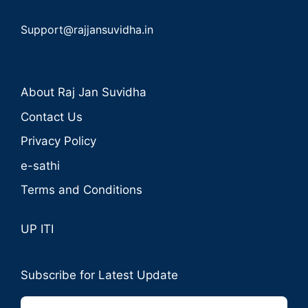
Support@rajjansuvidha.in
About Raj Jan Suvidha
Contact Us
Privacy Policy
e-sathi
Terms and Conditions
UP ITI
Subscribe for Latest Update