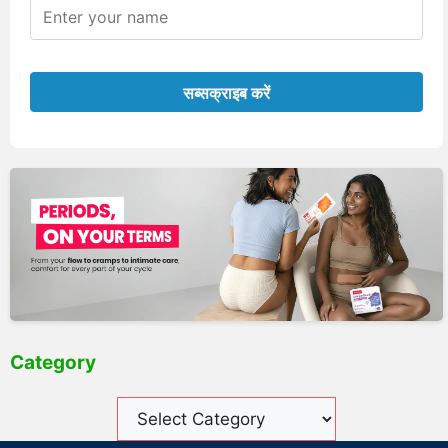
Category