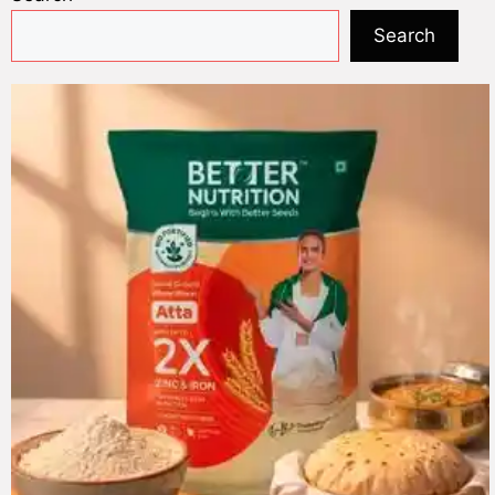
Search