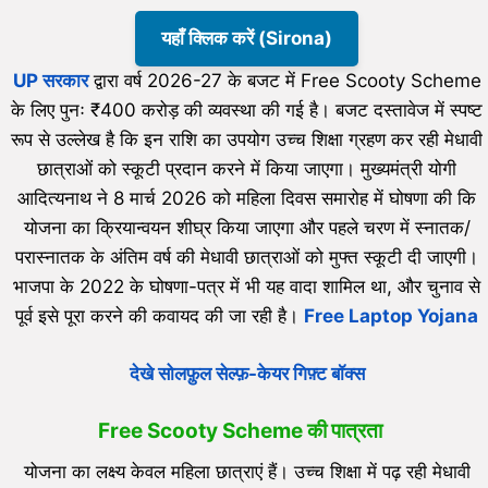
यहाँ क्लिक करें (Sirona)
UP सरकार
द्वारा वर्ष 2026-27 के बजट में Free Scooty Scheme
के लिए पुनः ₹400 करोड़ की व्यवस्था की गई है। बजट दस्तावेज में स्पष्ट
रूप से उल्लेख है कि इन राशि का उपयोग उच्च शिक्षा ग्रहण कर रही मेधावी
छात्राओं को स्कूटी प्रदान करने में किया जाएगा। मुख्यमंत्री योगी
आदित्यनाथ ने 8 मार्च 2026 को महिला दिवस समारोह में घोषणा की कि
योजना का क्रियान्वयन शीघ्र किया जाएगा और पहले चरण में स्नातक/
परास्नातक के अंतिम वर्ष की मेधावी छात्राओं को मुफ्त स्कूटी दी जाएगी।
भाजपा के 2022 के घोषणा-पत्र में भी यह वादा शामिल था, और चुनाव से
पूर्व इसे पूरा करने की कवायद की जा रही है।
Free Laptop Yojana
देखे सोलफ़ुल सेल्फ़-केयर गिफ़्ट बॉक्स
Free Scooty Scheme की पात्रता
योजना का लक्ष्य केवल महिला छात्राएं हैं। उच्च शिक्षा में पढ़ रही मेधावी