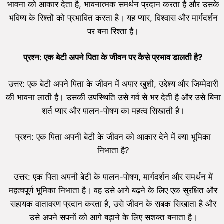
भावना को आकार देता है, भावनात्मक समर्थन प्रदान करता है और उसके
भविष्य के रिश्तों को प्रभावित करता है। यह प्यार, विश्वास और मार्गदर्शन
पर बना रिश्ता है।
प्रश्न: एक बेटी अपने पिता के जीवन पर कैसे प्रभाव डालती है?
उत्तर: एक बेटी अपने पिता के जीवन में अपार खुशी, उद्देश्य और जिम्मेदारी
की भावना लाती है। उसकी उपस्थिति उसे गर्व से भर देती है और उसे बिना
शर्त प्यार और पालन-पोषण का महत्व सिखाती है।
प्रश्न: एक पिता अपनी बेटी के जीवन को आकार देने में क्या भूमिका
निभाता है?
उत्तर: एक पिता अपनी बेटी के पालन-पोषण, मार्गदर्शन और समर्थन में
महत्वपूर्ण भूमिका निभाता है। वह उसे आगे बढ़ने के लिए एक सुरक्षित और
सहायक वातावरण प्रदान करता है, उसे जीवन के सबक सिखाता है और
उसे अपने सपनों को आगे बढ़ाने के लिए सशक्त बनाता है।