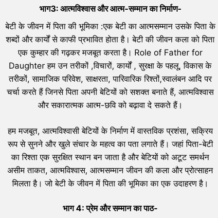
भाग3: आत्मविश्वास और आत्म-सम्मान का निर्माण-
बेटी के जीवन में पिता की भूमिका :एक बेटी का आत्मसम्मान उसके पिता के
शब्दों और कार्यों से काफी प्रभावित होता है। बेटी की जीवन कला को पिता
एक कुम्हार की गढ़कर मजबूत करता है। Role of Father for
Daughter हम उन तरीकों ,विचारों, कार्यों , सुरक्षा के पहलू, विकास के
तरीकों, सामाजिक परिवेश, साक्षरता, पारिवारिक रिश्तों,स्वालंबन आदि पर
चर्चा करते हैं जिनसे पिता अपनी बेटियों को सशक्त बनाते हैं, आत्मविश्वास
और सकारात्मक आत्म-छवि को बढ़ावा दे सकते हैं।
हम मजबूत, आत्मविश्वासी बेटियों के निर्माण में वास्तविक प्रशंसा, सक्रिय
रूप से सुनने और खुले संचार के महत्व का पता लगाते हैं। जहां पिता-बेटी
का रिश्ता एक सुरक्षित स्थान बन जाता है और बेटियों को अटूट समर्थन
असीम ताकत, आत्मविश्वास, आत्मसम्मान जीवन की कला और प्रोत्साहन
मिलता है। जो बेटी के जीवन में पिता की भूमिका का एक उदाहरण है।
भाग 4: प्रेम और सम्मान का पाठ-