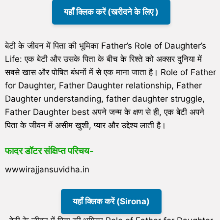
यहाँ क्लिक करें (खरीदने के लिए )
बेटी के जीवन में पिता की भूमिका Father’s Role of Daughter’s
Life: एक बेटी और उसके पिता के बीच के रिश्ते को अक्सर दुनिया में
सबसे खास और पोषित बंधनों में से एक माना जाता है। Role of Father
for Daughter, Father Daughter relationship, Father
Daughter understanding, father daughter struggle,
Father Daughter best अपने जन्म के क्षण से ही, एक बेटी अपने
पिता के जीवन में असीम खुशी, प्यार और उद्देश्य लाती है।
फादर डॉटर संक्षिप्त परिचय-
wwwirajjansuvidha.in
यहाँ क्लिक करें (Sirona)