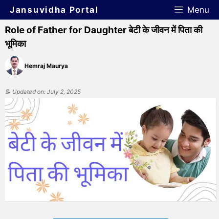
Jansuvidha Portal
Menu
Role of Father for Daughter बेटी के जीवन में पिता की
भूमिका
Hemraj Maurya
📝 Updated on: July 2, 2025