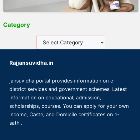
Category
Rajjansuvidha.in
jansuvidha portal provides information on e-
district services and government schemes. Latest
information on educational, admission,
scholarships, courses. You can apply for your own
Income, Caste, and Domicile certificates on e-
sathi.