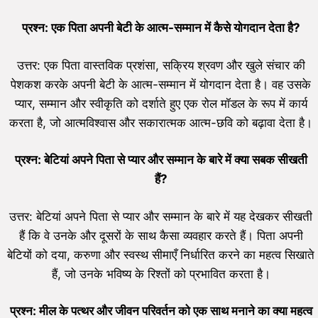
प्रश्न: एक पिता अपनी बेटी के आत्म-सम्मान में कैसे योगदान देता है?
उत्तर: एक पिता वास्तविक प्रशंसा, सक्रिय श्रवण और खुले संचार की
पेशकश करके अपनी बेटी के आत्म-सम्मान में योगदान देता है। वह उसके
प्यार, सम्मान और स्वीकृति को दर्शाते हुए एक रोल मॉडल के रूप में कार्य
करता है, जो आत्मविश्वास और सकारात्मक आत्म-छवि को बढ़ावा देता है।
प्रश्न: बेटियां अपने पिता से प्यार और सम्मान के बारे में क्या सबक सीखती
हैं?
उत्तर: बेटियां अपने पिता से प्यार और सम्मान के बारे में यह देखकर सीखती
हैं कि वे उनके और दूसरों के साथ कैसा व्यवहार करते हैं। पिता अपनी
बेटियों को दया, करुणा और स्वस्थ सीमाएँ निर्धारित करने का महत्व सिखाते
हैं, जो उनके भविष्य के रिश्तों को प्रभावित करता है।
प्रश्न: मील के पत्थर और जीवन परिवर्तन को एक साथ मनाने का क्या महत्व