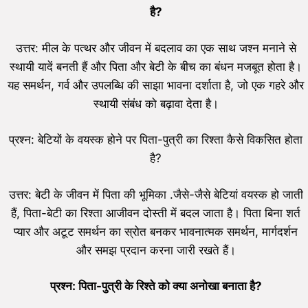
है?
उत्तर: मील के पत्थर और जीवन में बदलाव का एक साथ जश्न मनाने से
स्थायी यादें बनती हैं और पिता और बेटी के बीच का बंधन मजबूत होता है।
यह समर्थन, गर्व और उपलब्धि की साझा भावना दर्शाता है, जो एक गहरे और
स्थायी संबंध को बढ़ावा देता है।
प्रश्न: बेटियों के वयस्क होने पर पिता-पुत्री का रिश्ता कैसे विकसित होता
है?
उत्तर: बेटी के जीवन में पिता की भूमिका .जैसे-जैसे बेटियां वयस्क हो जाती
हैं, पिता-बेटी का रिश्ता आजीवन दोस्ती में बदल जाता है। पिता बिना शर्त
प्यार और अटूट समर्थन का स्रोत बनकर भावनात्मक समर्थन, मार्गदर्शन
और समझ प्रदान करना जारी रखते हैं।
प्रश्न: पिता-पुत्री के रिश्ते को क्या अनोखा बनाता है?