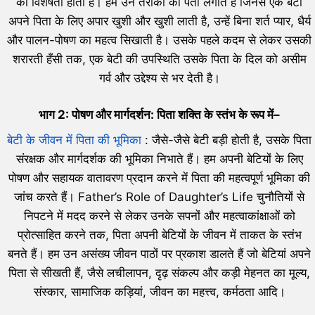
की विशेषता होती है। हम उन तरीकों का पता लगाते हैं जिनसे एक बेटी
अपने पिता के लिए अपार खुशी और खुशी लाती है, उन्हें बिना शर्त प्यार, धैर्य
और पालन-पोषण का महत्व सिखाती है। उसके पहले कदम से लेकर उसकी
शरारती हँसी तक, एक बेटी की उपस्थिति उसके पिता के दिल को असीम
गर्व और उद्देश्य से भर देती है।
भाग 2: पोषण और मार्गदर्शन: पिता शक्ति के स्तंभ के रूप में
–
बेटी के जीवन में पिता की भूमिका
: जैसे-जैसे बेटी बड़ी होती है, उसके पिता
संरक्षक और मार्गदर्शक की भूमिका निभाते हैं। हम अपनी बेटियों के लिए
पोषण और सहायक वातावरण प्रदान करने में पिता की महत्वपूर्ण भूमिका की
जांच करते हैं। Father’s Role of Daughter’s Life चुनौतियों से
निपटने में मदद करने से लेकर उनके सपनों और महत्वाकांक्षाओं को
प्रोत्साहित करने तक, पिता अपनी बेटियों के जीवन में ताकत के स्तंभ
बनते हैं। हम उन असंख्य जीवन पाठों पर प्रकाश डालते हैं जो बेटियां अपने
पिता से सीखती हैं, जैसे लचीलापन, दृढ़ संकल्प और कड़ी मेहनत का मूल्य,
संस्कार, सामाजिक कड़ियां, जीवन का महत्त्व, कर्मठता आदि।