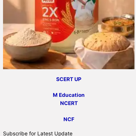
SCERT UP
M Education
NCERT
NCF
Subscribe for Latest Update