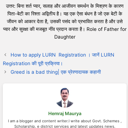
उत्तर: बिना शर्त प्यार, सलाह और आजीवन समर्थन के मिश्रण के कारण
पिता-बेटी का रिश्ता अद्वितीय है। यह एक ऐसा बंधन है जो एक बेटी के
जीवन को आकार देता है, उसकी पसंद को प्रभावित करता है और उसे
प्यार और सुरक्षा की मजबूत नींव प्रदान करता है। Role of Father for
Daughter
How to apply LURN Registration । जानें LURN
Registration की पूरी प्रक्रिया।
Greed is a bad thing| एक प्रेरणादायक कहानी
Hemraj Maurya
I am a blogger and content writer.I write about Govt. Schemes ,
Scholarship, e district services and latest updates news.