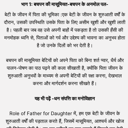
भाग 1: बचपन की मासूमियत-बचपन के अनमोल पल-
बेटी के जीवन में पिता की भूमिका :एक बेटी के जीवन के शुरुआती वर्षों के
दौरान, उसकी उपस्थिति उसके पिता के लिए असीम खुशी और खुशी लाती
है। पहली बार जब वह उसे अपनी बाहों में पकड़ता है तो उसकी हँसी की
मनमोहक ध्वनि से, पिताओं को गर्व और उद्देश्य की भावना का अनुभव होता
है जो उनके दिलों को भर देती है।
बचपन की मासूमियत बेटियों को अपने पिता को बिना शर्त प्यार, धैर्य और
पालन-पोषण का पाठ पढ़ने की कला सीखाती है, क्योंकि पिता जीवन के
शुरुआती अनुभवों के माध्यम से अपनी बेटियों की रक्षा करना, देखभाल
करना और मार्गदर्शन करना सीखते हैं।
यह भी पढ़ें -धन संपत्ति का मनोविज्ञान
Role of Father for Daughter में, हम एक बेटी के जीवन के
शुरुआती वर्षों की पड़ताल करते हैं, जिसमें मासूमियत, आश्चर्य और खोज