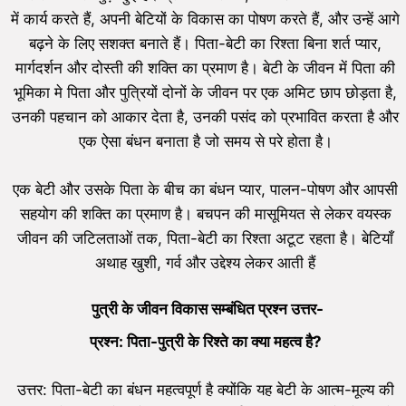
में कार्य करते हैं, अपनी बेटियों के विकास का पोषण करते हैं, और उन्हें आगे
बढ़ने के लिए सशक्त बनाते हैं। पिता-बेटी का रिश्ता बिना शर्त प्यार,
मार्गदर्शन और दोस्ती की शक्ति का प्रमाण है। बेटी के जीवन में पिता की
भूमिका मे पिता और पुत्रियों दोनों के जीवन पर एक अमिट छाप छोड़ता है,
उनकी पहचान को आकार देता है, उनकी पसंद को प्रभावित करता है और
एक ऐसा बंधन बनाता है जो समय से परे होता है।
एक बेटी और उसके पिता के बीच का बंधन प्यार, पालन-पोषण और आपसी
सहयोग की शक्ति का प्रमाण है। बचपन की मासूमियत से लेकर वयस्क
जीवन की जटिलताओं तक, पिता-बेटी का रिश्ता अटूट रहता है। बेटियाँ
अथाह खुशी, गर्व और उद्देश्य लेकर आती हैं
पुत्री के जीवन विकास सम्बंधित प्रश्न उत्तर-
प्रश्न: पिता-पुत्री के रिश्ते का क्या महत्व है?
उत्तर: पिता-बेटी का बंधन महत्वपूर्ण है क्योंकि यह बेटी के आत्म-मूल्य की