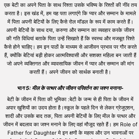
एक बेटी का अपने पिता के साथ रिश्ता उसके भविष्य के रिश्तों की नींव तय
करता है। इस खंड में, हम यह पता लगाएंगे कि प्यार और सम्मान के मामले
में पिता अपनी बेटियों के लिए कैसे रोल मॉडल के रूप में काम करते हैं।
अपनी बेटियों के साथ दया, करुणा और सम्मान का व्यवहार करके जीवन
की गति विधियां बताके पिता उन्हें सिखाते हैं कि स्वस्थ और मजबूत रिश्ते
कैसे होने चाहिए। हम इन पाठों के माध्यम से आजीवन प्रभाव पर गौर करते
हैं, क्योंकि बेटियां बड़ी होकर आत्मविश्वासी और सशक्त महिला बन जाती हैं
जो अपने व्यक्तिगत और व्यावसायिक जीवन में प्यार और सम्मान की मांग
करती हैं। अपने जीवन को सार्थक बनाती है।
भा
ग 5: मील के पत्थर और जीवन परिवर्तन का जश्न मनाना-
बेटी के जीवन में पिता की भूमिका :बेटी के जन्म से ही पिता के जीवन में
अपार खुशियों का उदय होता है।स्कूल के पहले दिन से लेकर ग्रेजुएशन,
शादी और उसके बाद तक, पिता अपनी बेटियों के लिए मील के पत्थर और
जीवन में बदलाव का जश्न मनाने के लिए वहां मौजूद रहते हैं। हम Role of
Father for Daughter मे इन क्षणों के महत्व और उन भावनाओं पर