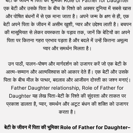
बेटी के जीवन में पिता की भूमिका Role of Father for Daughter
एक बेटी और उसके पिता के बीच के रिश्ते को अक्सर दुनिया में सबसे खास
और पोषित बंधनों में से एक माना जाता है। अपने जन्म के क्षण से ही, एक
बेटी अपने पिता के जीवन में असीम खुशी, प्यार और उद्देश्य लाती है। बचपन
की मासूमियत से लेकर वयस्कता के पड़ाव तक, जानें कि बेटियों का अपने
पिता पर कितना गहरा प्रभाव पड़ता है और बदले में उन्हें कितना अमूल्य
प्यार और समर्थन मिलता है।
उन पाठों, पालन-पोषण और मार्गदर्शन को उजागर करें जो एक बेटी के
आत्म-सम्मान और आत्मविश्वास को आकार देते हैं। एक बेटी और उसके
पिता के बीच मील के पत्थर, बदलाव और आजीवन दोस्ती का जश्न मनाएं।
Father Daughter relationship, Role of Father for
Daughter यह लेख पिता-बेटी के रिश्ते की सुंदरता और ताकत पर
प्रकाश डालता है, प्यार, समर्थन और अटूट बंधन की शक्ति को उजागर
करता है।
बेटी के जीवन में पिता की भूमिका Role of Father for Daughter
–