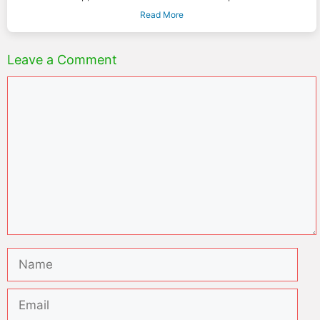
Read More
Leave a Comment