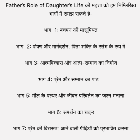
Father’s Role of Daughter’s Life की महत्ता को हम निम्लिखित
भागों में समझ सकते है-
भाग 1: बचपन की मासूमियत
भाग 2: पोषण और मार्गदर्शन: पिता शक्ति के स्तंभ के रूप में
भाग 3: आत्मविश्वास और आत्म-सम्मान का निर्माण
भाग 4: प्रेम और सम्मान का पाठ
भाग 5: मील के पत्थर और जीवन परिवर्तन का जश्न मनाना
भाग 6: समर्थन का चक्र
भाग 7: प्रेम की विरासत: आने वाली पीढ़ियों को प्रभावित करना