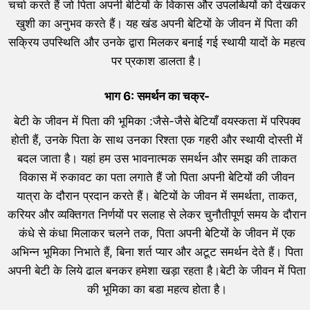
चर्चा करते हैं जो पिता अपनी बेटियों के विकास और उपलब्धियों को देखकर
खुशी का अनुभव करते हैं। यह खंड अपनी बेटियों के जीवन में पिता की
सक्रिय उपस्थिति और उनके द्वारा मिलकर बनाई गई स्थायी यादों के महत्व
पर प्रकाश डालता है।
भाग 6: समर्थन का चक्र-
बेटी के जीवन में पिता की भूमिका :जैसे-जैसे बेटियाँ वयस्कता में परिपक्व
होती हैं, उनके पिता के साथ उनका रिश्ता एक गहरी और स्थायी दोस्ती में
बदल जाता है। यहां हम उस भावनात्मक समर्थन और समझ की ताकत
विकास में रुकावट का पता लगाते हैं जो पिता अपनी बेटियों की जीवन
यात्रा के दौरान प्रदान करते हैं। बेटियों के जीवन में समर्थता, ताकत,
करियर और व्यक्तिगत निर्णयों पर सलाह से लेकर चुनौतीपूर्ण समय के दौरान
कंधे से कंधा मिलाकर चलने तक, पिता अपनी बेटियों के जीवन में एक
अभिन्न भूमिका निभाते हैं, बिना शर्त प्यार और अटूट समर्थन देते हैं। पिता
अपनी बेटी के लिये ढाल बनकर हमेशा खड़ा रहता है।बेटी के जीवन में पिता
की भूमिका का बडा महत्व होता है।