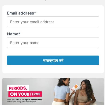
Email address*
Name*