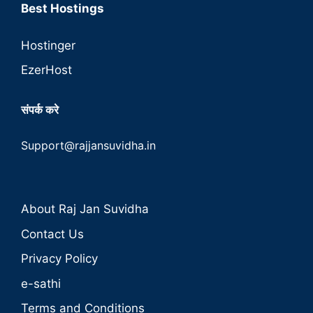
Best Hostings
Hostinger
EzerHost
संपर्क करे
Support@rajjansuvidha.in
About Raj Jan Suvidha
Contact Us
Privacy Policy
e-sathi
Terms and Conditions