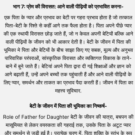
भाग 7: प्रेम की विरासत: आने वाली पीढ़ियों को प्रभावित करना-
एक पिता के प्यार और प्रभाव का बेटी पर गहरा प्रभाव होता है जो तत्काल
पिता-बेटी के रिश्ते से कहीं आगे तक फैला होता है। पिता अपने पीछे प्यार
की एक स्थायी विरासत छोड़ जाते हैं, जो न केवल अपनी बेटियों बल्कि आने
वाली पीढ़ियों के जीवन को भी आकार देती है। बेटी के जीवन में पिता की
भूमिका मे पिता और बेटियों के बीच साझा किए गए सबक, मूल्य और अनुभव
पारिवारिक परंपराओं, सांस्कृतिक विरासत और व्यक्तिगत विकास के ताने-
बाने में बुने जाते हैं। बेटियां अपने पिता द्वारा दी गई शिक्षाओं और ज्ञान को
आगे बढ़ाती हैं, उन्हें अपने बच्चों तक पहुंचाती हैं और आने वाली पीढ़ियों के
लिए प्यार, समर्थन और ताकत का प्रभाव पैदा करती हैं। जीवन में पिता का
महत्त्व सुविचार.
बेटी के जीवन में पिता की भूमिका का निष्कर्ष-
Role of Father for Daughter बेटी के जीवन की यात्रा, बचपन की
मासूमियत से लेकर वयस्कता की गहराई तक, उसके पिता के अटूट प्यार
और समर्थन से जुड़ी हुई है। प्रत्येक चरण में, पिता शक्ति के स्तंभ के रूप