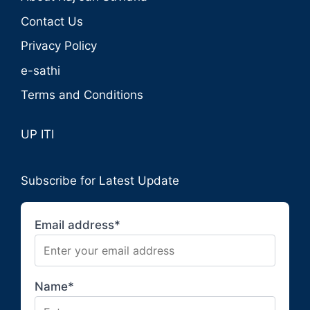
Contact Us
Privacy Policy
e-sathi
Terms and Conditions
UP ITI
Subscribe for Latest Update
Email address*
Name*