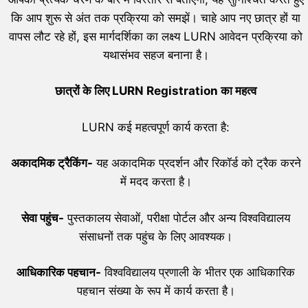
कि आप शुरू से अंत तक प्रक्रिया को समझें। चाहे आप नए छात्र हों या
वापस लौट रहे हों, इस मार्गदर्शिका का लक्ष्य LURN आवेदन प्रक्रिया को
यथासंभव सहज बनाना है।
छात्रों के लिए LURN Registration का महत्व
LURN कई महत्वपूर्ण कार्य करता है:
अकादमिक ट्रैकिंग-
यह अकादमिक प्रदर्शन और रिकॉर्ड को ट्रैक करने
में मदद करता है।
सेवा पहुंच-
पुस्तकालय सेवाओं, परीक्षा पोर्टल और अन्य विश्वविद्यालय
संसाधनों तक पहुंच के लिए आवश्यक।
आधिकारिक पहचान-
विश्वविद्यालय प्रणाली के भीतर एक आधिकारिक
पहचान संख्या के रूप में कार्य करता है।