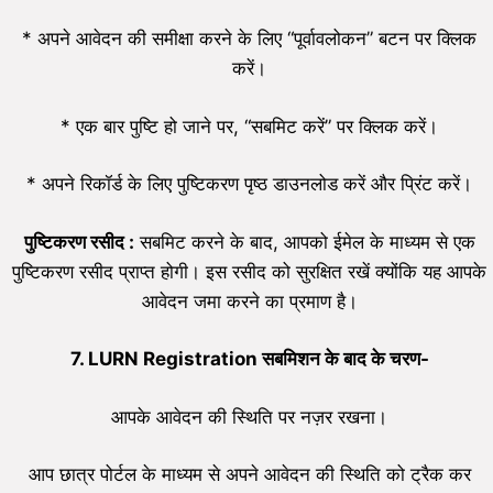
* अपने आवेदन की समीक्षा करने के लिए “पूर्वावलोकन” बटन पर क्लिक
करें।
* एक बार पुष्टि हो जाने पर, “सबमिट करें” पर क्लिक करें।
* अपने रिकॉर्ड के लिए पुष्टिकरण पृष्ठ डाउनलोड करें और प्रिंट करें।
पुष्टिकरण रसीद :
सबमिट करने के बाद, आपको ईमेल के माध्यम से एक
पुष्टिकरण रसीद प्राप्त होगी। इस रसीद को सुरक्षित रखें क्योंकि यह आपके
आवेदन जमा करने का प्रमाण है।
7.
LURN Registration
सबमिशन के बाद के चरण-
आपके आवेदन की स्थिति पर नज़र रखना।
आप छात्र पोर्टल के माध्यम से अपने आवेदन की स्थिति को ट्रैक कर