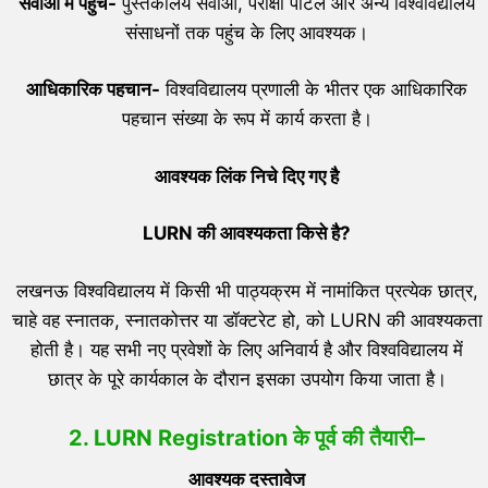
सेवाओ में पहुंच-
पुस्तकालय सेवाओं, परीक्षा पोर्टल और अन्य विश्वविद्यालय
संसाधनों तक पहुंच के लिए आवश्यक।
आधिकारिक पहचान-
विश्वविद्यालय प्रणाली के भीतर एक आधिकारिक
पहचान संख्या के रूप में कार्य करता है।
आवश्यक लिंक निचे दिए गए है
LURN
की आवश्यकता किसे है
?
लखनऊ विश्वविद्यालय में किसी भी पाठ्यक्रम में नामांकित प्रत्येक छात्र,
चाहे वह स्नातक, स्नातकोत्तर या डॉक्टरेट हो, को LURN की आवश्यकता
होती है। यह सभी नए प्रवेशों के लिए अनिवार्य है और विश्वविद्यालय में
छात्र के पूरे कार्यकाल के दौरान इसका उपयोग किया जाता है।
2. LURN Registration के पूर्व की तैयारी
–
आवश्यक दस्तावेज