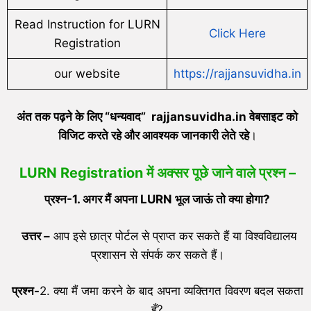
Read Instruction for LURN
Click Here
Registration
our website
https://rajjansuvidha.in
अंत तक पढ़ने के लिए “धन्यवाद” rajjansuvidha.in वेबसाइट को
विजिट करते रहे और आवश्यक जानकारी लेते रहे
।
LURN Registration में अक्सर पूछे जाने वाले प्रश्न –
प्रश्न-
1.
अगर मैं अपना
LURN
भूल जाऊं तो क्या होगा
?
उत्तर
–
आप इसे छात्र पोर्टल से प्राप्त कर सकते हैं या विश्वविद्यालय
प्रशासन से संपर्क कर सकते हैं।
प्रश्न-
2. क्या मैं जमा करने के बाद अपना व्यक्तिगत विवरण बदल सकता
हूँ?