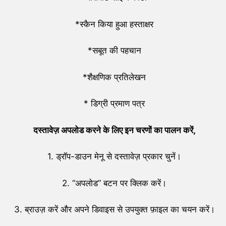
*स्कैन किया हुआ हस्ताक्षर
*सबूत की पहचान
*शैक्षणिक प्रतिलेखन
* डिग्री प्रमाण पत्र
दस्तावेज़ अपलोड करने के लिए इन चरणों का पालन करें,
1. ड्रॉप-डाउन मेनू से दस्तावेज़ प्रकार चुनें।
2. “अपलोड” बटन पर क्लिक करें।
3. ब्राउज़ करें और अपने डिवाइस से उपयुक्त फ़ाइल का चयन करें।