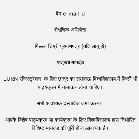
वैध e-mail id
शैक्षणिक अभिलेख
पिछला डिग्री प्रमाणपत्र (यदि लागू हो)
पात्रता मापदंड
LURN रजिस्ट्रेशन के लिए छात्र का लखनऊ विश्वविद्यालय में किसी भी
पाठ्यक्रम में नामांकन होना चाहिए।
सभी आवश्यक दस्तावेज जमा करना।
आपके विशेष पाठ्यक्रम या कार्यक्रम के लिए विश्वविद्यालय द्वारा निर्धारित
विशिष्ट मानदंड की पूर्ति होना आवश्यक है।