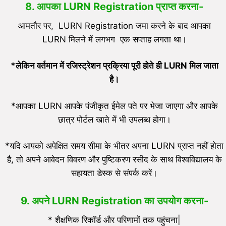
8. आपका LURN Registration प्राप्त करना-
आमतौर पर, LURN Registration जमा करने के बाद आपका
LURN मिलने में लगभग एक सप्ताह लगता था।
*लेकिन वर्तमान में रजिस्ट्रेशन प्रक्रिया पूरी होते ही LURN मिल जाता
है।
*आपका LURN आपके पंजीकृत ईमेल पते पर भेजा जाएगा और आपके
छात्र पोर्टल खाते में भी उपलब्ध होगा।
*यदि आपको अपेक्षित समय सीमा के भीतर अपना LURN प्राप्त नहीं होता
है, तो अपने आवेदन विवरण और पुष्टिकरण रसीद के साथ विश्वविद्यालय के
सहायता डेस्क से संपर्क करें।
9. अपने LURN Registration का उपयोग करना-
* शैक्षणिक रिकॉर्ड और परिणामों तक पहुंचना|