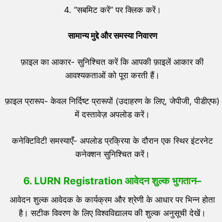
4. “सबमिट करें” पर क्लिक करें।
सामान्य मुद्दे और समस्या निवारण
फ़ाइल का आकार- सुनिश्चित करें कि आपकी फ़ाइलें आकार की
आवश्यकताओं को पूरा करती हैं।
फ़ाइल प्रारूप- केवल निर्दिष्ट प्रारूपों (उदाहरण के लिए, जेपीजी, पीडीएफ)
में दस्तावेज़ अपलोड करें।
कनेक्टिविटी समस्याएँ- अपलोड प्रक्रिया के दौरान एक स्थिर इंटरनेट
कनेक्शन सुनिश्चित करें।
6. LURN Registration आवेदन शुल्क भुगतान
–
आवेदन शुल्क आवेदक के कार्यक्रम और श्रेणी के आधार पर भिन्न होता
है। सटीक विवरण के लिए विश्वविद्यालय की शुल्क अनुसूची देखें।