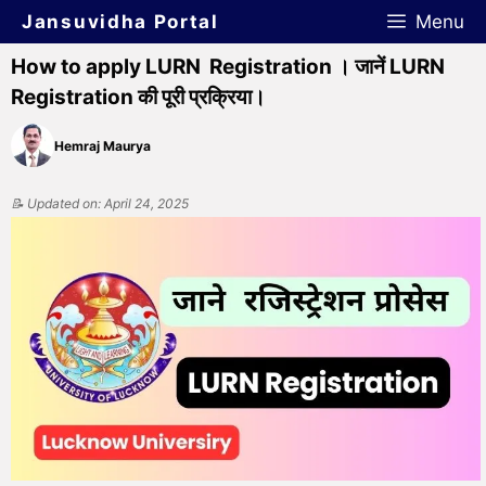
Jansuvidha Portal
Menu
How to apply LURN Registration । जानें LURN
Registration की पूरी प्रक्रिया।
Hemraj Maurya
📝 Updated on: April 24, 2025