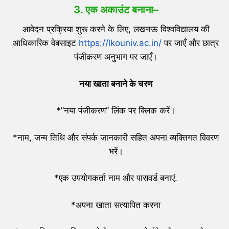
3. एक अकाउंट बनाना
–
आवेदन प्रक्रिया शुरू करने के लिए, लखनऊ विश्वविद्यालय की
आधिकारिक वेबसाइट
https://lkouniv.ac.in/
पर जाएँ और छात्र
पंजीकरण अनुभाग पर जाएँ।
नया खाता बनाने के चरण
*”नया पंजीकरण” लिंक पर क्लिक करें।
*नाम, जन्म तिथि और संपर्क जानकारी सहित अपना व्यक्तिगत विवरण
भरें।
*एक उपयोगकर्ता नाम और पासवर्ड बनाएं.
*अपना खाता सत्यापित करना