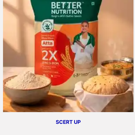
SCERT UP