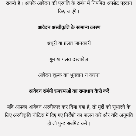
सकते हैं। आपके आवेदन की प्रगति के संबंध में नियमित अपडेट प्रदान
किए जाएंगे।
आवेदन अस्वीकृति के सामान्य कारण
अधूरी या ग़लत जानकारी
गुम या गलत दस्तावेज़
आवेदन शुल्क का भुगतान न करना
आवेदन संबंधी समस्याओं का समाधान कैसे करें
यदि आपका आवेदन अस्वीकार कर दिया गया है, तो मुद्दों को सुधारने के
लिए अस्वीकृति नोटिस में दिए गए निर्देशों का पालन करें और यदि अनुमति
हो तो पुनः सबमिट करें।