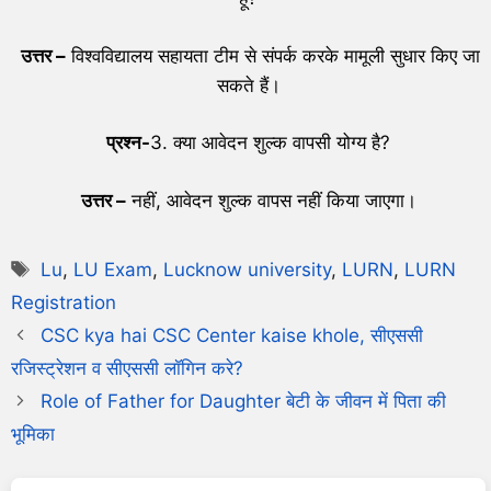
उत्तर
–
विश्वविद्यालय सहायता टीम से संपर्क करके मामूली सुधार किए जा
सकते हैं।
प्रश्न-
3. क्या आवेदन शुल्क वापसी योग्य है?
उत्तर
–
नहीं, आवेदन शुल्क वापस नहीं किया जाएगा।
Lu
,
LU Exam
,
Lucknow university
,
LURN
,
LURN
Registration
CSC kya hai CSC Center kaise khole, सीएससी
रजिस्ट्रेशन व सीएससी लॉगिन करे?
Role of Father for Daughter बेटी के जीवन में पिता की
भूमिका