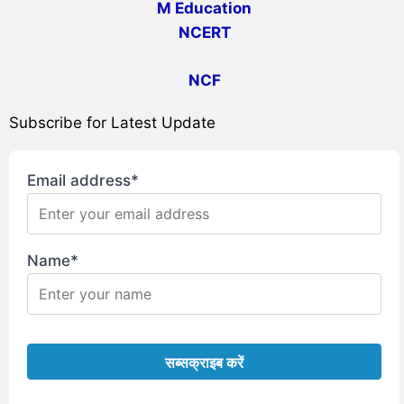
M Education
NCERT
NCF
Subscribe for Latest Update
Email address*
Name*