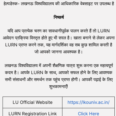
हेल्पडेस्क- लखनऊ विश्वविद्यालय की आधिकारिक वेबसाइट पर उपलब्ध है
निष्कर्ष
यदि आप प्रत्येक चरण का सावधानीपूर्वक पालन करते हैं तो LURN
आवेदन प्रक्रिया विस्तृत होते हुए भी सरल है। खाता बनाने से लेकर अपना
LURN प्राप्त करने तक, यह मार्गदर्शिका वह सब कुछ शामिल करती है
जो आपको जानना आवश्यक है।
लखनऊ विश्वविद्यालय में अपनी शैक्षणिक यात्रा शुरू करना एक महत्वपूर्ण
कदम है। आपके LURN के साथ, आपको सफल होने के लिए आवश्यक
सभी संसाधनों और समर्थन तक पहुंच प्राप्त होगी। आपकी पढ़ाई के लिए
शुभकामनाएँ!
LU Official Website
https://lkouniv.ac.in/
LURN Registration Link
Click Here