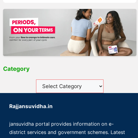
Category
Rajjansuvidha.in
jansuvidha portal provides information on e-
district services and government schemes. Latest