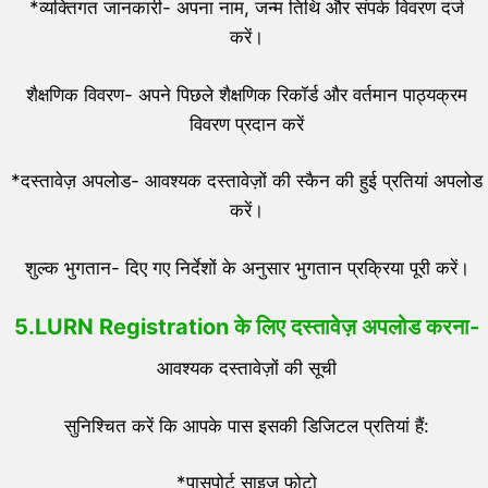
*व्यक्तिगत जानकारी- अपना नाम, जन्म तिथि और संपर्क विवरण दर्ज
करें।
शैक्षणिक विवरण- अपने पिछले शैक्षणिक रिकॉर्ड और वर्तमान पाठ्यक्रम
विवरण प्रदान करें
*दस्तावेज़ अपलोड- आवश्यक दस्तावेज़ों की स्कैन की हुई प्रतियां अपलोड
करें।
शुल्क भुगतान- दिए गए निर्देशों के अनुसार भुगतान प्रक्रिया पूरी करें।
5.LURN Registration के लिए दस्तावेज़ अपलोड करना-
आवश्यक दस्तावेज़ों की सूची
सुनिश्चित करें कि आपके पास इसकी डिजिटल प्रतियां हैं:
*पासपोर्ट साइज फोटो