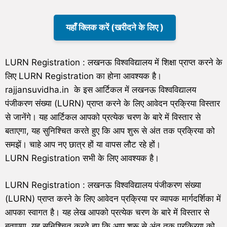
यहाँ क्लिक करें (खरीदने के लिए )
LURN Registration : लखनऊ विश्वविद्यालय में शिक्षा प्राप्त करने के
लिए LURN Registration का होना आवश्यक है।
rajjansuvidha.in के इस आर्टिकल में लखनऊ विश्वविद्यालय
पंजीकरण संख्या (LURN) प्राप्त करने के लिए आवेदन प्रक्रिया विस्तार
से जानेंगे। यह आर्टिकल आपको प्रत्येक चरण के बारे में विस्तार से
बताएगा, यह सुनिश्चित करते हुए कि आप शुरू से अंत तक प्रक्रिया को
समझें। चाहे आप नए छात्र हों या वापस लौट रहे हों।
LURN Registration सभी के लिए आवश्यक है।
LURN Registration : लखनऊ विश्वविद्यालय पंजीकरण संख्या
(LURN) प्राप्त करने के लिए आवेदन प्रक्रिया पर व्यापक मार्गदर्शिका में
आपका स्वागत है। यह लेख आपको प्रत्येक चरण के बारे में विस्तार से
बताएगा, यह सुनिश्चित करते हुए कि आप शुरू से अंत तक प्रक्रिया को