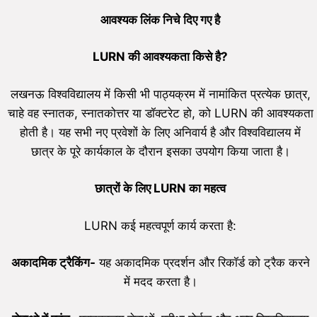
आवश्यक लिंक निचे दिए गए है
LURN
की आवश्यकता किसे है
?
लखनऊ विश्वविद्यालय में किसी भी पाठ्यक्रम में नामांकित प्रत्येक छात्र,
चाहे वह स्नातक, स्नातकोत्तर या डॉक्टरेट हो, को LURN की आवश्यकता
होती है। यह सभी नए प्रवेशों के लिए अनिवार्य है और विश्वविद्यालय में
छात्र के पूरे कार्यकाल के दौरान इसका उपयोग किया जाता है।
छात्रों के लिए
LURN
का महत्व
LURN कई महत्वपूर्ण कार्य करता है:
अकादमिक ट्रैकिंग-
यह अकादमिक प्रदर्शन और रिकॉर्ड को ट्रैक करने
में मदद करता है।