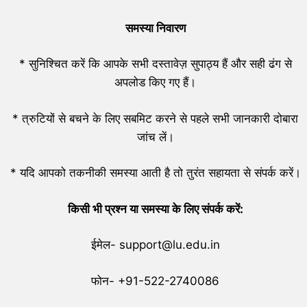
समस्या निवारण
* सुनिश्चित करें कि आपके सभी दस्तावेज़ सुपाठ्य हैं और सही ढंग से
अपलोड किए गए हैं।
* त्रुटियों से बचने के लिए सबमिट करने से पहले सभी जानकारी दोबारा
जांच लें।
* यदि आपको तकनीकी समस्या आती है तो तुरंत सहायता से संपर्क करें।
किसी भी प्रश्न या समस्या के लिए संपर्क करें:
ईमेल- support@lu.edu.in
फोन- +91-522-2740086