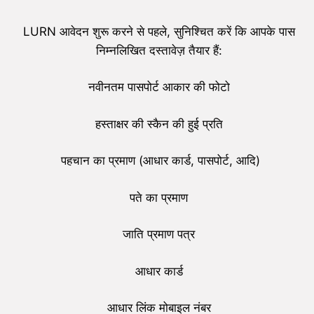
LURN आवेदन शुरू करने से पहले, सुनिश्चित करें कि आपके पास
निम्नलिखित दस्तावेज़ तैयार हैं:
नवीनतम पासपोर्ट आकार की फोटो
हस्ताक्षर की स्कैन की हुई प्रति
पहचान का प्रमाण (आधार कार्ड, पासपोर्ट, आदि)
पते का प्रमाण
जाति प्रमाण पत्र
आधार कार्ड
आधार लिंक मोबाइल नंबर