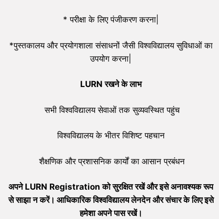
* परीक्षा के लिए पंजीकरण करना|
*पुस्तकालय और प्रयोगशाला संसाधनों जैसी विश्वविद्यालय सुविधाओं का
उपयोग करना|
LURN
रखने के लाभ
सभी विश्वविद्यालय सेवाओं तक सुव्यवस्थित पहुंच
विश्वविद्यालय के भीतर विशिष्ट पहचान
शैक्षणिक और प्रशासनिक कार्यों का आसान प्रबंधन
अपने LURN Registration को सुरक्षित रखें और इसे अनावश्यक रूप
से साझा न करें। आधिकारिक विश्वविद्यालय लेनदेन और संचार के लिए इसे
हमेशा अपने पास रखें।