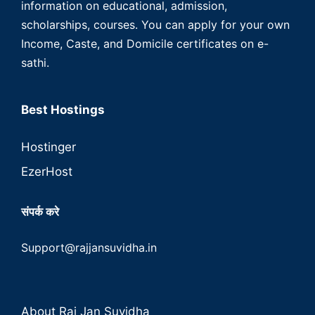
information on educational, admission,
scholarships, courses. You can apply for your own
Income, Caste, and Domicile certificates on e-
sathi.
Best Hostings
Hostinger
EzerHost
संपर्क करे
Support@rajjansuvidha.in
About Raj Jan Suvidha