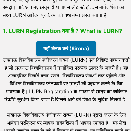
समझें। चाहे आप नए छात्र हों या वापस लौट रहे हों, इस मार्गदर्शिका का
लक्ष्य LURN आवेदन प्रक्रिया को यथासंभव सहज बनाना है।
1. LURN Registration क्या है ? What is LURN?
यहाँ क्लिक करें (Sirona)
लखनऊ विश्वविद्यालय पंजीकरण संख्या (LURN) एक विशिष्ट पहचानकर्ता
है जो लखनऊ विश्वविद्यालय में नामांकित प्रत्येक छात्र के जरुरी है। यह
अकादमिक रिकॉर्ड बनाए रखने, विश्वविद्यालय सेवाओं तक पहुंचने और
विभिन्न विश्वविद्यालय प्लेटफार्मों पर छात्रों की पहचान करने के लिए
आवश्यक है। LURN Registration के माध्यम से छात्र का व्यकिगत
रिकॉर्ड सुरक्षित किया जाता है जिससे आगे की शिक्षा के सुविधा मिलती है।
लखनऊ विश्वविद्यालय पंजीकरण संख्या (LURN) प्राप्त करने के लिए
आवेदन प्रक्रिया पर व्यापक मार्गदर्शिका में आपका स्वागत है। यह लेख
आपको प्रत्येक चरण के बारे में विस्तार से बताएगा, यह सुनिश्चित करते हुए