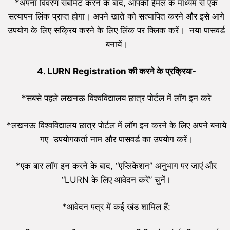
*अपना विवरण सबमिट करने के बाद, आपको ईमेल के माध्यम से एक
सत्यापन लिंक प्राप्त होगा। अपने खाते को सत्यापित करने और इसे आगे
उपयोग के लिए सक्रिय करने के लिए लिंक पर क्लिक करें। नया पासवर्ड
बनायें।
4. LURN Registration की करने के प्रक्रिया-
*सबसे पहले लखनऊ विश्वविद्यालय छात्र पोर्टल में लॉग इन करे
*लखनऊ विश्वविद्यालय छात्र पोर्टल में लॉग इन करने के लिए अपने बनाये
गए उपयोगकर्ता नाम और पासवर्ड का उपयोग करें।
*एक बार लॉग इन करने के बाद, “एप्लिकेशन” अनुभाग पर जाएं और
“LURN के लिए आवेदन करें” चुनें।
*आवेदन पत्र में कई खंड शामिल हैं: