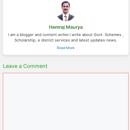
Hemraj Maurya
I am a blogger and content writer.I write about Govt. Schemes ,
Scholarship, e district services and latest updates news.
Read More
Leave a Comment