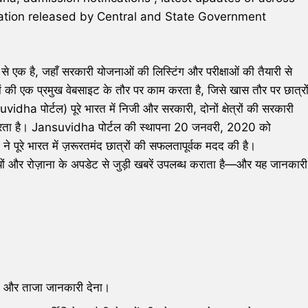
rmation released by Central and State Government
 से एक है, जहाँ सरकारी योजनाओं की लिस्टिंग और परीक्षाओं की तैयारी से
ं की एक प्रमुख वेबसाइट के तौर पर काम करता है, जिसे खास तौर पर छात्रो
ha पोर्टल) पूरे भारत में निजी और सरकारी, दोनों क्षेत्रों की सरकारी
वर करता है। Jansuvidha पोर्टल की स्थापना 20 जनवरी, 2020 को
रे भारत में ज़रूरतमंद छात्रों की सफलतापूर्वक मदद की है।
यों और रोज़ाना के अपडेट से जुड़ी खबरें उपलब्ध कराता है—और यह जानकारी
 और ताजा जानकारी देना।