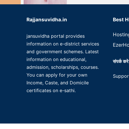
Rajjansuvidha.in
Best H
Hostin
jansuvidha portal provides
information on e-district services
EzerHo
and government schemes. Latest
information on educational,
संपर्क करे
admission, scholarships, courses.
You can apply for your own
Suppor
Income, Caste, and Domicile
certificates on e-sathi.