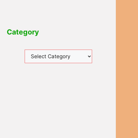
Category