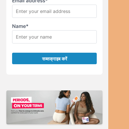
Email address*
Name*