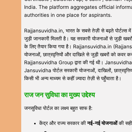
India. The platform aggregates official info
authorities in one place for aspirants.
Rajjansuvidha.in, भारत के सबसे तेज़ी से बढ़ते पोर्टल्स में
जुड़ी जानकारी मिलती है। यह सरकारी योजनाओं से जुड़ी खबरो
के लिए तैयार किया गया है। Rajjansuvidha.in (Rajjansuvid
योजनाओं, छात्रवृत्तियों और दाखिले से जुड़ी खबरों को क
Rajjansuvidha Group द्वारा की गई थी। Jansuvidha ने पू
Jansuvidha पोर्टल सरकारी योजनाओं, दाखिलों, छात्रवृत्ति
किसी भी अन्य माध्यम से कहीं ज़्यादा तेज़ी से पहुँचाता है।
राज जन सुविधा का मुख्य उद्देश्य
जनसुविधा पोर्टल का लक्ष्य बहुत साफ है:
केंद्र और राज्य सरकार की
नई-नई योजनाओं
की सही