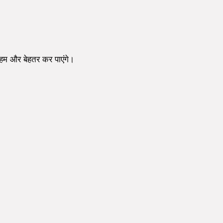
हम और बेहतर कर पाएंगे।