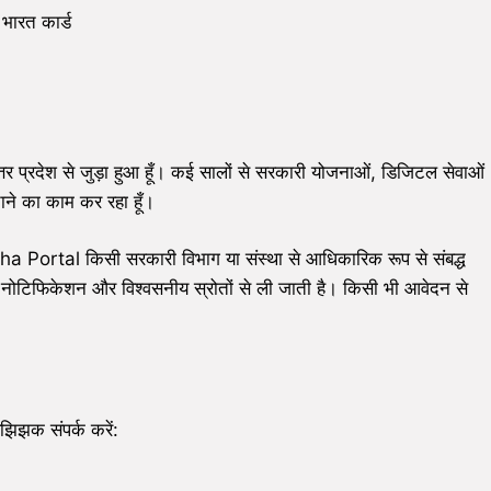
 भारत कार्ड
प्रदेश से जुड़ा हुआ हूँ। कई सालों से सरकारी योजनाओं, डिजिटल सेवाओं
चाने का काम कर रहा हूँ।
a Portal किसी सरकारी विभाग या संस्था से आधिकारिक रूप से संबद्ध
क नोटिफिकेशन और विश्वसनीय स्रोतों से ली जाती है। किसी भी आवेदन से
िझक संपर्क करें: