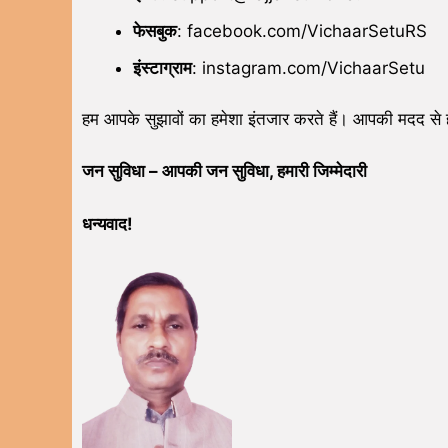
फेसबुक
: facebook.com/VichaarSetuRS
इंस्टाग्राम
: instagram.com/VichaarSetu
हम आपके सुझावों का हमेशा इंतजार करते हैं। आपकी मदद से 
जन सुविधा – आपकी जन सुविधा, हमारी जिम्मेदारी
धन्यवाद!