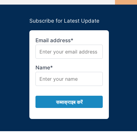
Subscribe for Latest Update
Email address*
Name*