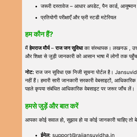
जरूरी दस्तावेज – आधार अपडेट, पैन कार्ड, आयुष्मान
प्रतियोगी परीक्षाएँ और फ्री स्टडी मटेरियल
हम कौन हैं?
मैं
हेमराज मौर्य
–
राज जन सुविधा
का संस्थापक। लखनऊ , उत्तर 
और शिक्षा से जुड़ी जानकारी को आसान भाषा में लोगों तक पहुँ
नोट:
राज जन सुविधा एक निजी सूचना पोर्टल है। Jansuvidh
नहीं हैं। हमारी सारी जानकारी सरकारी वेबसाइटों, आधिकारि
पहले कृपया संबंधित आधिकारिक वेबसाइट पर जरूर जाँच लें।
हमसे जुड़ें और बात करें
आपका कोई सवाल हो, सुझाव हो या कोई जानकारी चाहिए तो बेझ
ईमेल
: support@rajjansuvidha.in