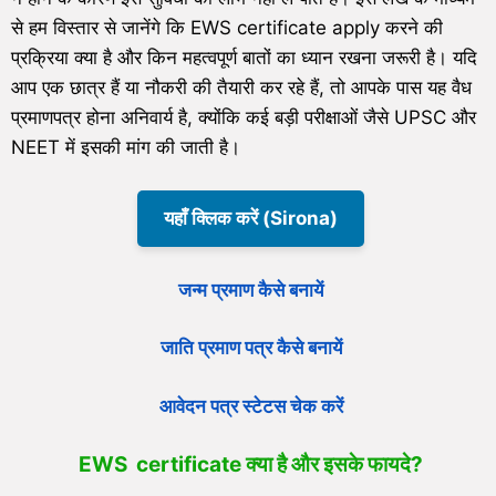
से हम विस्तार से जानेंगे कि EWS certificate apply करने की
प्रक्रिया क्या है और किन महत्वपूर्ण बातों का ध्यान रखना जरूरी है। यदि
आप एक छात्र हैं या नौकरी की तैयारी कर रहे हैं, तो आपके पास यह वैध
प्रमाणपत्र होना अनिवार्य है, क्योंकि कई बड़ी परीक्षाओं जैसे UPSC और
NEET में इसकी मांग की जाती है।
यहाँ क्लिक करें (Sirona)
जन्म प्रमाण कैसे बनायें
जाति प्रमाण पत्र कैसे बनायें
आवेदन पत्र स्टेटस चेक करें
EWS certificate क्या है और इसके फायदे?