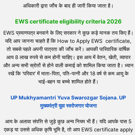
अधिकारी द्वारा जाँच के बाद ही जारी किया जाता है।
EWS certificate eligibility criteria 2026
EWS प्रमाणपत्र बनवाने के लिए सरकार ने कुछ कड़े मानक तय किए हैं।
यदि आप जानना चाहते हैं कि How to Apply EWS certificate,
तो सबसे पहले अपनी पात्रता की जाँच करें। आपकी पारिवारिक वार्षिक
आय 8 लाख रुपये से कम होनी चाहिए। इस आय में वेतन, खेती, व्यापार
और अन्य सभी स्रोतों से होने वाली कमाई को शामिल किया जाता है। ध्यान
रखें कि ‘परिवार’ में माता-पिता, पति-पत्नी और 18 वर्ष से कम आयु के
भाई-बहन या बच्चे शामिल होते हैं।
UP Mukhyamantri Yuva Swarozgar Sojana. UP
मुख्यमंत्री युवा स्वरोजगार योजना
आय के अलावा संपत्ति से जुड़े कुछ अन्य नियम भी हैं। यदि आपके पास 5
एकड़ या उससे अधिक कृषि भूमि है, तो आप EWS certificate apply