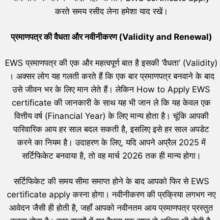
करते समय रसीद लेना हमेशा याद रखें।
प्रमाणपत्र की वैधता और नवीनीकरण (Validity and Renewal)
EWS प्रमाणपत्र की एक और महत्वपूर्ण बात है इसकी ‘वैधता’ (Validity)
। अक्सर लोग यह गलती करते हैं कि एक बार प्रमाणपत्र बनवाने के बाद
उसे जीवन भर के लिए मान लेते हैं। लेकिन How to Apply EWS
certificate की जानकारी के साथ यह भी जान ले कि यह केवल एक
वित्तीय वर्ष (Financial Year) के लिए मान्य होता है। चूंकि आपकी
पारिवारिक आय हर साल बदल सकती है, इसलिए इसे हर साल अपडेट
करने का नियम है। उदाहरण के लिए, यदि आपने अप्रैल 2025 में
सर्टिफिकेट बनवाया है, तो वह मार्च 2026 तक ही मान्य होगा।
सर्टिफिकेट की समय सीमा समाप्त होने के बाद आपको फिर से EWS
certificate apply करना होगा। नवीनीकरण की प्रक्रिया लगभग नए
आवेदन जैसी ही होती है, जहाँ आपको नवीनतम आय प्रमाणपत्र प्रस्तुत