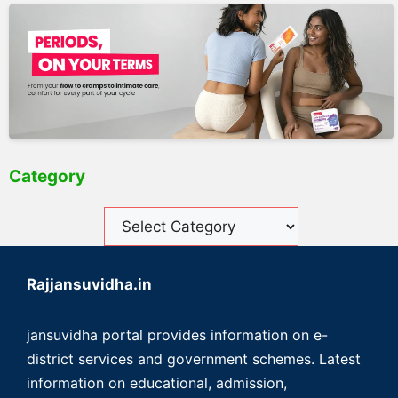
Category
Rajjansuvidha.in
jansuvidha portal provides information on e-
district services and government schemes. Latest
information on educational, admission,