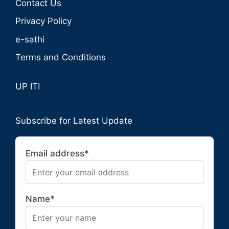
Contact Us
Privacy Policy
e-sathi
Terms and Conditions
UP ITI
Subscribe for Latest Update
Email address*
Name*