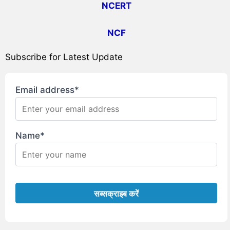
NCERT
NCF
Subscribe for Latest Update
Email address*
Name*