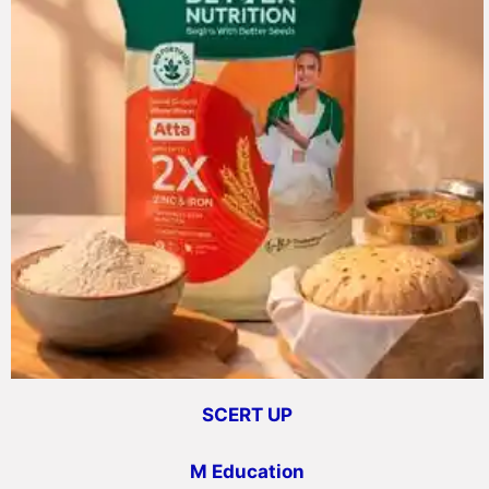
SCERT UP
M Education