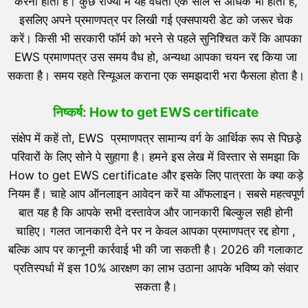
करना होता है। कुछ राज्यों में यह वैधता एक साल से अधिक भी होती है,
इसलिए अपने प्रमाणपत्र पर लिखी गई एक्सपायरी डेट को जरूर चेक
करें। किसी भी सरकारी फॉर्म को भरने से पहले सुनिश्चित करें कि आपका
EWS प्रमाणपत्र उस समय वैध हो, अन्यथा आपका चयन रद्द किया जा
सकता है। समय रहते रिन्यूअल कराना एक समझदारी भरा फैसला होता है।
निष्कर्ष: How to get EWS certificate
संक्षेप में कहें तो, EWS प्रमाणपत्र सामान्य वर्ग के आर्थिक रूप से पिछड़े
परिवारों के लिए सोने पे सुहागा है। हमने इस लेख में विस्तार से समझा कि
How to get EWS certificate और इसके लिए पात्रता के क्या कड़े
नियम हैं। चाहे आप ऑनलाइन आवेदन करें या ऑफलाइन। सबसे महत्वपूर्ण
बात यह है कि आपके सभी दस्तावेज और जानकारी बिल्कुल सही होनी
चाहिए। गलत जानकारी देने पर न केवल आपका प्रमाणपत्र रद्द होगा ,
बल्कि आप पर कानूनी कार्रवाई भी की जा सकती है। 2026 की गलाकाट
प्रतिस्पर्धा में इस 10% आरक्षण का लाभ उठाना आपके भविष्य को संवार
सकता है।