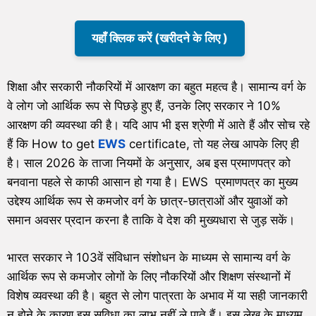
यहाँ क्लिक करें (खरीदने के लिए )
शिक्षा और सरकारी नौकरियों में आरक्षण का बहुत महत्व है। सामान्य वर्ग के
वे लोग जो आर्थिक रूप से पिछड़े हुए हैं, उनके लिए सरकार ने 10%
आरक्षण की व्यवस्था की है। यदि आप भी इस श्रेणी में आते हैं और सोच रहे
हैं कि How to get
EWS
certificate, तो यह लेख आपके लिए ही
है। साल 2026 के ताजा नियमों के अनुसार, अब इस प्रमाणपत्र को
बनवाना पहले से काफी आसान हो गया है। EWS प्रमाणपत्र का मुख्य
उद्देश्य आर्थिक रूप से कमजोर वर्ग के छात्र-छात्राओं और युवाओं को
समान अवसर प्रदान करना है ताकि वे देश की मुख्यधारा से जुड़ सकें।
भारत सरकार ने 103वें संविधान संशोधन के माध्यम से सामान्य वर्ग के
आर्थिक रूप से कमजोर लोगों के लिए नौकरियों और शिक्षण संस्थानों में
विशेष व्यवस्था की है। बहुत से लोग पात्रता के अभाव में या सही जानकारी
न होने के कारण इस सुविधा का लाभ नहीं ले पाते हैं। इस लेख के माध्यम