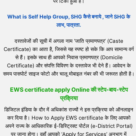
पर टिका हुआ है।
What is Self Help Group, SHG कैसे बनाये , जाने SHG के
लाभ, पात्रता.
दस्तावेजों की सूची में अगला नाम ‘जाति प्रमाणपत्र’ (Caste
Certificate) का आता है, जिससे यह स्पष्ट हो सके कि आप सामान्य वर्ग
से हैं। इसके साथ ही आपको निवास प्रमाणपत्र (Domicile
Certificate) और संपत्ति विविरण के दस्तावेज भी देने हैं। आवेदन के
समय पासपोर्ट साइज फोटो और चालू मोबाइल नंबर की भी जरूरत होती है।
EWS certificate apply Online की स्टेप-बाय-स्टेप
प्रक्रिया
डिजिटल इंडिया के दौर में अधिकांश राज्यों ने इस प्रक्रिया को ऑनलाइन
कर दिया है। How to Apply EWS certificate के लिए आपको
अपने राज्य के आधिकारिक ई-डिस्ट्रिक्ट पोर्टल (e-District Portal)
पर जाना होगा। वहाँ आपको ‘Apply for Services’ अनुभाग में