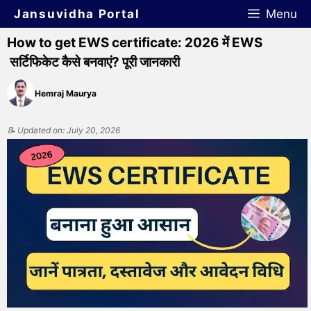
Jansuvidha Portal
Menu
How to get EWS certificate: 2026 में EWS
सर्टिफिकेट कैसे बनवाएं? पूरी जानकारी
Hemraj Maurya
📝 Updated on: July 20, 2026