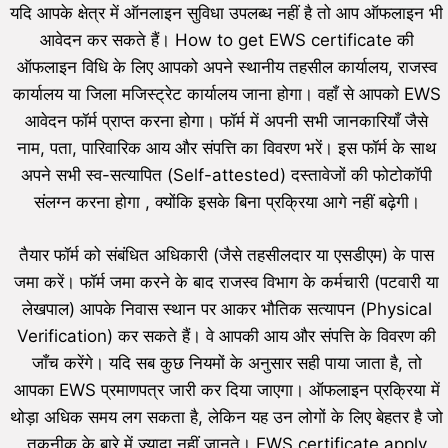
यदि आपके क्षेत्र में ऑनलाइन सुविधा उपलब्ध नहीं है तो आप ऑफलाइन भी
आवेदन कर सकते हैं। How to get EWS certificate की
ऑफलाइन विधि के लिए आपको अपने स्थानीय तहसील कार्यालय, राजस्व
कार्यालय या जिला मजिस्ट्रेट कार्यालय जाना होगा। वहाँ से आपको EWS
आवेदन फॉर्म प्राप्त करना होगा। फॉर्म में अपनी सभी जानकारियाँ जैसे
नाम, पता, पारिवारिक आय और संपत्ति का विवरण भरें। इस फॉर्म के साथ
अपने सभी स्व-सत्यापित (Self-attested) दस्तावेजों की फोटोकॉपी
संलग्न करना होगा , क्योंकि इसके बिना प्रक्रिया आगे नहीं बढ़ेगी।
तैयार फॉर्म को संबंधित अधिकारी (जैसे तहसीलदार या एसडीएम) के पास
जमा करें। फॉर्म जमा करने के बाद राजस्व विभाग के कर्मचारी (पटवारी या
लेखपाल) आपके निवास स्थान पर आकर भौतिक सत्यापन (Physical
Verification) कर सकते हैं। वे आपकी आय और संपत्ति के विवरण की
जाँच करेंगे। यदि सब कुछ नियमों के अनुसार सही पाया जाता है, तो
आपका EWS प्रमाणपत्र जारी कर दिया जाएगा। ऑफलाइन प्रक्रिया में
थोड़ा अधिक समय लग सकता है, लेकिन यह उन लोगों के लिए बेहतर है जो
तकनीक के बारे में ज्यादा नहीं जानते। EWS certificate apply