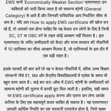
EWS यानी ‘Economically Weaker Section’ प्रमाणपत्र उन
व्यक्तियों को जारी किया जाता है जो सामान्य श्रेणी (General
Category) से आते हैं और जिनकी पारिवारिक आय निर्धारित सीमा से
कम है। यदि आप How to apply EWS certificate की खोज कर
रहे हैं, तो आपको पता होना चाहिए कि यह केवल उन लोगों के लिए है जिन्हें
SC, ST या OBC वर्ग के तहत कोई आरक्षण नहीं मिलता है। इस
प्रमाणपत्र के जरिए उम्मीदवारों को केंद्र और राज्य सरकार की नौकरियों
में 10 प्रतिशत का सीधा आरक्षण मिलता है, जो प्रतिस्पर्धा के इस दौर में
एक बड़ी राहत है।
इसके फायदों की बात करें तो यह न केवल नौकरियों में, बल्कि उच्च शिक्षण
संस्थानों जैसे IIT, IIM और केंद्रीय विश्वविद्यालयों में प्रवेश के समय भी
बहुत काम आता है। कई बार कट-ऑफ में EWS श्रेणी के उम्मीदवारों को
सामान्य श्रेणी की तुलना में काफी छूट मिल जाती है। इसलिए, सही समय
पर EWS certificate apply करना और प्राप्त कर लेना आपके
करियर के लिए एक महत्वपूर्ण कदम साबित हो सकता है। यह प्रमाणपत्र
आपकी आर्थिक स्थिति का एक सरकारी दस्तावेज होता है, जिसे सक्षम