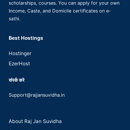
scholarships, courses. You can apply for your own
Income, Caste, and Domicile certificates on e-
sathi.
Best Hostings
Hostinger
EzerHost
संपर्क करे
Support@rajjansuvidha.in
About Raj Jan Suvidha