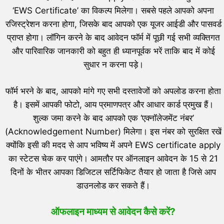
‘EWS Certificate’ का विकल्प मिलेगा। सबसे पहले आपको अपना
रजिस्ट्रेशन करना होगा, जिसके बाद आपको एक यूजर आईडी और पासवर्ड
प्राप्त होगा। लॉगिन करने के बाद आवेदन फॉर्म में पूछी गई सभी व्यक्तिगत
और पारिवारिक जानकारी को बहुत ही ध्यानपूर्वक भरें ताकि बाद में कोई
सुधार न करना पड़े।
फॉर्म भरने के बाद, आपको मांगे गए सभी दस्तावेजों को अपलोड करना होता
है। इसमें आपकी फोटो, आय प्रमाणपत्र और आधार कार्ड प्रमुख हैं।
शुल्क जमा करने के बाद आपको एक ‘एक्नॉलेजमेंट नंबर’
(Acknowledgement Number) मिलेगा। इस नंबर को सुरक्षित रखें
क्योंकि इसी की मदद से आप भविष्य में अपने EWS certificate apply
का स्टेटस चेक कर पाएंगे। आमतौर पर ऑनलाइन आवेदन के 15 से 21
दिनों के भीतर आपका डिजिटल सर्टिफिकेट तैयार हो जाता है जिसे आप
डाउनलोड कर सकते हैं।
ऑफलाइन माध्यम से आवेदन कैसे करें?