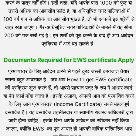
करने के पात्र नहीं होंगे। इसी तरह, यदि आपके पास 1000 वर्ग फुट या
उससे अधिक का आवासीय फ्लैट है, या अधिसूचित नगर पालिकाओं में
100 वर्ग गज से अधिक का आवासीय भूखंड है, तो भी आपको इस श्रेणी से
बाहर रखा जाएगा। गैर-अधिसूचित नगर पालिकाओं के मामले में यह सीमा
200 वर्ग गज रखी गई है। इन शर्तों को पूरा करने के बाद ही आप आवेदन
प्रक्रिया में आगे बढ़ सकते हैं।
Documents Required for EWS certificate Apply
प्रमाणपत्र के लिए आवेदन करने से पहले कुछ जरूरी कागजात तैयार
रखना बहुत आवश्यक है। जब आप How to get EWS certificate
की प्रक्रिया शुरू करते हैं, तो आपसे पहचान पत्र के रूप में आधार कार्ड
या पैन कार्ड माँगा जाता है। इसके अलावा, आपकी आय को प्रमाणित करने
के लिए ‘आय प्रमाणपत्र’ (Income Certificate) सबसे महत्वपूर्ण
दस्तावेज है। यह दस्तावेज तहसीलदार या स्थानीय राजस्व अधिकारी द्वारा
जारी होना चाहिए। इसके बिना आपके आवेदन को स्वीकार नहीं किया
जाएगा, क्योंकि EWS का पूरा आधार ही आपकी वार्षिक पारिवारिक आय