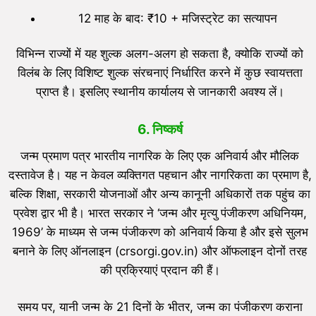
12 माह के बाद: ₹10 + मजिस्ट्रेट का सत्यापन
विभिन्न राज्यों में यह शुल्क अलग-अलग हो सकता है, क्योकि राज्यों को
विलंब के लिए विशिष्ट शुल्क संरचनाएं निर्धारित करने में कुछ स्वायत्तता
प्राप्त है। इसलिए स्थानीय कार्यालय से जानकारी अवश्य लें।
6. निष्कर्ष
जन्म प्रमाण पत्र भारतीय नागरिक के लिए एक अनिवार्य और मौलिक
दस्तावेज है। यह न केवल व्यक्तिगत पहचान और नागरिकता का प्रमाण है,
बल्कि शिक्षा, सरकारी योजनाओं और अन्य कानूनी अधिकारों तक पहुंच का
प्रवेश द्वार भी है। भारत सरकार ने ‘जन्म और मृत्यु पंजीकरण अधिनियम,
1969’ के माध्यम से जन्म पंजीकरण को अनिवार्य किया है और इसे सुलभ
बनाने के लिए ऑनलाइन (crsorgi.gov.in) और ऑफलाइन दोनों तरह
की प्रक्रियाएं प्रदान की हैं।
समय पर, यानी जन्म के 21 दिनों के भीतर, जन्म का पंजीकरण कराना