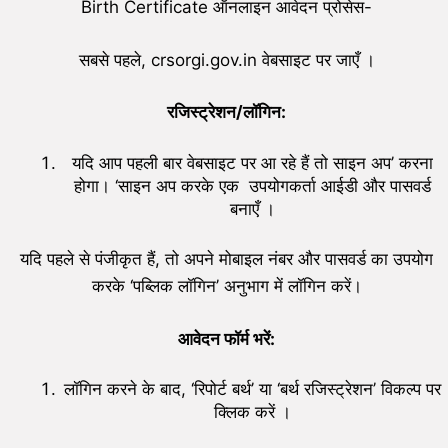
Birth Certificate ऑनलाइन आवेदन प्रोसेस-
सबसे पहले, crsorgi.gov.in वेबसाइट पर जाएँ ।
रजिस्ट्रेशन/लॉगिन:
यदि आप पहली बार वेबसाइट पर आ रहे हैं तो साइन अप’ करना
होगा। ‘साइन अप करके एक उपयोगकर्ता आईडी और पासवर्ड
बनाएँ ।
यदि पहले से पंजीकृत हैं, तो अपने मोबाइल नंबर और पासवर्ड का उपयोग
करके ‘पब्लिक लॉगिन’ अनुभाग में लॉगिन करें।
आवेदन फॉर्म भरें:
लॉगिन करने के बाद, ‘रिपोर्ट बर्थ’ या ‘बर्थ रजिस्ट्रेशन’ विकल्प पर
क्लिक करें ।