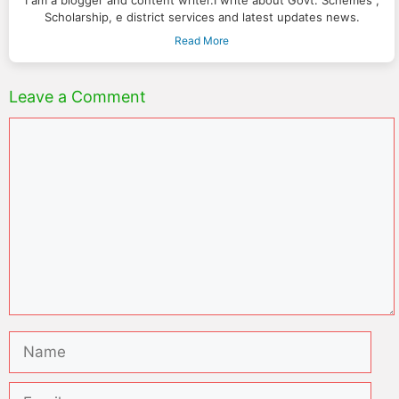
Scholarship, e district services and latest updates news.
Read More
Leave a Comment