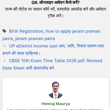
Q6.
ऑनलाइन आवेदन कैसे करें
?
राज्य की पोर्टल पर जाकर फॉर्म भरें, दस्तावेज़ अपलोड करें और आवेदन
ट्रैक करें।
Birth Registration
,
how to apply janam praman
patra
,
janam praman patra
UP eDistrict Income cast आय, जाति, निवास प्रमाण पत्र
बनाने की सरल प्रक्रिया।
CBSE 10th Exam Time Table 2026 pdf. Revised
Date Sheet अभी डाउनलोड करे
Hemraj Maurya
I am a blogger and content writer.I write about Govt. Schemes ,