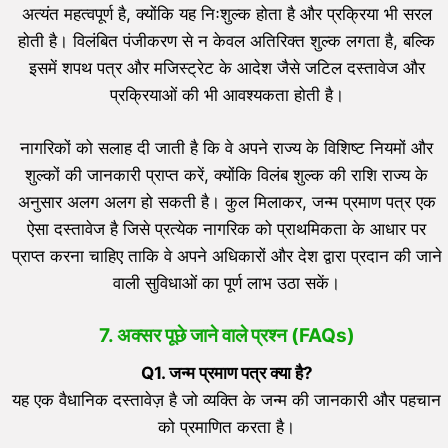
अत्यंत महत्वपूर्ण है, क्योंकि यह निःशुल्क होता है और प्रक्रिया भी सरल
होती है। विलंबित पंजीकरण से न केवल अतिरिक्त शुल्क लगता है, बल्कि
इसमें शपथ पत्र और मजिस्ट्रेट के आदेश जैसे जटिल दस्तावेज और
प्रक्रियाओं की भी आवश्यकता होती है।
नागरिकों को सलाह दी जाती है कि वे अपने राज्य के विशिष्ट नियमों और
शुल्कों की जानकारी प्राप्त करें, क्योंकि विलंब शुल्क की राशि राज्य के
अनुसार अलग अलग हो सकती है। कुल मिलाकर, जन्म प्रमाण पत्र एक
ऐसा दस्तावेज है जिसे प्रत्येक नागरिक को प्राथमिकता के आधार पर
प्राप्त करना चाहिए ताकि वे अपने अधिकारों और देश द्वारा प्रदान की जाने
वाली सुविधाओं का पूर्ण लाभ उठा सकें।
7.
अक्सर पूछे जाने वाले प्रश्न (FAQs)
Q1.
जन्म प्रमाण पत्र क्या है
?
यह एक वैधानिक दस्तावेज़ है जो व्यक्ति के जन्म की जानकारी और पहचान
को प्रमाणित करता है।