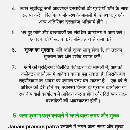
ऊपर सूचीबद्ध सभी आवश्यक दस्तावेजों की प्रतियाँ फॉर्म के साथ
संलग्न करें। विलंबित पंजीकरण के मामलों में, शपथ पत्र और
अन्य अतिरिक्त दस्तावेज अनिवार्य होंगे ।
भरे हुए फॉर्म और दस्तावेजों को संबंधित कार्यालय में जमा करें।
आवेदन को पोस्ट न करें, बल्कि हाथ से जमा करें ।
शुल्क का भुगतान:
यदि कोई शुल्क लागू होता है, तो उसका
भुगतान करें और रसीद प्राप्त करें।
आगे की प्रक्रिया:
विलंबित पंजीकरण के मामलों में, आपको
कलेक्टर कार्यालय में आवेदन करना पड़ सकता है, जिसके बाद
तहसीलदार के आदेश पर प्रमाण पत्र बन सकता है । एक वर्ष से
अधिक की देरी होने पर, स्वास्थ्य विभाग के प्रधान कार्यालय या
स्थानीय वार्ड कार्यालय में आवेदन करना होगा और द्वितीयक साक्ष्य
दस्तावेजों की आवश्यकता होगी।
5.
जन्म प्रमाण पत्र बनवाने में लगने वाला समय और शुल्क
Janam praman patra
बनवाने में लगने वाला समय और शुल्क