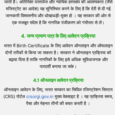
जाती है। अतिरिक्त दस्तावेज और न्यायिक हस्तक्षेप की आवश्यकता (जैसे
मजिस्ट्रेट का आदेश) यह सुनिश्चित करने के लिए है कि देरी से दी गई
जानकारी विश्वसनीय और धोखाधड़ी-मुक्त हो । यह सरकार की ओर से
एक मजबूत संदेश है कि नागरिक पंजीकरण को गंभीरता से लें।
4.
जन्म प्रमाण पत्र के लिए आवेदन प्रक्रिया
भारत में Birth Certificate के लिए आवेदन ऑनलाइन और ऑफलाइन
दोनों तरीकों से किया जा सकता है। सरकार ने ऑनलाइन प्रक्रिया को
बढ़ावा दिया है ताकि नागरिकों के लिए इसे अधिक सुविधाजनक और
पारदर्शी बनाया जा सके।
4.1
ऑनलाइन आवेदन प्रक्रिया
ऑनलाइन आवेदन के लिए, भारत सरकार का सिविल रजिस्ट्रेशन सिस्टम
(CRS) पोर्टल
crsorgi.gov.in
मुख्य वेबसाइट है । यह प्रक्रिया समय,
पैसा और मेहनत तीनों की बचत करती है ।