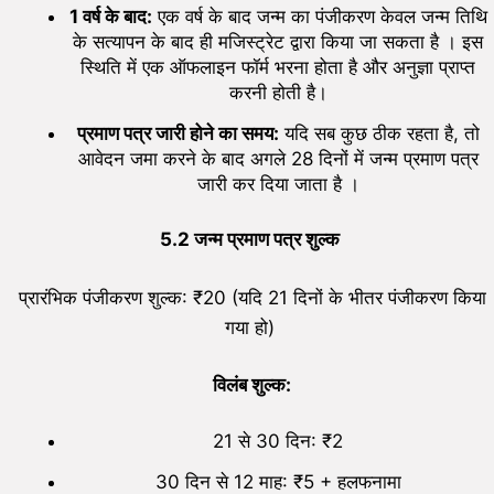
1
वर्ष के बाद:
एक वर्ष के बाद जन्म का पंजीकरण केवल जन्म तिथि
के सत्यापन के बाद ही मजिस्ट्रेट द्वारा किया जा सकता है । इस
स्थिति में एक ऑफलाइन फॉर्म भरना होता है और अनुज्ञा प्राप्त
करनी होती है।
प्रमाण पत्र जारी होने का समय:
यदि सब कुछ ठीक रहता है, तो
आवेदन जमा करने के बाद अगले 28 दिनों में जन्म प्रमाण पत्र
जारी कर दिया जाता है ।
5.2 जन्म प्रमाण पत्र शुल्क
प्रारंभिक पंजीकरण शुल्क: ₹20 (यदि 21 दिनों के भीतर पंजीकरण किया
गया हो)
विलंब शुल्क:
21 से 30 दिन: ₹2
30 दिन से 12 माह: ₹5 + हलफनामा