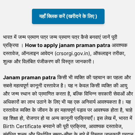
यहाँ क्लिक करें (खरीदने के लिए )
भारत में जन्म प्रमाण पत्र जन्म प्रमाण पत्र कैसे बनवाएं जानें पूरी
प्रक्रिया ।
How to apply janam praman patra
आवश्यक
दस्तावेज, ऑनलाइन आवेदन (crsorgi.gov.in), ऑफलाइन तरीका,
शुल्क और विलंबित पंजीकरण की विस्तृत जानकारी।
Janam praman patra
किसी भी व्यक्ति की पहचान का पहला और
सबसे महत्वपूर्ण कानूनी दस्तावेज है। यह न केवल किसी व्यक्ति की आयु
और जन्म स्थान को प्रमाणित करता है, बल्कि विभिन्न सरकारी सेवाओं और
अधिकारों का लाभ उठाने के लिए भी यह एक अनिवार्य आवश्यकता है। यह
दस्तावेज व्यक्ति के जीवन के हर महत्वपूर्ण पड़ाव पर आवश्यक होता है, चाहे
वह शिक्षा हो, रोजगार हो या अन्य कानूनी प्रक्रियाएँ। इस लेख में, भारत में
Birth Certificate बनवाने की पूरी प्रक्रिया, आवश्यक दस्तावेज,
संबंधित शुल्क और निर्धारित समय-सीमा के बारे में विस्तृत जानकारी प्रदान