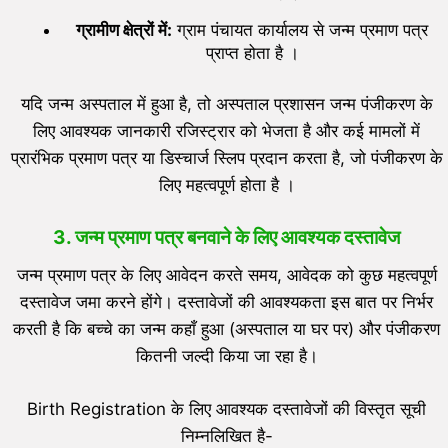
ग्रामीण क्षेत्रों में:
ग्राम पंचायत कार्यालय से जन्म प्रमाण पत्र
प्राप्त होता है ।
यदि जन्म अस्पताल में हुआ है, तो अस्पताल प्रशासन जन्म पंजीकरण के
लिए आवश्यक जानकारी रजिस्ट्रार को भेजता है और कई मामलों में
प्रारंभिक प्रमाण पत्र या डिस्चार्ज स्लिप प्रदान करता है, जो पंजीकरण के
लिए महत्वपूर्ण होता है ।
3.
जन्म प्रमाण पत्र बनवाने के लिए आवश्यक दस्तावेज
जन्म प्रमाण पत्र के लिए आवेदन करते समय, आवेदक को कुछ महत्वपूर्ण
दस्तावेज जमा करने होंगे। दस्तावेजों की आवश्यकता इस बात पर निर्भर
करती है कि बच्चे का जन्म कहाँ हुआ (अस्पताल या घर पर) और पंजीकरण
कितनी जल्दी किया जा रहा है।
Birth Registration के लिए आवश्यक दस्तावेजों की विस्तृत सूची
निम्नलिखित है-