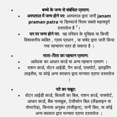
बच्चे के जन्म से संबंधित प्रमाण:
अस्पताल में जन्म होने पर:
अस्पताल द्वारा जारी
janam
praman patra
या डिस्चार्ज स्लिप सबसे महत्वपूर्ण
7
दस्तावेज है
।
घर पर जन्म होने पर:
यह परिवार के मुखिया या किसी
विश्वसनीय व्यक्ति , ग्राम प्रधान , या पार्षद द्वारा जारी किया
गया सत्यापन पत्र हो सकता है ।
माता-पिता का पहचान प्रमाण:
आवेदक का आधार कार्ड या अन्य पहचान प्रमाण ।
राशन कार्ड, वोटर आईडी, पैन कार्ड, पासपोर्ट, ड्राइविंग
लाइसेंस, या कोई अन्य सरकार द्वारा मान्यता प्राप्त दस्तावेज
।
पते का सबूत:
वोटर आईडी कार्ड, बिजली का बिल, राशन कार्ड, पासपोर्ट,
आधार कार्ड, बैंक पासबुक, टेलीफोन बिल (लैंडलाइन या
पोस्टपेड), किराया अनुबंध (पंजीकृत), पानी बिल, या कोई
अन्य सरकार द्वारा मान्यता प्राप्त दस्तावेज ।