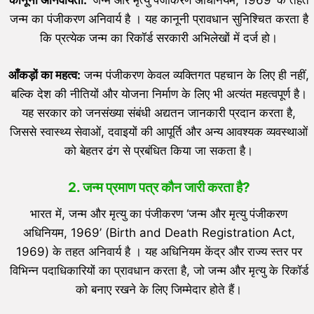
कानूनी अनिवार्यता:
‘जन्म और मृत्यु पंजीकरण अधिनियम, 1969’ के तहत
जन्म का पंजीकरण अनिवार्य है । यह कानूनी प्रावधान सुनिश्चित करता है
कि प्रत्येक जन्म का रिकॉर्ड सरकारी अभिलेखों में दर्ज हो।
आँकड़ों का महत्व:
जन्म पंजीकरण केवल व्यक्तिगत पहचान के लिए ही नहीं,
बल्कि देश की नीतियों और योजना निर्माण के लिए भी अत्यंत महत्वपूर्ण है।
यह सरकार को जनसंख्या संबंधी अद्यतन जानकारी प्रदान करता है,
जिससे स्वास्थ्य सेवाओं, दवाइयों की आपूर्ति और अन्य आवश्यक व्यवस्थाओं
को बेहतर ढंग से प्रबंधित किया जा सकता है।
2.
जन्म प्रमाण पत्र कौन जारी करता है?
भारत में, जन्म और मृत्यु का पंजीकरण ‘जन्म और मृत्यु पंजीकरण
अधिनियम, 1969’ (Birth and Death Registration Act,
1969) के तहत अनिवार्य है । यह अधिनियम केंद्र और राज्य स्तर पर
विभिन्न पदाधिकारियों का प्रावधान करता है, जो जन्म और मृत्यु के रिकॉर्ड
को बनाए रखने के लिए जिम्मेदार होते हैं।