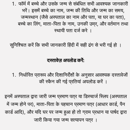
फॉर्म में बच्चे और उसके जन्म से संबंधित सभी आवश्यक जानकारी
भरें। इसमें बच्चे का नाम, जन्म की तिथि और जन्म का समय,
जन्मस्थान (जैसे अस्पताल का नाम और पता, या घर का पता),
बच्चे का लिंग, माता-पिता के नाम, उनकी उम्र, और वर्तमान तथा
स्थायी पता दर्ज करे ।
सुनिश्चित करें कि सभी जानकारी हिंदी में सही ढंग से भरी गई हो ।
दस्तावेज़ अपलोड करें:
निर्धारित प्रारूप और दिशानिर्देशों के अनुसार आवश्यक दस्तावेजों
की स्कैन की गई प्रतियां अपलोड करें ।
इनमें अस्पताल द्वारा जारी जन्म प्रमाण पत्र या डिस्चार्ज स्लिप (अस्पताल
में जन्म होने पर), माता-पिता के पहचान प्रमाण पत्र (आधार कार्ड, पैन
कार्ड आदि), और यदि घर पर जन्म हुआ हो तो ग्राम प्रधान या पार्षद द्वारा
जारी किया गया जन्म सत्यापन पत्र ।