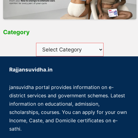
Category
Rajjansuvidha.in
jansuvidha portal provides information on e-
district services and government schemes. Latest
information on educational, admission,
scholarships, courses. You can apply for your own
Income, Caste, and Domicile certificates on e-
sathi.