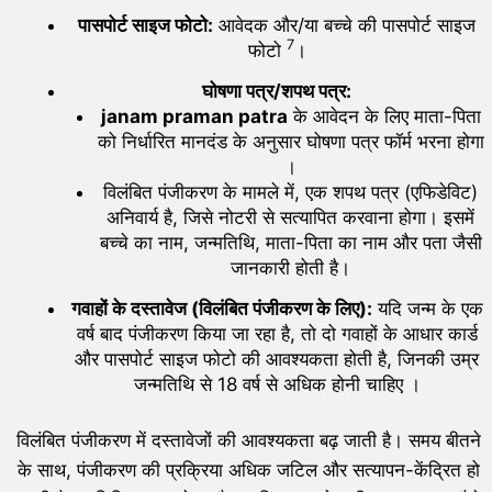
पासपोर्ट साइज फोटो:
आवेदक और/या बच्चे की पासपोर्ट साइज
7
फोटो
।
घोषणा पत्र/शपथ पत्र:
janam praman patra
के आवेदन के लिए माता-पिता
को निर्धारित मानदंड के अनुसार घोषणा पत्र फॉर्म भरना होगा
।
विलंबित पंजीकरण के मामले में, एक शपथ पत्र (एफिडेविट)
अनिवार्य है, जिसे नोटरी से सत्यापित करवाना होगा। इसमें
बच्चे का नाम, जन्मतिथि, माता-पिता का नाम और पता जैसी
जानकारी होती है।
गवाहों के दस्तावेज (विलंबित पंजीकरण के लिए):
यदि जन्म के एक
वर्ष बाद पंजीकरण किया जा रहा है, तो दो गवाहों के आधार कार्ड
और पासपोर्ट साइज फोटो की आवश्यकता होती है, जिनकी उम्र
जन्मतिथि से 18 वर्ष से अधिक होनी चाहिए ।
विलंबित पंजीकरण में दस्तावेजों की आवश्यकता बढ़ जाती है। समय बीतने
के साथ, पंजीकरण की प्रक्रिया अधिक जटिल और सत्यापन-केंद्रित हो