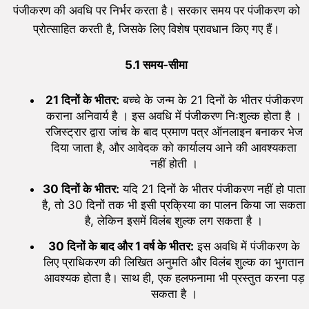
पंजीकरण की अवधि पर निर्भर करता है। सरकार समय पर पंजीकरण को
प्रोत्साहित करती है, जिसके लिए विशेष प्रावधान किए गए हैं।
5.1
समय-सीमा
21
दिनों के भीतर:
बच्चे के जन्म के 21 दिनों के भीतर पंजीकरण
कराना अनिवार्य है । इस अवधि में पंजीकरण निःशुल्क होता है ।
रजिस्ट्रार द्वारा जांच के बाद प्रमाण पत्र ऑनलाइन बनाकर भेज
दिया जाता है, और आवेदक को कार्यालय आने की आवश्यकता
नहीं होती ।
30
दिनों के भीतर:
यदि 21 दिनों के भीतर पंजीकरण नहीं हो पाता
है, तो 30 दिनों तक भी इसी प्रक्रिया का पालन किया जा सकता
है, लेकिन इसमें विलंब शुल्क लग सकता है ।
30
दिनों के बाद और
1
वर्ष के भीतर:
इस अवधि में पंजीकरण के
लिए प्राधिकरण की लिखित अनुमति और विलंब शुल्क का भुगतान
आवश्यक होता है। साथ ही, एक हलफनामा भी प्रस्तुत करना पड़
सकता है ।