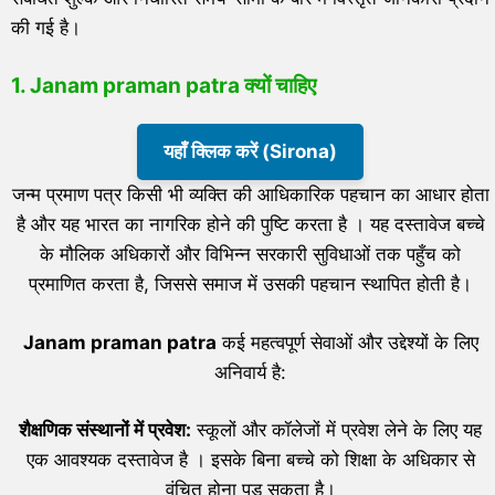
की गई है।
1.
Janam praman patra
क्यों चाहिए
यहाँ क्लिक करें (Sirona)
जन्म प्रमाण पत्र किसी भी व्यक्ति की आधिकारिक पहचान का आधार होता
है और यह भारत का नागरिक होने की पुष्टि करता है । यह दस्तावेज बच्चे
के मौलिक अधिकारों और विभिन्न सरकारी सुविधाओं तक पहुँच को
प्रमाणित करता है, जिससे समाज में उसकी पहचान स्थापित होती है।
J
anam praman patra
कई महत्वपूर्ण सेवाओं और उद्देश्यों के लिए
अनिवार्य है:
शैक्षणिक संस्थानों में प्रवेश:
स्कूलों और कॉलेजों में प्रवेश लेने के लिए यह
एक आवश्यक दस्तावेज है । इसके बिना बच्चे को शिक्षा के अधिकार से
वंचित होना पड सकता है।