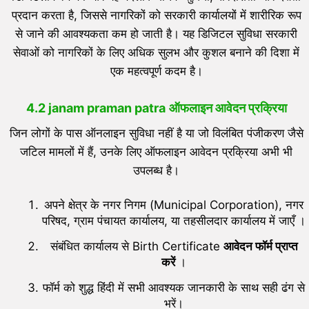
प्रदान करता है, जिससे नागरिकों को सरकारी कार्यालयों में शारीरिक रूप
से जाने की आवश्यकता कम हो जाती है। यह डिजिटल सुविधा सरकारी
सेवाओं को नागरिकों के लिए अधिक सुलभ और कुशल बनाने की दिशा में
एक महत्वपूर्ण कदम है।
4.2 janam praman patra
ऑफलाइन आवेदन प्रक्रिया
जिन लोगों के पास ऑनलाइन सुविधा नहीं है या जो विलंबित पंजीकरण जैसे
जटिल मामलों में हैं, उनके लिए ऑफलाइन आवेदन प्रक्रिया अभी भी
उपलब्ध है।
अपने क्षेत्र के नगर निगम (Municipal Corporation), नगर
परिषद, ग्राम पंचायत कार्यालय, या तहसीलदार कार्यालय में जाएँ ।
संबंधित कार्यालय से Birth Certificate
आवेदन फॉर्म प्राप्त
करें
।
फॉर्म को शुद्ध हिंदी में सभी आवश्यक जानकारी के साथ सही ढंग से
भरें।