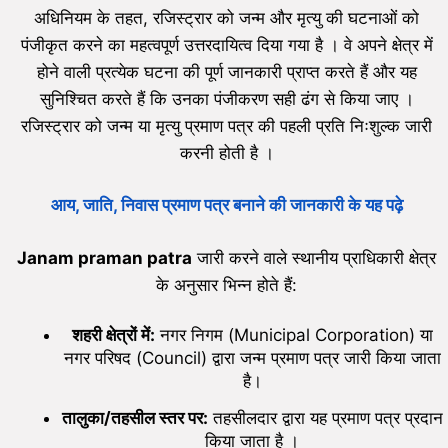
अधिनियम के तहत, रजिस्ट्रार को जन्म और मृत्यु की घटनाओं को
पंजीकृत करने का महत्वपूर्ण उत्तरदायित्व दिया गया है । वे अपने क्षेत्र में
होने वाली प्रत्येक घटना की पूर्ण जानकारी प्राप्त करते हैं और यह
सुनिश्चित करते हैं कि उनका पंजीकरण सही ढंग से किया जाए ।
रजिस्ट्रार को जन्म या मृत्यु प्रमाण पत्र की पहली प्रति निःशुल्क जारी
करनी होती है ।
आय, जाति, निवास प्रमाण पत्र बनाने की जानकारी के यह पढ़े
Janam praman patra
जारी करने वाले स्थानीय प्राधिकारी क्षेत्र
के अनुसार भिन्न होते हैं:
शहरी क्षेत्रों में:
नगर निगम (Municipal Corporation) या
नगर परिषद (Council) द्वारा जन्म प्रमाण पत्र जारी किया जाता
है।
तालुका/तहसील स्तर पर:
तहसीलदार द्वारा यह प्रमाण पत्र प्रदान
किया जाता है ।