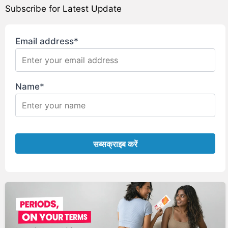
Subscribe for Latest Update
Email address*
Name*