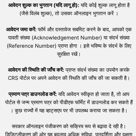
आवेदन शुल्क का भुगतान (यदि लागू हो):
यदि कोई शुल्क लागू होता है
(जैसे विलंब शुल्क), तो उसका ऑनलाइन भुगतान करें ।
आवेदन जमा करें:
फॉर्म और दस्तावेज सबमिट करने के बाद, आपको एक
पावती संख्या (Acknowledgement Number) या संदर्भ संख्या
(Reference Number) प्राप्त होगा । इसे भविष्य के संदर्भ के लिए
सुरक्षित रखें।
आवेदन की स्थिति की जाँच करें:
प्राप्त संदर्भ संख्या का उपयोग करके
CRS पोर्टल पर अपने आवेदन की स्थिति की जाँच की जा सकती है।
प्रमाण पत्र डाउनलोड करें:
यदि आवेदन स्वीकृत हो जाता है, तो आप
पोर्टल से जन्म प्रमाण पत्र को पीडीएफ फॉर्मेट में डाउनलोड कर सकते हैं
। कुछ राज्यों में यह व्हाट्सएप पर भी उपलब्ध कराया जा सकता है।
सरकार ऑनलाइन पंजीकरण को सक्रिय रूप से बढ़ावा दे रही है।
डिजिटलीकरण की ओर यह बदलाव अधिक सुविधा, पारदर्शिता और दक्षता