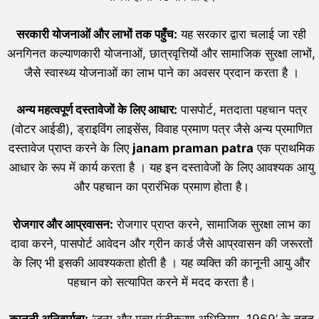
सरकारी योजनाओं और लाभों तक पहुँच:
यह सरकार द्वारा चलाई जा रही
अनगिनत कल्याणकारी योजनाओं, छात्रवृत्तियों और सामाजिक सुरक्षा लाभों,
जैसे स्वास्थ्य योजनाओं का लाभ पाने का अवसर प्रदान करता है ।
अन्य महत्वपूर्ण दस्तावेजों के लिए आधार:
पासपोर्ट, मतदाता पहचान पत्र
(वोटर आईडी), ड्राइविंग लाइसेंस, विवाह प्रमाण पत्र जैसे अन्य प्रमाणित
दस्तावेज प्राप्त करने के लिए
janam praman patra
एक प्राथमिक
आधार के रूप में कार्य करता है । यह इन दस्तावेजों के लिए आवश्यक आयु
और पहचान का प्रारंभिक प्रमाण होता है।
रोजगार और आप्रवासन:
रोजगार प्राप्त करने, सामाजिक सुरक्षा लाभ का
दावा करने, पासपोर्ट आवेदन और ग्रीन कार्ड जैसे आप्रवासन की जरूरतों
के लिए भी इसकी आवश्यकता होती है । यह व्यक्ति की कानूनी आयु और
पहचान को सत्यापित करने में मदद करता है।