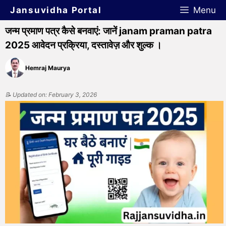
Jansuvidha Portal
Menu
जन्म प्रमाण पत्र कैसे बनवाएं: जानें janam praman patra
2025 आवेदन प्रक्रिया, दस्तावेज़ और शुल्क ।
Hemraj Maurya
📝 Updated on: February 3, 2026