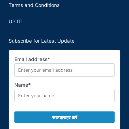
Terms and Conditions
UP ITI
Subscribe for Latest Update
Email address*
Name*