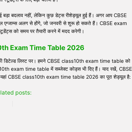
ा बदलाव नहीं, लेकिन कुछ डेट्स रीशेड्यूल हुई हैं। अगर आप CBSE
 एग्जाम्स अलग से होंगे, जो जनवरी से शुरू हो सकते हैं। CBSE exam
डेंट्स को समय पर तैयारी करने में मदद करेगी।
 10th Exam Time Table 2026
डिटेल्ड लिस्ट पर। हमने CBSE class10th exam time table को
th exam time table में सब्जेक्ट कोड्स भी दिए हैं। याद रखें, CBSE
यहां CBSE class10th exam time table 2026 का पूरा शेड्यूल है:
lated posts: