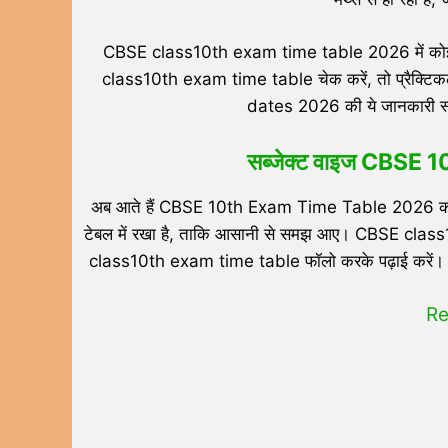
CBSE class10th exam time table 2026 में कोई बड़
class10th exam time table चेक करें, तो प्रैक्टिकल
dates 2026 की ये जानकारी स्टू
सब्जेक्ट वाइज CBSE
अब आते हैं CBSE 10th Exam Time Table 2026 की 
टेबल में रखा है, ताकि आसानी से समझ आए। CBSE class10
class10th exam time table फॉलो करके पढ़ाई करें। 
Re