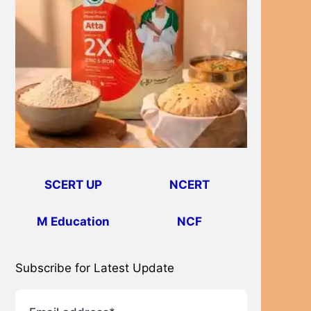
SCERT UP
NCERT
M Education
NCF
Subscribe for Latest Update