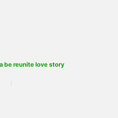
a be reunite love story