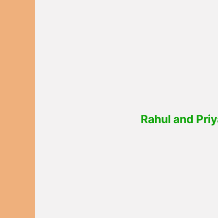
Rahul and Priy