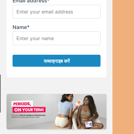
Email address*
Name*