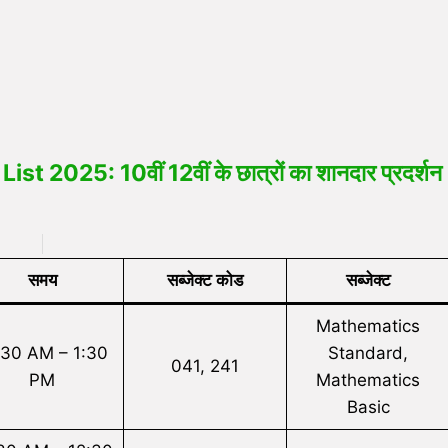
025: 10वीं 12वीं के छात्रों का शानदार प्रदर्शन
समय
सब्जेक्ट कोड
सब्जेक्ट
Mathematics
:30 AM – 1:30
Standard,
041, 241
PM
Mathematics
Basic