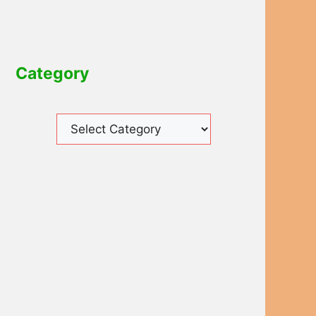
Category