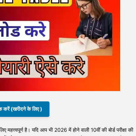
क करें (खरीदने के लिए )
के लिए महत्त्वपूर्ण है। यदि आप भी 2026 में होने वाली 10वीं की बोर्ड परीक्षा की