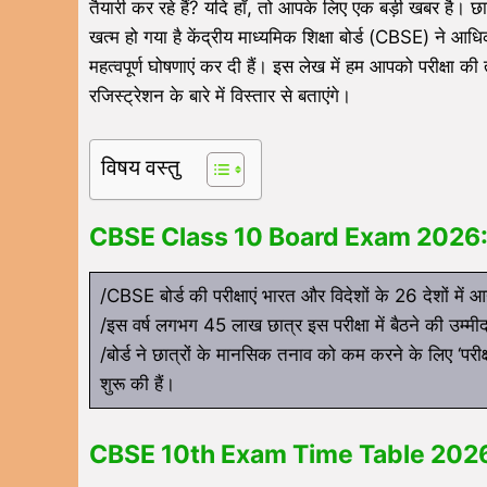
तैयारी कर रहे हैं? यदि हाँ, तो आपके लिए एक बड़ी खबर 
खत्म हो गया है केंद्रीय माध्यमिक शिक्षा बोर्ड (CBSE)
महत्वपूर्ण घोषणाएं कर दी हैं। इस लेख में हम आपको परीक्षा क
रजिस्ट्रेशन के बारे में विस्तार से बताएंगे।
विषय वस्तु
CBSE Class 10 Board Exam 2026: मु
/CBSE बोर्ड की परीक्षाएं भारत और विदेशों के 26 देशों में 
/इस वर्ष लगभग 45 लाख छात्र इस परीक्षा में बैठने की उम्मी
/बोर्ड ने छात्रों के मानसिक तनाव को कम करने के लिए ‘परी
शुरू की हैं।
CBSE 10th Exam Time Table 2026: प