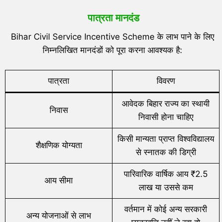
पात्रता मानदंड
Bihar Civil Service Incentive Scheme के लाभ पाने के लिए
निम्नलिखित मानदंडों को पूरा करना आवश्यक है:
पात्रता
विवरण
आवेदक बिहार राज्य का स्थायी
निवास
निवासी होना चाहिए
किसी मान्यता प्राप्त विश्वविद्यालय
शैक्षणिक योग्यता
से स्नातक की डिग्री
पारिवारिक वार्षिक आय ₹2.5
आय सीमा
लाख या उससे कम
वर्तमान में कोई अन्य सरकारी
अन्य योजनाओं से लाभ