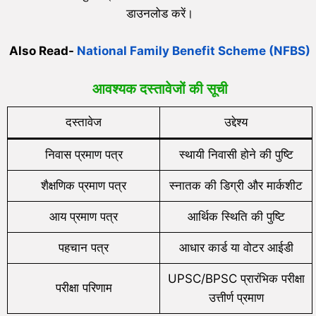
डाउनलोड करें।
Also Read-
National Family Benefit Scheme (NFBS)
आवश्यक दस्तावेजों की सूची
दस्तावेज
उद्देश्य
निवास प्रमाण पत्र
स्थायी निवासी होने की पुष्टि
शैक्षणिक प्रमाण पत्र
स्नातक की डिग्री और मार्कशीट
आय प्रमाण पत्र
आर्थिक स्थिति की पुष्टि
पहचान पत्र
आधार कार्ड या वोटर आईडी
UPSC/BPSC प्रारंभिक परीक्षा
परीक्षा परिणाम
उत्तीर्ण प्रमाण