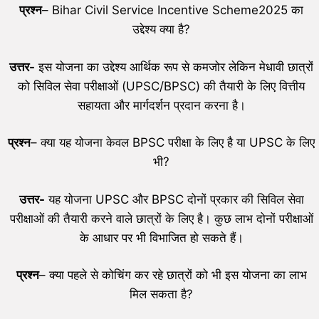
प्रश्न
– Bihar Civil Service Incentive Scheme2025 का
उद्देश्य क्या है?
उत्तर-
इस योजना का उद्देश्य आर्थिक रूप से कमजोर लेकिन मेधावी छात्रों
को सिविल सेवा परीक्षाओं (UPSC/BPSC) की तैयारी के लिए वित्तीय
सहायता और मार्गदर्शन प्रदान करना है।
प्रश्न
– क्या यह योजना केवल BPSC परीक्षा के लिए है या UPSC के लिए
भी?
उत्तर-
यह योजना UPSC और BPSC दोनों प्रकार की सिविल सेवा
परीक्षाओं की तैयारी करने वाले छात्रों के लिए है। कुछ लाभ दोनों परीक्षाओं
के आधार पर भी विभाजित हो सकते हैं।
प्रश्न
– क्या पहले से कोचिंग कर रहे छात्रों को भी इस योजना का लाभ
मिल सकता है?