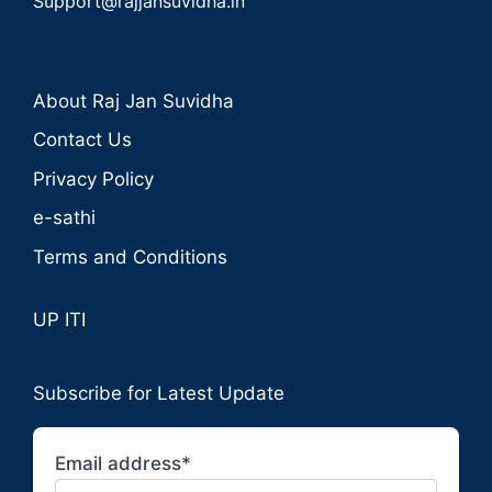
Support@rajjansuvidha.in
About Raj Jan Suvidha
Contact Us
Privacy Policy
e-sathi
Terms and Conditions
UP ITI
Subscribe for Latest Update
Email address*