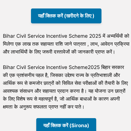
यहाँ क्लिक करें (खरीदने के लिए )
Bihar Civil Service Incentive Scheme 2025 में अभ्यर्थियों को
मिलेगा एक लाख तक सहायता राशि जाने पात्रता , लाभ, आवेदन प्रक्रिया
और लाभार्थियों के लिए जरूरी दस्तावेजों की जानकारी प्राप्त करें।
Bihar Civil Service Incentive Scheme2025 बिहार सरकार
की एक प्रशंसनीय पहल है, जिसका उद्देश्य राज्य के प्रतिभाशाली और
आर्थिक रूप से कमजोर छात्रों को सिविल सेवा परीक्षाओं की तैयारी के लिए
आवश्यक संसाधन और सहायता प्रदान करना है। यह योजना उन छात्रों
के लिए विशेष रूप से महत्वपूर्ण है, जो आर्थिक बाधाओं के कारण अपनी
क्षमता के अनुरूप सफलता प्राप्त नहीं कर पाते।
यहाँ क्लिक करें (Sirona)