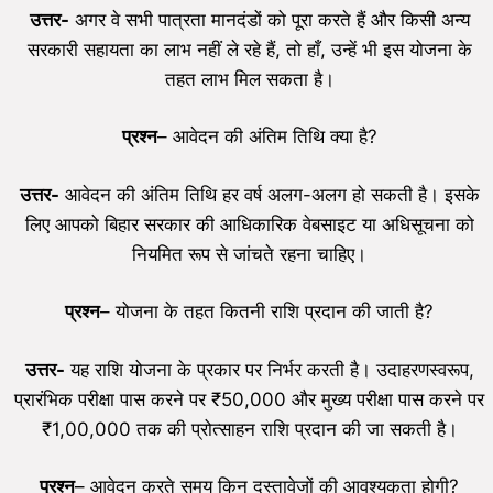
उत्तर-
अगर वे सभी पात्रता मानदंडों को पूरा करते हैं और किसी अन्य
सरकारी सहायता का लाभ नहीं ले रहे हैं, तो हाँ, उन्हें भी इस योजना के
तहत लाभ मिल सकता है।
प्रश्न
– आवेदन की अंतिम तिथि क्या है?
उत्तर-
आवेदन की अंतिम तिथि हर वर्ष अलग-अलग हो सकती है। इसके
लिए आपको बिहार सरकार की आधिकारिक वेबसाइट या अधिसूचना को
नियमित रूप से जांचते रहना चाहिए।
प्रश्न
– योजना के तहत कितनी राशि प्रदान की जाती है?
उत्तर-
यह राशि योजना के प्रकार पर निर्भर करती है। उदाहरणस्वरूप,
प्रारंभिक परीक्षा पास करने पर ₹50,000 और मुख्य परीक्षा पास करने पर
₹1,00,000 तक की प्रोत्साहन राशि प्रदान की जा सकती है।
प्रश्न
– आवेदन करते समय किन दस्तावेजों की आवश्यकता होगी?