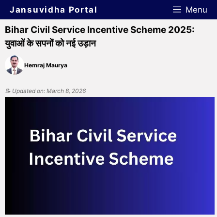
Jansuvidha Portal
Menu
Bihar Civil Service Incentive Scheme 2025:
युवाओं के सपनों को नई उड़ान
Hemraj Maurya
📝 Updated on: March 8, 2026