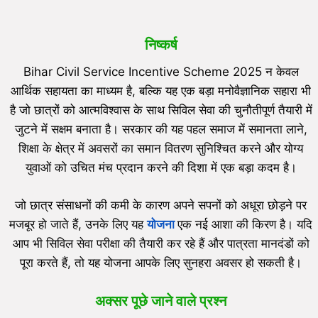
निष्कर्ष
Bihar Civil Service Incentive Scheme 2025 न केवल
आर्थिक सहायता का माध्यम है, बल्कि यह एक बड़ा मनोवैज्ञानिक सहारा भी
है जो छात्रों को आत्मविश्वास के साथ सिविल सेवा की चुनौतीपूर्ण तैयारी में
जुटने में सक्षम बनाता है। सरकार की यह पहल समाज में समानता लाने,
शिक्षा के क्षेत्र में अवसरों का समान वितरण सुनिश्चित करने और योग्य
युवाओं को उचित मंच प्रदान करने की दिशा में एक बड़ा कदम है।
जो छात्र संसाधनों की कमी के कारण अपने सपनों को अधूरा छोड़ने पर
मजबूर हो जाते हैं, उनके लिए यह
योजना
एक नई आशा की किरण है। यदि
आप भी सिविल सेवा परीक्षा की तैयारी कर रहे हैं और पात्रता मानदंडों को
पूरा करते हैं, तो यह योजना आपके लिए सुनहरा अवसर हो सकती है।
अक्सर पूछे जाने वाले प्रश्न