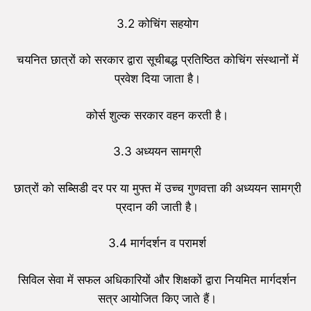
3.2 कोचिंग सहयोग
चयनित छात्रों को सरकार द्वारा सूचीबद्ध प्रतिष्ठित कोचिंग संस्थानों में
प्रवेश दिया जाता है।
कोर्स शुल्क सरकार वहन करती है।
3.3 अध्ययन सामग्री
छात्रों को सब्सिडी दर पर या मुफ्त में उच्च गुणवत्ता की अध्ययन सामग्री
प्रदान की जाती है।
3.4 मार्गदर्शन व परामर्श
सिविल सेवा में सफल अधिकारियों और शिक्षकों द्वारा नियमित मार्गदर्शन
सत्र आयोजित किए जाते हैं।