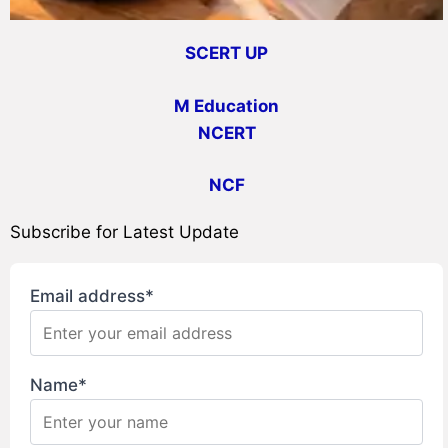
SCERT UP
M Education
NCERT
NCF
Subscribe for Latest Update
Email address*
Name*