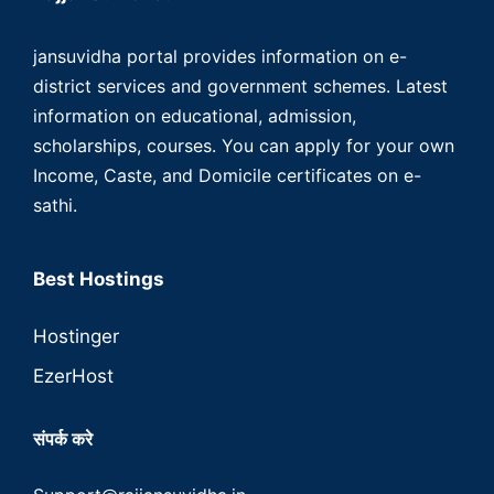
jansuvidha portal provides information on e-
district services and government schemes. Latest
information on educational, admission,
scholarships, courses. You can apply for your own
Income, Caste, and Domicile certificates on e-
sathi.
Best Hostings
Hostinger
EzerHost
संपर्क करे