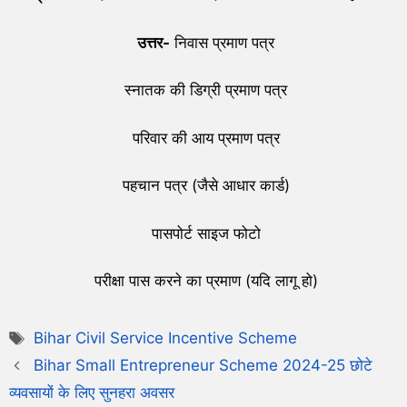
उत्तर-
निवास प्रमाण पत्र
स्नातक की डिग्री प्रमाण पत्र
परिवार की आय प्रमाण पत्र
पहचान पत्र (जैसे आधार कार्ड)
पासपोर्ट साइज फोटो
परीक्षा पास करने का प्रमाण (यदि लागू हो)
Bihar Civil Service Incentive Scheme
Bihar Small Entrepreneur Scheme 2024-25 छोटे
व्यवसायों के लिए सुनहरा अवसर