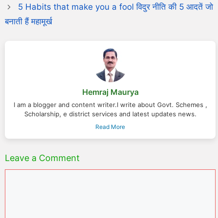
5 Habits that make you a fool विदुर नीति की 5 आदतें जो
बनाती हैं महामूर्ख
Hemraj Maurya
I am a blogger and content writer.I write about Govt. Schemes ,
Scholarship, e district services and latest updates news.
Read More
Leave a Comment