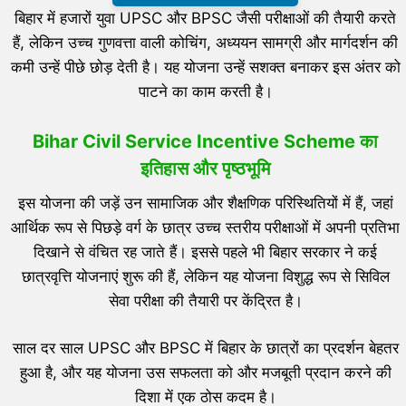
बिहार में हजारों युवा UPSC और BPSC जैसी परीक्षाओं की तैयारी करते
हैं, लेकिन उच्च गुणवत्ता वाली कोचिंग, अध्ययन सामग्री और मार्गदर्शन की
कमी उन्हें पीछे छोड़ देती है। यह योजना उन्हें सशक्त बनाकर इस अंतर को
पाटने का काम करती है।
Bihar Civil Service Incentive Scheme का
इतिहास और पृष्ठभूमि
इस योजना की जड़ें उन सामाजिक और शैक्षणिक परिस्थितियों में हैं, जहां
आर्थिक रूप से पिछड़े वर्ग के छात्र उच्च स्तरीय परीक्षाओं में अपनी प्रतिभा
दिखाने से वंचित रह जाते हैं। इससे पहले भी बिहार सरकार ने कई
छात्रवृत्ति योजनाएं शुरू की हैं, लेकिन यह योजना विशुद्ध रूप से सिविल
सेवा परीक्षा की तैयारी पर केंद्रित है।
साल दर साल UPSC और BPSC में बिहार के छात्रों का प्रदर्शन बेहतर
हुआ है, और यह योजना उस सफलता को और मजबूती प्रदान करने की
दिशा में एक ठोस कदम है।