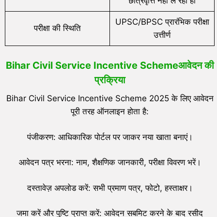
छात्रवृत्ति नहीं ले रहा हो
UPSC/BPSC प्रारंभिक परीक्षा
परीक्षा की स्थिति
उत्तीर्ण
Bihar Civil Service Incentive Scheme
आवेदन की
प्रक्रिया
Bihar Civil Service Incentive Scheme 2025 के लिए आवेदन
पूरी तरह ऑनलाइन होता है:
पंजीकरण: आधिकारिक पोर्टल पर जाकर नया खाता बनाएं।
आवेदन पत्र भरना: नाम, शैक्षणिक जानकारी, परीक्षा विवरण भरें।
दस्तावेज़ अपलोड करें: सभी प्रमाण पत्र, फोटो, हस्ताक्षर।
जमा करें और पुष्टि प्राप्त करें: आवेदन सबमिट करने के बाद रसीद