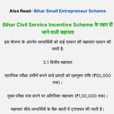
Also Read-
Bihar Small Entrepreneur Scheme
Bihar Civil Service Incentive Scheme के तहत दी
जाने वाली सहायता
इस योजना के अंतर्गत लाभार्थियों को कई प्रकार की सहायता प्रदान की
जाती है:
3.1 वित्तीय सहायता
प्रारंभिक परीक्षा उत्तीर्ण करने वाले छात्रों को एकमुश्त राशि (₹50,000
तक)।
मुख्य परीक्षा पास करने पर अतिरिक्त सहायता (₹1,00,000 तक)।
सहायता सीधे लाभार्थियों के बैंक खातों में ट्रांसफर की जाती है।