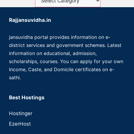
Rajjansuvidha.in
jansuvidha portal provides information on e-
district services and government schemes. Latest
information on educational, admission,
scholarships, courses. You can apply for your own
Income, Caste, and Domicile certificates on e-
sathi.
Best Hostings
Hostinger
EzerHost