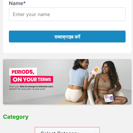
Name*
Category