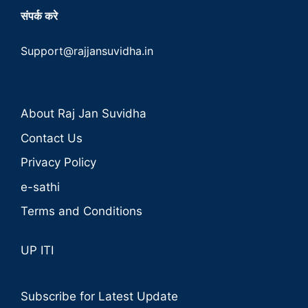
संपर्क करे
Support@rajjansuvidha.in
About Raj Jan Suvidha
Contact Us
Privacy Policy
e-sathi
Terms and Conditions
UP ITI
Subscribe for Latest Update