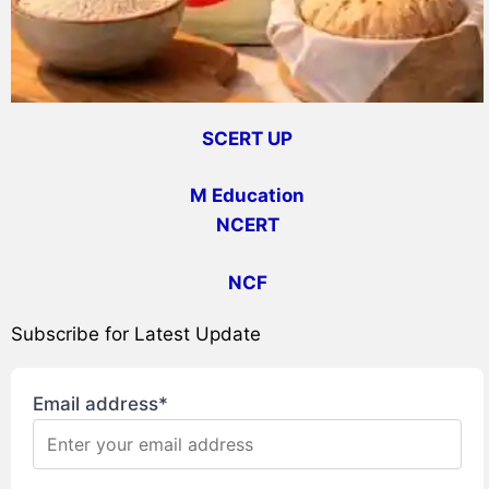
SCERT UP
M Education
NCERT
NCF
Subscribe for Latest Update
Email address*