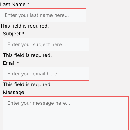
Last Name
*
This field is required.
Subject
*
This field is required.
Email
*
This field is required.
Message