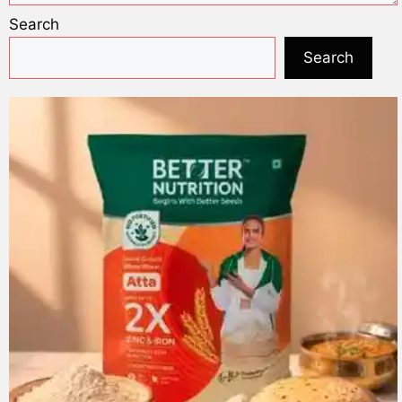
Search
Search