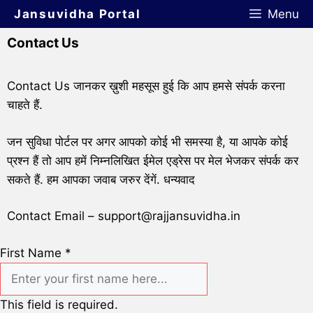
Jansuvidha Portal
Menu
Contact Us
Contact Us जानकर ख़ुशी महसूस हुई कि आप हमसे संपर्क करना
चाहते हैं.
जन सुविधा पोर्टल पर अगर आपको कोई भी समस्या है, या आपके कोई
प्रश्न हैं तो आप हमें निम्नलिखित ईमेल एड्रेस पर मेल भेजकर संपर्क कर
सकते हैं. हम आपका जवाब जरुर देंगें. धन्यवाद
Contact Email – support@rajjansuvidha.in
First Name
*
This field is required.