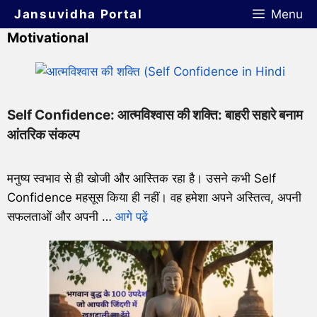
Jansuvidha Portal
Menu
Motivational
Self Confidence: आत्मविश्वास की शक्ति: बाहरी सहारे बनाम
आंतरिक संकल्प
मनुष्य स्वभाव से ही खोजी और आस्तिक रहा है। उसने कभी Self
Confidence महसूस किया ही नहीं। वह हमेशा अपने अस्तित्व, अपनी
सफलताओं और अपनी …
आगे पढ़ें