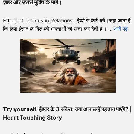
ज़हर और उससे मुक्ति के मार्ग।
Effect of Jealous in Relations : ईर्ष्या से कैसे बचे।कहा जाता है
कि ईर्ष्या इंसान के दिल की भावनाओं को खत्म कर देती है । …
आगे पढ़ें
Try yourself. ईश्वर के 3 संकेत: क्या आप उन्हें पहचान पाएंगे? |
Heart Touching Story