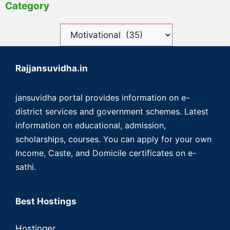
Category
Rajjansuvidha.in
jansuvidha portal provides information on e-
district services and government schemes. Latest
information on educational, admission,
scholarships, courses. You can apply for your own
Income, Caste, and Domicile certificates on e-
sathi.
Best Hostings
Hostinger