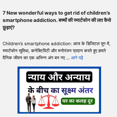
7 New wonderful ways to get rid of children’s
smartphone addiction. बच्चों की स्मार्टफोन की लत कैसे
छुड़ाएं?
Children’s smartphone addiction: आज के डिजिटल युग में,
स्मार्टफोन सुविधा, कनेक्टिविटी और मनोरंजन प्रदान करते हुए हमारे
दैनिक जीवन का एक अभिन्न अंग बन गए …
आगे पढ़ें