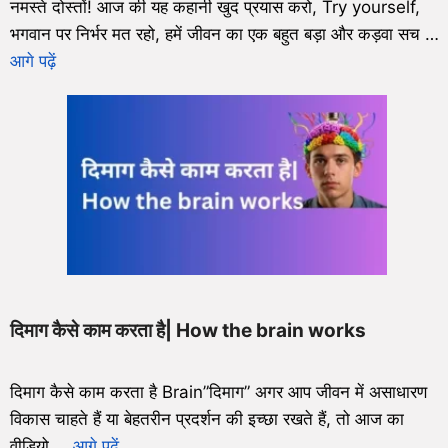
नमस्ते दोस्तों! आज की यह कहानी खुद प्रयास करो, Try yourself,
भगवान पर निर्भर मत रहो, हमें जीवन का एक बहुत बड़ा और कड़वा सच …
आगे पढ़ें
दिमाग कैसे काम करता है| How the brain works
दिमाग कैसे काम करता है Brain”दिमाग” अगर आप जीवन में असाधारण
विकास चाहते हैं या बेहतरीन प्रदर्शन की इच्छा रखते हैं, तो आज का
वीडियो …
आगे पढ़ें