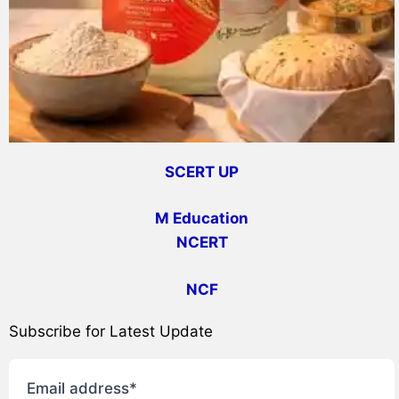
SCERT UP
M Education
NCERT
NCF
Subscribe for Latest Update
Email address*