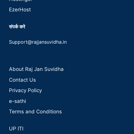
EzerHost
संपर्क करे
Support@rajjansuvidha.in
About Raj Jan Suvidha
Contact Us
Privacy Policy
e-sathi
Terms and Conditions
UP ITI