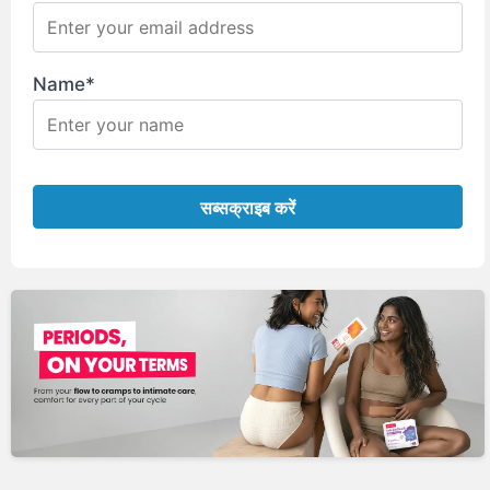
Name*