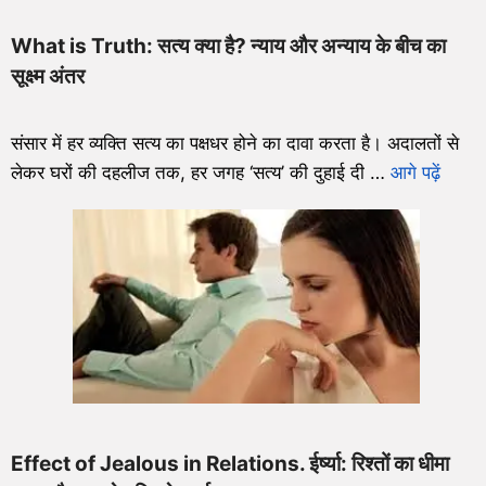
What is Truth: सत्य क्या है? न्याय और अन्याय के बीच का
सूक्ष्म अंतर
संसार में हर व्यक्ति सत्य का पक्षधर होने का दावा करता है। अदालतों से
लेकर घरों की दहलीज तक, हर जगह ‘सत्य’ की दुहाई दी …
आगे पढ़ें
Effect of Jealous in Relations. ईर्ष्या: रिश्तों का धीमा