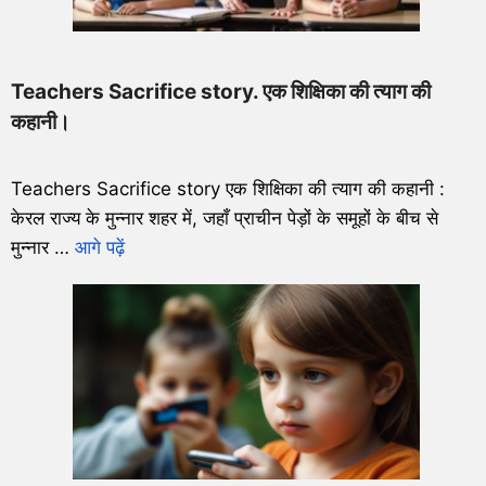
Teachers Sacrifice story. एक शिक्षिका की त्याग की
कहानी।
Teachers Sacrifice story एक शिक्षिका की त्याग की कहानी :
केरल राज्य के मुन्नार शहर में, जहाँ प्राचीन पेड़ों के समूहों के बीच से
मुन्नार …
आगे पढ़ें