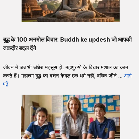
बुद्ध के 100 अनमोल विचार: Buddh ke updesh जो आपकी
तकदीर बदल देंगे
जीवन में जब भी अंधेरा महसूस हो, महापुरुषों के विचार मशाल का काम
करते हैं। महात्मा बुद्ध का दर्शन केवल एक धर्म नहीं, बल्कि जीने …
आगे
पढ़ें