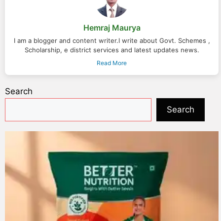
Hemraj Maurya
I am a blogger and content writer.I write about Govt. Schemes ,
Scholarship, e district services and latest updates news.
Read More
Search
Search