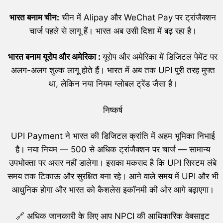
भारत बनाम चीन:
चीन में Alipay और WeChat Pay पर ट्रांजैक्शन
चार्ज पहले से लागू हैं। भारत अब उसी दिशा में बढ़ रहा है।
भारत बनाम यूरोप और अमेरिका :
यूरोप और अमेरिका में डिजिटल पेमेंट पर
अलग-अलग शुल्क लागू होते हैं। भारत में अब तक UPI पूरी तरह मुफ्त
था, लेकिन नया नियम ग्लोबल ट्रेंड जैसा है।
निष्कर्ष
UPI Payment ने भारत की डिजिटल क्रांति में अहम भूमिका निभाई
है। नया नियम — 500 से अधिक ट्रांजैक्शन पर चार्ज — सामान्य
उपभोक्ता पर असर नहीं डालेगा। इसका मकसद है कि UPI सिस्टम लंबे
समय तक टिकाऊ और सुरक्षित बना रहे। आने वाले समय में UPI और भी
आधुनिक होगा और भारत को कैशलेस इकॉनमी की ओर आगे बढ़ाएगा।
🔗 अधिक जानकारी के लिए आप NPCI की आधिकारिक वेबसाइट