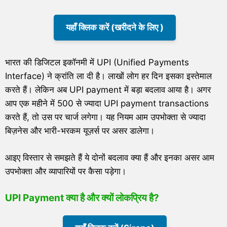
यहाँ क्लिक करें (खरीदने के लिए )
भारत की डिजिटल इकॉनमी में UPI (Unified Payments
Interface) ने क्रांति ला दी है। लाखों लोग हर दिन इसका इस्तेमाल
करते हैं। लेकिन अब UPI payment में बड़ा बदलाव आया है। अगर
आप एक महीने में 500 से ज्यादा UPI payment transactions
करते हैं, तो उस पर चार्ज लगेगा। यह नियम आम उपभोक्ता से ज्यादा
बिज़नेस और भारी-भरकम यूज़र्स पर असर डालेगा।
आइए विस्तार से समझते हैं ये दोनों बदलाव क्या हैं और इनका असर आम
उपभोक्ता और व्यापारियों पर कैसा पड़ेगा।
UPI Payment क्या है और क्यों लोकप्रिय है?