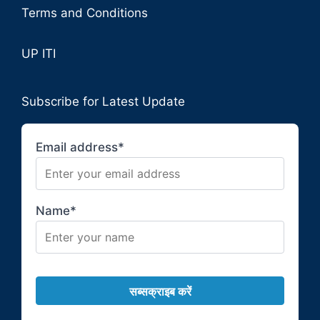
Terms and Conditions
UP ITI
Subscribe for Latest Update
Email address*
Name*