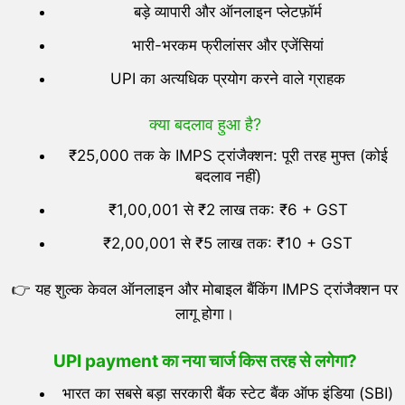
बड़े व्यापारी और ऑनलाइन प्लेटफ़ॉर्म
भारी-भरकम फ्रीलांसर और एजेंसियां
UPI का अत्यधिक प्रयोग करने वाले ग्राहक
क्या बदलाव हुआ है?
₹25,000 तक के IMPS ट्रांजैक्शन: पूरी तरह मुफ्त (कोई
बदलाव नहीं)
₹1,00,001 से ₹2 लाख तक: ₹6 + GST
₹2,00,001 से ₹5 लाख तक: ₹10 + GST
👉 यह शुल्क केवल ऑनलाइन और मोबाइल बैंकिंग IMPS ट्रांजैक्शन पर
लागू होगा।
UPI payment का
नया चार्ज किस तरह से लगेगा?
भारत का सबसे बड़ा सरकारी बैंक स्टेट बैंक ऑफ इंडिया (SBI)