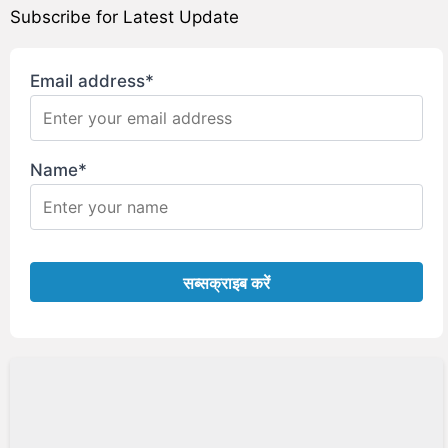
Subscribe for Latest Update
Email address*
Name*