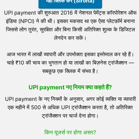
यहाँ क्लिक करें (Sirona)
UPI payment की शुरुआत 2016 में नेशनल पेमेंट्स कॉरपोरेशन ऑफ
इंडिया (NPCI) ने की थी। इसका मकसद था एक ऐसा प्लेटफ़ॉर्म बनाना
जिससे लोग तुरंत, सुरक्षित और बिना किसी अतिरिक्त शुल्क के डिजिटल
लेनदेन कर सकें।
आज भारत में लाखों व्यापारी और उपभोक्ता इसका इस्तेमाल कर रहे हैं।
चाहे ₹10 की चाय का भुगतान हो या लाखों का बिज़नेस ट्रांजैक्शन —
सबकुछ एक क्लिक में संभव है।
UPI payment नए नियम क्या कहते हैं?
UPI payment के नए नियमों के अनुसार, अगर कोई व्यक्ति या व्यापारी
एक महीने में 500 से अधिक UPI ट्रांजैक्शन करता है, तो अतिरिक्त
ट्रांजैक्शन पर चार्ज देना होगा।
किन यूजर्स पर होगा असर?