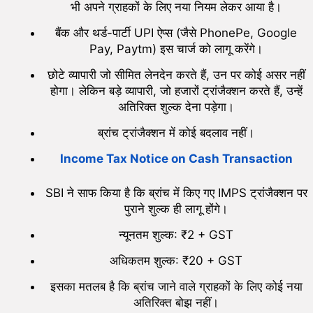
भी अपने ग्राहकों के लिए नया नियम लेकर आया है।
बैंक और थर्ड-पार्टी UPI ऐप्स (जैसे PhonePe, Google
Pay, Paytm) इस चार्ज को लागू करेंगे।
छोटे व्यापारी जो सीमित लेनदेन करते हैं, उन पर कोई असर नहीं
होगा। लेकिन बड़े व्यापारी, जो हजारों ट्रांजैक्शन करते हैं, उन्हें
अतिरिक्त शुल्क देना पड़ेगा।
ब्रांच ट्रांजैक्शन में कोई बदलाव नहीं।
Income Tax Notice on Cash Transaction
SBI ने साफ किया है कि ब्रांच में किए गए IMPS ट्रांजैक्शन पर
पुराने शुल्क ही लागू होंगे।
न्यूनतम शुल्क: ₹2 + GST
अधिकतम शुल्क: ₹20 + GST
इसका मतलब है कि ब्रांच जाने वाले ग्राहकों के लिए कोई नया
अतिरिक्त बोझ नहीं।