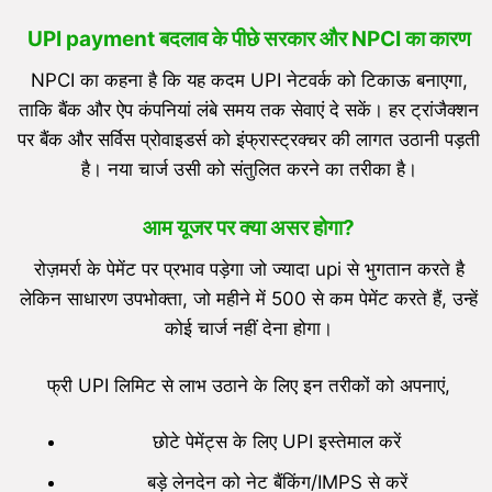
UPI payment
बदलाव के पीछे सरकार और NPCI का कारण
NPCI का कहना है कि यह कदम UPI नेटवर्क को टिकाऊ बनाएगा,
ताकि बैंक और ऐप कंपनियां लंबे समय तक सेवाएं दे सकें। हर ट्रांजैक्शन
पर बैंक और सर्विस प्रोवाइडर्स को इंफ्रास्ट्रक्चर की लागत उठानी पड़ती
है। नया चार्ज उसी को संतुलित करने का तरीका है।
आम यूजर पर क्या असर होगा?
रोज़मर्रा के पेमेंट पर प्रभाव पड़ेगा जो ज्यादा upi से भुगतान करते है
लेकिन साधारण उपभोक्ता, जो महीने में 500 से कम पेमेंट करते हैं, उन्हें
कोई चार्ज नहीं देना होगा।
फ्री UPI लिमिट से लाभ उठाने के लिए इन तरीकों को अपनाएं,
छोटे पेमेंट्स के लिए UPI इस्तेमाल करें
बड़े लेनदेन को नेट बैंकिंग/IMPS से करें