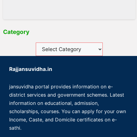
Category
Rajjansuvidha.in
jansuvidha portal provides information on e-
district services and government schemes. Latest
information on educational, admission,
scholarships, courses. You can apply for your own
Income, Caste, and Domicile certificates on e-
sathi.