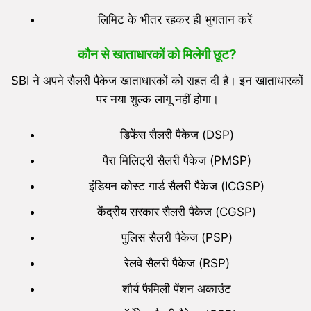
लिमिट के भीतर रहकर ही भुगतान करें
कौन से खाताधारकों को मिलेगी छूट?
SBI ने अपने सैलरी पैकेज खाताधारकों को राहत दी है। इन खाताधारकों
पर नया शुल्क लागू नहीं होगा।
डिफेंस सैलरी पैकेज (DSP)
पैरा मिलिट्री सैलरी पैकेज (PMSP)
इंडियन कोस्ट गार्ड सैलरी पैकेज (ICGSP)
केंद्रीय सरकार सैलरी पैकेज (CGSP)
पुलिस सैलरी पैकेज (PSP)
रेलवे सैलरी पैकेज (RSP)
शौर्य फैमिली पेंशन अकाउंट