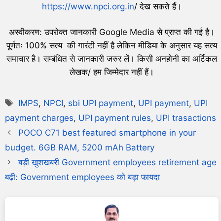
https://www.npci.org.in
/ देख सकते हैं।
अस्वीकरण: उपरोक्त जानकारी Google Media से प्राप्त की गई है।
पूर्णतः 100% सत्य की गारंटी नहीं है लेकिन मीडिया के अनुसार यह सत्य
समाचार है। सम्बंधित से जानकारी जरुर लें। किसी अनहोनी का अर्टिकल
लेखक/ हम जिम्मेदार नहीं हैं।
IMPS
,
NPCI
,
sbi UPI payment
,
UPI payment
,
UPI
payment charges
,
UPI payment rules
,
UPI trasactions
POCO C71 best featured smartphone in your
budget. 6GB RAM, 5200 mAh Battery
बड़ी खुशखबरी Government employees retirement age
बढ़ी: Government employees को बड़ा फायदा