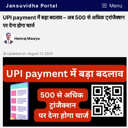
Jansuvidha Portal
Menu
UPI payment में बड़ा बदलाव – अब 500 से अधिक ट्रांजैक्शन
पर देना होगा चार्ज
Hemraj Maurya
📝 Updated on: August 17, 2025