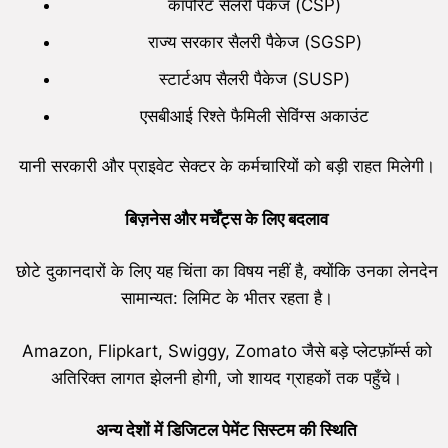
कॉर्पोरेट सैलरी पैकेज (CSP)
राज्य सरकार सैलरी पैकेज (SGSP)
स्टार्टअप सैलरी पैकेज (SUSP)
एसबीआई रिश्ते फैमिली सेविंग्स अकाउंट
यानी सरकारी और प्राइवेट सेक्टर के कर्मचारियों को बड़ी राहत मिलेगी।
बिज़नेस और मर्चेंट्स के लिए बदलाव
छोटे दुकानदारों के लिए यह चिंता का विषय नहीं है, क्योंकि उनका लेनदेन
सामान्यत: लिमिट के भीतर रहता है।
Amazon, Flipkart, Swiggy, Zomato जैसे बड़े प्लेटफ़ॉर्म्स को
अतिरिक्त लागत झेलनी होगी, जो शायद ग्राहकों तक पहुँचे।
अन्य देशों में डिजिटल पेमेंट सिस्टम की स्थिति