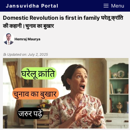
Jansuvidha Portal
Menu
Domestic Revolution is first in family घरेलू क्रांति
की कहानी।चुनाव का बुखार
Hemraj Maurya
📝 Updated on: July 2, 2025