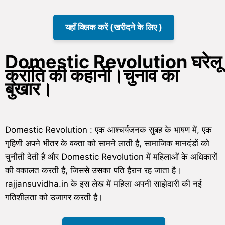
यहाँ क्लिक करें (खरीदने के लिए )
Domestic Revolution घरेलू
क्रांति की कहानी।चुनाव का
बुखार।
Domestic Revolution : एक आश्चर्यजनक सुबह के भाषण में, एक
गृहिणी अपने भीतर के वक्ता को सामने लाती है, सामाजिक मानदंडों को
चुनौती देती है और Domestic Revolution में महिलाओं के अधिकारों
की वकालत करती है, जिससे उसका पति हैरान रह जाता है।
rajjansuvidha.in के इस लेख में महिला अपनी साझेदारी की नई
गतिशीलता को उजागर करती है।