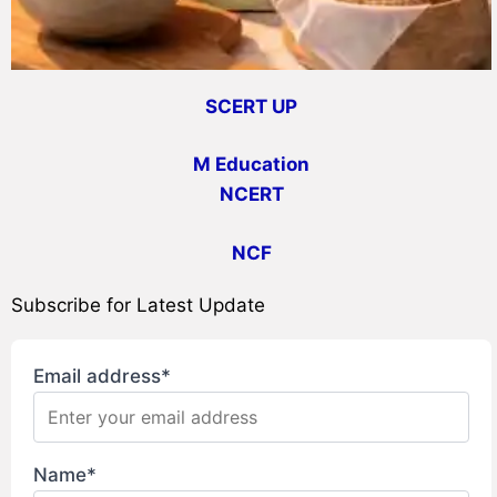
SCERT UP
M Education
NCERT
NCF
Subscribe for Latest Update
Email address*
Name*