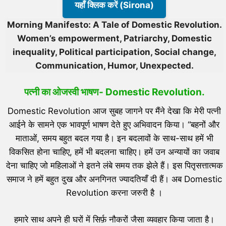
यहाँ क्लिक करें (Sirona)
Morning Manifesto: A Tale of Domestic Revolution.
Women’s empowerment, Patriarchy, Domestic
inequality, Political participation, Social change,
Communication, Humor, Unexpected.
पत्नी का ओजस्वी भाषण- Domestic Revolution.
Domestic Revolution आज सुबह जागने पर मैंने देखा कि मेरी पत्नी
आईने के सामने एक भावपूर्ण भाषण देते हुए अभिवादन किया। “बहनों और
माताओं, समय बहुत बदल गया है। इन बदलावों के साथ-साथ हमें भी
विकसित होना चाहिए, हमें भी बदलना चाहिए। हमें उन अन्यायों का जवाब
देना चाहिए जो महिलाओं ने इतने लंबे समय तक झेले हैं। इस पितृसत्तात्मक
समाज ने हमें बहुत दुख और अनगिनत ज्यादतियाँ दी हैं। अब Domestic
Revolution करना जरुरी है ।
हमारे साथ अपने ही घरों में सिर्फ़ नौकरों जैसा व्यवहार किया जाता है।