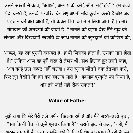
उसने सख्ती से कहा, “बताओ, अन्याय की कोई सीमा नहीं होती? हम बच्चे
पैदा करते हैं, उनकी परवरिश के लिए अपनी नींद कुर्बान करते हैं और जब
पहचान की बात आती है, तो केवल पिता का नाम लिया जाता है। हमारे
योगदान की अनदेखी की जाती है।” मामले को बढ़ता देख मैंने खुद को
संभाला और दिखावटी सहमति के साथ मामले को सुलझाने की कोशिश की,
“अच्छा, यह एक पुरानी कहावत है- हाथी जिसका होता है, उसका नाम होता
है!” लेकिन आज वह पूरी तरह से तैयार थी, हाथ हिलाते हुए उसने कहा,
“अब कोई छल-कपट नहीं चलेगा। बस चुनाव जीतने तक इंतज़ार करो,
फिर तुम देखोगे कि हम क्या बदलाव लाते हैं। बदलाव प्रकृति का नियम है,
और इसे कोई नहीं रोक सकता!”
Value of Father
मुझे लगा कि मेरे पैरों तले ज़मीन खिसक रही है और मैंने डरते-डरते पूछा,
“क्या किसी नेता ने तुम्हें गुमराह किया है?” उसने झट से कहा, “नहीं, मैं
अखबार पढ़ती हूँ! सरकार महिलाओं के लिए विशेष प्रावधान दे रही है; हम