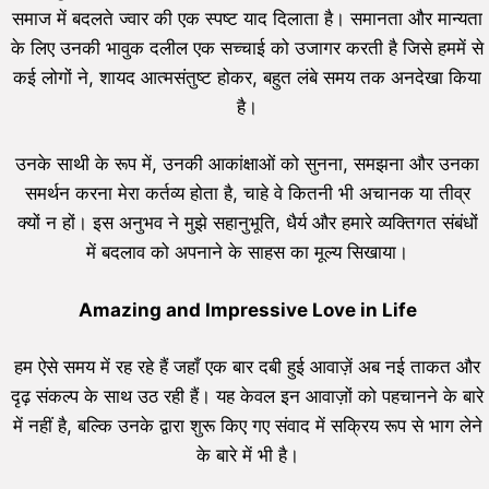
समाज में बदलते ज्वार की एक स्पष्ट याद दिलाता है। समानता और मान्यता
के लिए उनकी भावुक दलील एक सच्चाई को उजागर करती है जिसे हममें से
कई लोगों ने, शायद आत्मसंतुष्ट होकर, बहुत लंबे समय तक अनदेखा किया
है।
उनके साथी के रूप में, उनकी आकांक्षाओं को सुनना, समझना और उनका
समर्थन करना मेरा कर्तव्य होता है, चाहे वे कितनी भी अचानक या तीव्र
क्यों न हों। इस अनुभव ने मुझे सहानुभूति, धैर्य और हमारे व्यक्तिगत संबंधों
में बदलाव को अपनाने के साहस का मूल्य सिखाया।
Amazing and Impressive Love in Life
हम ऐसे समय में रह रहे हैं जहाँ एक बार दबी हुई आवाज़ें अब नई ताकत और
दृढ़ संकल्प के साथ उठ रही हैं। यह केवल इन आवाज़ों को पहचानने के बारे
में नहीं है, बल्कि उनके द्वारा शुरू किए गए संवाद में सक्रिय रूप से भाग लेने
के बारे में भी है।