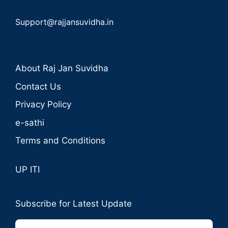
Support@rajjansuvidha.in
About Raj Jan Suvidha
Contact Us
Privacy Policy
e-sathi
Terms and Conditions
UP ITI
Subscribe for Latest Update