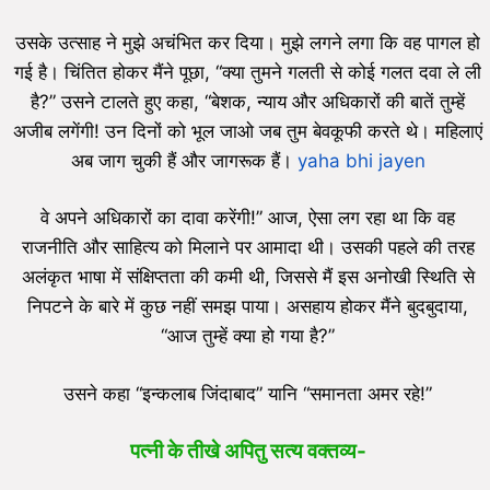
उसके उत्साह ने मुझे अचंभित कर दिया। मुझे लगने लगा कि वह पागल हो
गई है। चिंतित होकर मैंने पूछा, “क्या तुमने गलती से कोई गलत दवा ले ली
है?” उसने टालते हुए कहा, “बेशक, न्याय और अधिकारों की बातें तुम्हें
अजीब लगेंगी! उन दिनों को भूल जाओ जब तुम बेवकूफी करते थे। महिलाएं
अब जाग चुकी हैं और जागरूक हैं।
yaha bhi jayen
वे अपने अधिकारों का दावा करेंगी!” आज, ऐसा लग रहा था कि वह
राजनीति और साहित्य को मिलाने पर आमादा थी। उसकी पहले की तरह
अलंकृत भाषा में संक्षिप्तता की कमी थी, जिससे मैं इस अनोखी स्थिति से
निपटने के बारे में कुछ नहीं समझ पाया। असहाय होकर मैंने बुदबुदाया,
“आज तुम्हें क्या हो गया है?”
उसने कहा “इन्कलाब जिंदाबाद” यानि “समानता अमर रहे!”
पत्नी के तीखे अपितु सत्य वक्तव्य-