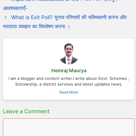
आवश्यकताएँ-
What is Exit Poll? चुनाव परिणामों की भविष्यवाणी करना और
मतदाता व्यवहार का विश्लेषण करना ।
Hemraj Maurya
I am a blogger and content writer.I write about Govt. Schemes ,
Scholarship, e district services and latest updates news.
Read More
Leave a Comment