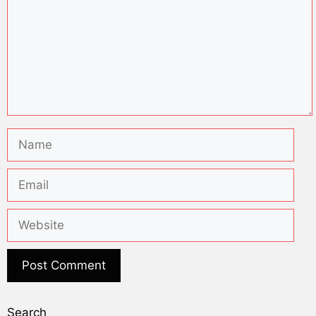
Search