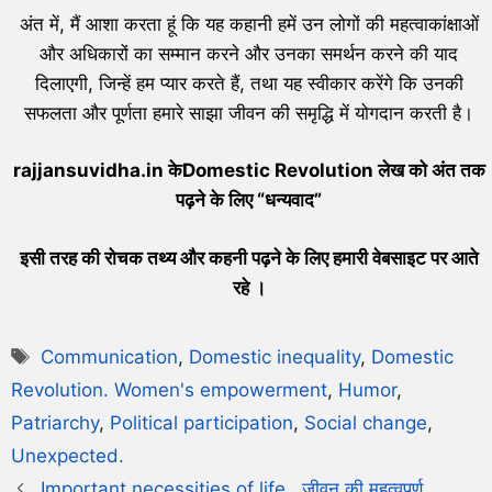
अंत में, मैं आशा करता हूं कि यह कहानी हमें उन लोगों की महत्वाकांक्षाओं
और अधिकारों का सम्मान करने और उनका समर्थन करने की याद
दिलाएगी, जिन्हें हम प्यार करते हैं, तथा यह स्वीकार करेंगे कि उनकी
सफलता और पूर्णता हमारे साझा जीवन की समृद्धि में योगदान करती है।
rajjansuvidha.in केDomestic Revolution लेख को अंत तक
पढ़ने के लिए “धन्यवाद”
इसी तरह की रोचक तथ्य और कहनी पढ़ने के लिए हमारी वेबसाइट पर आते
रहे ।
Communication
,
Domestic inequality
,
Domestic
Revolution. Women's empowerment
,
Humor
,
Patriarchy
,
Political participation
,
Social change
,
Unexpected.
Important necessities of life . जीवन की महत्वपूर्ण