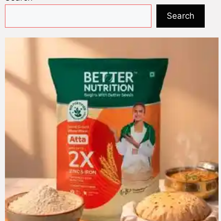
Search