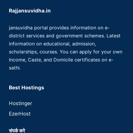
Rajjansuvidha.in
jansuvidha portal provides information on e-
district services and government schemes. Latest
information on educational, admission,
scholarships, courses. You can apply for your own
Income, Caste, and Domicile certificates on e-
sathi.
Best Hostings
Hostinger
EzerHost
संपर्क करे