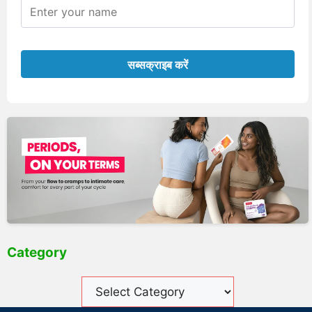
Category