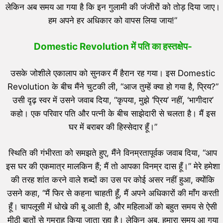
लेकिन अब समय आ गया है कि इन गुलामी की जंजीरों को तोड़ दिया जाए।
हम अपने हर अधिकार को वापस लिया जाय!”
Domestic Revolution में पति का हस्तक्षेप-
उसके जोशीले एकालाप को सुनकर मैं हैरान रह गया। इस Domestic
Revolution के बीच मैंने चुटकी ली, “आज तुम्हें क्या हो गया है, प्रिय?”
उसी दृढ़ स्वर में उसने जवाब दिया, “कृपया, मुझे ‘प्रिय’ नहीं, ‘भागीदार’
कहो। एक परिवार पति और पत्नी के बीच साझेदारी से चलता है। मैं इस
घर में बराबर की हिस्सेदार हूँ।”
स्थिति की गंभीरता को समझते हुए, मैंने विनम्रतापूर्वक जवाब दिया, “आप
इस घर की एकमात्र मालकिन हैं; मैं तो आपका विनम्र दास हूँ।” मेरे हमेशा
की तरह शांत करने वाले शब्दों का उस पर कोई असर नहीं हुआ, क्योंकि
उसने कहा, “मैं फिर से कहना चाहती हूँ, मैं अपने अधिकारों की माँग करती
हूँ। चापलूसी में धोखे की बू आती है, और महिलाओं को बहुत समय से ऐसी
मीठी बातों से गुमराह किया जाता रहा है। लेकिन अब, हमारा समय आ गया