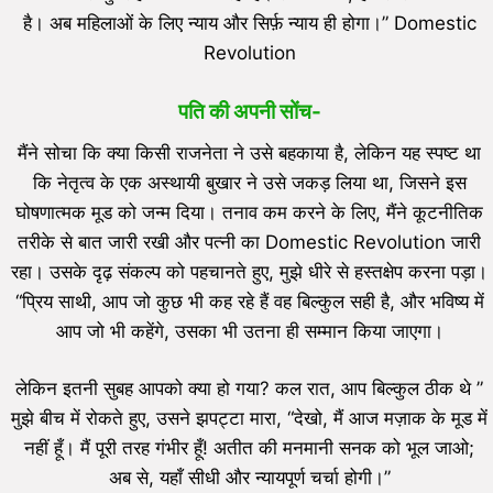
है। अब महिलाओं के लिए न्याय और सिर्फ़ न्याय ही होगा।” Domestic
Revolution
पति की अपनी सोंच-
मैंने सोचा कि क्या किसी राजनेता ने उसे बहकाया है, लेकिन यह स्पष्ट था
कि नेतृत्व के एक अस्थायी बुखार ने उसे जकड़ लिया था, जिसने इस
घोषणात्मक मूड को जन्म दिया। तनाव कम करने के लिए, मैंने कूटनीतिक
तरीके से बात जारी रखी और पत्नी का Domestic Revolution जारी
रहा। उसके दृढ़ संकल्प को पहचानते हुए, मुझे धीरे से हस्तक्षेप करना पड़ा।
“प्रिय साथी, आप जो कुछ भी कह रहे हैं वह बिल्कुल सही है, और भविष्य में
आप जो भी कहेंगे, उसका भी उतना ही सम्मान किया जाएगा।
लेकिन इतनी सुबह आपको क्या हो गया? कल रात, आप बिल्कुल ठीक थे ”
मुझे बीच में रोकते हुए, उसने झपट्टा मारा, “देखो, मैं आज मज़ाक के मूड में
नहीं हूँ। मैं पूरी तरह गंभीर हूँ! अतीत की मनमानी सनक को भूल जाओ;
अब से, यहाँ सीधी और न्यायपूर्ण चर्चा होगी।”