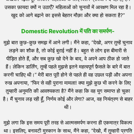
उसका फ़ायदा क्यों न उठाएँ? महिलाओं को चुनावों में आरक्षण मिल रहा है।
खुद को आगे बढ़ाने का इससे बेहतर मौक़ा और क्या हो सकता है?”
Domestic Revolution में
पति का समर्पण-
मुझे बात कुछ-कुछ समझ में आने लगी। मैंने कहा, “देखो, अगर तुम्हें चुनाव
लड़ने का शौक है, तो कोई बुराई नहीं है। बहुत से लोग इस बीमारी से
पीड़ित होते हैं, और सब कुछ खो देने के बाद, वे अपने आप ठीक हो जाते
हैं। लेकिन डार्लिंग, तुम्हें पहले मुझसे इतने महत्वपूर्ण फ़ैसले के बारे में बात
करनी चाहिए थी।” मेरी बात पूरी होने से पहले ही वह उछल पड़ी और अपना
रुख अपनाया, “फिर से वही पुराना मामला! क्या मुझे कुछ भी करने के लिए
तुम्हारी अनुमति की आवश्यकता है? मैंने कहा कि वह युग समाप्त हो चुका
है। मैं चुनाव लड़ रही हूँ, निर्णय कोई और लेगा? आज, वह नियंत्रण से बाहर
थी।
मुझे लगा कि इस समय पूरी तरह से आत्मसमर्पण करना ही एकमात्र विकल्प
था। इसलिए, बनावटी मुस्कान के साथ, मैंने कहा, “देखो, मैं तुम्हारी प्रगति