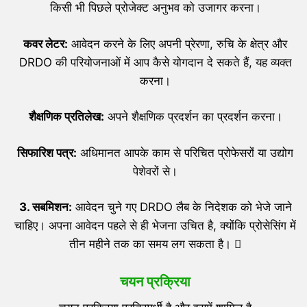
किसी भी पिछले प्रोजेक्ट अनुभव को उजागर करना।
कवर लेटर:
आवेदन करने के लिए अपनी प्रेरणा, रुचि के क्षेत्र और
DRDO की परियोजनाओं में आप कैसे योगदान दे सकते हैं, यह व्यक्त
करना।
शैक्षणिक प्रतिलेख:
अपने शैक्षणिक प्रदर्शन का प्रदर्शन करना।
सिफारिश पत्र:
अधिमानत आपके काम से परिचित प्रोफेसरों या उद्योग
पेशेवरों से।
3.
सबमिशन:
आवेदन चुने गए DRDO लैब के निदेशक को भेजे जाने
चाहिए। अपना आवेदन पहले से ही भेजना उचित है, क्योंकि प्रोसेसिंग में
तीन महीने तक का समय लग सकता है। 
चयन प्रक्रिया