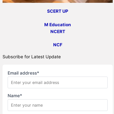
SCERT UP
M Education
NCERT
NCF
Subscribe for Latest Update
Email address*
Name*