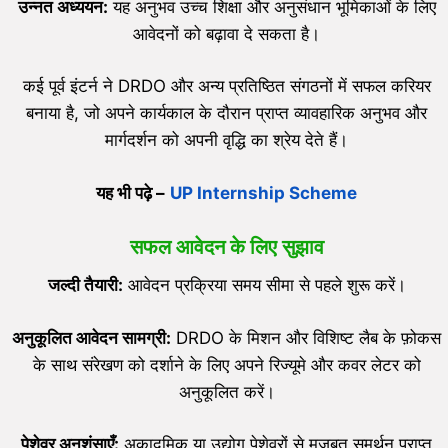
उन्नत अध्ययन:
यह अनुभव उच्च शिक्षा और अनुसंधान भूमिकाओं के लिए
आवेदनों को बढ़ावा दे सकता है।
कई पूर्व इंटर्न ने DRDO और अन्य प्रतिष्ठित संगठनों में सफल करियर
बनाया है, जो अपने कार्यकाल के दौरान प्राप्त व्यावहारिक अनुभव और
मार्गदर्शन को अपनी वृद्धि का श्रेय देते हैं।
यह भी पढ़े –
UP Internship Scheme
सफल आवेदन के लिए सुझाव
जल्दी तैयारी:
आवेदन प्रक्रिया समय सीमा से पहले शुरू करें।
अनुकूलित आवेदन सामग्री:
DRDO के मिशन और विशिष्ट लैब के फ़ोकस
के साथ संरेखण को दर्शाने के लिए अपने रिज्यूमे और कवर लेटर को
अनुकूलित करें।
पेशेवर अनुशंसाएँ:
अकादमिक या उद्योग पेशेवरों से मजबूत समर्थन प्राप्त