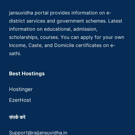
jansuvidha portal provides information on e-
district services and government schemes. Latest
information on educational, admission,
scholarships, courses. You can apply for your own
Income, Caste, and Domicile certificates on e-
sathi.
Best Hostings
Hostinger
EzerHost
संपर्क करे
Support@rajjansuvidha.in