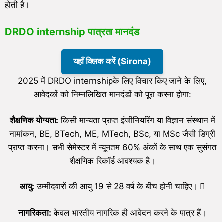
होती है।
DRDO internship पात्रता मानदंड
यहाँ क्लिक करें (Sirona)
2025 में DRDO internshipके लिए विचार किए जाने के लिए,
आवेदकों को निम्नलिखित मानदंडों को पूरा करना होगा:
शैक्षणिक योग्यता:
किसी मान्यता प्राप्त इंजीनियरिंग या विज्ञान संस्थान में
नामांकन, BE, BTech, ME, MTech, BSc, या MSc जैसी डिग्री
प्राप्त करना। सभी सेमेस्टर में न्यूनतम 60% अंकों के साथ एक सुसंगत
शैक्षणिक रिकॉर्ड आवश्यक है।
आयु:
उम्मीदवारों की आयु 19 से 28 वर्ष के बीच होनी चाहिए। 
नागरिकता:
केवल भारतीय नागरिक ही आवेदन करने के पात्र हैं।