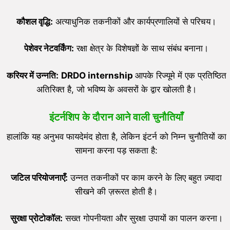
कौशल वृद्धि:
अत्याधुनिक तकनीकों और कार्यप्रणालियों से परिचय।
पेशेवर नेटवर्किंग:
रक्षा क्षेत्र के विशेषज्ञों के साथ संबंध बनाना।
करियर में उन्नति:
DRDO
internship
आपके रिज्यूमे में एक प्रतिष्ठित
अतिरिक्त है, जो भविष्य के अवसरों के द्वार खोलती है।
इंटर्नशिप के दौरान आने वाली चुनौतियाँ
हालांकि यह अनुभव फायदेमंद होता है, लेकिन इंटर्न को निम्न चुनौतियों का
सामना करना पड़ सकता है:
जटिल परियोजनाएँ:
उन्नत तकनीकों पर काम करने के लिए बहुत ज़्यादा
सीखने की ज़रूरत होती है।
सुरक्षा प्रोटोकॉल:
सख्त गोपनीयता और सुरक्षा उपायों का पालन करना।