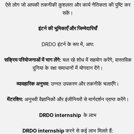
ऐसे लोग जो आपकी तकनीकी कुशलता और कार्य नैतिकता की पुष्टि कर
सकें।
इंटर्न की भूमिकाएँ और जिम्मेदारियाँ
DRDO इंटर्न के रूप में, आप:
सक्रिय परियोजनाओं में भाग लेंगे:
चल रहे शोध में सहयोग करेंगे, वास्तविक
दुनिया के रक्षा समाधानों में योगदान देंगे।
व्यावहारिक अनुभव:
उन्नत उपकरण और तकनीकें चलाएँगे।
मेंटरशिप:
अनुभवी वैज्ञानिकों और इंजीनियरों से मार्गदर्शन प्राप्त करेंगे।
DRDO
internship
के लाभ
DRDO
internship
करने से कई लाभ मिलते हैं: