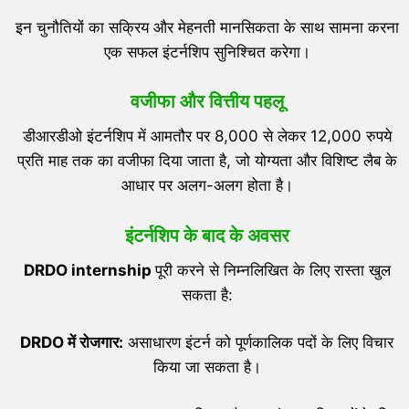
इन चुनौतियों का सक्रिय और मेहनती मानसिकता के साथ सामना करना
एक सफल इंटर्नशिप सुनिश्चित करेगा।
वजीफा और वित्तीय पहलू
डीआरडीओ इंटर्नशिप में आमतौर पर 8,000 से लेकर 12,000 रुपये
प्रति माह तक का वजीफा दिया जाता है, जो योग्यता और विशिष्ट लैब के
आधार पर अलग-अलग होता है।
इंटर्नशिप के बाद के अवसर
DRDO
internship
पूरी करने से निम्नलिखित के लिए रास्ता खुल
सकता है:
DRDO
में रोजगार:
असाधारण इंटर्न को पूर्णकालिक पदों के लिए विचार
किया जा सकता है।