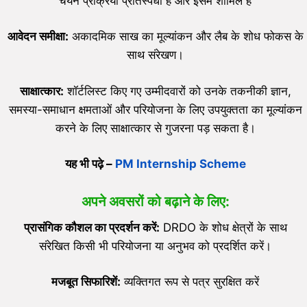
चयन प्रक्रिया प्रतिस्पर्धी है और इसमें शामिल है
आवेदन समीक्षा:
अकादमिक साख का मूल्यांकन और लैब के शोध फोकस के
साथ संरेखण।
साक्षात्कार:
शॉर्टलिस्ट किए गए उम्मीदवारों को उनके तकनीकी ज्ञान,
समस्या-समाधान क्षमताओं और परियोजना के लिए उपयुक्तता का मूल्यांकन
करने के लिए साक्षात्कार से गुजरना पड़ सकता है।
यह भी पढ़े –
PM Internship Scheme
अपने अवसरों को बढ़ाने के लिए:
प्रासंगिक कौशल का प्रदर्शन करें:
DRDO के शोध क्षेत्रों के साथ
संरेखित किसी भी परियोजना या अनुभव को प्रदर्शित करें।
मजबूत सिफारिशें:
व्यक्तिगत रूप से पत्र सुरक्षित करें