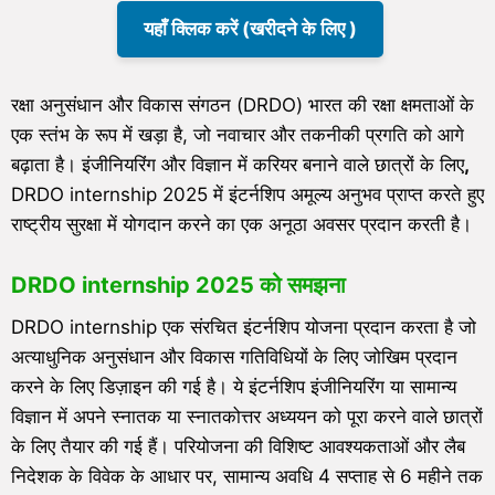
यहाँ क्लिक करें (खरीदने के लिए )
रक्षा अनुसंधान और विकास संगठन (DRDO) भारत की रक्षा क्षमताओं के
एक स्तंभ के रूप में खड़ा है, जो नवाचार और तकनीकी प्रगति को आगे
बढ़ाता है। इंजीनियरिंग और विज्ञान में करियर बनाने वाले छात्रों के लिए
,
DRDO internship 2025 में इंटर्नशिप अमूल्य अनुभव प्राप्त करते हुए
राष्ट्रीय सुरक्षा में योगदान करने का एक अनूठा अवसर प्रदान करती है।
DRDO internship 2025 को समझना
DRDO internship एक संरचित इंटर्नशिप योजना प्रदान करता है जो
अत्याधुनिक अनुसंधान और विकास गतिविधियों के लिए जोखिम प्रदान
करने के लिए डिज़ाइन की गई है। ये इंटर्नशिप इंजीनियरिंग या सामान्य
विज्ञान में अपने स्नातक या स्नातकोत्तर अध्ययन को पूरा करने वाले छात्रों
के लिए तैयार की गई हैं। परियोजना की विशिष्ट आवश्यकताओं और लैब
निदेशक के विवेक के आधार पर, सामान्य अवधि 4 सप्ताह से 6 महीने तक