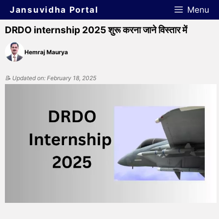
Jansuvidha Portal
Menu
DRDO internship 2025 शुरू करना जाने विस्तार में
Hemraj Maurya
📝 Updated on: February 18, 2025