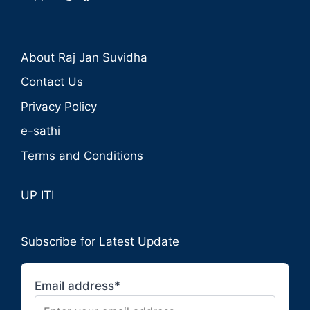
About Raj Jan Suvidha
Contact Us
Privacy Policy
e-sathi
Terms and Conditions
UP ITI
Subscribe for Latest Update
Email address*