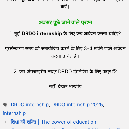
करें।
अक्सर पूछे जाने वाले प्रश्न
1. मुझे
DRDO
internship
के लिए कब आवेदन करना चाहिए?
प्रसंस्करण समय को समायोजित करने के लिए 3-4 महीने पहले आवेदन
करना उचित है।
2. क्या अंतर्राष्ट्रीय छात्र DRDO इंटर्नशिप के लिए पात्र हैं?
नहीं, केवल भारतीय
DRDO internship
,
DRDO internship 2025
,
internship
शिक्षा की शक्ति | The power of education