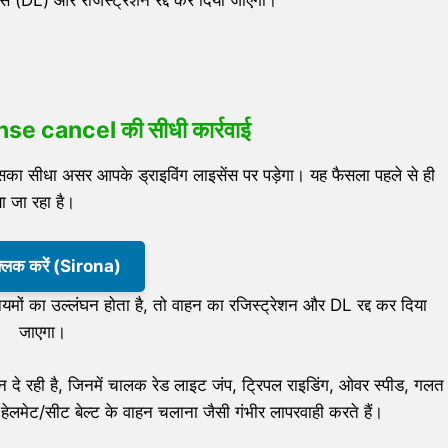
स (DL) और रजिस्ट्रेशन रद्द कर दिया जाएगा।
nse cancel की सीधी कार्रवाई
का सीधा असर आपके ड्राइविंग लाइसेंस पर पड़ेगा। यह फैसला पहले से ही
या जा रहा है।
क्लिक करें (Sirona)
यमों का उल्लंघन होता है, तो वाहन का रजिस्ट्रेशन और DL रद्द कर दिया
जाएगा।
न दे रही है, जिनमें चालक रेड लाइट जंप, ट्रिपल राइडिंग, ओवर स्पीड, गलत
 हेलमेट/सीट बेल्ट के वाहन चलाना जैसी गंभीर लापरवाही करते हैं।