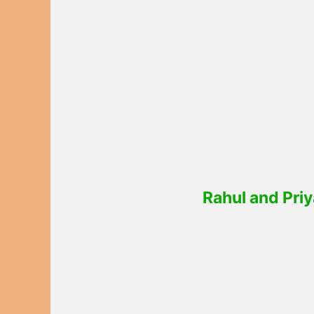
Rahul and Priy