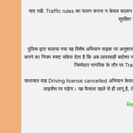
याद रखें: Traffic rules का पालन करना न केवल चालान से 
सुरक्षि
पुलिस द्वारा चलाया गया यह विशेष अभियान सड़क पर अनुशासन 
करने का नियम स्पष्ट संकेत देता है कि अब लापरवाही बर्दा
जिम्मेदार नागरिक के तौर पर Tr
यातायात माह Driving license cancelled अभियान केवल च
लाइसेंस पर पड़ेगा। यह फैसला पहले से ही लागू है, 
Re