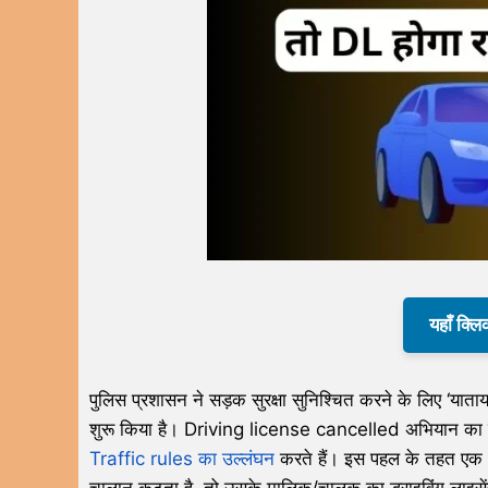
यहाँ क्लि
पुलिस प्रशासन ने सड़क सुरक्षा सुनिश्चित करने के लिए ‘
शुरू किया है। Driving license cancelled अभियान का मु
Traffic rules का उल्लंघन
करते हैं। इस पहल के तहत एक अत