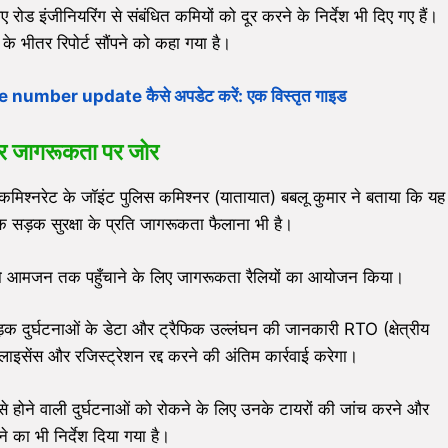
ए रोड इंजीनियरिंग से संबंधित कमियों को दूर करने के निर्देश भी दिए गए हैं।
के भीतर रिपोर्ट सौंपने को कहा गया है।
bile number update कैसे अपडेट करें: एक विस्तृत गाइड
 और जागरूकता पर जोर
 कमिश्नरेट के जॉइंट पुलिस कमिश्नर (यातायात) बबलू कुमार ने बताया कि यह
 सड़क सुरक्षा के प्रति जागरूकता फैलाना भी है।
श को आमजन तक पहुँचाने के लिए जागरूकता रैलियों का आयोजन किया।
सड़क दुर्घटनाओं के डेटा और ट्रैफिक उल्लंघन की जानकारी RTO (क्षेत्रीय
इसेंस और रजिस्ट्रेशन रद्द करने की अंतिम कार्रवाई करेगा।
े होने वाली दुर्घटनाओं को रोकने के लिए उनके टायरों की जांच करने और
ने का भी निर्देश दिया गया है।