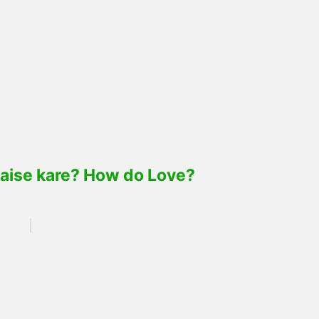
yar kaise kare? How do Love?