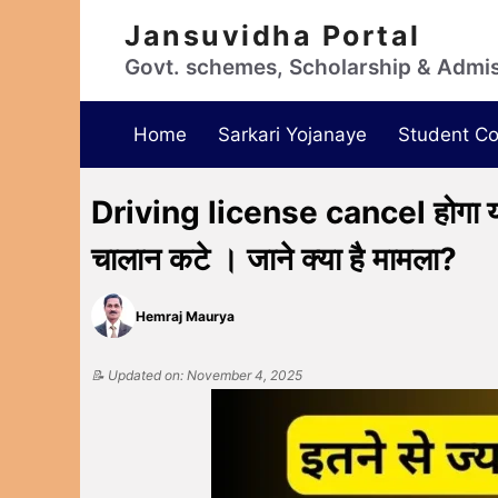
Jansuvidha Portal
Govt. schemes, Scholarship & Admi
Home
Sarkari Yojanaye
Student Co
Driving license cancel होगा यदि
चालान कटे । जाने क्या है मामला?
Hemraj Maurya
📝 Updated on: November 4, 2025