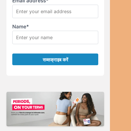
Email address*
Name*