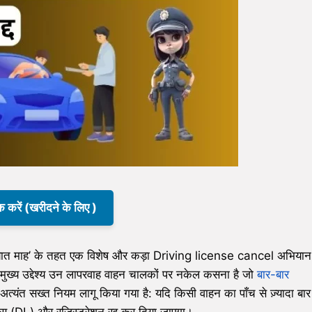
क करें (खरीदने के लिए )
यातायात माह’ के तहत एक विशेष और कड़ा Driving license cancel अभियान
ख्य उद्देश्य उन लापरवाह वाहन चालकों पर नकेल कसना है जो
बार-बार
्यंत सख्त नियम लागू किया गया है: यदि किसी वाहन का पाँच से ज़्यादा बार