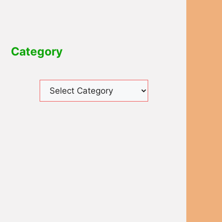
Category