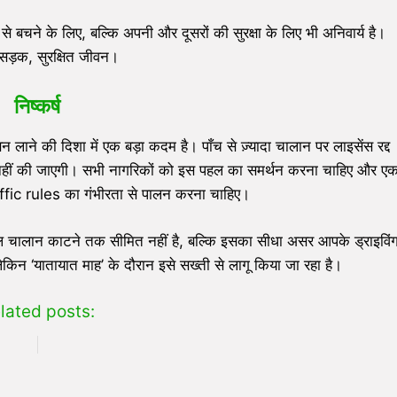
बचने के लिए, बल्कि अपनी और दूसरों की सुरक्षा के लिए भी अनिवार्य है।
त सड़क, सुरक्षित जीवन।
निष्कर्ष
लाने की दिशा में एक बड़ा कदम है। पाँच से ज़्यादा चालान पर लाइसेंस रद्द
श्त नहीं की जाएगी। सभी नागरिकों को इस पहल का समर्थन करना चाहिए और ए
affic rules का गंभीरता से पालन करना चाहिए।
ालान काटने तक सीमित नहीं है, बल्कि इसका सीधा असर आपके ड्राइविं
लेकिन ‘यातायात माह’ के दौरान इसे सख्ती से लागू किया जा रहा है।
lated posts: