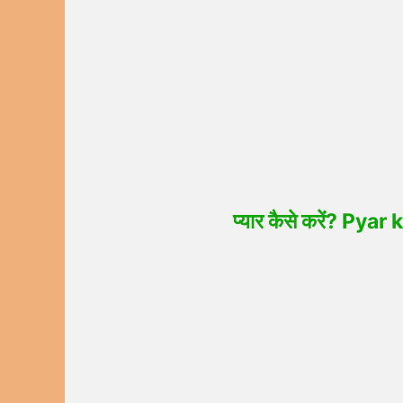
प्यार कैसे करें? P