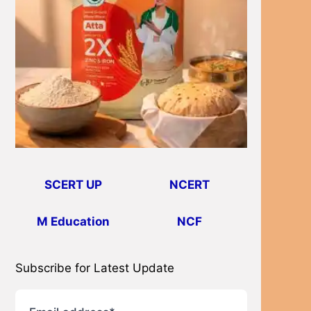
SCERT UP
NCERT
M Education
NCF
Subscribe for Latest Update