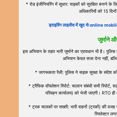
* रोड इंजीनियरिंग में सुधार: सड़कों को सुरक्षित बनाने के लि
अधिकारियों को 15 दिनों 
ड्राइविंग लाइसेंस में खुद से online mo
जुर्माने
इस अभियान के तहत भारी जुर्माने का प्रावधान भी है। पुलिस
अभियान केवल सजा देना नहीं, बल्कि
* जागरूकता रैली: पुलिस ने सड़क सुरक्षा के संदे
* ट्रैफिक वॉयलेशन रिपोर्ट: चालान संबंधी सभी रिपोर्ट, 
परिवहन कार्यालय) को भेजी जाएगी। RTO ही ला
* ट्रक चालकों पर सख्ती: भारी वाहनों (ट्रकों) की वजह स
रिफ्लेक्टर लगा