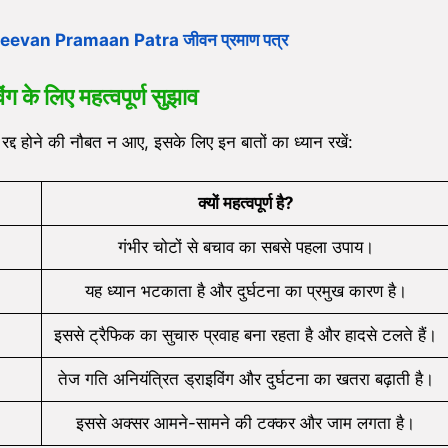
Jeevan Pramaan Patra जीवन प्रमाण पत्र
िंग के लिए महत्वपूर्ण सुझाव
 रद्द होने की नौबत न आए, इसके लिए इन बातों का ध्यान रखें:
क्यों महत्वपूर्ण है
?
गंभीर चोटों से बचाव का सबसे पहला उपाय।
यह ध्यान भटकाता है और दुर्घटना का प्रमुख कारण है।
इससे ट्रैफिक का सुचारु प्रवाह बना रहता है और हादसे टलते हैं।
तेज गति अनियंत्रित ड्राइविंग और दुर्घटना का खतरा बढ़ाती है।
इससे अक्सर आमने-सामने की टक्कर और जाम लगता है।