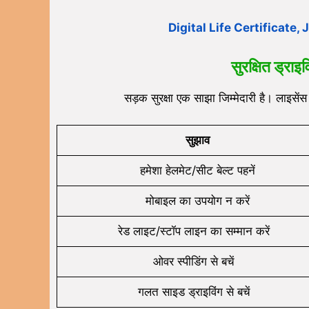
Digital Life Certificate, 
सुरक्षित ड्राइव
सड़क सुरक्षा एक साझा जिम्मेदारी है। लाइसेंस
सुझाव
हमेशा हेलमेट/सीट बेल्ट पहनें
मोबाइल का उपयोग न करें
रेड लाइट/स्टॉप लाइन का सम्मान करें
ओवर स्पीडिंग से बचें
गलत साइड ड्राइविंग से बचें