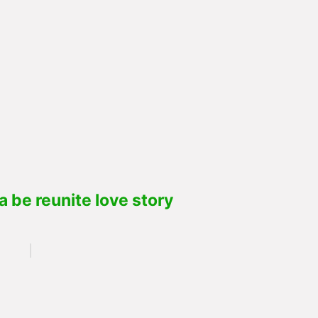
a be reunite love story