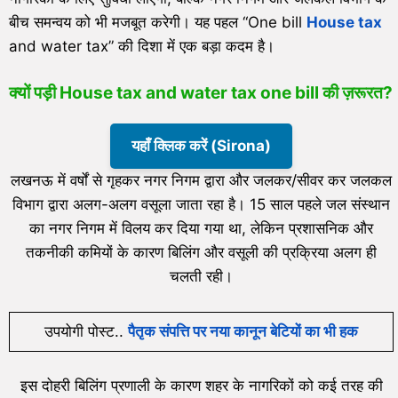
बीच समन्वय को भी मजबूत करेगी। यह पहल “One bill
House tax
and water tax” की दिशा में एक बड़ा कदम है।
क्यों पड़ी
House tax and water tax one bill
की ज़रूरत?
यहाँ क्लिक करें (Sirona)
लखनऊ में वर्षों से गृहकर नगर निगम द्वारा और जलकर/सीवर कर जलकल
विभाग द्वारा अलग-अलग वसूला जाता रहा है। 15 साल पहले जल संस्थान
का नगर निगम में विलय कर दिया गया था, लेकिन प्रशासनिक और
तकनीकी कमियों के कारण बिलिंग और वसूली की प्रक्रिया अलग ही
चलती रही।
उपयोगी पोस्ट..
पैतृक संपत्ति पर नया कानून बेटियों का भी हक
इस दोहरी बिलिंग प्रणाली के कारण शहर के नागरिकों को कई तरह की