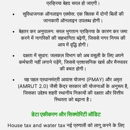
प्रक्रिया बेहद सरल हो जाएगी।
सुविधाजनक ऑनलाइन एक्सेस: एक क्लिक में दोनों बिलों की
जानकारी ऑनलाइन उपलब्ध होगी।
बेहतर कर अनुपालन: सरल भुगतान प्रक्रिया के कारण कर जमा
करने में नागरिकों की सहभागिता बढ़ेगी, जिससे नगर निगम की
आय में वृद्धि होगी।
दक्षता में सुधार: जलकल विभाग को अब वसूली के लिए अपने
कर्मचारी नहीं लगाने पड़ेंगे, जिससे प्रशासनिक खर्च और मैनपावर
की बचत होगी।
यह पहल प्रधानमंत्री आवास योजना (PMAY) और अमृत
(AMRUT 2.0) जैसी केंद्र सरकार की योजनाओं के अनुरूप है,
जिसका उद्देश्य शहरी स्थानीय निकायों की दक्षता और वित्तीय
स्थिरता को बढ़ाना है।
डेटा एकीकरण और सिक्योरिटी ऑडिट
House tax and water tax नई प्रणाली को लागू करने के लिए