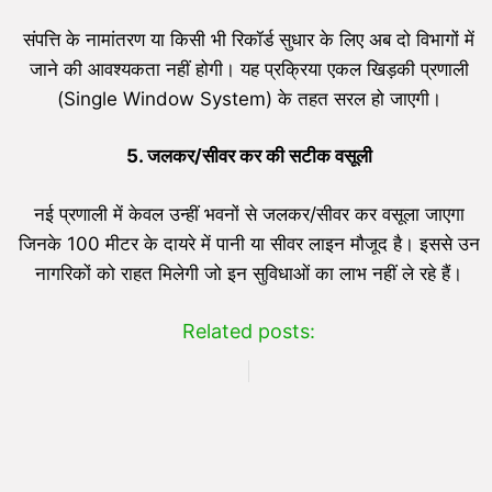
संपत्ति के नामांतरण या किसी भी रिकॉर्ड सुधार के लिए अब दो विभागों में
जाने की आवश्यकता नहीं होगी। यह प्रक्रिया एकल खिड़की प्रणाली
(Single Window System) के तहत सरल हो जाएगी।
5.
जलकर/सीवर कर की सटीक वसूली
नई प्रणाली में केवल उन्हीं भवनों से जलकर/सीवर कर वसूला जाएगा
जिनके 100 मीटर के दायरे में पानी या सीवर लाइन मौजूद है। इससे उन
नागरिकों को राहत मिलेगी जो इन सुविधाओं का लाभ नहीं ले रहे हैं।
Related posts: