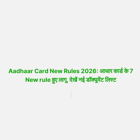
Aadhaar Card New Rules 2026: आधार कार्ड के 7
New rule हुए लागू, देखें नई डॉक्यूमेंट लिस्ट