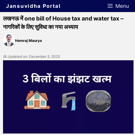
Jansuvidha Portal
Menu
लखनऊ में one bill of House tax and water tax –
नागरिकों के लिए सुविधा का नया अध्याय
Hemraj Maurya
📝 Updated on: December 5, 2025