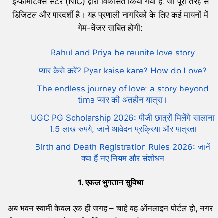
इन्फॉर्मेटिक्स सेंटर (NIC) द्वारा विकसित किया गया है, जो पूरी तरह से
डिजिटल और पारदर्शी है। यह प्रणाली नागरिकों के लिए कई मायनों में
गेम-चेंजर साबित होगी:
Rahul and Priya be reunite love story
प्यार कैसे करें? Pyar kaise kare? How do Love?
The endless journey of love: a story beyond
time प्यार की अंतहीन यात्रा।
UGC PG Scholarship 2026: पीजी छात्रों मिलेंगे सालाना
1.5 लाख रुपये, जानें आवेदन प्रक्रिया और पात्रता
Birth and Death Registration Rules 2026: जानें
क्या हैं नए नियम और संशोधन
1.
एकल भुगतान सुविधा
अब भवन स्वामी केवल एक ही जगह – चाहे वह ऑनलाइन पोर्टल हो, नगर