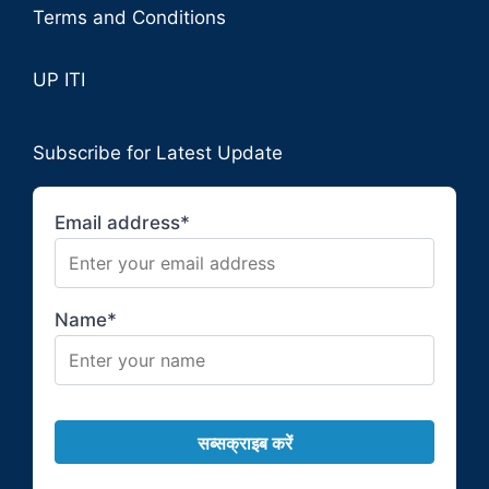
Terms and Conditions
UP ITI
Subscribe for Latest Update
Email address*
Name*