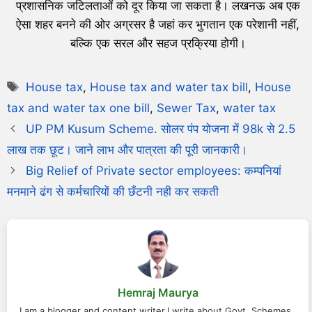
प्रशासनिक जटिलताओं को दूर किया जा सकता है। लखनऊ अब एक
ऐसा शहर बनने की ओर अग्रसर है जहां कर भुगतान एक परेशानी नहीं,
बल्कि एक सरल और सहज प्रक्रिया होगी।
House tax
,
House tax and water tax bill
,
House
tax and water tax one bill
,
Sewer Tax
,
water tax
UP PM Kusum Scheme. सोलर पंप योजना में 98k से 2.5
लाख तक छूट। जाने लाभ और पात्रता की पूरी जानकारी।
Big Relief of Private sector employees: कम्पनियां
मनमाने ढंग से कर्मचारियों की छँटनी नही कर सकती
Hemraj Maurya
I am a blogger and content writer.I write about Govt. Schemes ,