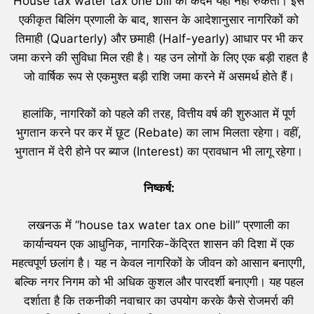
House tax water tax one bill का कदम यहीं नहीं रुकता। इस
एकीकृत बिलिंग प्रणाली के बाद, शासन के आदेशानुसार नागरिकों को
तिमाही (Quarterly) और छमाही (Half-yearly) आधार पर भी कर
जमा करने की सुविधा मिल रही है। यह उन लोगों के लिए एक बड़ी राहत है
जो वार्षिक रूप से एकमुश्त बड़ी राशि जमा करने में असमर्थ होते हैं।
हालांकि, नागरिकों को पहले की तरह, वित्तीय वर्ष की शुरुआत में पूर्ण
भुगतान करने पर कर में छूट (Rebate) का लाभ मिलता रहेगा। वहीं,
भुगतान में देरी होने पर ब्याज (Interest) का प्रावधान भी लागू रहेगा।
निष्कर्ष:
लखनऊ में “house tax water tax one bill” प्रणाली का
कार्यान्वयन एक आधुनिक, नागरिक-केंद्रित शासन की दिशा में एक
महत्वपूर्ण छलांग है। यह न केवल नागरिकों के जीवन को आसान बनाएगी,
बल्कि नगर निगम को भी अधिक कुशल और पारदर्शी बनाएगी। यह पहल
दर्शाता है कि तकनीकी नवाचार का उपयोग करके कैसे रोजमर्रा की