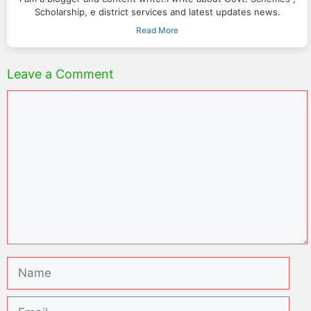
Scholarship, e district services and latest updates news.
Read More
Leave a Comment