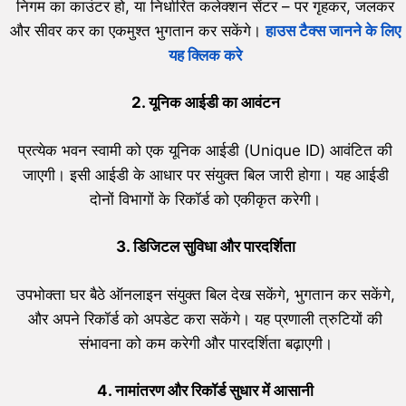
निगम का काउंटर हो, या निर्धारित कलेक्शन सेंटर – पर गृहकर, जलकर
और सीवर कर का एकमुश्त भुगतान कर सकेंगे।
हाउस टैक्स जानने के लिए
यह क्लिक करे
2.
यूनिक आईडी का आवंटन
प्रत्येक भवन स्वामी को एक यूनिक आईडी (Unique ID) आवंटित की
जाएगी। इसी आईडी के आधार पर संयुक्त बिल जारी होगा। यह आईडी
दोनों विभागों के रिकॉर्ड को एकीकृत करेगी।
3.
डिजिटल सुविधा और पारदर्शिता
उपभोक्ता घर बैठे ऑनलाइन संयुक्त बिल देख सकेंगे, भुगतान कर सकेंगे,
और अपने रिकॉर्ड को अपडेट करा सकेंगे। यह प्रणाली त्रुटियों की
संभावना को कम करेगी और पारदर्शिता बढ़ाएगी।
4.
नामांतरण और रिकॉर्ड सुधार में आसानी