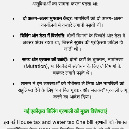
असुविधाओं का सामना करना पड़ता था:
दो अलग-अलग भुगतान केंद्र:
नागरिकों को दो अलग-अलग
कार्यालयों में कतारें लगानी पड़ती थीं।
बिलिंग और डेटा में विसंगति:
दोनों विभागों के रिकॉर्ड और डेटा में
अक्सर अंतर रहता था, जिससे सुधार की प्रक्रिया जटिल हो
जाती थी।
समय और प्रयास की बर्बादी:
दोनों करों के भुगतान, नामांतरण
(Mutation), या रिकॉर्ड में संशोधन के लिए दो विभागों के
चक्कर लगाने पड़ते थे।
शासन ने इन समस्याओं को गंभीरता से लिया और नागरिकों को
सहूलियत देने के लिए “वन बिल गृहकर और जलकर” प्रणाली लागू
करने का आदेश दिया।
नई एकीकृत बिलिंग प्रणाली की मुख्य विशेषताएं
इस नई House tax and water tax One bill प्रणाली को नेशनल