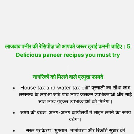
लाजवाब पनीर की रेसिपीज़ जो आपको जरूर ट्राई करनी चाहिए। 5
Delicious paneer recipes you must try
नागरिकों को मिलने वाले प्रमुख फायदे
House tax and water tax bill” प्रणाली का सीधा लाभ
लखनऊ के लगभग साढ़े पांच लाख जलकर उपभोक्ताओं और साढ़े
सात लाख गृहकर उपभोक्ताओं को मिलेगा।
समय की बचत: अलग-अलग कार्यालयों में लाइन लगने का समय
बचेगा।
सरल प्रक्रिया: भुगतान, नामांतरण और रिकॉर्ड सुधार की