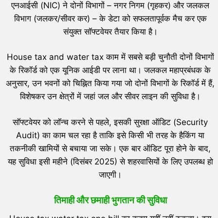
एनआईसी (NIC) ने दोनों विभागों – नगर निगम (गृहकर) और जलकल
विभाग (जलकर/सीवर कर) – के डेटा को सफलतापूर्वक मैच कर एक
संयुक्त सॉफ्टवेयर तैयार किया है।
House tax and water tax काम में सबसे बड़ी चुनौती दोनों विभागों
के रिकॉर्ड को एक यूनिक आईडी पर लाना था। जलकल महाप्रबंधक के
अनुसार, उन भवनों को चिह्नित किया गया जो दोनों विभागों के रिकॉर्ड में हैं,
विशेषकर उन क्षेत्रों में जहां जल और सीवर लाइन की सुविधा है।
सॉफ्टवेयर को लॉन्च करने से पहले, इसकी सुरक्षा ऑडिट (Security
Audit) का काम चल रहा है ताकि इसे किसी भी तरह के हैकिंग या
तकनीकी खामियों से बचाया जा सके। एक बार ऑडिट पूरा होने के बाद,
यह सुविधा इसी महीने (दिसंबर 2025) से शहरवासियों के लिए उपलब्ध हो
जाएगी।
तिमाही और छमाही भुगतान की सुविधा