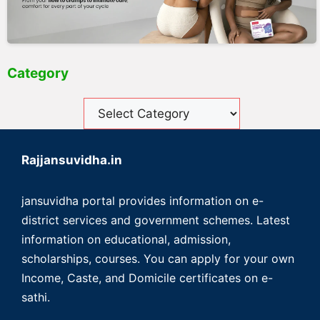
Category
Rajjansuvidha.in
jansuvidha portal provides information on e-
district services and government schemes. Latest
information on educational, admission,
scholarships, courses. You can apply for your own
Income, Caste, and Domicile certificates on e-
sathi.