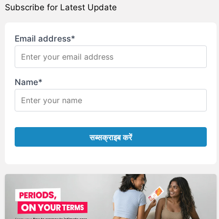
Subscribe for Latest Update
Email address*
Name*