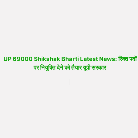
UP 69000 Shikshak Bharti Latest News: रिक्त पदों
पर नियुक्ति देने को तैयार यूपी सरकार