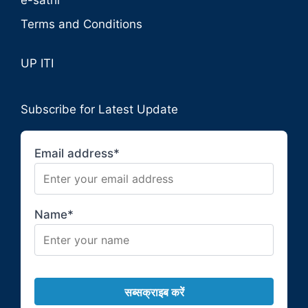
Terms and Conditions
UP ITI
Subscribe for Latest Update
Email address*
Name*