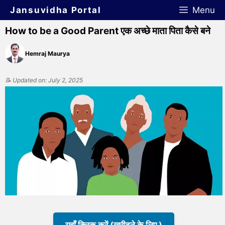
Jansuvidha Portal
Menu
How to be a Good Parent एक अच्छे माता पिता कैसे बने
Hemraj Maurya
📝 Updated on: July 2, 2025
यहाँ क्लिक करें (खरीदने के लिए )