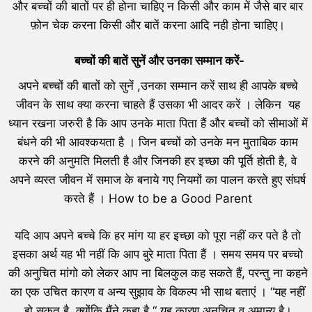
और बच्चों की बातों पर ही होना चाहिए न किसी और काम में जैसे बार बार
फ़ोन चेक करना किसी और बातें करना आदि नही होना चाहिए।
बच्चों की बातें सुनें और उनका सम्मान करें-
अपने बच्चों की बातों को सुनें ,उनका सम्मान करें साथ ही आपके बच्चे
जीवन के साथ क्या करना चाहते हैं उसका भी आदर करें । लेकिन यह
ध्यान रखना जरुरी है कि आप उनके माता पिता हैं और बच्चों को सीमाओं में
बंधने की भी आवश्कयता है । जिन बच्चों को उनके मन मुताबिक काम
करने की अनुमति मिलती है और जिनकी हर इच्छा की पूर्ति होती है, वे
अपने व्यस्त जीवन में समाज के बनाये गए नियमों का पालन करते हुए संघर्ष
करते हैं । How to be a Good Parent
यदि आप अपने बच्चे कि हर मांग या हर इच्छा को पूरा नहीं कर पते है तो
इसका अर्थ यह भी नहीं कि आप बुरे माता पिता हैं । समय समय पर बच्चो
की अनुचित मांगो को लेकर आप ना बिलकुल कह सकते हैं, परन्तु ना कहने
का एक उचित कारण व अन्य सुझाव के विकल्प भी साथ बताएं । “यह नहीं
हो सकत है क्योंकि मैंने कहा है “ यह कारण अनुचित व अमान्य है।