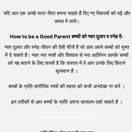
यदि आप एक अच्छे माता-पिता बनना चाहते हैं दिए गए विकल्पों को पढ़ें और
अमल में लायें।
How to be a Good Parent बच्चों को प्यार दुलार व स्नेह दें-
प्यार दुलार और स्नेह जीवन की ऐसी चीजें हैं जो आप अपने बच्चों को मुफ्त
में दे सकते हैं। प्यार भरा स्पर्श और विश्वास से भरा आलिंगन आपके बच्चों
को यह बताने के लिए काफी है कि वास्तव में वे आप उनके लिए कितने
मूल्यवान हैं ।
बच्चों के प्रति शारीरिक स्पर्श की महत्ता को कभी अनदेखा ना करें ।
इन तरीकों से आप बच्चों के प्रति अपना वात्सल्य दर्शा सकते हैं ।
How to be a Good Parent