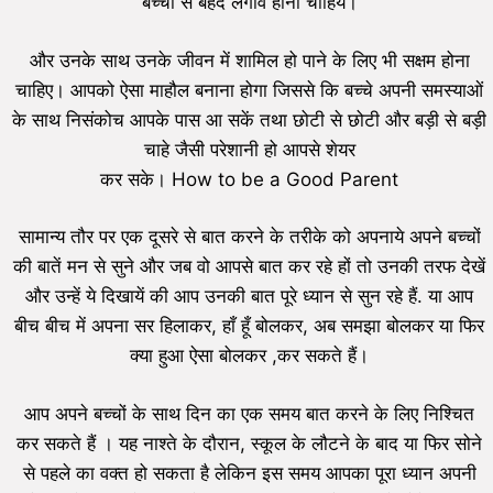
बच्चों से बेहद लगाव होना चाहिये।
और उनके साथ उनके जीवन में शामिल हो पाने के लिए भी सक्षम होना
चाहिए। आपको ऐसा माहौल बनाना होगा जिससे कि बच्चे अपनी समस्याओं
के साथ निसंकोच आपके पास आ सकें तथा छोटी से छोटी और बड़ी से बड़ी
चाहे जैसी परेशानी हो आपसे शेयर
कर सके। How to be a Good Parent
सामान्य तौर पर एक दूसरे से बात करने के तरीके को अपनाये अपने बच्चों
की बातें मन से सुने और जब वो आपसे बात कर रहे हों तो उनकी तरफ देखें
और उन्हें ये दिखायें की आप उनकी बात पूरे ध्यान से सुन रहे हैं. या आप
बीच बीच में अपना सर हिलाकर, हाँ हूँ बोलकर, अब समझा बोलकर या फिर
क्या हुआ ऐसा बोलकर ,कर सकते हैं।
आप अपने बच्चों के साथ दिन का एक समय बात करने के लिए निश्चित
कर सकते हैं । यह नाश्ते के दौरान, स्कूल के लौटने के बाद या फिर सोने
से पहले का वक्त हो सकता है लेकिन इस समय आपका पूरा ध्यान अपनी