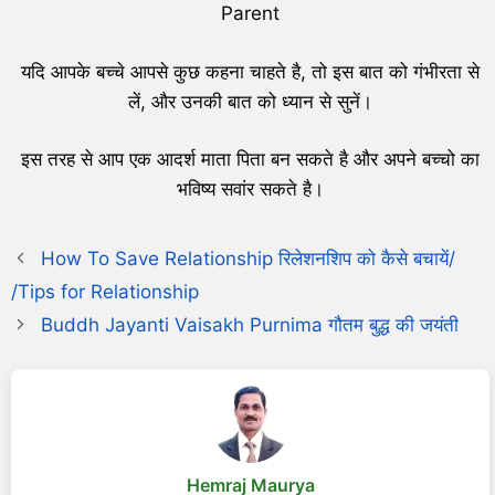
Parent
यदि आपके बच्चे आपसे कुछ कहना चाहते है, तो इस बात को गंभीरता से
लें, और उनकी बात को ध्यान से सुनें।
इस तरह से आप एक आदर्श माता पिता बन सकते है और अपने बच्चो का
भविष्य सवांर सकते है।
How To Save Relationship रिलेशनशिप को कैसे बचायें/
/Tips for Relationship
Buddh Jayanti Vaisakh Purnima गौतम बुद्ध की जयंती
Hemraj Maurya