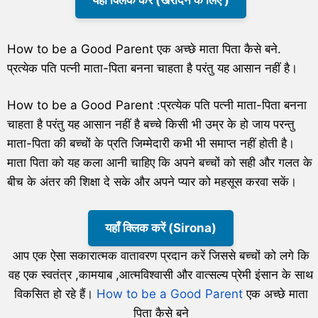
How to be a Good Parent एक अच्छे माता पिता कैसे बने.
प्रत्येक पति पत्नी माता-पिता बनना चाहता है परंतु यह आसान नहीं है।
How to be a Good Parent :प्रत्येक पति पत्नी माता-पिता बनना
चाहता है परंतु यह आसान नहीं है बच्चे किसी भी उम्र के हो जाय परन्तु
माता-पिता की बच्चों के प्रति जिम्मेदारी कभी भी समाप्त नहीं होती है।
माता पिता को यह कला आनी चाहिए कि अपने बच्चों को सही और गलत के
बीच के अंतर की शिक्षा दे सके और अपने प्यार को महसूस करवा सकें।
यहाँ क्लिक करें (Sirona)
आप एक ऐसा सकारात्मक वातावरण प्रदान करें जिससे बच्चों को लगे कि
वह एक स्वतंत्र ,कामयाब ,आत्मविश्वासी और वात्सल्य प्रेमी इंसान के साथ
विकसित हो रहे हैं।
How to be a Good Parent
एक अच्छे माता
पिता कैसे बने