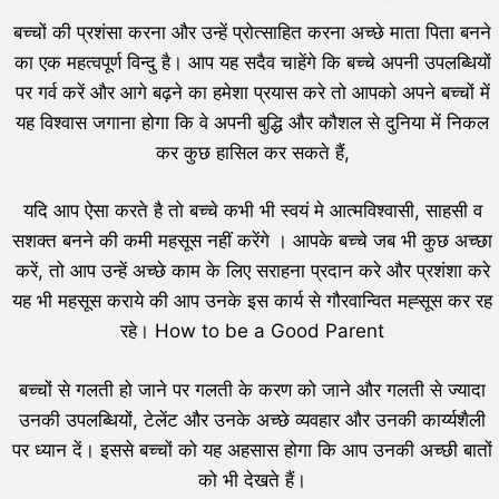
बच्चों की प्रशंसा करना और उन्हें प्रोत्साहित करना अच्छे माता पिता बनने
का एक महत्वपूर्ण विन्दु है। आप यह सदैव चाहेंगे कि बच्चे अपनी उपलब्धियों
पर गर्व करें और आगे बढ़ने का हमेशा प्रयास करे तो आपको अपने बच्चों में
यह विश्वास जगाना होगा कि वे अपनी बुद्धि और कौशल से दुनिया में निकल
कर कुछ हासिल कर सकते हैं,
यदि आप ऐसा करते है तो बच्चे कभी भी स्वयं मे आत्मविश्वासी, साहसी व
सशक्त बनने की कमी महसूस नहीं करेंगे । आपके बच्चे जब भी कुछ अच्छा
करें, तो आप उन्हें अच्छे काम के लिए सराहना प्रदान करे और प्रशंशा करे
यह भी महसूस कराये की आप उनके इस कार्य से गौरवान्वित मह्सूस कर रह
रहे। How to be a Good Parent
बच्चों से गलती हो जाने पर गलती के करण को जाने और गलती से ज्यादा
उनकी उपलब्धियों, टेलेंट और उनके अच्छे व्यवहार और उनकी कार्य्यशैली
पर ध्यान दें। इससे बच्चों को यह अहसास होगा कि आप उनकी अच्छी बातों
को भी देखते हैं।