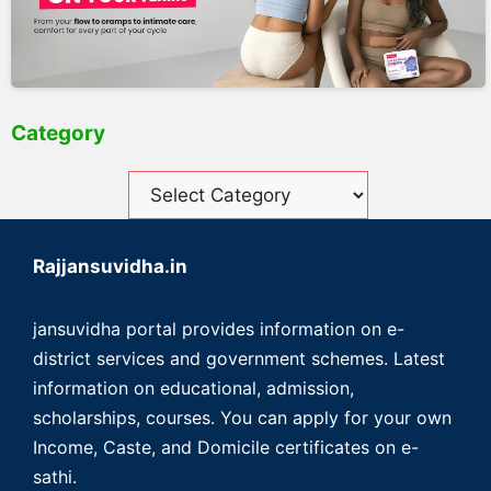
Category
Rajjansuvidha.in
jansuvidha portal provides information on e-
district services and government schemes. Latest
information on educational, admission,
scholarships, courses. You can apply for your own
Income, Caste, and Domicile certificates on e-
sathi.