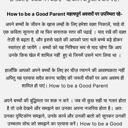
How to be a Good Parent महत्वपूर्ण अवसरों पर उपस्थित रहे-
अपने बच्चों के जीवन के ख़ास लम्हों के लिए हमेशा वक़्त निकालें, चाहे वो
एक कविता सुनाना हो या फिर सनातक स्तर की पढाई । याद रखें की वक़्त
तेज़ी से बढ़ता है, और इससे पहले की आपको पता चले बच्चे बड़े होकर
स्वतंत्र हो जायेंगे । बच्चों को यह निश्चित रूप से याद रहेगा कि आप
उनके किस खेल में शामिल नहीं हुए थे जिनमें उसने भाग लिया था ।
हालाँकि आपको अपने बच्चों के लिए हर चीज़ त्यागने की आवश्यकता नहीं
अपितु यह प्रयास सदैव करना चाहिए की जरूरी मौकों पर आप अवश्य ही
शामिल हो पाएं। How to be a Good Parent
अपने बच्चों की बुद्धिमता पर शक न करे । जब भी कुछ सही या गलत होता
है तो उसे देखने और समझने का उनका अपना नजरिया होता है। अतः
उनका दृष्टिकोण समझने, उनके कार्य और उनकी बातो को सुनकर उनकी
उच्चतम सोच को समझने का प्रयास करें। How to be a Good