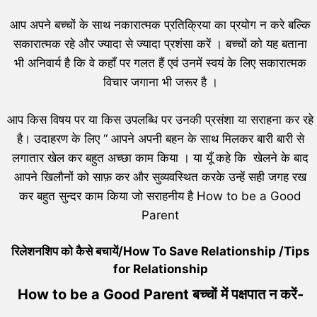
आप अपने बच्चों के साथ नकारात्मक प्रतिक्रिया का प्रयोग न करे बल्कि
सकारात्मक रहे और ज्यादा से ज्यादा प्रशंसा करें । बच्चों को यह बताना
भी अनिवार्य है कि वे कहाँ पर गलत हैं एवं उनमें स्वयं के लिए सकारात्मक
विचार जगाना भी जरूर है ।
आप किस विषय पर या किस उपलब्धि पर उनकी प्रसंशा या सराहना कर रहे
है। उदाहरण के लिए “ आपने अपनी बहन के साथ मिलकर बारी बारी से
लगातार खेल कर बहुत अच्छा काम किया । या यूँ कहे कि खेलने के बाद
आपने खिलौनों को साफ़ कर और सुव्यवस्थित करके उन्हें सही जगह रख
कर बहुत सुन्दर काम किया जो सराहनीय है How to be a Good
Parent
रिलेशनशिप को कैसे बचायें/How To Save Relationship /Tips
for Relationship
How to be a Good Parent बच्चों में पक्षपात न करें-