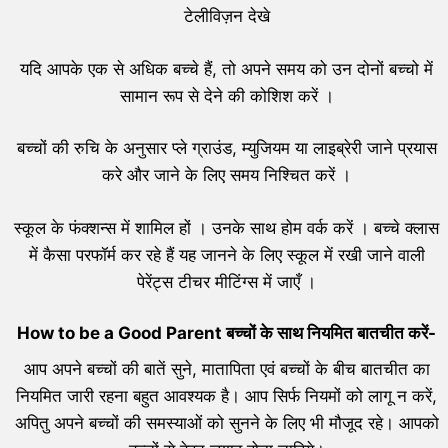
टेलीविज़न देखे
यदि आपके एक से अधिक बच्चे हैं, तो अपने समय को उन दोनों बच्चो में
सामान रूप से देने की कोशिश करें ।
बच्चों की रुचि के अनुसार प्ले ग्राउंड, म्युजियम या लाइब्रेरी जाने प्रयास
करे और जाने के लिए समय निश्चित करें ।
स्कूल के फंक्शन्स में शामिल हों । उनके साथ होम वर्क करें । बच्चे क्लास
में कैसा परफॉर्म कर रहे हैं यह जानने के लिए स्कूल में रखी जाने वाली
पेरेंट्स टीचर मीटिंग्स में जाएँ ।
How to be a Good Parent बच्चों के साथ नियमित बातचीत करें-
आप अपने बच्चों की बातें सुने, मातापिता एवं बच्चों के बीच बातचीत का
नियमित जारी रहना बहुत आवश्यक है। आप सिर्फ नियमों को लागू न करें,
अपितु अपने बच्चों की समस्याओं को सुनने के लिए भी मौजूद रहे। आपको