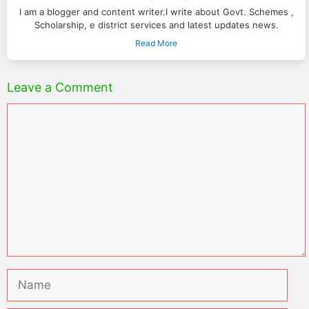
I am a blogger and content writer.I write about Govt. Schemes ,
Scholarship, e district services and latest updates news.
Read More
Leave a Comment