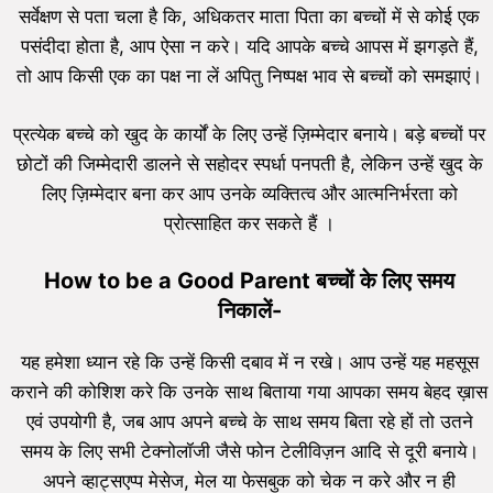
सर्वेक्षण से पता चला है कि, अधिकतर माता पिता का बच्चों में से कोई एक
पसंदीदा होता है, आप ऐसा न करे। यदि आपके बच्चे आपस में झगड़ते हैं,
तो आप किसी एक का पक्ष ना लें अपितु निष्पक्ष भाव से बच्चों को समझाएं।
प्रत्येक बच्चे को खुद के कार्यों के लिए उन्हें ज़िम्मेदार बनाये। बड़े बच्चों पर
छोटों की जिम्मेदारी डालने से सहोदर स्पर्धा पनपती है, लेकिन उन्हें खुद के
लिए ज़िम्मेदार बना कर आप उनके व्यक्तित्व और आत्मनिर्भरता को
प्रोत्साहित कर सकते हैं ।
How to be a Good Parent बच्चों के लिए समय
निकालें-
यह हमेशा ध्यान रहे कि उन्हें किसी दबाव में न रखे। आप उन्हें यह महसूस
कराने की कोशिश करे कि उनके साथ बिताया गया आपका समय बेहद ख़ास
एवं उपयोगी है, जब आप अपने बच्चे के साथ समय बिता रहे हों तो उतने
समय के लिए सभी टेक्नोलॉजी जैसे फोन टेलीविज़न आदि से दूरी बनाये।
अपने व्हाट्सएप्प मेसेज, मेल या फेसबुक को चेक न करे और न ही