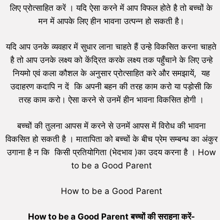
लिए प्रोत्साहित करें । यदि ऐसा करने में आप विफल होते है तो बच्चों के
मन में आपके लिए हीन भावना उत्पन्न हो सकती है।
यदि आप उनके व्यवहार में सुधार लाना चाहते हैं उन्हे विकसित करना चाहते
है तो आप उनके लक्ष्य को केंद्रित करके लक्ष्य तक पहुँचाने के लिए उन्हे
नियमो एवं कला कौशल के अनुसार प्रोत्साहित करे और समझायें, यह
उदाहरण कदापि न दें कि अपनी बहन की तरह काम करो या पड़ोसी कि
तरह काम करो। ऐसा करने से उनमें हीन भावना विकसित होगी ।
बच्चों की तुलना आपस में करने से उनमें आपस में विरोध की भावना
विकसित हो सकती है । मातापिता को बच्चों के बीच प्रेम सम्बन्ध का अंकुर
उगाना है न कि किसी प्रतियोगिता (भेदभाव )का उदय करना है । How
to be a Good Parent
How to be a Good Parent
How to be a Good Parent बच्चों की सराहना करें-