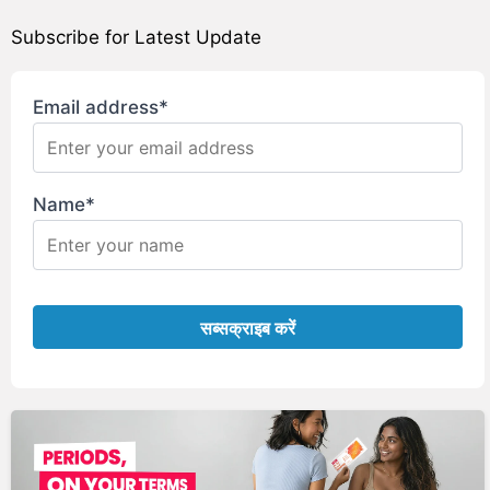
Subscribe for Latest Update
Email address*
Name*