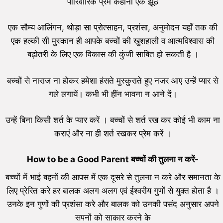
पारिवारिक प्रेम कहानी एक झूठ
एक सौम्य आलिंगन, थोड़ा सा प्रोत्साहन, प्रशंसा, अनुमोदन यहाँ तक की
एक हल्की सी मुस्कान ही आपके बच्चों की खुशहाली व आत्मविश्वास की
बढ़ोतरी के लिए एक विकास की कुंजी साबित हो सकती है ।
बच्चों से नाराज ना होकर हमेशा हंसते मुस्कुराते हुए नजर आए उन्हें प्यार से
गले लगायें। कभी भी हींन भावना न आने दें।
उन्हें बिना किसी शर्त के प्यार करें । बच्चों से शर्त रख कर कोई भी काम ना
कराएं और ना ही शर्त रखकर प्रेम करें ।
How to be a Good Parent बच्चों की तुलना न करें-
बच्चों में भाई बहनों की आपस में एक दूसरे से तुलना न करे और समानता के
लिए प्रेरित करे हर बालक अलग अलग एवं ईश्वरीय गुणों से युक्त होता है ।
उनके इन गुणों की प्रशंसा करे और बालक को उनकी पसंद अनुसार अपने
सपनों को साकार करने के