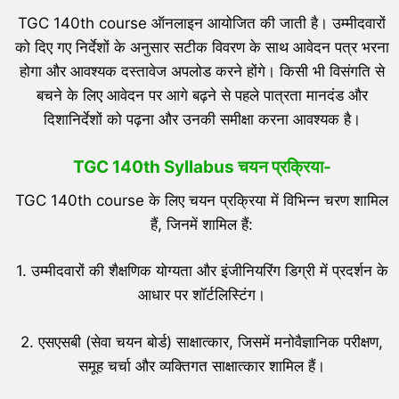
TGC 140th course ऑनलाइन आयोजित की जाती है। उम्मीदवारों
को दिए गए निर्देशों के अनुसार सटीक विवरण के साथ आवेदन पत्र भरना
होगा और आवश्यक दस्तावेज अपलोड करने होंगे। किसी भी विसंगति से
बचने के लिए आवेदन पर आगे बढ़ने से पहले पात्रता मानदंड और
दिशानिर्देशों को पढ़ना और उनकी समीक्षा करना आवश्यक है।
TGC 140th Syllabus चयन प्रक्रिया-
TGC 140th course के लिए चयन प्रक्रिया में विभिन्न चरण शामिल
हैं, जिनमें शामिल हैं:
1. उम्मीदवारों की शैक्षणिक योग्यता और इंजीनियरिंग डिग्री में प्रदर्शन के
आधार पर शॉर्टलिस्टिंग।
2. एसएसबी (सेवा चयन बोर्ड) साक्षात्कार, जिसमें मनोवैज्ञानिक परीक्षण,
समूह चर्चा और व्यक्तिगत साक्षात्कार शामिल हैं।