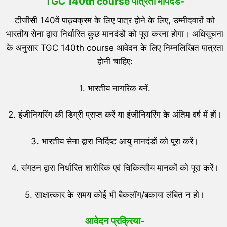
TGC 140th course पात्रता मापदंड-
टीजीसी 140वें पाठ्यक्रम के लिए पात्र होने के लिए, उम्मीदवारों को
भारतीय सेना द्वारा निर्धारित कुछ मानदंडों को पूरा करना होगा। अधिसूचना
के अनुसार TGC 140th course आवेदन के लिए निम्नलिखित पात्रता
होनी चाहिए:
1. भारतीय नागरिक बनें.
2. इंजीनियरिंग की डिग्री प्राप्त करें या इंजीनियरिंग के अंतिम वर्ष में हों।
3. भारतीय सेना द्वारा निर्दिष्ट आयु मानदंडों को पूरा करें।
4. संगठन द्वारा निर्धारित शारीरिक एवं चिकित्सीय मानकों को पूरा करें।
5. साक्षात्कार के समय कोई भी बैकलॉग/बकाया लंबित न हो।
आवेदन प्रक्रिया-