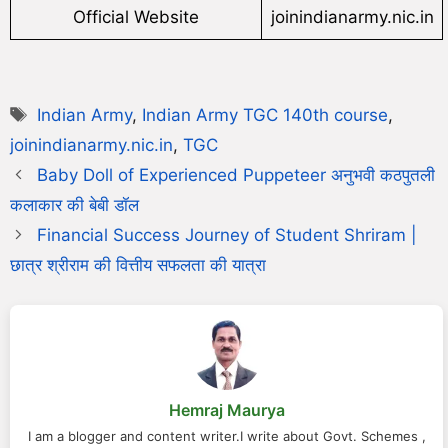
Official Website
joinindianarmy.nic.in
Indian Army
,
Indian Army TGC 140th course
,
joinindianarmy.nic.in
,
TGC
Baby Doll of Experienced Puppeteer अनुभवी कठपुतली
कलाकार की बेबी डॉल
Financial Success Journey of Student Shriram |
छात्र श्रीराम की वित्तीय सफलता की यात्रा
Hemraj Maurya
I am a blogger and content writer.I write about Govt. Schemes ,