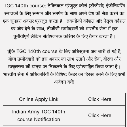
TGC 140th course: टेक्निकल ग्रेजुएट कोर्स (टीजीसी) इंजीनियरिंग
स्नातकों के लिए सम्मान और समर्पण के साथ अपने देश की सेवा करने का
एक सुनहरा अवसर प्रस्तुत करता है। तकनीकी कौशल और नेतृत्व कौशल
पर जोर देने के साथ, टीजीसी उम्मीदवारों को भारतीय सेना में एक
चुनौतीपूर्ण लेकिन संतोषजनक करियर के लिए तैयार करता है।
चूंकि TGC 140th course के लिए अधिसूचना अब जारी हो गई है,
योग्य उम्मीदवारों को इस अवसर का लाभ उठाने और सेवा, वीरता और
उत्कृष्टता की यात्रा पर निकलने के लिए प्रोत्साहित किया जाता है।
भारतीय सेना में अधिकारियों के विशिष्ट कैडर का हिस्सा बनने के लिए अभी
आवेदन करें!
Online Apply Link
Click Here
Indian Army TGC 140th
Click Here
course Notification