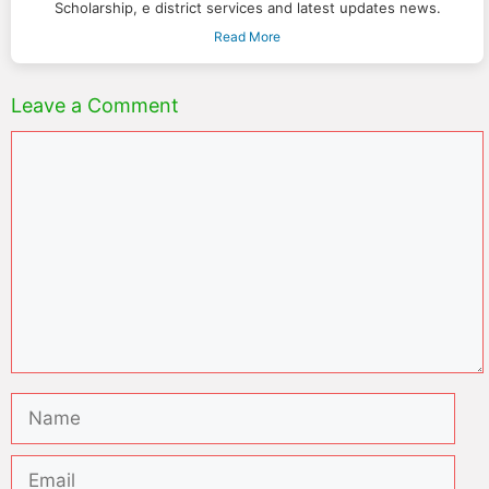
Scholarship, e district services and latest updates news.
Read More
Leave a Comment