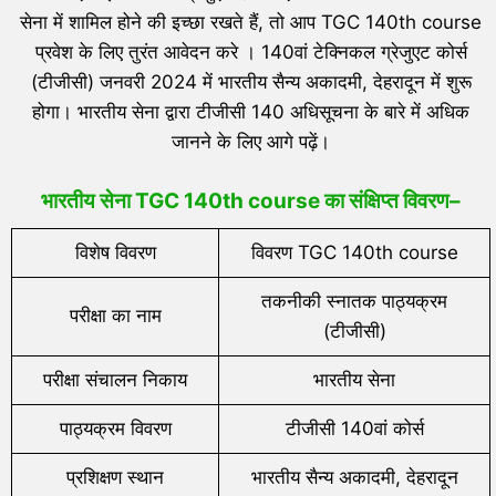
सेना में शामिल होने की इच्छा रखते हैं, तो आप TGC 140th course
प्रवेश के लिए तुरंत आवेदन करे । 140वां टेक्निकल ग्रेजुएट कोर्स
(टीजीसी) जनवरी 2024 में भारतीय सैन्य अकादमी, देहरादून में शुरू
होगा। भारतीय सेना द्वारा टीजीसी 140 अधिसूचना के बारे में अधिक
जानने के लिए आगे पढ़ें।
भारतीय सेना
TGC 140th course
का संक्षिप्त विवरण
–
विशेष विवरण
विवरण TGC 140th course
तकनीकी स्नातक पाठ्यक्रम
परीक्षा का नाम
(टीजीसी)
परीक्षा संचालन निकाय
भारतीय सेना
पाठ्यक्रम विवरण
टीजीसी 140वां कोर्स
प्रशिक्षण स्थान
भारतीय सैन्य अकादमी, देहरादून