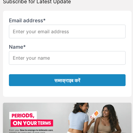
Subscribe for Latest Update
Email address*
Name*