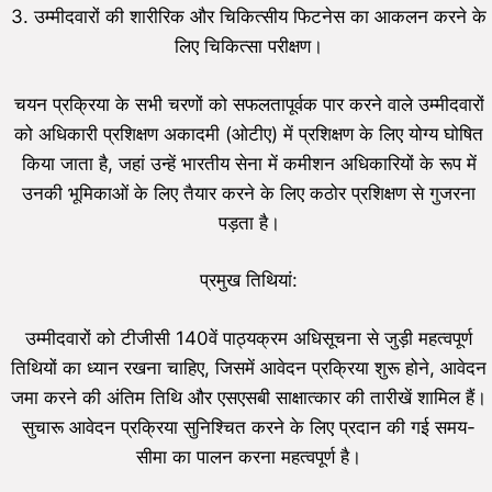
3. उम्मीदवारों की शारीरिक और चिकित्सीय फिटनेस का आकलन करने के
लिए चिकित्सा परीक्षण।
चयन प्रक्रिया के सभी चरणों को सफलतापूर्वक पार करने वाले उम्मीदवारों
को अधिकारी प्रशिक्षण अकादमी (ओटीए) में प्रशिक्षण के लिए योग्य घोषित
किया जाता है, जहां उन्हें भारतीय सेना में कमीशन अधिकारियों के रूप में
उनकी भूमिकाओं के लिए तैयार करने के लिए कठोर प्रशिक्षण से गुजरना
पड़ता है।
प्रमुख तिथियां:
उम्मीदवारों को टीजीसी 140वें पाठ्यक्रम अधिसूचना से जुड़ी महत्वपूर्ण
तिथियों का ध्यान रखना चाहिए, जिसमें आवेदन प्रक्रिया शुरू होने, आवेदन
जमा करने की अंतिम तिथि और एसएसबी साक्षात्कार की तारीखें शामिल हैं।
सुचारू आवेदन प्रक्रिया सुनिश्चित करने के लिए प्रदान की गई समय-
सीमा का पालन करना महत्वपूर्ण है।