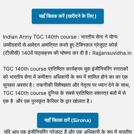
यहाँ क्लिक करें (खरीदने के लिए )
Indian Army TGC 140th course : भारतीय सेना ने योग्य
उम्मीदवारों से आवेदन आमंत्रित करते हुए टेक्निकल ग्रेजुएट कोर्स
(टीजीसी) 140वें पाठ्यक्रम की घोषणा कर दी है। Rajjansuvidha.in
TGC 140th course प्रतिष्ठित कार्यक्रम युवा इंजीनियरिंग स्नातकों
को भारतीय सेना में कमीशन अधिकारी के रूप में शामिल होने का का एक
सुनहरा अवसर है। तकनीकी विशेषज्ञता और नेतृत्व पर ध्यान देने के साथ,
TGC 140th course दुनिया के सबसे प्रतिष्ठित सशस्त्र बलों में से
एक है और एक पुरस्कृत कैरियर के द्वार खोलता है।
यहाँ क्लिक करें (Sirona)
यदि आप एक इंजीनियरिंग ग्रेजुएट हैं और एक अधिकारी के रूप में भारतीय