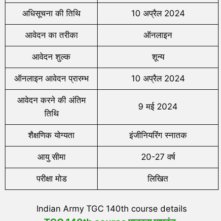
अधिसूचना की तिथि
10 अप्रैल 2024
आवेदन का तरीका
ऑनलाइन
आवेदन शुल्क
शून्य
ऑनलाइन आवेदन प्रारम्भ
10 अप्रैल 2024
आवेदन करने की अंतिम
9 मई 2024
तिथि
शैक्षणिक योग्यता
इंजीनियरिंग स्नातक
आयु सीमा
20-27 वर्ष
परीक्षा मोड
लिखित
Indian Army TGC 140th course details