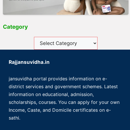
Category
Rajjansuvidha.in
jansuvidha portal provides information on e-
district services and government schemes. Latest
information on educational, admission,
scholarships, courses. You can apply for your own
Income, Caste, and Domicile certificates on e-
sathi.