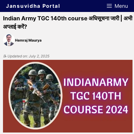
Jansuvidha Portal
Menu
Indian Army TGC 140th course अधिसूचना जारी | अभी
अप्लाई करें?
Hemraj Maurya
📝 Updated on: July 2, 2025