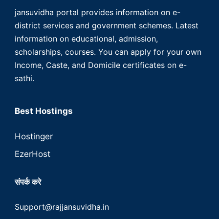
jansuvidha portal provides information on e-
district services and government schemes. Latest
information on educational, admission,
scholarships, courses. You can apply for your own
Income, Caste, and Domicile certificates on e-
sathi.
Best Hostings
Hostinger
EzerHost
संपर्क करे
Support@rajjansuvidha.in