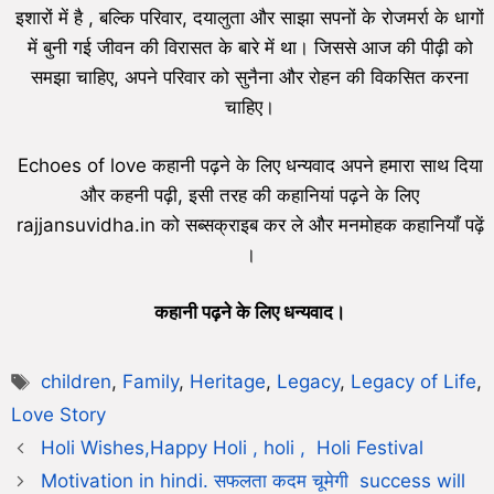
इशारों में है , बल्कि परिवार, दयालुता और साझा सपनों के रोजमर्रा के धागों
में बुनी गई जीवन की विरासत के बारे में था। जिससे आज की पीढ़ी को
समझा चाहिए, अपने परिवार को सुनैना और रोहन की विकसित करना
चाहिए।
Echoes of love कहानी पढ़ने के लिए धन्यवाद अपने हमारा साथ दिया
और कहनी पढ़ी, इसी तरह की कहानियां पढ़ने के लिए
rajjansuvidha.in को सब्सक्राइब कर ले और मनमोहक कहानियाँ पढ़ें
।
कहानी पढ़ने के लिए धन्यवाद।
children
,
Family
,
Heritage
,
Legacy
,
Legacy of Life
,
Love Story
Holi Wishes,Happy Holi , holi , Holi Festival
Motivation in hindi. सफलता कदम चूमेगी success will