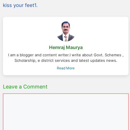
kiss your feet1.
Hemraj Maurya
I am a blogger and content writer.I write about Govt. Schemes ,
Scholarship, e district services and latest updates news.
Read More
Leave a Comment