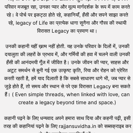
परिवार मजबूत रहा, उनका प्यार और मूल्य मार्गदर्शक के रूप में काम करते
रहे। वे पोर्च पर इकट्ठा होते रहे, कहानियाँ, हँसी और सपने साझा करते
रहे, legacy of Life का प्रत्येक धागा सुनैना और गौरव की स्थायी
विरासत Legacy का प्रमाण था।
उनकी कहानी यहीं ख़त्म नहीं होती. यह उनके परिवार के दिलों में, उनकी
दयालुता की लहरों के प्रभाव में, और गर्मियों की हवा में चलने वाली उनकी
हँसी की आनंदमयी गूँज में जीवित है। उनके जीवन की प्यार, साहस और
अटूट समर्थन से बुनी गई एक उत्कृष्ट कृति, रिया और रोहन को प्रेरित
करती रहती है, हमें याद दिलाती है कि सबसे साधारण धागे भी, जब प्यार से
जुड़े होते हैं, तो समय और स्थान से परे एक विरासत Legacy बना सकते
हैं। ( Even simple threads, when linked with love, can
create a legacy beyond time and space.)
कहानी पढ़ने के लिए धन्यवाद अपने हमारा साथ दिया और कहनी पढ़ी, इसी
तरह की कहानियां पढ़ने के लिए rajjansuvidha.in को सब्सक्राइब कर