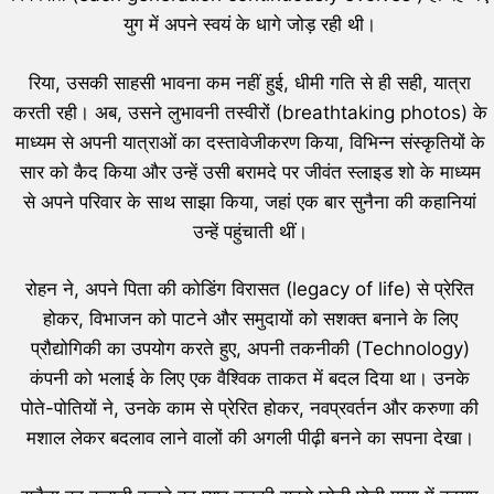
युग में अपने स्वयं के धागे जोड़ रही थी।
रिया, उसकी साहसी भावना कम नहीं हुई, धीमी गति से ही सही, यात्रा
करती रही। अब, उसने लुभावनी तस्वीरों (breathtaking photos) के
माध्यम से अपनी यात्राओं का दस्तावेजीकरण किया, विभिन्न संस्कृतियों के
सार को कैद किया और उन्हें उसी बरामदे पर जीवंत स्लाइड शो के माध्यम
से अपने परिवार के साथ साझा किया, जहां एक बार सुनैना की कहानियां
उन्हें पहुंचाती थीं।
रोहन ने, अपने पिता की कोडिंग विरासत (legacy of life) से प्रेरित
होकर, विभाजन को पाटने और समुदायों को सशक्त बनाने के लिए
प्रौद्योगिकी का उपयोग करते हुए, अपनी तकनीकी (Technology)
कंपनी को भलाई के लिए एक वैश्विक ताकत में बदल दिया था। उनके
पोते-पोतियों ने, उनके काम से प्रेरित होकर, नवप्रवर्तन और करुणा की
मशाल लेकर बदलाव लाने वालों की अगली पीढ़ी बनने का सपना देखा।