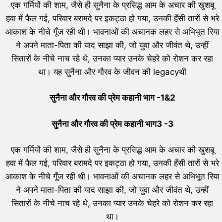
एक गर्मियों की शाम, जैसे ही सुनैना के प्रसिद्ध आम के अचार की खुशबू
हवा में फैल गई, परिवार बरामदे पर इकट्ठा हो गया, उनकी हँसी तारों से भरे
आकाश के नीचे गूँज रही थी। भावनाओं की अचानक लहर से अभिभूत रिया
ने अपने माता-पिता की याद साझा की, जो युवा और जीवंत थे, उन्हीं
सितारों के नीचे नाच रहे थे, उनका प्यार उनके चेहरे को रोशन कर रहा
था। यह सुनैना और गौरव के जीवन की legacyथी
सुनैना और गौरव की प्रेम कहानी भाग -1&2
सुनैना और गौरव की प्रेम कहानी भाग3 -3
एक गर्मियों की शाम, जैसे ही सुनैना के प्रसिद्ध आम के अचार की खुशबू
हवा में फैल गई, परिवार बरामदे पर इकट्ठा हो गया, उनकी हँसी तारों से भरे
आकाश के नीचे गूँज रही थी। भावनाओं की अचानक लहर से अभिभूत रिया
ने अपने माता-पिता की याद साझा की, जो युवा और जीवंत थे, उन्हीं
सितारों के नीचे नाच रहे थे, उनका प्यार उनके चेहरे को रोशन कर रहा
था।