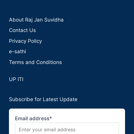
About Raj Jan Suvidha
Contact Us
Privacy Policy
e-sathi
Terms and Conditions
UP ITI
Subscribe for Latest Update
Email address*