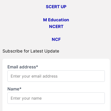
SCERT UP
M Education
NCERT
NCF
Subscribe for Latest Update
Email address*
Name*