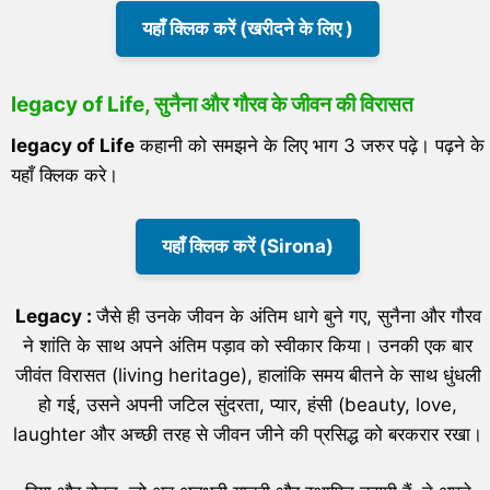
यहाँ क्लिक करें (खरीदने के लिए )
legacy of Life,
सुनैना और गौरव के जीवन की विरासत
legacy of Life
कहानी को समझने के लिए भाग 3 जरुर पढ़े। पढ़ने के
यहाँ क्लिक करे।
यहाँ क्लिक करें (Sirona)
Legacy :
जैसे ही उनके जीवन के अंतिम धागे बुने गए, सुनैना और गौरव
ने शांति के साथ अपने अंतिम पड़ाव को स्वीकार किया। उनकी एक बार
जीवंत विरासत (living heritage), हालांकि समय बीतने के साथ धुंधली
हो गई, उसने अपनी जटिल सुंदरता, प्यार, हंसी (beauty, love,
laughter और अच्छी तरह से जीवन जीने की प्रसिद्ध को बरकरार रखा।