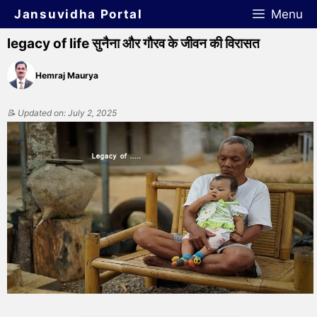
Jansuvidha Portal
Menu
legacy of life सुनैना और गौरव के जीवन की विरासत
Hemraj Maurya
📝 Updated on: July 2, 2025