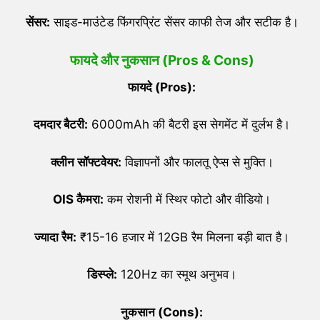
सेंसर:
साइड-माउंटेड फिंगरप्रिंट सेंसर काफी तेज और सटीक है।
फायदे और नुकसान (Pros & Cons)
फायदे (
Pros):
दमदार बैटरी:
6000mAh की बैटरी इस सेगमेंट में दुर्लभ है।
क्लीन सॉफ्टवेयर:
विज्ञापनों और फालतू ऐप्स से मुक्ति।
OIS
कैमरा:
कम रोशनी में स्थिर फोटो और वीडियो।
ज्यादा रैम:
₹15-16 हजार में 12GB रैम मिलना बड़ी बात है।
डिस्प्ले:
120Hz का स्मूथ अनुभव।
नुकसान (
Cons):