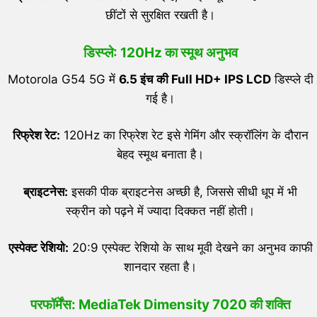
छींटों से सुरक्षित रखती है।
डिस्प्ले: 120Hz का स्मूथ अनुभव
Motorola G54 5G में
6.5
इंच की
Full HD+ IPS LCD
डिस्प्ले दी
गई है।
रिफ्रेश रेट:
120Hz का रिफ्रेश रेट इसे गेमिंग और स्क्रॉलिंग के दौरान
बेहद स्मूथ बनाता है।
ब्राइटनेस:
इसकी पीक ब्राइटनेस अच्छी है, जिससे सीधी धूप में भी
स्क्रीन को पढ़ने में ज्यादा दिक्कत नहीं होती।
एस्पेक्ट रेशियो:
20:9 एस्पेक्ट रेशियो के साथ मूवी देखने का अनुभव काफी
शानदार रहता है।
परफॉर्मेंस: MediaTek Dimensity 7020 की शक्ति