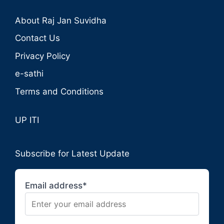
About Raj Jan Suvidha
Contact Us
Privacy Policy
e-sathi
Terms and Conditions
UP ITI
Subscribe for Latest Update
Email address*