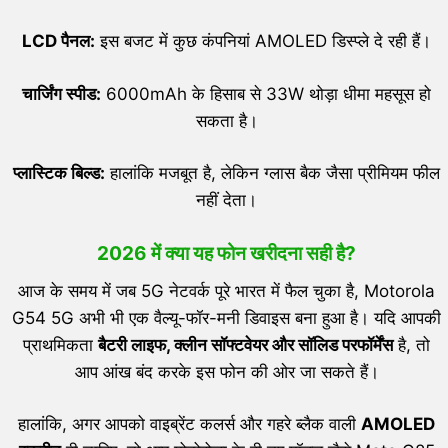
LCD
पैनल:
इस बजट में कुछ कंपनियां AMOLED डिस्प्ले दे रही हैं।
चार्जिंग स्पीड:
6000mAh के हिसाब से 33W थोड़ा धीमा महसूस हो
सकता है।
प्लास्टिक बिल्ड:
हालांकि मजबूत है, लेकिन ग्लास बैक जैसा प्रीमियम फील
नहीं देता।
2026 में क्या यह फोन खरीदना सही है?
आज के समय में जब 5G नेटवर्क पूरे भारत में फैल चुका है, Motorola
G54 5G अभी भी एक वैल्यू-फॉर-मनी डिवाइस बना हुआ है। यदि आपकी
प्राथमिकता
बैटरी लाइफ
,
क्लीन सॉफ्टवेयर और सॉलिड परफॉर्मेंस
है, तो
आप आंख बंद करके इस फोन की ओर जा सकते हैं।
हालांकि, अगर आपको वाइब्रेंट कलर्स और गहरे ब्लैक वाली
AMOLED