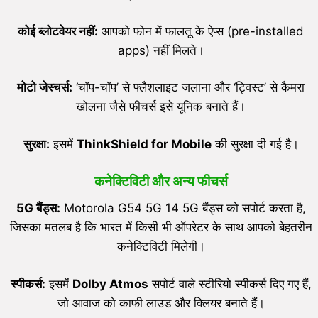
कोई ब्लोटवेयर नहीं:
आपको फोन में फालतू के ऐप्स (pre-installed
apps) नहीं मिलते।
मोटो जेस्चर्स:
‘चॉप-चॉप’ से फ्लैशलाइट जलाना और ‘ट्विस्ट’ से कैमरा
खोलना जैसे फीचर्स इसे यूनिक बनाते हैं।
सुरक्षा:
इसमें
ThinkShield for Mobile
की सुरक्षा दी गई है।
कनेक्टिविटी और अन्य फीचर्स
5G बैंड्स:
Motorola G54 5G 14 5G बैंड्स को सपोर्ट करता है,
जिसका मतलब है कि भारत में किसी भी ऑपरेटर के साथ आपको बेहतरीन
कनेक्टिविटी मिलेगी।
स्पीकर्स:
इसमें
Dolby Atmos
सपोर्ट वाले स्टीरियो स्पीकर्स दिए गए हैं,
जो आवाज को काफी लाउड और क्लियर बनाते हैं।