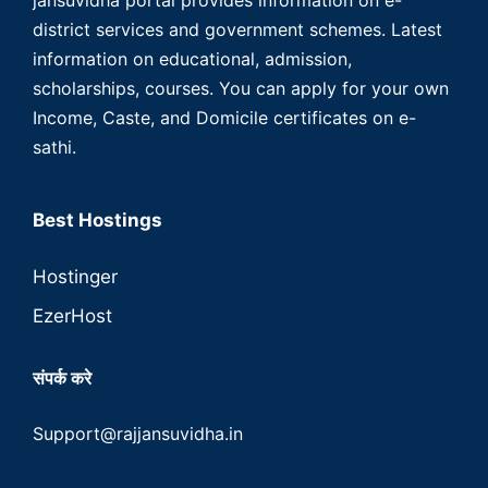
district services and government schemes. Latest
information on educational, admission,
scholarships, courses. You can apply for your own
Income, Caste, and Domicile certificates on e-
sathi.
Best Hostings
Hostinger
EzerHost
संपर्क करे
Support@rajjansuvidha.in