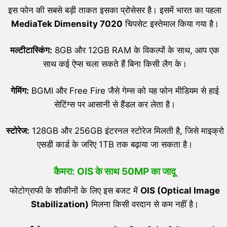
इस फोन की सबसे बड़ी ताकत इसका प्रोसेसर है। इसमें भारत का पहला
MediaTek Dimensity 7020
चिपसेट इस्तेमाल किया गया है।
मल्टीटास्किंग:
8GB और 12GB RAM के विकल्पों के साथ, आप एक
साथ कई ऐप्स चला सकते हैं बिना किसी लैग के।
गेमिंग:
BGMI और Free Fire जैसे गेम्स को यह फोन मीडियम से हाई
सेटिंग्स पर आसानी से हैंडल कर लेता है।
स्टोरेज:
128GB और 256GB इंटरनल स्टोरेज मिलती है, जिसे माइक्रो
एसडी कार्ड के जरिए 1TB तक बढ़ाया जा सकता है।
कैमरा: OIS के साथ 50MP का जादू
फोटोग्राफी के शौकीनों के लिए इस बजट में
OIS (Optical Image
Stabilization)
मिलना किसी वरदान से कम नहीं है।