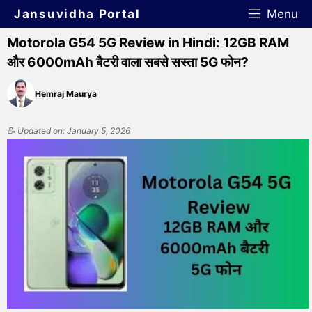
Jansuvidha Portal
Menu
Motorola G54 5G Review in Hindi: 12GB RAM
और 6000mAh बैटरी वाला सबसे सस्ता 5G फोन?
Hemraj Maurya
📝 Updated on: January 5, 2026