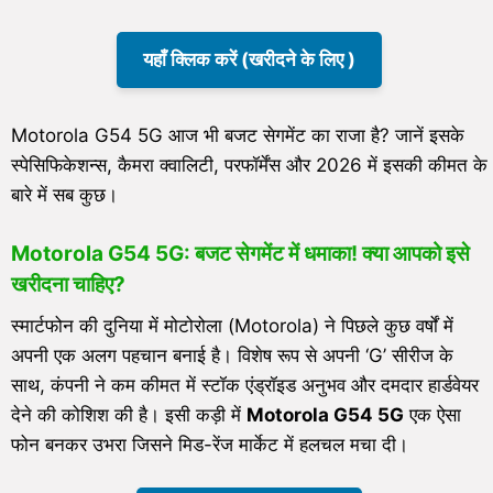
यहाँ क्लिक करें (खरीदने के लिए )
Motorola G54 5G आज भी बजट सेगमेंट का राजा है? जानें इसके
स्पेसिफिकेशन्स, कैमरा क्वालिटी, परफॉर्मेंस और 2026 में इसकी कीमत के
बारे में सब कुछ।
Motorola G54 5G: बजट सेगमेंट में धमाका! क्या आपको इसे
खरीदना चाहिए?
स्मार्टफोन की दुनिया में मोटोरोला (Motorola) ने पिछले कुछ वर्षों में
अपनी एक अलग पहचान बनाई है। विशेष रूप से अपनी ‘G’ सीरीज के
साथ, कंपनी ने कम कीमत में स्टॉक एंड्रॉइड अनुभव और दमदार हार्डवेयर
देने की कोशिश की है। इसी कड़ी में
Motorola G54 5G
एक ऐसा
फोन बनकर उभरा जिसने मिड-रेंज मार्केट में हलचल मचा दी।