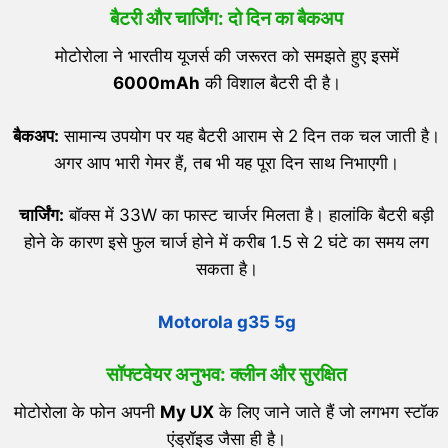
बैटरी और चार्जिंग: दो दिन का बैकअप
मोटोरोला ने भारतीय यूजर्स की जरूरत को समझते हुए इसमें
6000mAh
की विशाल बैटरी दी है।
बैकअप:
सामान्य उपयोग पर यह बैटरी आराम से 2 दिन तक चल जाती है।
अगर आप भारी गेमर हैं, तब भी यह पूरा दिन साथ निभाएगी।
चार्जिंग:
बॉक्स में 33W का फास्ट चार्जर मिलता है। हालांकि बैटरी बड़ी
होने के कारण इसे फुल चार्ज होने में करीब 1.5 से 2 घंटे का समय लग
सकता है।
Motorola g35 5g
सॉफ्टवेयर अनुभव: क्लीन और सुरक्षित
मोटोरोला के फोन अपनी
My UX
के लिए जाने जाते हैं जो लगभग स्टॉक
एंड्रॉइड जैसा ही है।