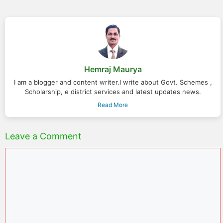
Hemraj Maurya
I am a blogger and content writer.I write about Govt. Schemes ,
Scholarship, e district services and latest updates news.
Read More
Leave a Comment