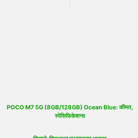
POCO M7 5G (8GB/128GB) Ocean Blue: कीमत,
स्पेसिफिकेशन्स