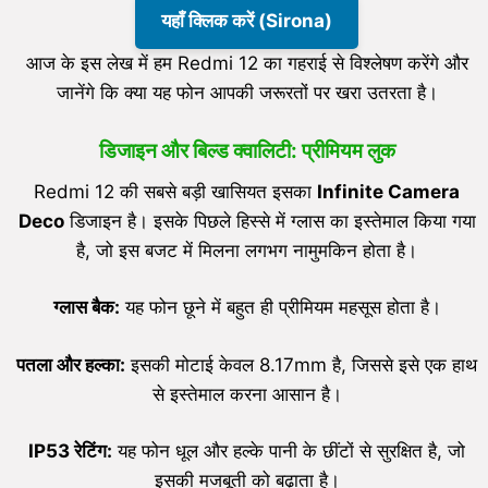
यहाँ क्लिक करें (Sirona)
आज के इस लेख में हम Redmi 12 का गहराई से विश्लेषण करेंगे और
जानेंगे कि क्या यह फोन आपकी जरूरतों पर खरा उतरता है।
डिजाइन और बिल्ड क्वालिटी: प्रीमियम लुक
Redmi 12 की सबसे बड़ी खासियत इसका
Infinite Camera
Deco
डिजाइन है। इसके पिछले हिस्से में ग्लास का इस्तेमाल किया गया
है, जो इस बजट में मिलना लगभग नामुमकिन होता है।
ग्लास बैक:
यह फोन छूने में बहुत ही प्रीमियम महसूस होता है।
पतला और हल्का:
इसकी मोटाई केवल 8.17mm है, जिससे इसे एक हाथ
से इस्तेमाल करना आसान है।
IP53
रेटिंग:
यह फोन धूल और हल्के पानी के छींटों से सुरक्षित है, जो
इसकी मजबूती को बढ़ाता है।