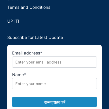
Terms and Conditions
UP ITI
Subscribe for Latest Update
Email address*
Name*