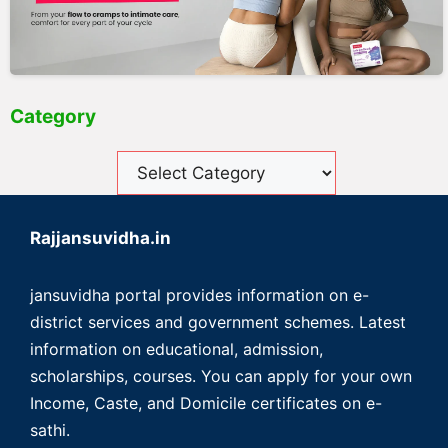
Category
Rajjansuvidha.in
jansuvidha portal provides information on e-
district services and government schemes. Latest
information on educational, admission,
scholarships, courses. You can apply for your own
Income, Caste, and Domicile certificates on e-
sathi.