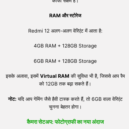
काफी सक्षम है।
RAM
और स्टोरेज
Redmi 12 अलग-अलग वेरिएंट में आता है:
4GB RAM + 128GB Storage
6GB RAM + 128GB Storage
इसके अलावा, इसमें
Virtual RAM
की सुविधा भी है, जिससे आप रैम
को 12GB तक बढ़ा सकते हैं।
नोट:
यदि आप गेमिंग जैसे हैवी टास्क करते हैं, तो 6GB वाला वेरिएंट
चुनना बेहतर होगा।
कैमरा सेटअप: फोटोग्राफी का नया अंदाज