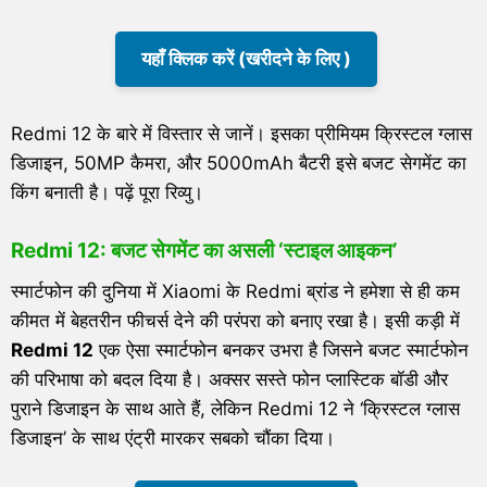
यहाँ क्लिक करें (खरीदने के लिए )
Redmi 12 के बारे में विस्तार से जानें। इसका प्रीमियम क्रिस्टल ग्लास
डिजाइन, 50MP कैमरा, और 5000mAh बैटरी इसे बजट सेगमेंट का
किंग बनाती है। पढ़ें पूरा रिव्यु।
Redmi 12: बजट सेगमेंट का असली ‘स्टाइल आइकन’
स्मार्टफोन की दुनिया में Xiaomi के Redmi ब्रांड ने हमेशा से ही कम
कीमत में बेहतरीन फीचर्स देने की परंपरा को बनाए रखा है। इसी कड़ी में
Redmi 12
एक ऐसा स्मार्टफोन बनकर उभरा है जिसने बजट स्मार्टफोन
की परिभाषा को बदल दिया है। अक्सर सस्ते फोन प्लास्टिक बॉडी और
पुराने डिजाइन के साथ आते हैं, लेकिन Redmi 12 ने ‘क्रिस्टल ग्लास
डिजाइन’ के साथ एंट्री मारकर सबको चौंका दिया।