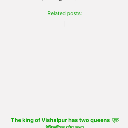
Related posts:
The king of Vishalpur has two queens एक