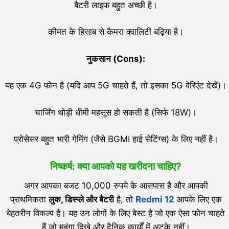
बैटरी लाइफ बहुत अच्छी है।
कीमत के हिसाब से कैमरा क्वालिटी बढ़िया है।
नुकसान (
Cons):
यह एक 4G फोन है (यदि आप 5G चाहते हैं, तो इसका 5G वेरिएंट देखें)।
चार्जिंग थोड़ी धीमी महसूस हो सकती है (सिर्फ 18W)।
प्रोसेसर बहुत भारी गेमिंग (जैसे BGMI हाई सेटिंग्स) के लिए नहीं है।
निष्कर्ष: क्या आपको यह खरीदना चाहिए?
अगर आपका बजट 10,000 रुपये के आसपास है और आपकी
प्राथमिकता
लुक, डिस्प्ले और बैटरी
है, तो
Redmi 12
आपके लिए एक
बेहतरीन विकल्प है। यह उन लोगों के लिए बेस्ट है जो एक ऐसा फोन चाहते
हैं जो महंगा दिखे और दैनिक कार्यों में अटके नहीं।