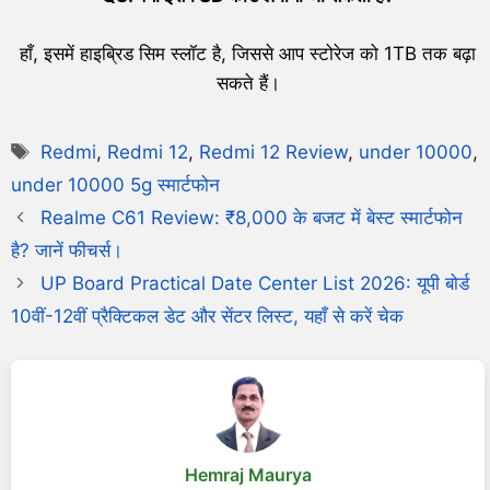
हाँ, इसमें हाइब्रिड सिम स्लॉट है, जिससे आप स्टोरेज को 1TB तक बढ़ा
सकते हैं।
Redmi
,
Redmi 12
,
Redmi 12 Review
,
under 10000
,
under 10000 5g स्मार्टफोन
Realme C61 Review: ₹8,000 के बजट में बेस्ट स्मार्टफोन
है? जानें फीचर्स।
UP Board Practical Date Center List 2026: यूपी बोर्ड
10वीं-12वीं प्रैक्टिकल डेट और सेंटर लिस्ट, यहाँ से करें चेक
Hemraj Maurya