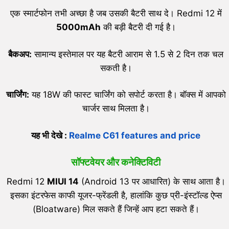
एक स्मार्टफोन तभी अच्छा है जब उसकी बैटरी साथ दे। Redmi 12 में
5000mAh
की बड़ी बैटरी दी गई है।
बैकअप:
सामान्य इस्तेमाल पर यह बैटरी आराम से 1.5 से 2 दिन तक चल
सकती है।
चार्जिंग:
यह 18W की फास्ट चार्जिंग को सपोर्ट करता है। बॉक्स में आपको
चार्जर साथ मिलता है।
यह भी देखे :
Realme C61 features and price
सॉफ्टवेयर और कनेक्टिविटी
Redmi 12
MIUI 14
(Android 13 पर आधारित) के साथ आता है।
इसका इंटरफेस काफी यूजर-फ्रेंडली है, हालांकि कुछ प्री-इंस्टॉल्ड ऐप्स
(Bloatware) मिल सकते हैं जिन्हें आप हटा सकते हैं।