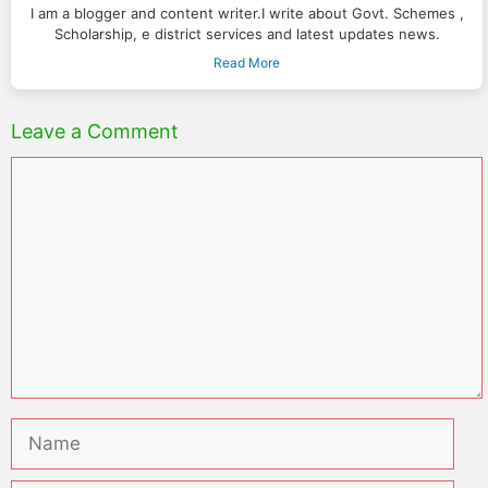
I am a blogger and content writer.I write about Govt. Schemes ,
Scholarship, e district services and latest updates news.
Read More
Leave a Comment