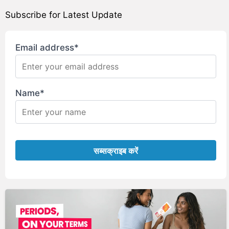
Subscribe for Latest Update
Email address*
Name*