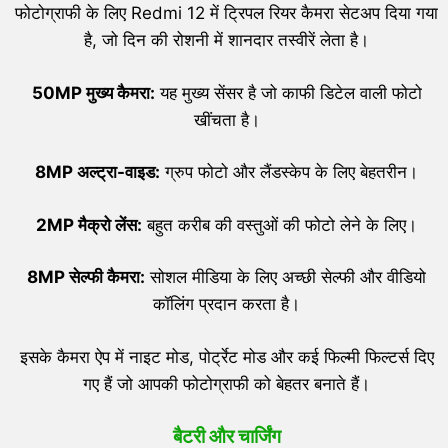
फोटोग्राफी के लिए Redmi 12 में ट्रिपल रियर कैमरा सेटअप दिया गया
है, जो दिन की रोशनी में शानदार तस्वीरें लेता है।
50MP
मुख्य कैमरा:
यह मुख्य सेंसर है जो काफी डिटेल वाली फोटो
खींचता है।
8MP
अल्ट्रा-वाइड:
ग्रुप फोटो और लैंडस्केप के लिए बेहतरीन।
2MP
मैक्रो लेंस:
बहुत करीब की वस्तुओं की फोटो लेने के लिए।
8MP
सेल्फी कैमरा:
सोशल मीडिया के लिए अच्छी सेल्फी और वीडियो
कॉलिंग प्रदान करता है।
इसके कैमरा ऐप में नाइट मोड, पोर्ट्रेट मोड और कई फिल्मी फिल्टर्स दिए
गए हैं जो आपकी फोटोग्राफी को बेहतर बनाते हैं।
बैटरी और चार्जिंग