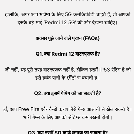
हालांकि, अगर आप भविष्य के लिए 5G कनेक्टिविटी चाहते हैं, तो आपको
इसके बड़े भाई ‘Redmi 12 5G’ की ओर देखना चाहिए।
अक्सर पूछे जाने वाले प्रश्न (
FAQs)
Q1.
क्या
Redmi 12
वाटरप्रूफ है
?
जी नहीं, यह पूरी तरह वाटरप्रूफ नहीं है, लेकिन इसमें IP53 रेटिंग है जो
इसे हल्के पानी के छींटों से बचाती है।
Q2.
क्या इसमें गेमिंग की जा सकती है
?
हाँ, आप Free Fire और कैंडी क्रश जैसे गेम्स आसानी से खेल सकते हैं।
भारी गेम्स के लिए आपको सेटिंग्स कम रखनी होंगी।
Q3.
क्या इसमें
SD
कार्ड लगाया जा सकता है
?