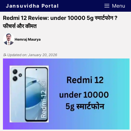
Jansuvidha Portal
Menu
Redmi 12 Review: under 10000 5g स्मार्टफोन ?
फीचर्स और कीमत
Hemraj Maurya
📝 Updated on: January 20, 2026