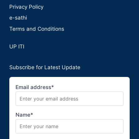
Privacy Policy
e-sathi
Terms and Conditions
UP ITI
Subscribe for Latest Update
Email address*
Name*