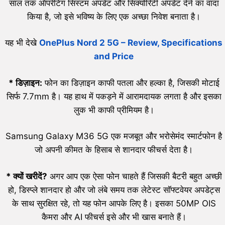
साल तक ऑपरेटिंग सिस्टम अपडेट और सिक्योरिटी अपडेट देने का वादा
किया है, जो इसे भविष्य के लिए एक अच्छा निवेश बनाता है।
यह भी देखे
OnePlus Nord 2 5G – Review, Specifications
and Price
*
डिज़ाइन:
फोन का डिज़ाइन काफी पतला और हल्का है, जिसकी मोटाई
सिर्फ 7.7mm है। यह हाथ में पकड़ने में आरामदायक लगता है और इसका
लुक भी काफी प्रीमियम है।
Samsung Galaxy M36 5G एक मजबूत और भरोसेमंद स्मार्टफोन है
जो अपनी कीमत के हिसाब से शानदार फीचर्स देता है।
*
क्यों खरीदें
?
अगर आप एक ऐसा फोन चाहते हैं जिसकी बैटरी बहुत अच्छी
हो, डिस्प्ले शानदार हो और जो लंबे समय तक लेटेस्ट सॉफ्टवेयर अपडेट्स
के साथ सुरक्षित रहे, तो यह फोन आपके लिए है। इसका 50MP OIS
कैमरा और AI फीचर्स इसे और भी खास बनाते हैं।