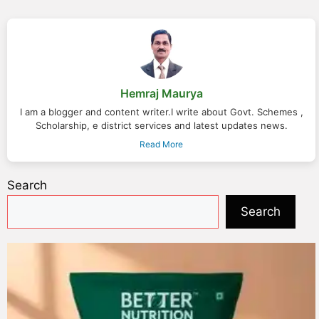
Hemraj Maurya
I am a blogger and content writer.I write about Govt. Schemes ,
Scholarship, e district services and latest updates news.
Read More
Search
Search