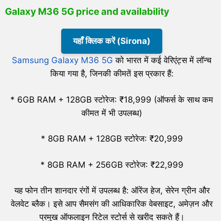
Galaxy M36 5G price and availability
यहाँ क्लिक करें (Sirona)
Samsung Galaxy M36 5G
को भारत में कई वेरिएंट्स में लॉन्च
किया गया है, जिनकी कीमतें इस प्रकार हैं:
* 6GB RAM + 128GB स्टोरेज: ₹18,999 (ऑफर्स के साथ कम
कीमत में भी उपलब्ध)
* 8GB RAM + 128GB स्टोरेज: ₹20,999
* 8GB RAM + 256GB स्टोरेज: ₹22,999
यह फोन तीन शानदार रंगों में उपलब्ध है: ऑरेंज हेज, सेरेन ग्रीन और
वेलवेट ब्लैक। इसे आप सैमसंग की आधिकारिक वेबसाइट, अमेज़न और
प्रमुख ऑफलाइन रिटेल स्टोर्स से खरीद सकते हैं।