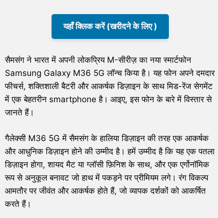
यहाँ क्लिक करें (खरीदने के लिए )
सैमसंग ने भारत में अपनी लोकप्रिय M-सीरीज़ का नया स्मार्टफोन
Samsung Galaxy M36 5G लॉन्च किया है। यह फोन अपने दमदार
फीचर्स, शक्तिशाली बैटरी और आकर्षक डिज़ाइन के साथ मिड-रेंज सेगमेंट
में एक बेहतरीन smartphone है। आइए, इस फोन के बारे में विस्तार से
जानते हैं।
गैलेक्सी M36 5G में सैमसंग के हालिया डिज़ाइन की तरह एक आकर्षक
और आधुनिक डिज़ाइन होने की उम्मीद है। हमें उम्मीद है कि यह एक पतला
डिज़ाइन होगा, शायद मैट या ग्लॉसी फ़िनिश के साथ, और एक एर्गोनॉमिक
रूप से अनुकूल बनावट जो हाथ में पकड़ने पर प्रीमियम लगे। रंग विकल्प
आमतौर पर जीवंत और आकर्षक होते हैं, जो व्यापक दर्शकों को आकर्षित
करते हैं।