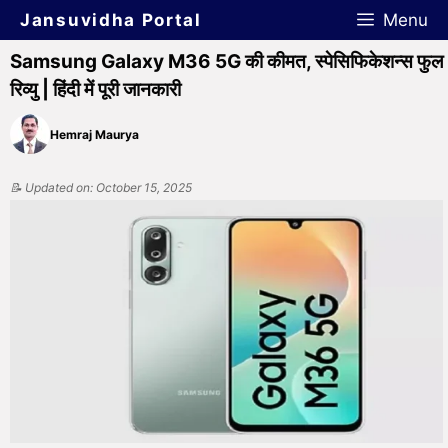
Jansuvidha Portal
Menu
Samsung Galaxy M36 5G की कीमत, स्पेसिफिकेशन्स फुल
रिव्यु | हिंदी में पूरी जानकारी
Hemraj Maurya
📝 Updated on: October 15, 2025