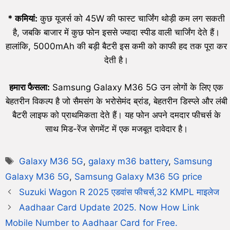
*
कमियां:
कुछ यूजर्स को 45W की फास्ट चार्जिंग थोड़ी कम लग सकती
है, जबकि बाजार में कुछ फोन इससे ज्यादा स्पीड वाली चार्जिंग देते हैं।
हालांकि, 5000mAh की बड़ी बैटरी इस कमी को काफी हद तक पूरा कर
देती है।
हमारा फैसला:
Samsung Galaxy M36 5G उन लोगों के लिए एक
बेहतरीन विकल्प है जो सैमसंग के भरोसेमंद ब्रांड, बेहतरीन डिस्प्ले और लंबी
बैटरी लाइफ को प्राथमिकता देते हैं। यह फोन अपने दमदार फीचर्स के
साथ मिड-रेंज सेगमेंट में एक मजबूत दावेदार है।
Galaxy M36 5G
,
galaxy m36 battery
,
Samsung
Galaxy M36 5G
,
Samsung Galaxy M36 5G price
Suzuki Wagon R 2025 एडवांस फीचर्स,32 KMPL माइलेज
Aadhaar Card Update 2025. Now How Link
Mobile Number to Aadhaar Card for Free.