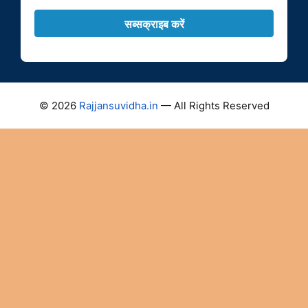
© 2026
Rajjansuvidha.in
— All Rights Reserved