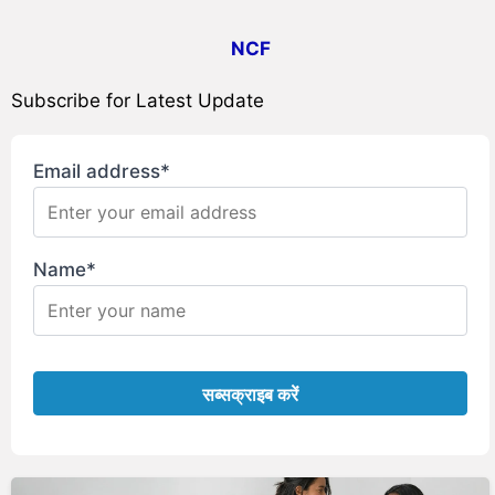
NCF
Subscribe for Latest Update
Email address*
Name*