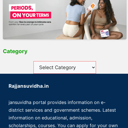
Category
Rajjansuvidha.in
jansuvidha portal provides information on e-
district services and government schemes. Latest
information on educational, admission,
scholarships, courses. You can apply for your own