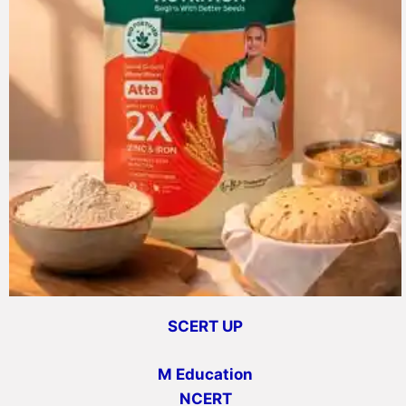
SCERT UP
M Education
NCERT