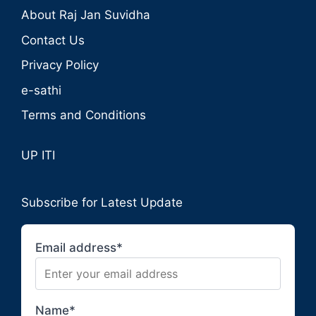
About Raj Jan Suvidha
Contact Us
Privacy Policy
e-sathi
Terms and Conditions
UP ITI
Subscribe for Latest Update
Email address*
Name*