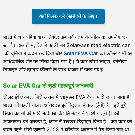
यहाँ क्लिक करें (खरीदने के लिए )
भारत में चार पहिया वाहन सेक्टर अब नवीनतम तकनीक का उपयोग कर
रहा है। हाल ही में, देश में पहली बार Solar-assisted electric car
की दुनिया में कदम रख दिया और
Solar EVA Car
का कॉन्सेप्ट मॉडल
आधिकारिक तौर पर लॉन्च किया गया है। ये कार छोटी साइज, कॉम्पैक्ट
डिजाइन और दमदार फीचर्स के साथ बाजार में उतर गई है।
Solar EVA Car से जुडी महत्वपूर्ण जानकारी
सोलर ईवीए कार, जिसे असल में vayve EVA के नाम से जाना जाता है,
भारत की पहली सोलर-असिस्टेड इलेक्ट्रिक व्हीकल (ईवी) है। इसे पुणे
स्थित कंपनी वेवे मोबिलिटी प्राइवेट लिमिटेड ने शहरी यात्रा (शहरी
आवागमन) की ज़रूरत है, ध्यान में रखकर डिज़ाइन किया है। क्या कार को
सबसे पहले ऑटो एक्सपो 2023 में कॉन्सेप्ट अवतार में पेश किया गया था