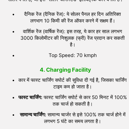
दैनिक रेंज (दैनिक रेंज): ये सोलर पैनल हर दिन अतिरिक्‍त
लगभाग 10 किमी की रेंज ऑफर करने में सक्षम हैं।
वार्शिक रेंज (वार्षिक रेंज): इस तरह, ये कार हर साल लगभग
3000 किलोमीटर की निशुलक (फ्री) रेंज प्रदान कर सकती
है।
Top Speed: 70 kmph
4. Charging Facility
कार में फास्ट चार्जिंग सपोर्ट की सुविधा दी गई है, जिसका चार्जिंग
टाइम कम हो जाता है।
फास्ट चार्जिंग:
फास्ट चार्जिंग सपोर्ट से कार 50 मिनट में 100%
तक चार्ज हो सकती है।
सामान्य चार्जिंग:
सामान्य चार्जर से इसे 100% तक चार्ज होने में
लगभग 5 घंटे का समय लगता है।