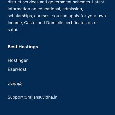
district services and government schemes. Latest
information on educational, admission,
scholarships, courses. You can apply for your own
Income, Caste, and Domicile certificates on e-
sathi.
Best Hostings
Hostinger
EzerHost
संपर्क करे
Support@rajjansuvidha.in