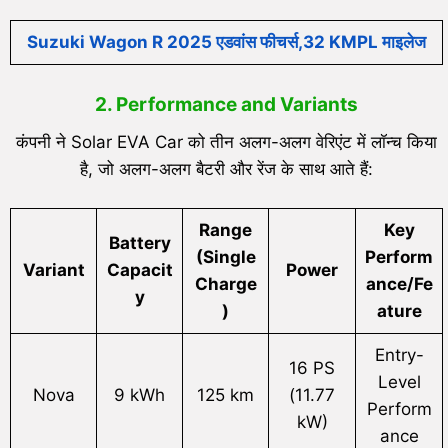
Suzuki Wagon R 2025 एडवांस फीचर्स,32 KMPL माइलेज
2. Performance and Variants
कंपनी ने Solar EVA Car को तीन अलग-अलग वेरिएंट में लॉन्च किया
है, जो अलग-अलग बैटरी और रेंज के साथ आते हैं:
Range
Key
Battery
(Single
Perform
Variant
Capacit
Power
Charge
ance/Fe
y
)
ature
Entry-
16 PS
Level
Nova
9 kWh
125 km
(11.77
Perform
kW)
ance