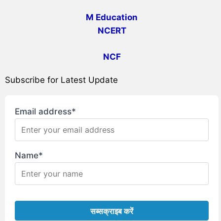
M Education
NCERT
NCF
Subscribe for Latest Update
Email address*
Name*