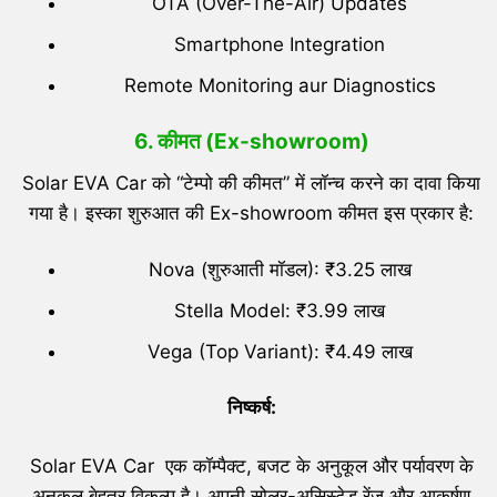
OTA (Over-The-Air) Updates
Smartphone Integration
Remote Monitoring aur Diagnostics
6. कीमत (Ex-showroom)
Solar EVA Car को “टेम्पो की कीमत” में लॉन्च करने का दावा किया
गया है। इस्का शुरुआत की Ex-showroom कीमत इस प्रकार है:
Nova (शुरुआती मॉडल): ₹3.25 लाख
Stella Model: ₹3.99 लाख
Vega (Top Variant): ₹4.49 लाख
निष्कर्ष:
Solar EVA Car एक कॉम्पैक्ट, बजट के अनुकूल और पर्यावरण के
अनुकूल बेहतर विकल्प है। अपनी सोलर-असिस्टेड रेंज और आकर्षण