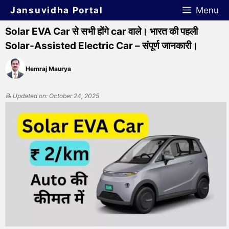
Jansuvidha Portal
Menu
Solar EVA Car से सभी होंगे car वाले। भारत की पहली
Solar-Assisted Electric Car – संपूर्ण जानकारी।
Hemraj Maurya
📝 Updated on: October 24, 2025