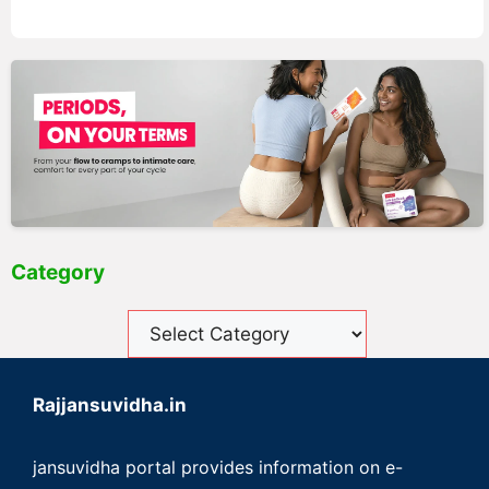
Category
Rajjansuvidha.in
jansuvidha portal provides information on e-