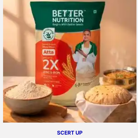
SCERT UP