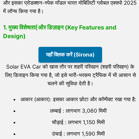
और इसका प्रोडक्शन-स्पेक मॉडल भारत मोबिलिटी ग्लोबल एक्सपो 2025
में लॉन्च किया गया है।
1. मुख्य विशेषताएं और डिज़ाइन (
Key Features and
Design
)
यहाँ क्लिक करें (Sirona)
Solar EVA Car को खास तौर पर शहरी परिवहन (शहरी परिवहन) के
लिए डिजाइन किया गया है, जो इसे भारी-भरकम ट्रैफिक में भी आसान से
चलने की सुविधा देती है।
आकार (आकार): इसका आकार छोटा और कॉम्पैक्ट रखा गया है:
लम्बाई : लागभाग 3,060 मिमी
चौड़ाई : लगभाग 1,150 मिमी
उंचाई : लगभाग 1,590 मिमी