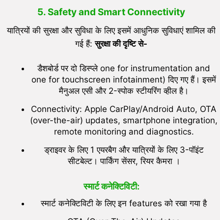
5. Safety and Smart Connectivity
यात्रियों की सुरक्षा और सुविधा के लिए इसमें आधुनिक सुविधाएं शामिल की
गई हैं:
सुरक्षा की दृष्टि से-
डैशबोर्ड पर दो डिस्प्ले one for instrumentation and
one for touchscreen infotainment) दिए गए हैं। इसमें
मैनुअल एसी और 2-स्पोक स्टीयरिंग व्हील है।
Connectivity: Apple CarPlay/Android Auto, OTA
(over-the-air) updates, smartphone integration,
remote monitoring and diagnostics.
ड्राइवर के लिए 1 एयरबैग और यात्रियों के लिए 3-पॉइंट
सीटबेल्ट। पार्किंग सेंसर, रियर कैमरा ।
स्मार्ट कनेक्टिविटी:
स्मार्ट कनेक्टिविटी के लिए इन features को रखा गया है