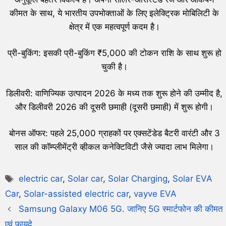
कीमत के साथ, ये भारतीय उपभोक्ताओं के लिए इलेक्ट्रिक मोबिलिटी के
क्षेत्र में एक महत्वपूर्ण कदम है।
प्री-बुकिंग: इसकी प्री-बुकिंग ₹5,000 की टोकन राशि के साथ शुरू हो
चुकी है।
डिलीवरी: वाणिज्यिक उत्पादन 2026 के मध्य तक शुरू होने की उम्मीद है,
और डिलीवरी 2026 की दूसरी छमाही (दूसरी छमाही) में शुरू होगी।
बोनस ऑफर: पहले 25,000 ग्राहकों पर एक्सटेंडेड बैटरी वारंटी और 3
साल की कॉम्प्लीमेंट्री व्हीकल कनेक्टिविटी जैसे ज्यादा लाभ मिलेगा।
electric car
,
Solar car
,
Solar Charging
,
Solar EVA
Car
,
Solar-assisted electric car
,
vayve EVA
Samsung Galaxy M06 5G. जानिए 5G स्मार्टफोन की कीमत
एवं फायदे