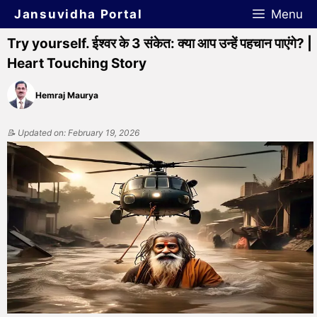
Jansuvidha Portal
Menu
Try yourself. ईश्वर के 3 संकेत: क्या आप उन्हें पहचान पाएंगे? |
Heart Touching Story
Hemraj Maurya
📝 Updated on: February 19, 2026