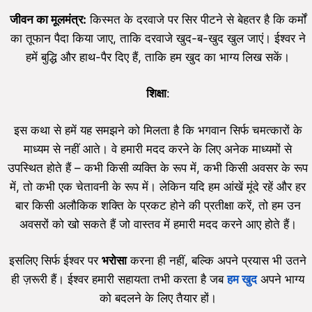
जीवन का मूलमंत्र:
किस्मत के दरवाजे पर सिर पीटने से बेहतर है कि कर्मों
का तूफान पैदा किया जाए, ताकि दरवाजे खुद-ब-खुद खुल जाएं। ईश्वर ने
हमें बुद्धि और हाथ-पैर दिए हैं, ताकि हम खुद का भाग्य लिख सकें।
शिक्षा
:
इस कथा से हमें यह समझने को मिलता है कि भगवान सिर्फ चमत्कारों के
माध्यम से नहीं आते। वे हमारी मदद करने के लिए अनेक माध्यमों से
उपस्थित होते हैं – कभी किसी व्यक्ति के रूप में, कभी किसी अवसर के रूप
में, तो कभी एक चेतावनी के रूप में। लेकिन यदि हम आंखें मूंदे रहें और हर
बार किसी अलौकिक शक्ति के प्रकट होने की प्रतीक्षा करें, तो हम उन
अवसरों को खो सकते हैं जो वास्तव में हमारी मदद करने आए होते हैं।
इसलिए सिर्फ ईश्वर पर
भरोसा
करना ही नहीं, बल्कि अपने प्रयास भी उतने
ही ज़रूरी हैं। ईश्वर हमारी सहायता तभी करता है जब
हम खुद
अपने भाग्य
को बदलने के लिए तैयार हों।