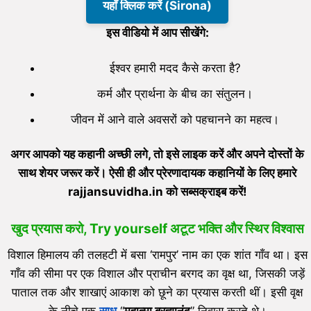
यहाँ क्लिक करें (Sirona)
इस वीडियो में आप सीखेंगे:
ईश्वर हमारी मदद कैसे करता है?
कर्म और प्रार्थना के बीच का संतुलन।
जीवन में आने वाले अवसरों को पहचानने का महत्व।
अगर आपको यह कहानी अच्छी लगे, तो इसे लाइक करें और अपने दोस्तों के
साथ शेयर जरूर करें। ऐसी ही और प्रेरणादायक कहानियों के लिए हमारे
rajjansuvidha.in को सब्सक्राइब करें!
खुद प्रयास करो, Try yourself
अटूट भक्ति और स्थिर विश्वास
विशाल हिमालय की तलहटी में बसा ‘रामपुर’ नाम का एक शांत गाँव था। इस
गाँव की सीमा पर एक विशाल और प्राचीन बरगद का वृक्ष था, जिसकी जड़ें
पाताल तक और शाखाएं आकाश को छूने का प्रयास करती थीं। इसी वृक्ष
के नीचे एक
साधु
“
महात्मा ब्रह्मानंद
” निवास करते थे।