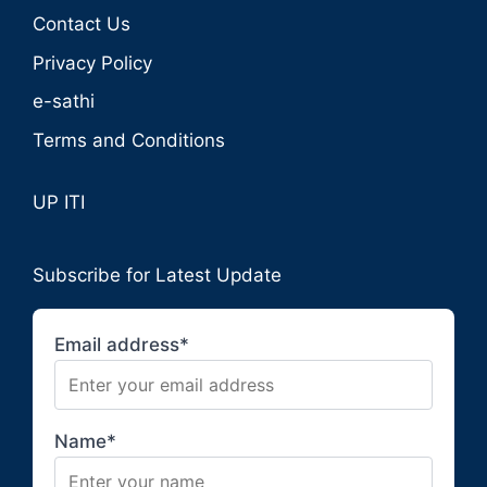
Contact Us
Privacy Policy
e-sathi
Terms and Conditions
UP ITI
Subscribe for Latest Update
Email address*
Name*