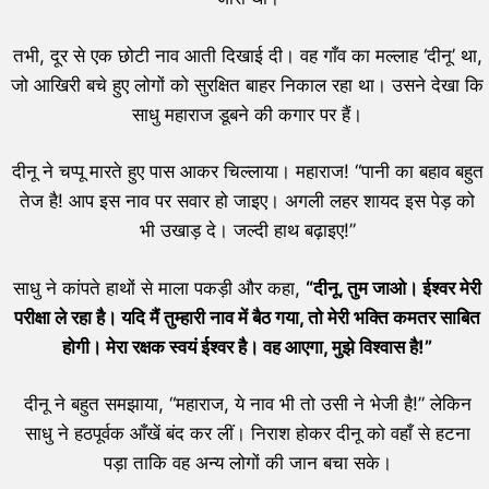
तभी, दूर से एक छोटी नाव आती दिखाई दी। वह गाँव का मल्लाह ‘दीनू’ था,
जो आखिरी बचे हुए लोगों को सुरक्षित बाहर निकाल रहा था। उसने देखा कि
साधु महाराज डूबने की कगार पर हैं।
दीनू ने चप्पू मारते हुए पास आकर चिल्लाया। महाराज! “पानी का बहाव बहुत
तेज है! आप इस नाव पर सवार हो जाइए। अगली लहर शायद इस पेड़ को
भी उखाड़ दे। जल्दी हाथ बढ़ाइए!”
साधु ने कांपते हाथों से माला पकड़ी और कहा,
“
दीनू,
तुम जाओ। ईश्वर मेरी
परीक्षा ले रहा है। यदि मैं तुम्हारी नाव में बैठ गया,
तो मेरी भक्ति कमतर साबित
होगी। मेरा रक्षक स्वयं ईश्वर है। वह आएगा,
मुझे विश्वास है!”
दीनू ने बहुत समझाया, “महाराज, ये नाव भी तो उसी ने भेजी है!” लेकिन
साधु ने हठपूर्वक आँखें बंद कर लीं। निराश होकर दीनू को वहाँ से हटना
पड़ा ताकि वह अन्य लोगों की जान बचा सके।