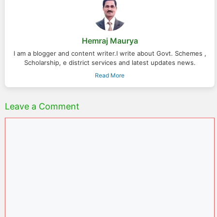
Hemraj Maurya
I am a blogger and content writer.I write about Govt. Schemes ,
Scholarship, e district services and latest updates news.
Read More
Leave a Comment