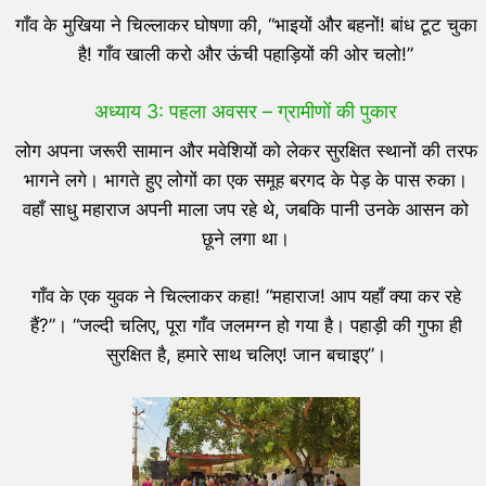
गाँव के मुखिया ने चिल्लाकर घोषणा की, “भाइयों और बहनों! बांध टूट चुका
है! गाँव खाली करो और ऊंची पहाड़ियों की ओर चलो!”
अध्याय 3: पहला अवसर – ग्रामीणों की पुकार
लोग अपना जरूरी सामान और मवेशियों को लेकर सुरक्षित स्थानों की तरफ
भागने लगे। भागते हुए लोगों का एक समूह बरगद के पेड़ के पास रुका।
वहाँ साधु महाराज अपनी माला जप रहे थे, जबकि पानी उनके आसन को
छूने लगा था।
गाँव के एक युवक ने चिल्लाकर कहा! “महाराज! आप यहाँ क्या कर रहे
हैं?”। “जल्दी चलिए, पूरा गाँव जलमग्न हो गया है। पहाड़ी की गुफा ही
सुरक्षित है, हमारे साथ चलिए! जान बचाइए”।