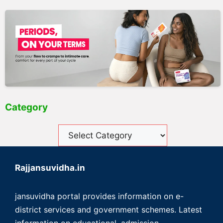
Category
Rajjansuvidha.in
jansuvidha portal provides information on e-
district services and government schemes. Latest
information on educational, admission,