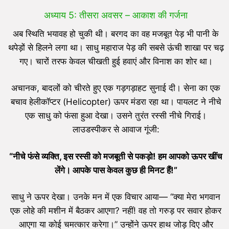
अध्याय 5: तीसरा अवसर – आकाश की गर्जना
अब स्थिति भयावह हो चुकी थी। बरगद का वह मजबूत पेड़ भी पानी के
थपेड़ों से हिलने लगा था। साधु महाराज पेड़ की सबसे ऊंची शाखा पर चढ़
गए। चारों तरफ केवल चीखती हुई हवाएं और विनाश का शोर था।
अचानक, बादलों को चीरते हुए एक गड़गड़ाहट सुनाई दी। सेना का एक
बचाव हेलीकॉप्टर (Helicopter) ऊपर मंडरा रहा था। पायलट ने नीचे
एक साधु को फंसा हुआ देखा। उसने तुरंत रस्सी नीचे गिराई।
लाउडस्पीकर से आवाज गूंजी:
“
नीचे फंसे व्यक्ति,
इस रस्सी को मजबूती से पकड़ो! हम आपको ऊपर खींच
लेंगे। आपके पास केवल कुछ ही मिनट हैं!”
साधु ने ऊपर देखा। उनके मन में एक विचार आया— “क्या मेरा भगवान
एक लोहे की मशीन में बैठकर आएगा? नहीं! वह तो गरुड़ पर सवार होकर
आएगा या कोई चमत्कार करेगा।” उन्होंने ऊपर हाथ जोड़ दिए और