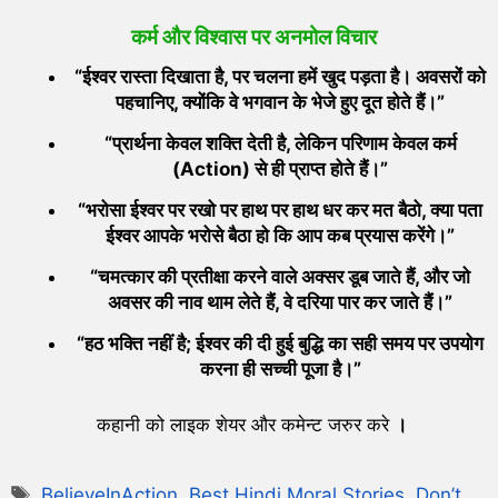
कर्म और विश्वास पर अनमोल विचार
“
ईश्वर रास्ता दिखाता है,
पर चलना हमें खुद पड़ता है। अवसरों को
पहचानिए,
क्योंकि वे भगवान के भेजे हुए दूत होते हैं।”
“
प्रार्थना केवल शक्ति देती है,
लेकिन परिणाम केवल कर्म
(Action)
से ही प्राप्त होते हैं।”
“
भरोसा ईश्वर पर रखो पर हाथ पर हाथ धर कर मत बैठो,
क्या पता
ईश्वर आपके भरोसे बैठा हो कि आप कब प्रयास करेंगे।”
“
चमत्कार की प्रतीक्षा करने वाले अक्सर डूब जाते हैं,
और जो
अवसर की नाव थाम लेते हैं,
वे दरिया पार कर जाते हैं।”
“
हठ भक्ति नहीं है;
ईश्वर की दी हुई बुद्धि का सही समय पर उपयोग
करना ही सच्ची पूजा है।”
कहानी को लाइक शेयर और कमेन्ट जरुर करे
।
BelieveInAction
,
Best Hindi Moral Stories
,
Don’t