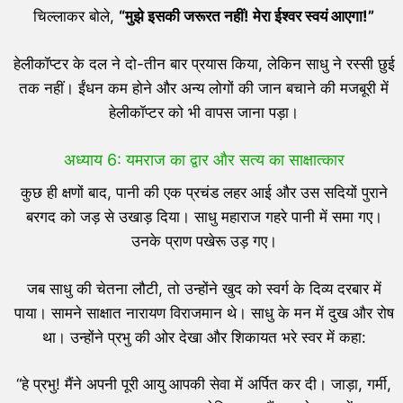
चिल्लाकर बोले,
“
मुझे इसकी जरूरत नहीं! मेरा ईश्वर स्वयं आएगा!”
हेलीकॉप्टर के दल ने दो-तीन बार प्रयास किया, लेकिन साधु ने रस्सी छुई
तक नहीं। ईंधन कम होने और अन्य लोगों की जान बचाने की मजबूरी में
हेलीकॉप्टर को भी वापस जाना पड़ा।
अध्याय 6: यमराज का द्वार और सत्य का साक्षात्कार
कुछ ही क्षणों बाद, पानी की एक प्रचंड लहर आई और उस सदियों पुराने
बरगद को जड़ से उखाड़ दिया। साधु महाराज गहरे पानी में समा गए।
उनके प्राण पखेरू उड़ गए।
जब साधु की चेतना लौटी, तो उन्होंने खुद को स्वर्ग के दिव्य दरबार में
पाया। सामने साक्षात नारायण विराजमान थे। साधु के मन में दुख और रोष
था। उन्होंने प्रभु की ओर देखा और शिकायत भरे स्वर में कहा:
“हे प्रभु! मैंने अपनी पूरी आयु आपकी सेवा में अर्पित कर दी। जाड़ा, गर्मी,