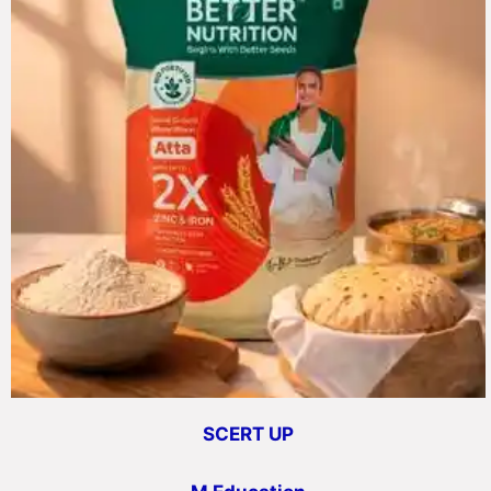
SCERT UP