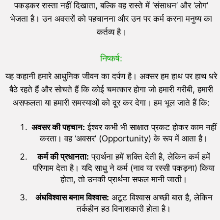
पकड़कर रास्ता नहीं दिखाता, बल्कि वह रास्ते में ‘संसाधन’ और ‘लोग’
भेजता है। उन अवसरों को पहचानना और उन पर कर्म करना मनुष्य का
कर्तव्य है।
निष्कर्ष:
यह कहानी हमारे आधुनिक जीवन का दर्पण है। अक्सर हम हाथ पर हाथ धरे
बैठे रहते हैं और सोचते हैं कि कोई चमत्कार होगा जो हमारी गरीबी, हमारी
असफलता या हमारी समस्याओं को दूर कर देगा। हम भूल जाते हैं कि:
अवसर की पहचान:
ईश्वर कभी भी साक्षात प्रकट होकर काम नहीं
करता। वह ‘अवसर’ (Opportunity) के रूप में आता है।
कर्म की प्रधानता:
प्रार्थना हमें शक्ति देती है, लेकिन कर्म हमें
परिणाम देता है। यदि साधु ने कर्म (नाव या रस्सी पकड़ना) किया
होता, तो उनकी प्रार्थना सफल मानी जाती।
अंधविश्वास बनाम विश्वास:
अटूट विश्वास अच्छी बात है, लेकिन
तर्कहीन हठ विनाशकारी होता है।