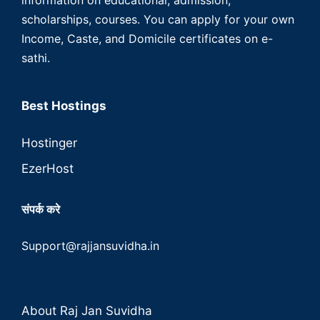
scholarships, courses. You can apply for your own
Income, Caste, and Domicile certificates on e-
sathi.
Best Hostings
Hostinger
EzerHost
संपर्क करे
Support@rajjansuvidha.in
About Raj Jan Suvidha