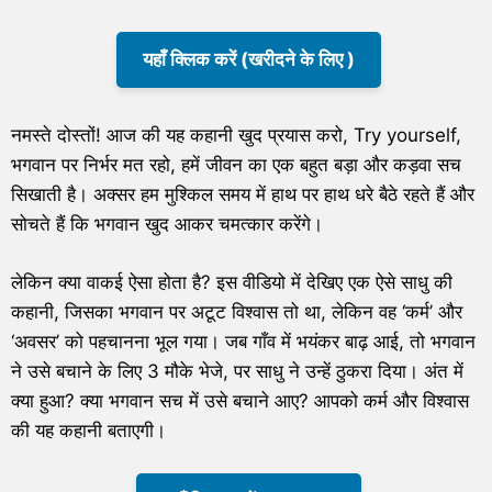
यहाँ क्लिक करें (खरीदने के लिए )
नमस्ते दोस्तों! आज की यह कहानी खुद प्रयास करो, Try yourself,
भगवान पर निर्भर मत रहो, हमें जीवन का एक बहुत बड़ा और कड़वा सच
सिखाती है। अक्सर हम मुश्किल समय में हाथ पर हाथ धरे बैठे रहते हैं और
सोचते हैं कि भगवान खुद आकर चमत्कार करेंगे।
लेकिन क्या वाकई ऐसा होता है? इस वीडियो में देखिए एक ऐसे साधु की
कहानी, जिसका भगवान पर अटूट विश्वास तो था, लेकिन वह ‘कर्म’ और
‘अवसर’ को पहचानना भूल गया। जब गाँव में भयंकर बाढ़ आई, तो भगवान
ने उसे बचाने के लिए 3 मौके भेजे, पर साधु ने उन्हें ठुकरा दिया। अंत में
क्या हुआ? क्या भगवान सच में उसे बचाने आए? आपको कर्म और विश्वास
की यह कहानी बताएगी।