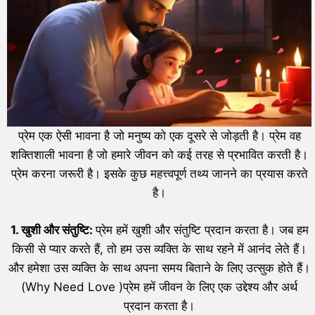
प्रेम एक ऐसी भावना है जो मनुष्य को एक दूसरे से जोड़ती है। प्रेम वह
शक्तिशाली भावना है जो हमारे जीवन को कई तरह से प्रभावित करती है।
प्रेम करना जरूरी है। इसके कुछ महत्त्वपूर्ण तथ्य जानने का प्रयास करते
है।
1. खुशी और संतुष्टि:
प्रेम हमें खुशी और संतुष्टि प्रदान करता है। जब हम
किसी से प्यार करते हैं, तो हम उस व्यक्ति के साथ रहने में आनंद लेते हैं।
और हमेशा उस व्यक्ति के साथ अपना समय बिताने के लिए उत्सुक होते हैं।
(Why Need Love )प्रेम हमें जीवन के लिए एक उद्देश्य और अर्थ
प्रदान करता है।