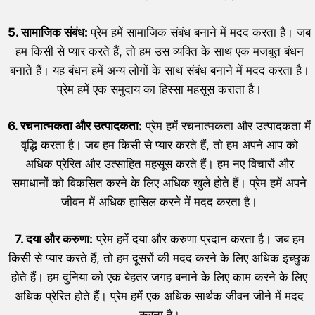
5. सामाजिक संबंध:
प्रेम हमें सामाजिक संबंध बनाने में मदद करता है। जब
हम किसी से प्यार करते हैं, तो हम उस व्यक्ति के साथ एक मजबूत बंधन
बनाते हैं। यह बंधन हमें अन्य लोगों के साथ संबंध बनाने में मदद करता है।
प्रेम हमें एक समुदाय का हिस्सा महसूस कराता है।
6. रचनात्मकता और उत्पादकता:
प्रेम हमें रचनात्मकता और उत्पादकता में
वृद्धि करता है। जब हम किसी से प्यार करते हैं, तो हम अपने आप को
अधिक प्रेरित और उत्साहित महसूस करते हैं। हम नए विचारों और
समाधानों को विकसित करने के लिए अधिक खुले होते हैं। प्रेम हमें अपने
जीवन में अधिक हासिल करने में मदद करता है।
7. दया और करुणा:
प्रेम हमें दया और करुणा प्रदान करता है। जब हम
किसी से प्यार करते हैं, तो हम दूसरों की मदद करने के लिए अधिक इच्छुक
होते हैं। हम दुनिया को एक बेहतर जगह बनाने के लिए काम करने के लिए
अधिक प्रेरित होते हैं। प्रेम हमें एक अधिक सार्थक जीवन जीने में मदद
करता है।