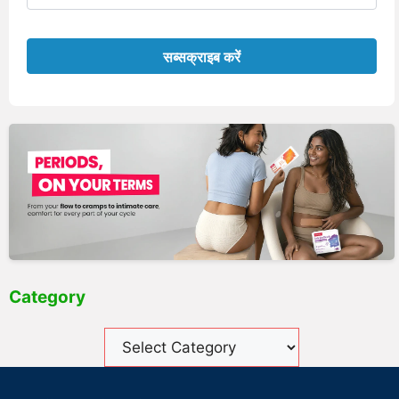
Category