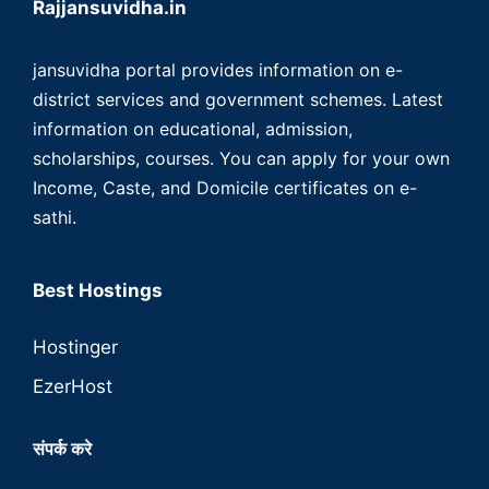
Rajjansuvidha.in
jansuvidha portal provides information on e-
district services and government schemes. Latest
information on educational, admission,
scholarships, courses. You can apply for your own
Income, Caste, and Domicile certificates on e-
sathi.
Best Hostings
Hostinger
EzerHost
संपर्क करे