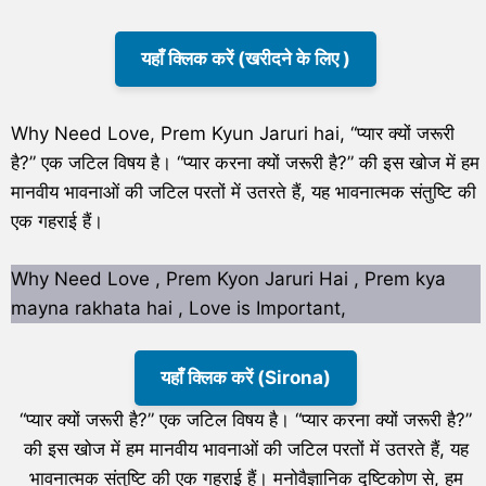
यहाँ क्लिक करें (खरीदने के लिए )
Why Need Love, Prem Kyun Jaruri hai, “प्यार क्यों जरूरी
है?” एक जटिल विषय है। “प्यार करना क्यों जरूरी है?” की इस खोज में हम
मानवीय भावनाओं की जटिल परतों में उतरते हैं, यह भावनात्मक संतुष्टि की
एक गहराई हैं।
Why Need Love , Prem Kyon Jaruri Hai , Prem kya
mayna rakhata hai , Love is Important,
यहाँ क्लिक करें (Sirona)
“प्यार क्यों जरूरी है?” एक जटिल विषय है। “प्यार करना क्यों जरूरी है?”
की इस खोज में हम मानवीय भावनाओं की जटिल परतों में उतरते हैं, यह
भावनात्मक संतुष्टि की एक गहराई हैं। मनोवैज्ञानिक दृष्टिकोण से, हम