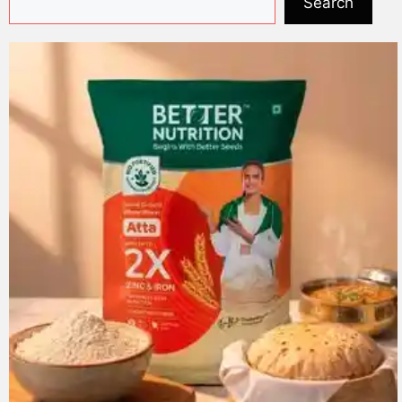
Search