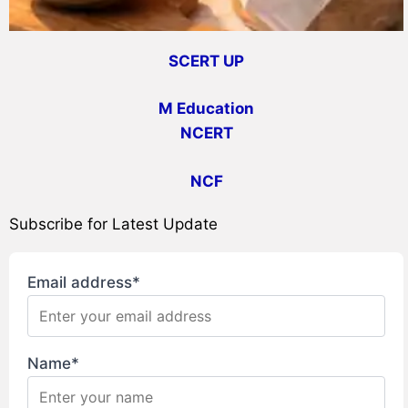
SCERT UP
M Education
NCERT
NCF
Subscribe for Latest Update
Email address*
Name*