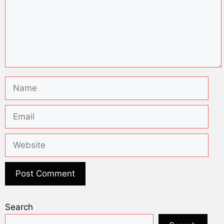
Search