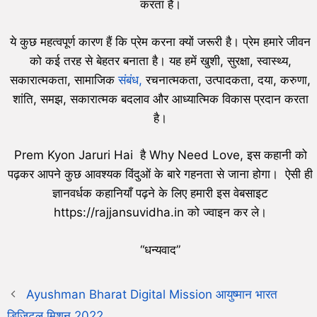
करता है।
ये कुछ महत्वपूर्ण कारण हैं कि प्रेम करना क्यों जरूरी है। प्रेम हमारे जीवन
को कई तरह से बेहतर बनाता है। यह हमें खुशी, सुरक्षा, स्वास्थ्य,
सकारात्मकता, सामाजिक
संबंध,
रचनात्मकता, उत्पादकता, दया, करुणा,
शांति, समझ, सकारात्मक बदलाव और आध्यात्मिक विकास प्रदान करता
है।
Prem Kyon Jaruri Hai है Why Need Love, इस कहानी को
पढ़कर आपने कुछ आवश्यक विंदुओं के बारे गहनता से जाना होगा। ऐसी ही
ज्ञानवर्धक कहानियाँ पढ़ने के लिए हमारी इस वेबसाइट
https://rajjansuvidha.in को ज्वाइन कर ले।
“धन्यवाद”
Ayushman Bharat Digital Mission आयुष्मान भारत
डिजिटल मिशन 2022