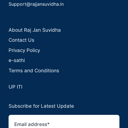
Support@rajjansuvidha.in
About Raj Jan Suvidha
Contact Us
Privacy Policy
e-sathi
Terms and Conditions
UP ITI
Subscribe for Latest Update
Email address*