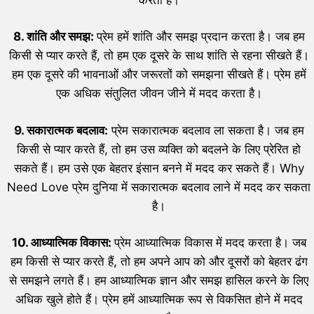
8. शांति और समझ:
प्रेम हमें शांति और समझ प्रदान करता है। जब हम
किसी से प्यार करते हैं, तो हम एक दूसरे के साथ शांति से रहना सीखते हैं।
हम एक दूसरे की भावनाओं और जरूरतों को समझना सीखते हैं। प्रेम हमें
एक अधिक संतुलित जीवन जीने में मदद करता है।
9. सकारात्मक बदलाव:
प्रेम सकारात्मक बदलाव ला सकता है। जब हम
किसी से प्यार करते हैं, तो हम उस व्यक्ति को बदलने के लिए प्रेरित हो
सकते हैं। हम उसे एक बेहतर इंसान बनने में मदद कर सकते हैं। Why
Need Love प्रेम दुनिया में सकारात्मक बदलाव लाने में मदद कर सकता
है।
10. आध्यात्मिक विकास:
प्रेम आध्यात्मिक विकास में मदद करता है। जब
हम किसी से प्यार करते हैं, तो हम अपने आप को और दूसरों को बेहतर ढंग
से समझने लगते हैं। हम आध्यात्मिक ज्ञान और समझ हासिल करने के लिए
अधिक खुले होते हैं। प्रेम हमें आध्यात्मिक रूप से विकसित होने में मदद