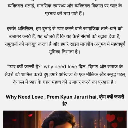
व्यक्तिगत भलाई, मानसिक स्वास्थ्य और व्यक्तिगत विकास पर प्यार के
प्रभाव की छाप पाते हैं।
इसके अतिरिक्त, हम बुनाई से प्यार करने वाले सामाजिक ताने-बाने को
उजागर करते हैं, यह खोजते हैं कि यह कैसे संबंधों को बढ़ावा देता है,
समुदायों को मजबूत करता है और हमारे साझा मानवीय अनुभव में महत्वपूर्ण
भूमिका निभाता है।
“प्यार क्यों जरूरी है?” why need love दिल, दिमाग और समाज के
क्षेत्रों को शामिल करते हुए हमारे अस्तित्व के एक मौलिक और समृद्ध पहलू
के रूप में प्यार के गहन महत्व को उजागर करने का प्रयास है।
Why Need Love , Prem Kyun Jaruri hai, प्रेम क्यों जरूरी
है?