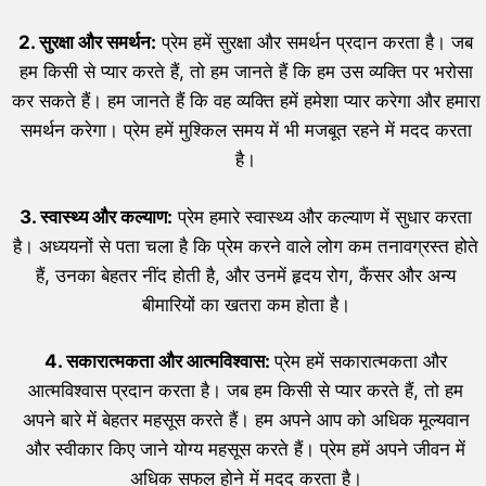
2. सुरक्षा और समर्थन:
प्रेम हमें सुरक्षा और समर्थन प्रदान करता है। जब
हम किसी से प्यार करते हैं, तो हम जानते हैं कि हम उस व्यक्ति पर भरोसा
कर सकते हैं। हम जानते हैं कि वह व्यक्ति हमें हमेशा प्यार करेगा और हमारा
समर्थन करेगा। प्रेम हमें मुश्किल समय में भी मजबूत रहने में मदद करता
है।
3. स्वास्थ्य और कल्याण:
प्रेम हमारे स्वास्थ्य और कल्याण में सुधार करता
है। अध्ययनों से पता चला है कि प्रेम करने वाले लोग कम तनावग्रस्त होते
हैं, उनका बेहतर नींद होती है, और उनमें हृदय रोग, कैंसर और अन्य
बीमारियों का खतरा कम होता है।
4. सकारात्मकता और आत्मविश्वास:
प्रेम हमें सकारात्मकता और
आत्मविश्वास प्रदान करता है। जब हम किसी से प्यार करते हैं, तो हम
अपने बारे में बेहतर महसूस करते हैं। हम अपने आप को अधिक मूल्यवान
और स्वीकार किए जाने योग्य महसूस करते हैं। प्रेम हमें अपने जीवन में
अधिक सफल होने में मदद करता है।