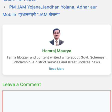
PM JAM Yojana,Jandhan Yojana, Adhar aur
Mobile प्रधानमंत्री “JAM योजना”
Hemraj Maurya
I am a blogger and content writer.I write about Govt. Schemes ,
Scholarship, e district services and latest updates news.
Read More
Leave a Comment