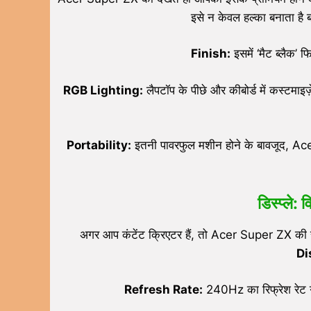
इसे न केवल हल्का बनाता है 
Finish:
इसमें ‘मैट ब्लैक’ 
RGB Lighting:
लैपटॉप के पीछे और कीबोर्ड में कस्टमा
Portability:
इतनी पावरफुल मशीन होने के बावजूद, Ac
डिस्प्ले:
अगर आप कंटेंट क्रिएटर हैं, तो Acer Super ZX की स्
Di
Refresh Rate:
240Hz का रिफ्रेश रेट गे