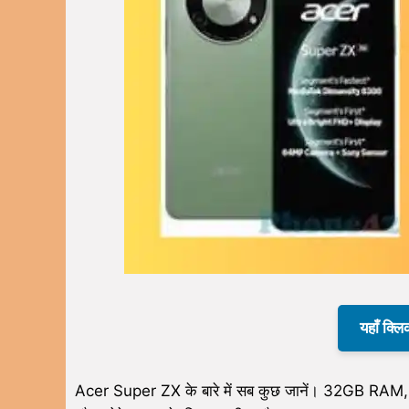
यहाँ क्लि
Acer Super ZX के बारे में सब कुछ जानें। 32GB RAM,