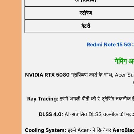
स्टोरेज
बैटरी
Redmi Note 15 5G : 108
गेमिंग 
NVIDIA RTX 5080
ग्राफिक्स कार्ड के साथ, Acer S
Ray Tracing:
इसमें अगली पीढ़ी की रे-ट्रेसिंग तकनीक ह
DLSS 4.0:
AI-संचालित DLSS तकनीक की मदद से य
Cooling System:
इसमें Acer की सिग्नेचर
AeroBla