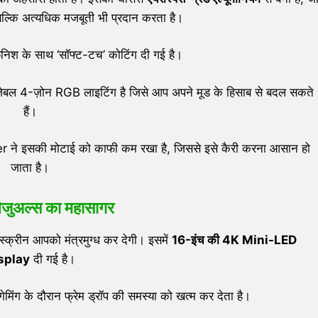
बल्कि अत्यधिक मजबूती भी प्रदान करता है।
फिनिश के साथ ‘सॉफ्ट-टच’ कोटिंग दी गई है।
इज़ेबल 4-ज़ोन RGB लाइटिंग है जिसे आप अपने मूड के हिसाब से बदल सकते
हैं।
er ने इसकी मोटाई को काफी कम रखा है, जिससे इसे कैरी करना आसान हो
जाता है।
 विजुअल्स का महासागर
क्रीन आपको मंत्रमुग्ध कर देगी। इसमें
16-
इंच की
4K Mini-LED
splay
दी गई है।
मिंग के दौरान फ्रेम ड्रॉप की समस्या को खत्म कर देता है।