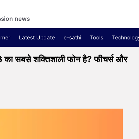
ssion news
rner
Latest Update
e-sathi
Tools
Technolog
ा सबसे शक्तिशाली फोन है? फीचर्स और