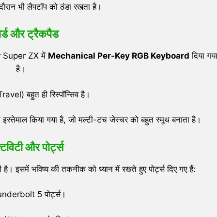
े दौरान भी लैपटॉप को ठंडा रखता है।
र्ड और ट्रैकपैड
er Super ZX में
Mechanical Per-Key RGB Keyboard
दिया गय
है।
ravel) बहुत ही रिस्पॉन्सिव है।
इस्तेमाल किया गया है, जो मल्टी-टच जेस्चर को बहुत स्मूथ बनाता है।
टिविटी और पोर्ट्स
है। इसमें भविष्य की तकनीक को ध्यान में रखते हुए पोर्ट्स दिए गए हैं:
nderbolt 5 पोर्ट्स।