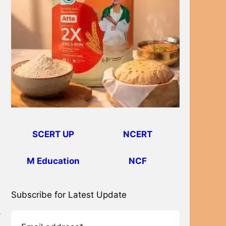
SCERT UP
NCERT
M Education
NCF
Subscribe for Latest Update