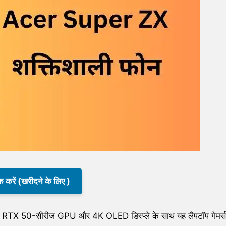
क करें (खरीदने के लिए )
 RTX 50-सीरीज GPU और 4K OLED डिस्प्ले के साथ यह लैपटॉप गेमर्स