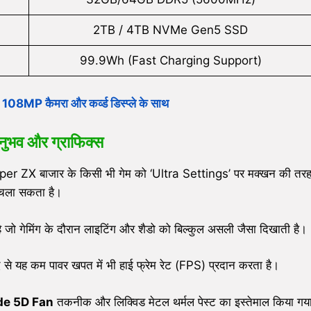
2TB / 4TB NVMe Gen5 SSD
99.9Wh (Fast Charging Support)
MP कैमरा और कर्व्ड डिस्प्ले के साथ
अनुभव और ग्राफिक्स
uper ZX बाजार के किसी भी गेम को ‘Ultra Settings’ पर मक्खन की तर
चला सकता है।
ै जो गेमिंग के दौरान लाइटिंग और शैडो को बिल्कुल असली जैसा दिखाती है।
ह कम पावर खपत में भी हाई फ्रेम रेट (FPS) प्रदान करता है।
de 5D Fan
तकनीक और लिक्विड मेटल थर्मल पेस्ट का इस्तेमाल किया गय