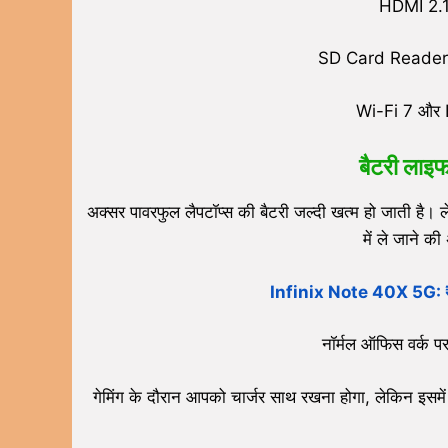
HDMI 2.1
SD Card Reader (प
Wi-Fi 7 और B
बैटरी लाइफ
अक्सर पावरफुल लैपटॉप्स की बैटरी जल्दी खत्म हो जाती है
में ले जाने 
Infinix Note 40X 5G: ₹15
नॉर्मल ऑफिस वर्क प
गेमिंग के दौरान आपको चार्जर साथ रखना होगा, लेकिन इसमे