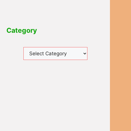
Category