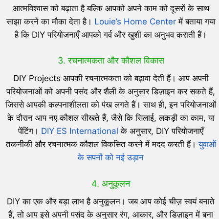
आत्मविश्वास को बढ़ाता है बल्कि आपको अपने काम को दूसरों के साथ
साझा करने का मौका देता है।
Louie’s Home Center
में बताया गया
है कि DIY परियोजनाएँ आपको गर्व और खुशी का अनुभव कराती हैं।
3. रचनात्मकता और कौशल विकास
DIY Projects आपकी रचनात्मकता को बढ़ावा देती हैं। आप अपनी
परियोजनाओं को अपनी पसंद और शैली के अनुसार डिज़ाइन कर सकते हैं,
जिससे आपकी कल्पनाशीलता को पंख लगते हैं। साथ ही, इन परियोजनाओं
के दौरान आप नए कौशल सीखते हैं, जैसे कि सिलाई, लकड़ी का काम, या
पेंटिंग।
DIY ES International
के अनुसार, DIY परियोजनाएँ
तकनीकी और रचनात्मक कौशल विकसित करने में मदद करती हैं।
युवाओं
के सपनों को नई उड़ान
4. अनुकूलन
DIY का एक और बड़ा लाभ है अनुकूलन। जब आप कोई चीज़ स्वयं बनाते
हैं, तो आप इसे अपनी पसंद के अनुसार रंग, आकार, और डिज़ाइन में बना