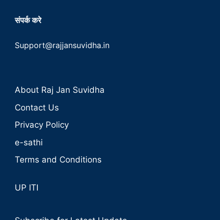
संपर्क करे
Support@rajjansuvidha.in
About Raj Jan Suvidha
Contact Us
Privacy Policy
e-sathi
Terms and Conditions
UP ITI