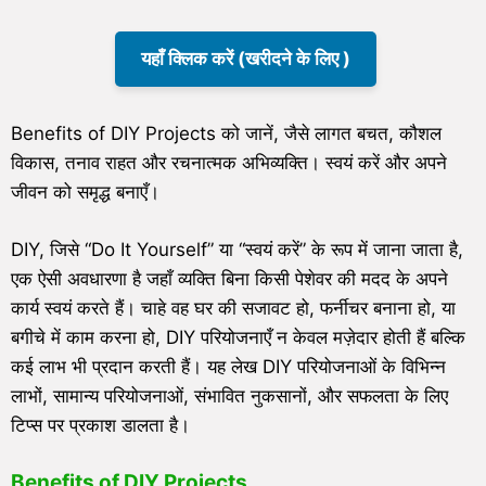
यहाँ क्लिक करें (खरीदने के लिए )
Benefits of DIY Projects को जानें, जैसे लागत बचत, कौशल
विकास, तनाव राहत और रचनात्मक अभिव्यक्ति। स्वयं करें और अपने
जीवन को समृद्ध बनाएँ।
DIY, जिसे “Do It Yourself” या “स्वयं करें” के रूप में जाना जाता है,
एक ऐसी अवधारणा है जहाँ व्यक्ति बिना किसी पेशेवर की मदद के अपने
कार्य स्वयं करते हैं। चाहे वह घर की सजावट हो, फर्नीचर बनाना हो, या
बगीचे में काम करना हो, DIY परियोजनाएँ न केवल मज़ेदार होती हैं बल्कि
कई लाभ भी प्रदान करती हैं। यह लेख DIY परियोजनाओं के विभिन्न
लाभों, सामान्य परियोजनाओं, संभावित नुकसानों, और सफलता के लिए
टिप्स पर प्रकाश डालता है।
Benefits of DIY Projects