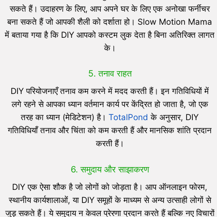
सकते हैं। उदाहरण के लिए, आप अपने घर के लिए एक अनोखा फर्नीचर
बना सकते हैं जो आपकी शैली को दर्शाता हो। Slow Motion Mama
में बताया गया है कि DIY आपको कस्टम लुक देता है बिना अतिरिक्त लागत
के।
5. तनाव राहत
DIY परियोजनाएँ तनाव कम करने में मदद करती हैं। इन गतिविधियों में
लगे रहने से आपका ध्यान वर्तमान कार्य पर केंद्रित हो जाता है, जो एक
तरह का ध्यान (मेडिटेशन) है।
TotalPond
के अनुसार, DIY
गतिविधियाँ तनाव और चिंता को कम करती हैं और मानसिक शांति प्रदान
करती हैं।
6. समुदाय और साझाकरण
DIY एक ऐसा शौक है जो लोगों को जोड़ता है। आप ऑनलाइन फोरम,
स्थानीय कार्यशालाओं, या DIY समूहों के माध्यम से अन्य उत्साही लोगों से
जुड़ सकते हैं। ये समुदाय न केवल प्रेरणा प्रदान करते हैं बल्कि नए विचारों