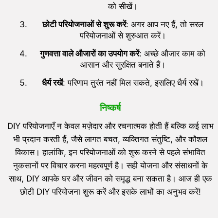
को सीखें।
छोटी परियोजनाओं से शुरू करें
: अगर आप नए हैं, तो सरल
परियोजनाओं से शुरुआत करें।
गुणवत्ता वाले औजारों का उपयोग करें
: अच्छे औजार काम को
आसान और सुरक्षित बनाते हैं।
धैर्य रखें
: परिणाम तुरंत नहीं मिल सकते, इसलिए धैर्य रखें।
निष्कर्ष
DIY परियोजनाएँ न केवल मज़ेदार और रचनात्मक होती हैं बल्कि कई लाभ
भी प्रदान करती हैं, जैसे लागत बचत, व्यक्तिगत संतुष्टि, और कौशल
विकास। हालांकि, इन परियोजनाओं को शुरू करने से पहले संभावित
नुकसानों पर विचार करना महत्वपूर्ण है। सही योजना और संसाधनों के
साथ, DIY आपके घर और जीवन को समृद्ध बना सकता है। आज ही एक
छोटी DIY परियोजना शुरू करें और इसके लाभों का अनुभव करें!