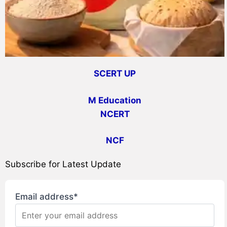
SCERT UP
M Education
NCERT
NCF
Subscribe for Latest Update
Email address*