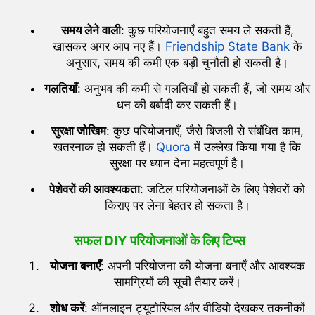
समय लेने वाली
: कुछ परियोजनाएँ बहुत समय ले सकती हैं,
खासकर अगर आप नए हैं।
Friendship State Bank
के
अनुसार, समय की कमी एक बड़ी चुनौती हो सकती है।
गलतियाँ
: अनुभव की कमी से गलतियाँ हो सकती हैं, जो समय और
धन की बर्बादी कर सकती हैं।
सुरक्षा जोखिम
: कुछ परियोजनाएँ, जैसे बिजली से संबंधित काम,
खतरनाक हो सकती हैं।
Quora
में उल्लेख किया गया है कि
सुरक्षा पर ध्यान देना महत्वपूर्ण है।
पेशेवरों की आवश्यकता
: जटिल परियोजनाओं के लिए पेशेवरों को
किराए पर लेना बेहतर हो सकता है।
सफल DIY परियोजनाओं के लिए टिप्स
योजना बनाएँ
: अपनी परियोजना की योजना बनाएँ और आवश्यक
सामग्रियों की सूची तैयार करें।
शोध करें
: ऑनलाइन ट्यूटोरियल और वीडियो देखकर तकनीकों