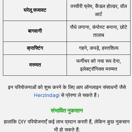
तस्वीरी फ्रेम, कैंडल होल्डर, वॉल
घरेलू सजावट
आर्ट
पौधे लगाना, कंपोस्ट बनाना, छोटे
बागवानी
तालाब
क्राफ्टिंग
गहने, कपड़े, हस्तशिल्प
फर्नीचर को नया रूप देना,
मरम्मत
इलेक्ट्रॉनिक्स मरम्मत
इन परियोजनाओं को शुरू करने के लिए आप ऑनलाइन संसाधनों जैसे
Herzindagi
से प्रेरणा ले सकते हैं।
संभावित नुकसान
हालांकि DIY परियोजनाएँ कई लाभ प्रदान करती हैं, लेकिन कुछ नुकसान
भी हो सकते हैं: