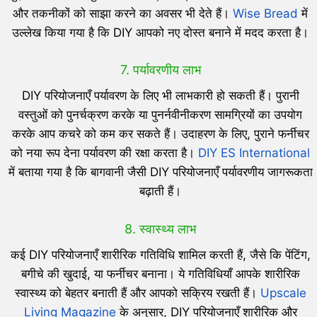
और तकनीकों को साझा करने का अवसर भी देते हैं।
Wise Bread
में
उल्लेख किया गया है कि DIY आपको नए दोस्त बनाने में मदद करता है।
7. पर्यावरणीय लाभ
DIY परियोजनाएँ पर्यावरण के लिए भी लाभकारी हो सकती हैं। पुरानी
वस्तुओं को पुनर्चक्रण करके या पुनर्नवीनीकरण सामग्रियों का उपयोग
करके आप कचरे को कम कर सकते हैं। उदाहरण के लिए, पुराने फर्नीचर
को नया रूप देना पर्यावरण की रक्षा करता है।
DIY ES International
में बताया गया है कि बागवानी जैसी DIY परियोजनाएँ पर्यावरणीय जागरूकता
बढ़ाती हैं।
8. स्वास्थ्य लाभ
कई DIY परियोजनाएँ शारीरिक गतिविधि शामिल करती हैं, जैसे कि पेंटिंग,
बगीचे की खुदाई, या फर्नीचर बनाना। ये गतिविधियाँ आपके शारीरिक
स्वास्थ्य को बेहतर बनाती हैं और आपको सक्रिय रखती हैं।
Upscale
Living Magazine
के अनुसार, DIY परियोजनाएँ शारीरिक और