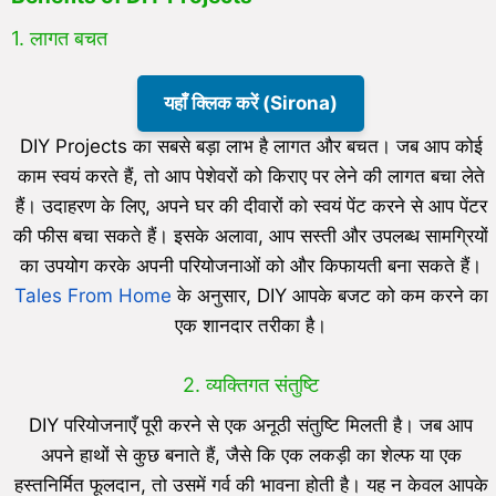
1. लागत बचत
यहाँ क्लिक करें (Sirona)
DIY Projects का सबसे बड़ा लाभ है लागत और बचत। जब आप कोई
काम स्वयं करते हैं, तो आप पेशेवरों को किराए पर लेने की लागत बचा लेते
हैं। उदाहरण के लिए, अपने घर की दीवारों को स्वयं पेंट करने से आप पेंटर
की फीस बचा सकते हैं। इसके अलावा, आप सस्ती और उपलब्ध सामग्रियों
का उपयोग करके अपनी परियोजनाओं को और किफायती बना सकते हैं।
Tales From Home
के अनुसार, DIY आपके बजट को कम करने का
एक शानदार तरीका है।
2. व्यक्तिगत संतुष्टि
DIY परियोजनाएँ पूरी करने से एक अनूठी संतुष्टि मिलती है। जब आप
अपने हाथों से कुछ बनाते हैं, जैसे कि एक लकड़ी का शेल्फ या एक
हस्तनिर्मित फूलदान, तो उसमें गर्व की भावना होती है। यह न केवल आपके