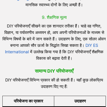
मानसिक स्वास्थ्य दोनों के लिए अच्छी हैं।
9. शैक्षणिक मूल्य
DIY परियोजनाएँ सीखने का एक शानदार तरीका हैं। चाहे वह गणित,
विज्ञान, या पर्यावरणीय अध्ययन हो, आप अपनी परियोजनाओं के माध्यम से
विभिन्न विषयों के बारे में जान सकते हैं। उदाहरण के लिए, एक सोलर ओवन
बनाना आपको सौर ऊर्जा के सिद्धांत सिखा सकता है।
DIY ES
International
में उल्लेख किया गया है कि DIY परियोजनाएँ शैक्षणिक
विकास को बढ़ावा देती हैं।
सामान्य DIY परियोजनाएँ
DIY परियोजनाएँ विभिन्न प्रकार की हो सकती हैं। यहाँ कुछ लोकप्रिय
उदाहरण दिए गए हैं:
परियोजना का प्रकार
उदाहरण