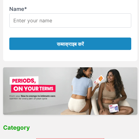
Name*
Category