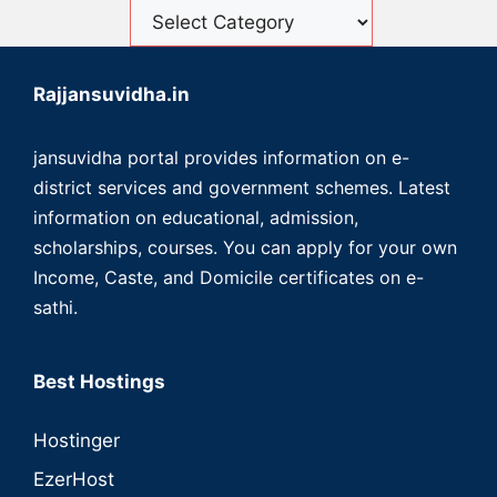
Rajjansuvidha.in
jansuvidha portal provides information on e-
district services and government schemes. Latest
information on educational, admission,
scholarships, courses. You can apply for your own
Income, Caste, and Domicile certificates on e-
sathi.
Best Hostings
Hostinger
EzerHost