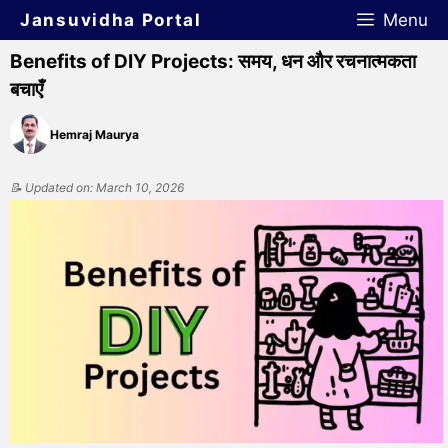
Jansuvidha Portal
Menu
Benefits of DIY Projects: समय, धन और रचनात्मकता
बचाएँ
Hemraj Maurya
📝 Updated on: March 10, 2026