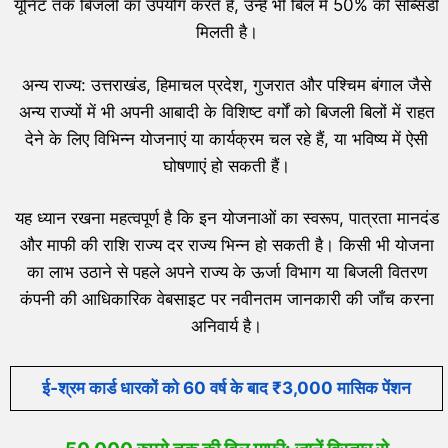
यूनिट तक बिजली का उपयोग करते हैं, उन्हें भी बिल में 50% की सब्सिडी
मिलती है।
अन्य राज्य: उत्तराखंड, हिमाचल प्रदेश, गुजरात और पश्चिम बंगाल जैसे
अन्य राज्यों में भी अपनी आबादी के विशिष्ट वर्गों को बिजली बिलों में राहत
देने के लिए विभिन्न योजनाएं या कार्यक्रम चल रहे हैं, या भविष्य में ऐसी
घोषणाएं हो सकती हैं।
यह ध्यान रखना महत्वपूर्ण है कि इन योजनाओं का स्वरूप, पात्रता मानदंड
और माफी की राशि राज्य दर राज्य भिन्न हो सकती है। किसी भी योजना
का लाभ उठाने से पहले अपने राज्य के ऊर्जा विभाग या बिजली वितरण
कंपनी की आधिकारिक वेबसाइट पर नवीनतम जानकारी की जाँच करना
अनिवार्य है।
ई‑श्रम कार्ड धारकों को 60 वर्ष के बाद ₹3,000 मासिक पेंशन