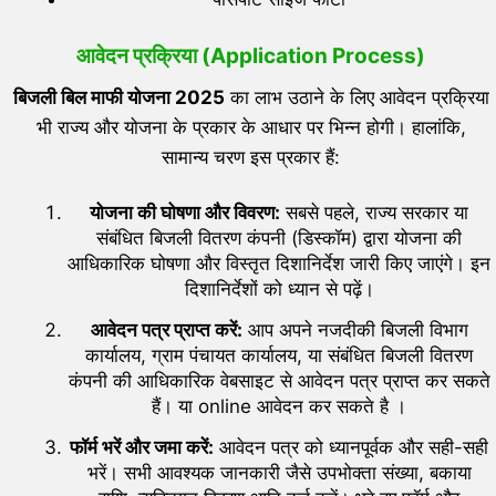
आवेदन प्रक्रिया (Application Process)
बिजली बिल माफी योजना
2025
का लाभ उठाने के लिए आवेदन प्रक्रिया
भी राज्य और योजना के प्रकार के आधार पर भिन्न होगी। हालांकि,
सामान्य चरण इस प्रकार हैं:
योजना की घोषणा और विवरण:
सबसे पहले, राज्य सरकार या
संबंधित बिजली वितरण कंपनी (डिस्कॉम) द्वारा योजना की
आधिकारिक घोषणा और विस्तृत दिशानिर्देश जारी किए जाएंगे। इन
दिशानिर्देशों को ध्यान से पढ़ें।
आवेदन पत्र प्राप्त करें:
आप अपने नजदीकी बिजली विभाग
कार्यालय, ग्राम पंचायत कार्यालय, या संबंधित बिजली वितरण
कंपनी की आधिकारिक वेबसाइट से आवेदन पत्र प्राप्त कर सकते
हैं। या online आवेदन कर सकते है ।
फॉर्म भरें और जमा करें:
आवेदन पत्र को ध्यानपूर्वक और सही-सही
भरें। सभी आवश्यक जानकारी जैसे उपभोक्ता संख्या, बकाया