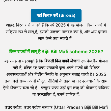
यहाँ क्लिक करें (Sirona)
आइए, विस्तार से जानते हैं कि वर्ष 2025 में यह योजना किन राज्यों में
सक्रिय रूप से लागू है, इसकी पात्रता मानदंड क्या हैं, और आप इसका
लाभ कैसे उठा सकते हैं।
किन राज्यों में लागू है Bijli Bill Mafi scheme 2025?
यह समझना महत्वपूर्ण है कि
बिजली बिल माफी योजना
एक केंद्रीय योजना
नहीं है, बल्कि यह राज्य सरकारों द्वारा अपने राज्यों की विशिष्ट
आवश्यकताओं और वित्तीय स्थिति के अनुसार चलाई जाती है। 2025
तक, कई राज्य अपनी मौजूदा नीतियों के तहत या नए प्रावधानों के साथ
ऐसी योजनाएं चला रहे हैं। प्रमुख राज्य जहाँ इस तरह की योजनाएँ सक्रिय
या प्रस्तावित हैं, उनमें शामिल हैं:
उ
त्तर प्रदेश:
उत्तर प्रदेश सरकार (Uttar Pradesh Bijli Bill Mafi