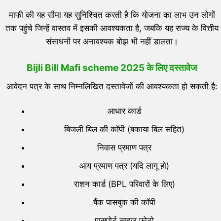
माफी की यह सीमा यह सुनिश्चित करती है कि योजना का लाभ उन लोगों
तक पहुंचे जिन्हें वास्तव में इसकी आवश्यकता है, जबकि यह राज्य के वित्तीय
संसाधनों पर अनावश्यक बोझ भी नहीं डालता।
Bijli Bill Mafi scheme 2025 के लिए
दस्तावेज
आवेदन पत्र के साथ निम्नलिखित दस्तावेजों की आवश्यकता हो सकती है:
आधार कार्ड
बिजली बिल की कॉपी (बकाया बिल सहित)
निवास प्रमाण पत्र
आय प्रमाण पत्र (यदि लागू हो)
राशन कार्ड (BPL परिवारों के लिए)
बैंक पासबुक की कॉपी
पासपोर्ट साइज फोटो