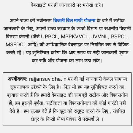
वेबसाइटों पर ही जानकारी पर भरोसा करें।
अपने राज्य की नवीनतम
बिजली बिल माफी योजना
के बारे में सटीक
जानकारी के लिए, अपनी राज्य सरकार के ऊर्जा विभाग या स्थानीय बिजली
वितरण कंपनी (जैसे UPPCL, MPPKVVCL, JVVNL, PSPCL,
MSEDCL आदि) की आधिकारिक वेबसाइट पर नियमित रूप से विजिट
करते रहें। यह सुनिश्चित करेगा कि आप समय पर सही जानकारी प्राप्त
कर सकें और योजना का लाभ उठा सकें।
अस्वीकरण:
rajjansuvidha.in पर दी गई जानकारी केवल सामान्य
सूचनात्मक उद्देश्यों के लिए है। फिर भी हम यह सुनिश्चित करने का
प्रयास करते हैं कि हमारी वेबसाइट की सामग्री सटीक और विश्वसनीय
हो, हम इसकी पूर्णता, सटीकता या विश्वसनीयता की कोई गारंटी नहीं
देते हैं। हम सलाह देते है कि खुद को संतुष्ट करने के लिए , संबंधित
क्षेत्र के किसी योग्य पेशेवर से परामर्श ले ।