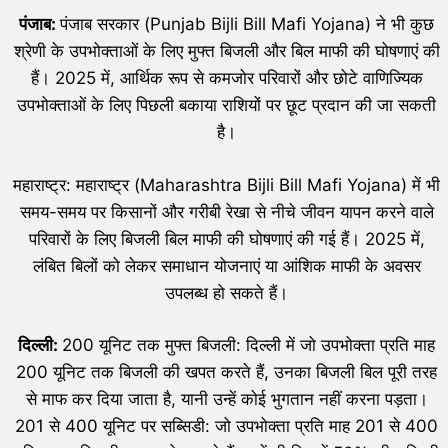
पंजाब:
पंजाब सरकार (Punjab Bijli Bill Mafi Yojana) ने भी कुछ
श्रेणी के उपभोक्ताओं के लिए मुफ्त बिजली और बिल माफी की घोषणाएं की
हैं। 2025 में, आर्थिक रूप से कमजोर परिवारों और छोटे वाणिज्यिक
उपभोक्ताओं के लिए पिछली बकाया राशियों पर छूट प्रदान की जा सकती
है।
महाराष्ट्र: महाराष्ट्र (Maharashtra Bijli Bill Mafi Yojana) में भी
समय-समय पर किसानों और गरीबी रेखा से नीचे जीवन यापन करने वाले
परिवारों के लिए बिजली बिल माफी की घोषणाएं की गई हैं। 2025 में,
लंबित बिलों को लेकर समाधान योजनाएं या आंशिक माफी के अवसर
उपलब्ध हो सकते हैं।
दिल्ली:
200 यूनिट तक मुफ्त बिजली: दिल्ली में जो उपभोक्ता प्रति माह
200 यूनिट तक बिजली की खपत करते हैं, उनका बिजली बिल पूरी तरह
से माफ कर दिया जाता है, यानी उन्हें कोई भुगतान नहीं करना पड़ता।
201 से 400 यूनिट पर सब्सिडी: जो उपभोक्ता प्रति माह 201 से 400