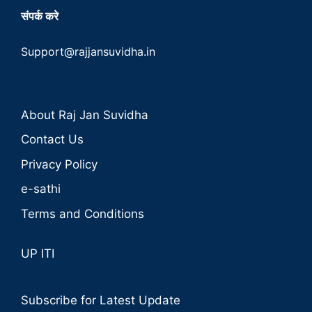
संपर्क करे
Support@rajjansuvidha.in
About Raj Jan Suvidha
Contact Us
Privacy Policy
e-sathi
Terms and Conditions
UP ITI
Subscribe for Latest Update