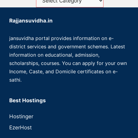
Rajjansuvidha.in
jansuvidha portal provides information on e-
district services and government schemes. Latest
information on educational, admission,
scholarships, courses. You can apply for your own
Income, Caste, and Domicile certificates on e-
sathi.
Best Hostings
Hostinger
EzerHost