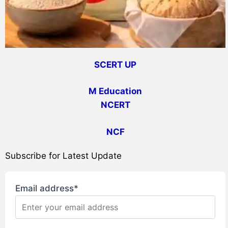
SCERT UP
M Education
NCERT
NCF
Subscribe for Latest Update
Email address*