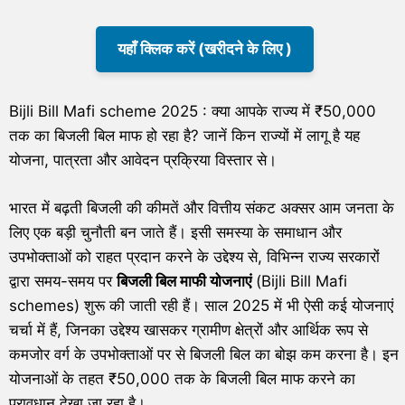
यहाँ क्लिक करें (खरीदने के लिए )
Bijli Bill Mafi scheme 2025 : क्या आपके राज्य में ₹50,000
तक का बिजली बिल माफ हो रहा है? जानें किन राज्यों में लागू है यह
योजना, पात्रता और आवेदन प्रक्रिया विस्तार से।
भारत में बढ़ती बिजली की कीमतें और वित्तीय संकट अक्सर आम जनता के
लिए एक बड़ी चुनौती बन जाते हैं। इसी समस्या के समाधान और
उपभोक्ताओं को राहत प्रदान करने के उद्देश्य से, विभिन्न राज्य सरकारों
द्वारा समय-समय पर
बिजली बिल माफी योजनाएं
(Bijli Bill Mafi
schemes) शुरू की जाती रही हैं। साल 2025 में भी ऐसी कई योजनाएं
चर्चा में हैं, जिनका उद्देश्य खासकर ग्रामीण क्षेत्रों और आर्थिक रूप से
कमजोर वर्ग के उपभोक्ताओं पर से बिजली बिल का बोझ कम करना है। इन
योजनाओं के तहत ₹50,000 तक के बिजली बिल माफ करने का
प्रावधान देखा जा रहा है।