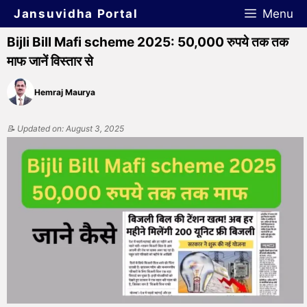
Jansuvidha Portal
Menu
Bijli Bill Mafi scheme 2025: 50,000 रुपये तक तक
माफ जानें विस्तार से
Hemraj Maurya
📝 Updated on: August 3, 2025