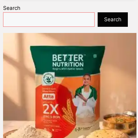
Search
Search