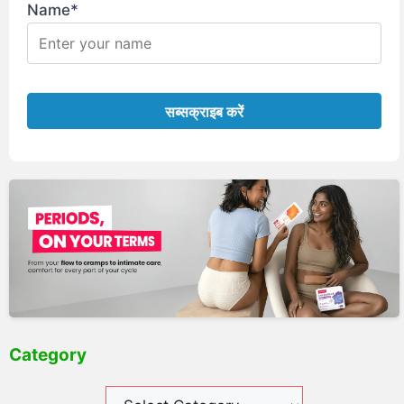
Name*
Category