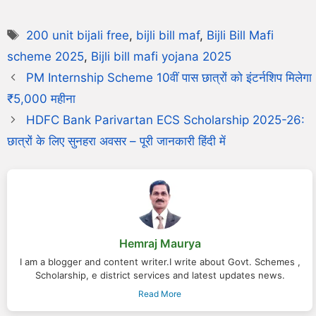
200 unit bijali free
,
bijli bill maf
,
Bijli Bill Mafi
scheme 2025
,
Bijli bill mafi yojana 2025
PM Internship Scheme 10वीं पास छात्रों को इंटर्नशिप मिलेगा
₹5,000 महीना
HDFC Bank Parivartan ECS Scholarship 2025-26:
छात्रों के लिए सुनहरा अवसर – पूरी जानकारी हिंदी में
Hemraj Maurya
I am a blogger and content writer.I write about Govt. Schemes ,
Scholarship, e district services and latest updates news.
Read More