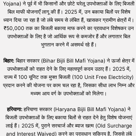
Yojana) ने पूर्व में भी किसानों और छोटे घरेलू उपभोक्ताओं के लिए बिजली
बिल माफी योजनाएँ लागू की हैं। 2025 में, उन बकाया बिलों पर विशेष
ध्यान दिया जा रहा है जो लंबे समय से लंबित हैं, खासकर ग्रामीण क्षेत्रों में।
₹50,000 तक का बिजली बकाया माफ करने का प्रावधान विशेषकर उन
उपभोक्ताओं के लिए है जो आर्थिक रूप से कमजोर हैं और लगातार बिल
भुगतान करने में असमर्थ रहे हैं।
बिहार:
बिहार सरकार (Bihar Bijli Bill Mafi Yojana) ने ऊर्जा क्षेत्र में
उपभोक्ताओं को राहत देने के लिए महत्वपूर्ण कदम उठाए हैं। 2025 में,
राज्य में 100 यूनिट तक मुफ्त बिजली (100 Unit Free Electricity)
प्रदान करने की योजना पर काम चल रहा है, जिसका सीधा लाभ निम्न और
मध्यम आय वर्ग के उपभोक्ताओं को मिलेगा।
हरियाणा:
हरियाणा सरकार (Haryana Bijli Bill Mafi Yojana) ने
बिजली उपभोक्ताओं के लिए बकाया बिलों से राहत देने हेतु विशेष योजनाएं
लाई हैं। 2025 में, पुराने सरचार्ज और ब्याज खत्म (Old Surcharge
and Interest Waived) करने का प्रावधान सक्रिय है, जिससे लंबे