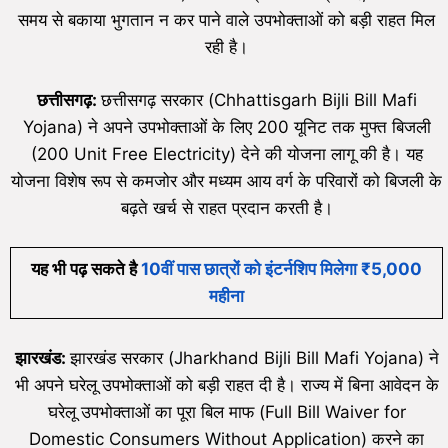
समय से बकाया भुगतान न कर पाने वाले उपभोक्ताओं को बड़ी राहत मिल
रही है।
छत्तीसगढ़:
छत्तीसगढ़ सरकार (Chhattisgarh Bijli Bill Mafi
Yojana) ने अपने उपभोक्ताओं के लिए 200 यूनिट तक मुफ्त बिजली
(200 Unit Free Electricity) देने की योजना लागू की है। यह
योजना विशेष रूप से कमजोर और मध्यम आय वर्ग के परिवारों को बिजली के
बढ़ते खर्च से राहत प्रदान करती है।
यह भी पढ़ सकते है
10वीं पास छात्रों को इंटर्नशिप मिलेगा ₹5,000
महीना
झारखंड:
झारखंड सरकार (Jharkhand Bijli Bill Mafi Yojana) ने
भी अपने घरेलू उपभोक्ताओं को बड़ी राहत दी है। राज्य में बिना आवेदन के
घरेलू उपभोक्ताओं का पूरा बिल माफ (Full Bill Waiver for
Domestic Consumers Without Application) करने का