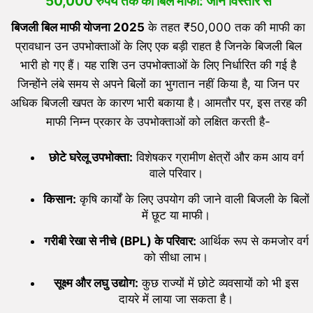
50,000 रुपये तक की बिल माफी: जानें विस्तार से
बिजली बिल माफी योजना 2025
के तहत ₹50,000 तक की माफी का
प्रावधान उन उपभोक्ताओं के लिए एक बड़ी राहत है जिनके बिजली बिल
भारी हो गए हैं। यह राशि उन उपभोक्ताओं के लिए निर्धारित की गई है
जिन्होंने लंबे समय से अपने बिलों का भुगतान नहीं किया है, या जिन पर
अधिक बिजली खपत के कारण भारी बकाया है। आमतौर पर, इस तरह की
माफी निम्न प्रकार के उपभोक्ताओं को लक्षित करती है-
छोटे घरेलू उपभोक्ता:
विशेषकर ग्रामीण क्षेत्रों और कम आय वर्ग
वाले परिवार।
किसान:
कृषि कार्यों के लिए उपयोग की जाने वाली बिजली के बिलों
में छूट या माफी।
गरीबी रेखा से नीचे (
BPL)
के परिवार:
आर्थिक रूप से कमजोर वर्ग
को सीधा लाभ।
सूक्ष्म और लघु उद्योग:
कुछ राज्यों में छोटे व्यवसायों को भी इस
दायरे में लाया जा सकता है।