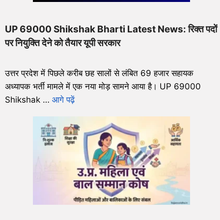
UP 69000 Shikshak Bharti Latest News: रिक्त पदों
पर नियुक्ति देने को तैयार यूपी सरकार
उत्तर प्रदेश में पिछले करीब छह सालों से लंबित 69 हजार सहायक
अध्यापक भर्ती मामले में एक नया मोड़ सामने आया है। UP 69000
Shikshak …
आगे पढ़ें