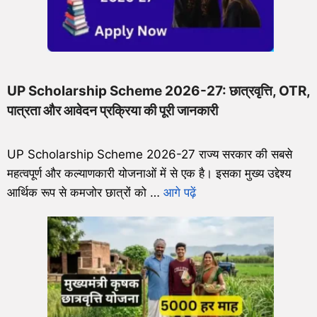
UP Scholarship Scheme 2026-27: छात्रवृत्ति, OTR,
पात्रता और आवेदन प्रक्रिया की पूरी जानकारी
UP Scholarship Scheme 2026-27 राज्य सरकार की सबसे
महत्वपूर्ण और कल्याणकारी योजनाओं में से एक है। इसका मुख्य उद्देश्य
आर्थिक रूप से कमजोर छात्रों को …
आगे पढ़ें