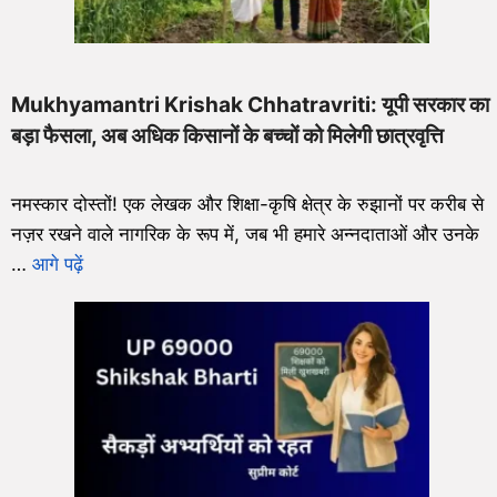
Mukhyamantri Krishak Chhatravriti: यूपी सरकार का
बड़ा फैसला, अब अधिक किसानों के बच्चों को मिलेगी छात्रवृत्ति
नमस्कार दोस्तों! एक लेखक और शिक्षा-कृषि क्षेत्र के रुझानों पर करीब से
नज़र रखने वाले नागरिक के रूप में, जब भी हमारे अन्नदाताओं और उनके
…
आगे पढ़ें