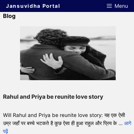
Jansuvidha Portal
Menu
Blog
Rahul and Priya be reunite love story
Will Rahul and Priya be reunite love story: यह एक ऐसी
उम्र जहाँ पर बच्चे भटकते है कुछ ऐसा ही हुआ राहुल और प्रिय के …
आगे
पढ़ें