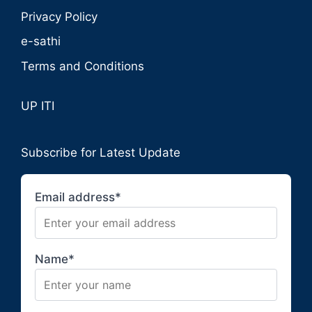
Privacy Policy
e-sathi
Terms and Conditions
UP ITI
Subscribe for Latest Update
Email address*
Name*