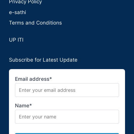
Privacy Policy
e-sathi
Terms and Conditions
UP ITI
Subscribe for Latest Update
Email address*
Name*