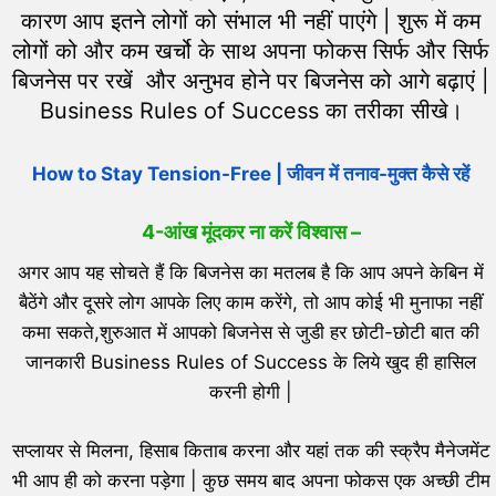
कारण आप इतने लोगों को संभाल भी नहीं पाएंगे | शुरू में कम
लोगों को और कम खर्चो के साथ अपना फोकस सिर्फ और सिर्फ
बिजनेस पर रखें और अनुभव होने पर बिजनेस को आगे बढ़ाएं |
Business Rules of Success का तरीका सीखे।
How to Stay Tension-Free | जीवन में तनाव-मुक्त कैसे रहें
4-
आंख मूंदकर ना करें विश्वास –
अगर आप यह सोचते हैं कि बिजनेस का मतलब है कि आप अपने केबिन में
बैठेंगे और दूसरे लोग आपके लिए काम करेंगे, तो आप कोई भी मुनाफा नहीं
कमा सकते,शुरुआत में आपको बिजनेस से जुडी हर छोटी-छोटी बात की
जानकारी Business Rules of Success के लिये खुद ही हासिल
करनी होगी |
सप्लायर से मिलना, हिसाब किताब करना और यहां तक की स्क्रैप मैनेजमेंट
भी आप ही को करना पड़ेगा | कुछ समय बाद अपना फोकस एक अच्छी टीम