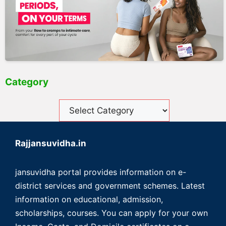
Category
Rajjansuvidha.in
jansuvidha portal provides information on e-
district services and government schemes. Latest
information on educational, admission,
scholarships, courses. You can apply for your own