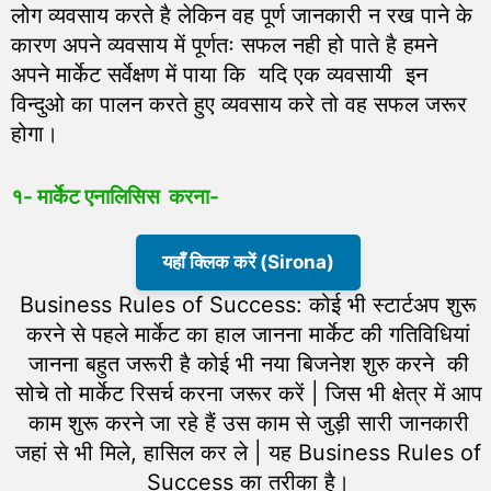
लोग व्यवसाय करते है लेकिन वह पूर्ण जानकारी न रख पाने के
कारण अपने व्यवसाय में पूर्णतः सफल नही हो पाते है हमने
अपने मार्केट सर्वेक्षण में पाया कि यदि एक व्यवसायी इन
विन्दुओ का पालन करते हुए व्यवसाय करे तो वह सफल जरूर
होगा।
१- मार्केट एनालिसिस करना-
यहाँ क्लिक करें (Sirona)
Business Rules of Success: कोई भी स्टार्टअप शुरू
करने से पहले मार्केट का हाल जानना मार्केट की गतिविधियां
जानना बहुत जरूरी है कोई भी नया बिजनेश शुरु करने की
सोचे तो मार्केट रिसर्च करना जरूर करें | जिस भी क्षेत्र में आप
काम शुरू करने जा रहे हैं उस काम से जुड़ी सारी जानकारी
जहां से भी मिले, हासिल कर ले | यह Business Rules of
Success का तरीका है।