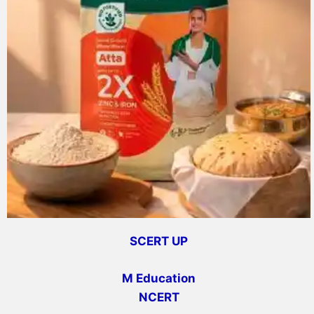
SCERT UP
M Education
NCERT