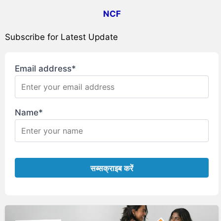
NCF
Subscribe for Latest Update
Email address*
Name*