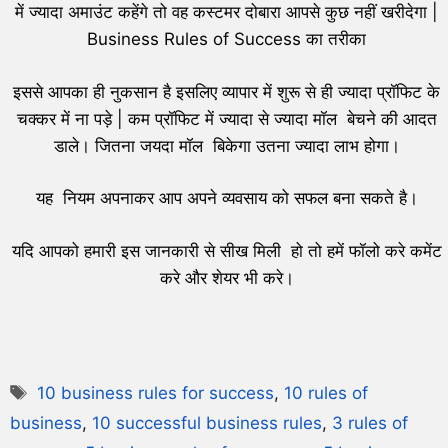
में ज्यादा अमाउंट कहेंगे तो वह कस्टमर दोबारा आपसे कुछ नहीं खरीदेगा |
Business Rules of Success का तरीका
इससे आपका ही नुकसान है इसलिए व्यापार में शुरू से ही ज्यादा प्रॉफिट के
चक्कर में ना पड़े | कम प्रॉफिट में ज्यादा से ज्यादा मॉल बेचने की आदत
डाले। जितना जयदा मॉल बिकेगा उतना ज्यादा लाभ होगा।
यह नियम अपनाकर आप अपने व्यवसाय को सफल बना सकते है।
यदि आपको हमारी इस जानकारी से सीख मिली हो तो हमें फॉलो करे कमेंट
करे और शेयर भी करे।
10 business rules for success
,
10 rules of
business
,
10 successful business rules
,
3 rules of