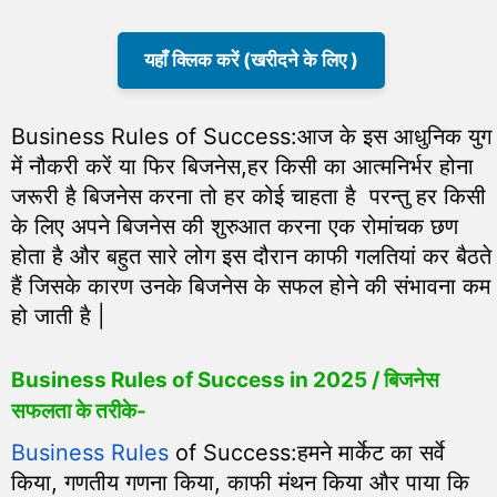
यहाँ क्लिक करें (खरीदने के लिए )
Business Rules of Success:आज के इस आधुनिक युग
में नौकरी करें या फिर बिजनेस,हर किसी का आत्मनिर्भर होना
जरूरी है बिजनेस करना तो हर कोई चाहता है परन्तु हर किसी
के लिए अपने बिजनेस की शुरुआत करना एक रोमांचक छण
होता है और बहुत सारे लोग इस दौरान काफी गलतियां कर बैठते
हैं जिसके कारण उनके बिजनेस के सफल होने की संभावना कम
हो जाती है |
Business Rules of Success in 2025 / बिजनेस
सफलता के तरीके-
Business Rules
of Success:हमने मार्केट का सर्वे
किया, गणतीय गणना किया, काफी मंथन किया और पाया कि