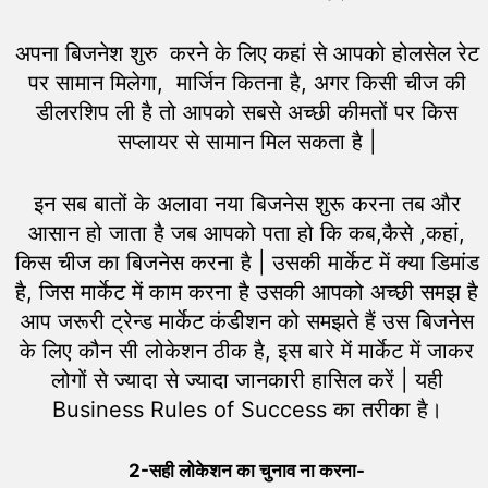
अपना बिजनेश शुरु करने के लिए कहां से आपको होलसेल रेट
पर सामान मिलेगा, मार्जिन कितना है, अगर किसी चीज की
डीलरशिप ली है तो आपको सबसे अच्छी कीमतों पर किस
सप्लायर से सामान मिल सकता है |
इन सब बातों के अलावा नया बिजनेस शुरू करना तब और
आसान हो जाता है जब आपको पता हो कि कब,कैसे ,कहां,
किस चीज का बिजनेस करना है | उसकी मार्केट में क्या डिमांड
है, जिस मार्केट में काम करना है उसकी आपको अच्छी समझ है
आप जरूरी ट्रेन्ड मार्केट कंडीशन को समझते हैं उस बिजनेस
के लिए कौन सी लोकेशन ठीक है, इस बारे में मार्केट में जाकर
लोगों से ज्यादा से ज्यादा जानकारी हासिल करें | यही
Business Rules of Success का तरीका है।
2-
सही लोकेशन का चुनाव ना करना-