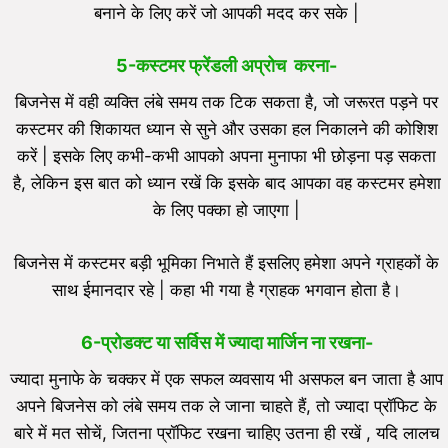
बनाने के लिए करें जो आपकी मदद कर सके |
5-
कस्टमर फ्रेंडली अप्रोच
करना-
बिजनेस में वही व्यक्ति लंबे समय तक टिक सकता है, जो जरूरत पड़ने पर
कस्टमर की शिकायत ध्यान से सुने और उसका हल निकालने की कोशिश
करें | इसके लिए कभी-कभी आपको अपना मुनाफा भी छोड़ना पड़ सकता
है, लेकिन इस बात को ध्यान रखें कि इसके बाद आपका वह कस्टमर हमेशा
के लिए पक्का हो जाएगा |
बिजनेस में कस्टमर बड़ी भूमिका निभाते हैं इसलिए हमेशा अपने ग्राहकों के
साथ ईमानदार रहे | कहा भी गया है ग्राहक भगवान होता है।
6-प्रोडक्ट या सर्विस में ज्यादा मार्जिन ना रखना-
ज्यादा मुनाफे के चक्कर में एक सफल व्यवसाय भी असफल बन जाता है आप
अपने बिजनेस को लंबे समय तक ले जाना चाहते हैं, तो ज्यादा प्रॉफिट के
बारे में मत सोचें, जितना प्रॉफिट रखना चाहिए उतना ही रखें , यदि लालच