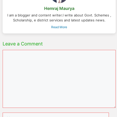
Hemraj Maurya
I am a blogger and content writer.I write about Govt. Schemes ,
Scholarship, e district services and latest updates news.
Read More
Leave a Comment