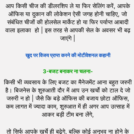
आप किसी चीज की डीलरशिप ले या फिर सेलिंग करें, आपके
ऑफिस या दुकान की लोकेशन ऐसी जगह होनी चाहिए, जो
संबंधित चीजों की होलसेल मार्केट हो या फिर पर्याप्त आबादी
वाला इलाका हो | इस तरह से आपकी सेल के अवसर भी बढ़
जाएंगे |
खुद पर विजय प्राप्त करने की मोटीवेशनल कहानी
3-
बजट बनाकर ना चलना-
किसी भी व्यवसाय के लिए बजट का मैनेजमेंट आना बहुत जरुरी
है। बिजनेस के शुरुआती दौर में आप उन खर्चो को टाल दे जो
जरुरी न हो | जैसे कि बड़े ऑफिस की बजाय छोटा ऑफिस,
कम लागत में ज्यादा काम, शुरुआत में ही अगर आप उत्साह में
आकर बड़ी टीम बना लेंगे,
तो सिर्फ आपके खर्चे ही बढ़ेगे, बल्कि कोई अनुभव ना होने के