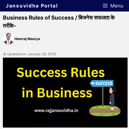
Jansuvidha Portal
Menu
Business Rules of Success / बिजनेस सफलता के
तरीके-
Hemraj Maurya
📝 Updated on: January 28, 2026