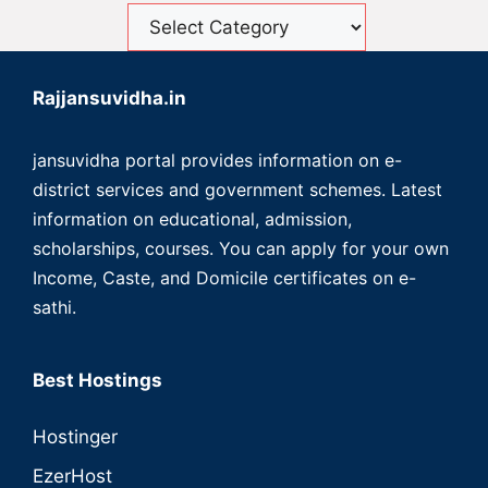
Rajjansuvidha.in
jansuvidha portal provides information on e-
district services and government schemes. Latest
information on educational, admission,
scholarships, courses. You can apply for your own
Income, Caste, and Domicile certificates on e-
sathi.
Best Hostings
Hostinger
EzerHost