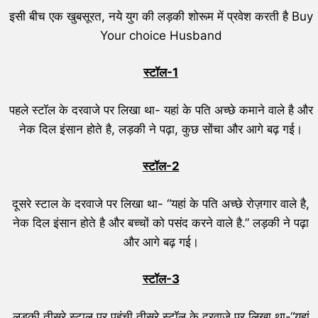
इसी बीच एक खुबसूरत, नये युग की लड़की शोरूम में प्रवेश करती है Buy
Your choice Husband
स्टॉल-1
पहले स्टॉल के दरवाजे पर लिखा था- यहां के पति अच्छे कमाने वाले है और
नेक दिल इंसान होते है, लड़की ने पढ़ा, कुछ सोंचा और आगे बढ़ गई।
स्टॉल-2
दूसरे स्टाल के दरवाजे पर लिखा था- “यहां के पति अच्छे रोज़गार वाले है,
नेक दिल इंसान होते है और बच्चों को पसंद करने वाले है.” लड़की ने पढ़ा
और आगे बढ़ गई।
स्टॉल-3
लड़की तीसरे स्टाल पर पहुंची,तीसरे स्टॉल के दरवाजे पर लिखा था-“यहां