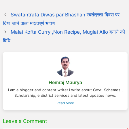
Swatantrata Diwas par Bhashan स्वतंत्रता दिवस पर
दिया जाने वाला महत्वपूर्ण भाषण
Malai Kofta Curry ,Non Recipe, Muglai Allo बनाने की
विधि
Hemraj Maurya
I am a blogger and content writer.I write about Govt. Schemes ,
Scholarship, e district services and latest updates news.
Read More
Leave a Comment