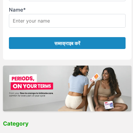
Name*
Category