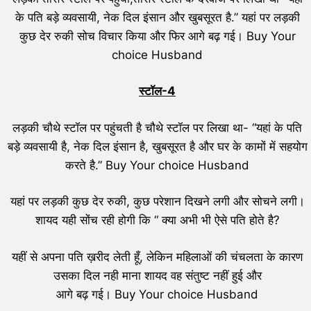
के पति बड़े व्यवसायी, नेक दिल इंसान और खुबसूरत है.” यहां पर लड़की
कुछ देर रुकी सोच विचार किया और फिर आगे बढ़ गई। Buy Your
choice Husband
स्टॉल-4
लड़की चौथे स्टॉल पर पहुंचती है चौथे स्टॉल पर लिखा था- “यहां के पति
बड़े व्यवसायी है, नेक दिल इंसान है, खुबसूरत है और घर के कामों में सहयोग
करते है.” Buy Your choice Husband
यहां पर लड़की कुछ देर रुकी, कुछ परेशान दिखने लगी और सोचने लगी।
शायद यही सोंच रही होगी कि “ क्या अभी भी ऐसे पति होते है?
यहीं से अपना पति ख़रीद लेती हूँ, लेकिन महिलाओं की चंचलता के कारण
उसका दिल नही माना शायद वह संतुष्ट नहीं हुई और
आगे बढ़ गई। Buy Your choice Husband