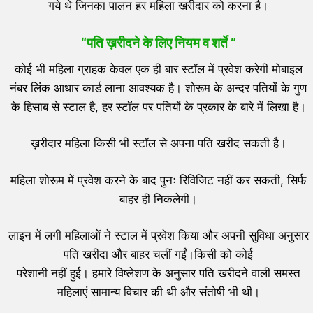
गये थे जिनका पालन हर महिला खरीदार को करना है।
“
पति ख़रीदने के लिए नियम व शर्ते
”
कोई भी महिला ग्राहक केवल एक ही बार स्टॉल में प्रवेश करेगी मोबाइल
नंबर लिंक आधार कार्ड लाना आवश्यक है। शोरूम के अन्दर पतियों के गुण
के हिसाब से स्टाल है, हर स्टॉल पर पतियों के प्रकार के बारे में लिखा है।
ख़रीदार महिला किसी भी स्टॉल से अपना पति खरीद सकती है।
महिला शोरूम में प्रवेश करने के बाद पुनः रिविजिट नहीं कर सकती, सिर्फ
बाहर ही निकलेगी।
लाइन में लगी महिलाओं ने स्टाल में प्रवेश किया और अपनी सुविधा अनुसार
पति खरीदा और बाहर चलीं गईं।किसी को कोई
परेशानी नहीं हुई। हमारे विष्लेशण के अनुसार पति खरीदने वाली समस्त
महिलाएं सामान्य विचार की थी और संतोषी भी थी।