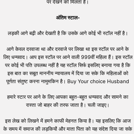
पर देखने को मिलता है।
अंतिम स्टाल-
लड़की आगे बढ़ी और देखती है कि उसके आगे कोई भी स्टॉल नहीं है।
आगे केवल दरवाजा था और दरवाजे पर लिखा था इस स्टॉल पर आने के
लिए धन्यवाद। आप इस स्टॉल पर आने वाली 999वीं महिला हैं। इस स्टॉल
पर कोई भी पति उपलब्ध नहीं है यह स्टॉल सिर्फ इसलिए बनाया गया है कि
इस बात का सबूत माननीय न्यायालय में दिया जा सके कि महिलाओं को
पूर्णता संतुष्ट करना नामुमकिन है। Buy Your choice Husband
हमारे स्टार पर आने के लिए आपका बहुत-बहुत धन्यवाद और सामने का
रास्ता जो बाहर की तरफ जाता है। चली जाइए।
इस लेख को लिखने में हमने काफी मेहनत किया है। यह इसलिए कि आज
के समय में समाज की लड़कियों और माता पिता को यह संदेश दिया जा सके