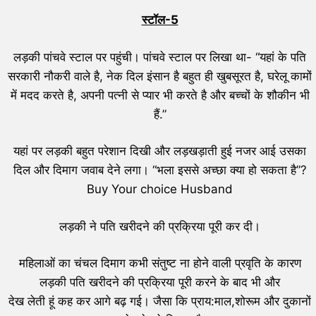
स्टॉल-5
लड़की पांचवे स्टाल पर पहुंची। पांचवे स्टाल पर लिखा था- “यहां के पति
सरकारी नौकरी वाले है, नेक दिल इंसान है बहुत ही खुबसूरत है, घरेलू कामों
में मदद करते है, अपनी पत्नी से प्यार भी करते है और बच्चों के शौकीन भी
हैं.”
यहां पर लड़की बहुत परेशान दिखी और लड़खड़ाती हुई नजर आई उसका
दिल और दिमाग जवाब देने लगा। “भला इससे अच्छा क्या हो सकता है”?
Buy Your choice Husband
लड़की ने पति खरीदने की प्रक्रिया पूरी कर दी।
महिलाओं का चंचल दिमाग कभी संतुष्ट ना होने वाली प्रवृति के कारण
लड़की पति खरीदने की प्रक्रिया पूरी करने के बाद भी और
देख लेती हूं कह कर आगे बढ़ गई। जैसा कि प्राय:माल,शोरूम और दुकानों