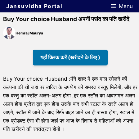
Jansuvidha Portal
Menu
Buy Your choice Husband अपनी पसंद का पति खरीदे
Hemraj Maurya
यहाँ क्लिक करें (खरीदने के लिए )
Buy Your choice Husband :मैंने शहर में एक माल खोलने की
कल्पना की थी जहां पर व्यक्ति के उपयोग की समस्त वस्तुएं मिलेंगी, और हर
एक वस्तु का स्टॉल अलग-अलग होगा ,हर एक स्टॉल का आवागमन अलग
अलग होगा प्रदेश द्वार एक होगा उसके बाद सभी स्टाल के रास्ते अलग हो
जाएंगे, स्टॉल में जाने के बाद सिर्फ बाहर जाने का ही रास्ता होगा, स्टाल में
एक प्रोडक्ट ऐसा भी होगा जहां पर आज के हिसाब से महिलाओं को अपना
पति खरीदने की स्वतंत्रता होगी ।