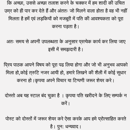
कि अच्छा, उससे अच्छा तलाश करने के चक्कर में हम शादी की उचित
उम्र को ही पार कर देते हैं और अंततः जो मिलने वाला होता है वह भी नहीं
मिलता है हमें एवं लड़कियों को मजबूरी में पति की आवश्यकता को पूरा
करना पड़ता है।
अतः समय से अपनी उपलब्धता के अनुसार प्रत्येक कार्य कर लिया जाए
इसी में समझदारी है।
प्रिय पाठक आपने विषय को पूरा पढ लिया होगा और जो भी अनुभव आपको
मिला हो,कोई त्रुटि नजर आयी हो, हमारे लिखने की शैली में कोई सुधार
करना हो।कृपया अपने विचार या टिप्पणी जरूर शेयर करे।
दोस्तो अब यह स्टाल बंद चुका है । कृपया पति खरीदने के लिए सम्पर्क न
करें।
पोस्ट को दोस्तों में जरूर शेयर करे ऐसा करके आप हमे प्रोत्साहित करते
है। पुन: धन्यवाद।