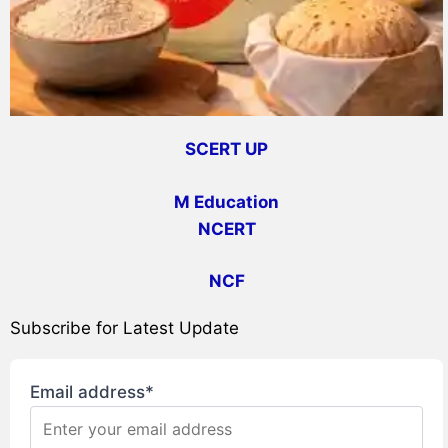
SCERT UP
M Education
NCERT
NCF
Subscribe for Latest Update
Email address*