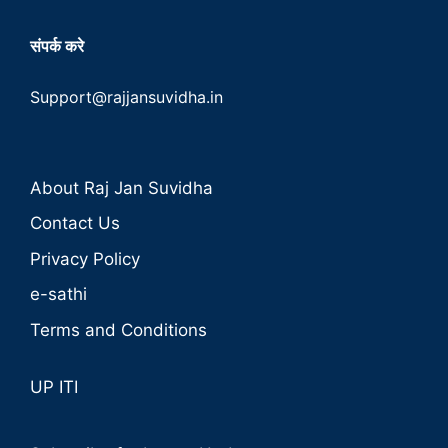
संपर्क करे
Support@rajjansuvidha.in
About Raj Jan Suvidha
Contact Us
Privacy Policy
e-sathi
Terms and Conditions
UP ITI