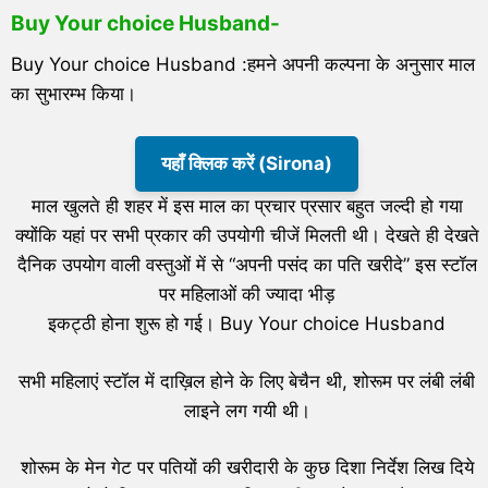
Buy Your choice Husband-
Buy Your choice Husband :हमने अपनी कल्पना के अनुसार माल
का सुभारम्भ किया।
यहाँ क्लिक करें (Sirona)
माल खुलते ही शहर में इस माल का प्रचार प्रसार बहुत जल्दी हो गया
क्योंकि यहां पर सभी प्रकार की उपयोगी चीजें मिलती थी। देखते ही देखते
दैनिक उपयोग वाली वस्तुओं में से “अपनी पसंद का पति खरीदे” इस स्टॉल
पर महिलाओं की ज्यादा भीड़
इकट्ठी होना शुरू हो गई। Buy Your choice Husband
सभी महिलाएं स्टॉल में दाख़िल होने के लिए बेचैन थी, शोरूम पर लंबी लंबी
लाइने लग गयी थी।
शोरूम के मेन गेट पर पतियों की खरीदारी के कुछ दिशा निर्देश लिख दिये