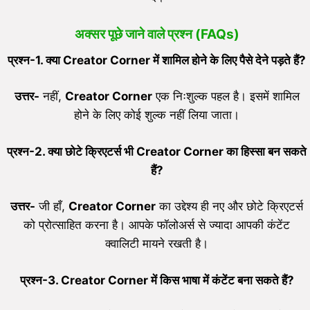
अक्सर पूछे जाने वाले प्रश्न (FAQs)
प्रश्न-
1.
क्या
Creator Corner
में शामिल होने के लिए पैसे देने पड़ते हैं
?
उत्तर-
नहीं,
Creator Corner
एक निःशुल्क पहल है। इसमें शामिल
होने के लिए कोई शुल्क नहीं लिया जाता।
प्रश्न-
2.
क्या छोटे क्रिएटर्स भी
Creator Corner
का हिस्सा बन सकते
हैं
?
उत्तर-
जी हाँ,
Creator Corner
का उद्देश्य ही नए और छोटे क्रिएटर्स
को प्रोत्साहित करना है। आपके फॉलोअर्स से ज्यादा आपकी कंटेंट
क्वालिटी मायने रखती है।
प्रश्न-
3. Creator Corner
में किस भाषा में कंटेंट बना सकते हैं
?