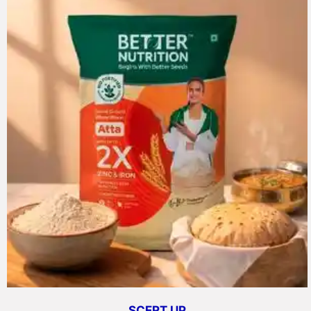
SCERT UP