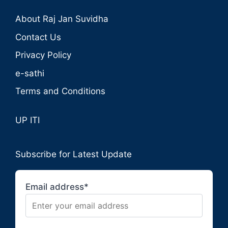
About Raj Jan Suvidha
Contact Us
Privacy Policy
e-sathi
Terms and Conditions
UP ITI
Subscribe for Latest Update
Email address*