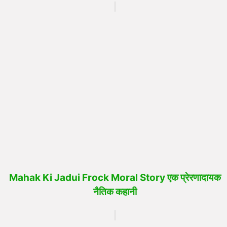
Mahak Ki Jadui Frock Moral Story एक प्रेरणादायक
नैतिक कहानी