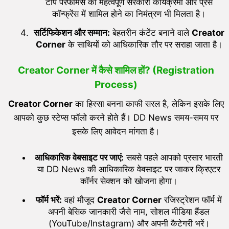
टॉप परफॉर्मर्स को महत्वपूर्ण सरकारी कार्यक्रमों और प्रेस
कॉन्फ्रेंस में शामिल होने का निमंत्रण भी मिलता है।
सर्टिफिकेशन और सम्मान:
बेहतरीन कंटेंट बनाने वाले
Creator
Corner
के साथियों को आधिकारिक तौर पर सराहा जाता है।
Creator Corner में कैसे शामिल हों? (Registration
Process)
Creator Corner
का हिस्सा बनना काफी सरल है, लेकिन इसके लिए
आपको कुछ स्टेप्स फॉलो करने होते हैं। DD News समय-समय पर
इसके लिए आवेदन मांगता है।
आधिकारिक वेबसाइट पर जाएं:
सबसे पहले आपको प्रसार भारती
या DD News की आधिकारिक वेबसाइट पर जाकर क्रिएटर
कॉर्नर सेक्शन को खोजना होगा।
फॉर्म भरें:
वहां मौजूद
Creator Corner
रजिस्ट्रेशन फॉर्म में
अपनी बेसिक जानकारी जैसे नाम, सोशल मीडिया हैंडल
(YouTube/Instagram) और अपनी कैटेगरी भरें।