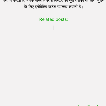
प्रदान करती है, बल्कि पब्लिक ब्रॉडकास्टर को युवा दर्शकों के साथ जुड़ने
के लिए इनोवेटिव कंटेंट उपलब्ध कराती है।
Related posts: