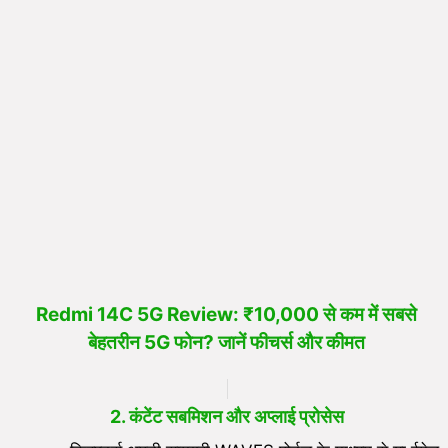
Redmi 14C 5G Review: ₹10,000 से कम में सबसे
बेहतरीन 5G फोन? जानें फीचर्स और कीमत
2. कंटेंट सबमिशन और अप्लाई प्रोसेस