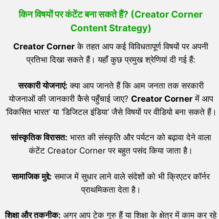
किन विषयों पर कंटेंट बना सकते हैं? (Creator Corner
Content Strategy)
Creator Corner
के तहत आप कई विविधतापूर्ण विषयों पर अपनी
प्रतिभा दिखा सकते हैं। यहाँ कुछ प्रमुख श्रेणियां दी गई हैं:
सरकारी योजनाएं:
क्या आप जानते हैं कि आम जनता तक सरकारी
योजनाओं की जानकारी कैसे पहुँचाई जाए?
Creator Corner
में आप
‘विकसित भारत’ या ‘डिजिटल इंडिया’ जैसे विषयों पर वीडियो बना सकते हैं।
सांस्कृतिक विरासत:
भारत की संस्कृति और पर्यटन को बढ़ावा देने वाला
कंटेंट Creator Corner पर बहुत पसंद किया जाता है।
सामाजिक मुद्दे:
समाज में सुधार लाने वाले संदेशों को भी क्रिएटर कॉर्नर
प्राथमिकता देता है।
शिक्षा और तकनीक:
अगर आप टेक गुरु हैं या शिक्षा के क्षेत्र में काम कर रहे