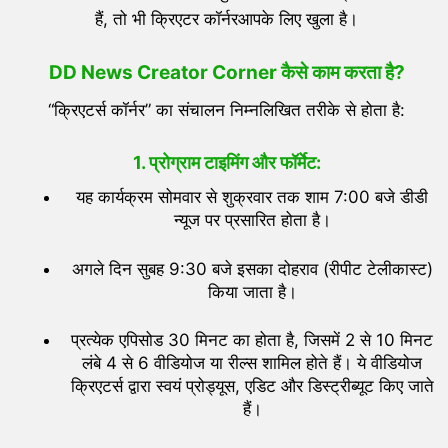
हैं, तो भी क्रिएटर कॉर्नरआपके लिए खुला है।
DD News Creator Corner
कैसे काम करता है?
“क्रिएटर्स कॉर्नर” का संचालन निम्नलिखित तरीके से होता है:
1. प्रोग्राम टाइमिंग और फॉर्मेट:
यह कार्यक्रम सोमवार से शुक्रवार तक शाम 7:00 बजे डीडी
न्यूज पर प्रसारित होता है।
अगले दिन सुबह 9:30 बजे इसका दोहराव (रीपीट टेलीकास्ट)
किया जाता है।
प्रत्येक एपिसोड 30 मिनट का होता है, जिसमें 2 से 10 मिनट
लंबे 4 से 6 वीडियोज या रील्स शामिल होते हैं। ये वीडियोज
क्रिएटर्स द्वारा स्वयं प्रोड्यूस, एडिट और डिस्ट्रीब्यूट किए जाते
हैं।