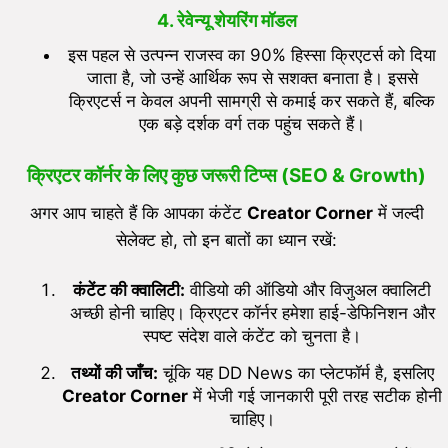
4.
रेवेन्यू शेयरिंग मॉडल
इस पहल से उत्पन्न राजस्व का 90% हिस्सा क्रिएटर्स को दिया
जाता है, जो उन्हें आर्थिक रूप से सशक्त बनाता है। इससे
क्रिएटर्स न केवल अपनी सामग्री से कमाई कर सकते हैं, बल्कि
एक बड़े दर्शक वर्ग तक पहुंच सकते हैं।
क्रिएटर कॉर्नर के लिए कुछ जरूरी टिप्स (SEO & Growth)
अगर आप चाहते हैं कि आपका कंटेंट
Creator Corner
में जल्दी
सेलेक्ट हो, तो इन बातों का ध्यान रखें:
कंटेंट की क्वालिटी:
वीडियो की ऑडियो और विजुअल क्वालिटी
अच्छी होनी चाहिए। क्रिएटर कॉर्नर हमेशा हाई-डेफिनिशन और
स्पष्ट संदेश वाले कंटेंट को चुनता है।
तथ्यों की जाँच:
चूंकि यह DD News का प्लेटफॉर्म है, इसलिए
Creator Corner
में भेजी गई जानकारी पूरी तरह सटीक होनी
चाहिए।