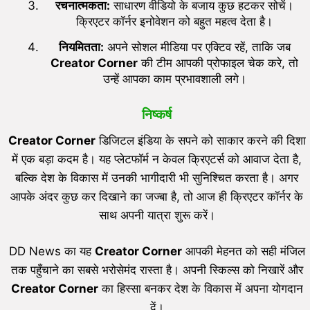
रचनात्मकता:
साधारण वीडियो के बजाय कुछ हटकर सोचें।
क्रिएटर कॉर्नर इनोवेशन को बहुत महत्व देता है।
नियमितता:
अपने सोशल मीडिया पर एक्टिव रहें, ताकि जब
Creator Corner
की टीम आपकी प्रोफाइल चेक करे, तो
उन्हें आपका काम प्रभावशाली लगे।
निष्कर्ष
Creator Corner
डिजिटल इंडिया के सपने को साकार करने की दिशा
में एक बड़ा कदम है। यह प्लेटफॉर्म न केवल क्रिएटर्स को आवाज देता है,
बल्कि देश के विकास में उनकी भागीदारी भी सुनिश्चित करता है। अगर
आपके अंदर कुछ कर दिखाने का जज्बा है, तो आज ही क्रिएटर कॉर्नर के
साथ अपनी यात्रा शुरू करें।
DD News का यह
Creator Corner
आपकी मेहनत को सही मंजिल
तक पहुँचाने का सबसे भरोसेमंद रास्ता है। अपनी स्किल्स को निखारें और
Creator Corner
का हिस्सा बनकर देश के विकास में अपना योगदान
दें।