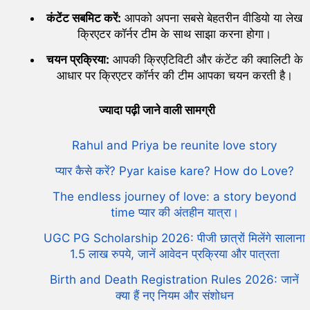
कंटेंट सबमिट करें:
आपको अपना सबसे बेहतरीन वीडियो या लेख
क्रिएटर कॉर्नर टीम के साथ साझा करना होगा।
चयन प्रक्रिया:
आपकी क्रिएटिविटी और कंटेंट की क्वालिटी के
आधार पर क्रिएटर कॉर्नर की टीम आपका चयन करती है।
ज्यादा पढ़ी जाने वाली सामग्री
Rahul and Priya be reunite love story
प्यार कैसे करें? Pyar kaise kare? How do Love?
The endless journey of love: a story beyond
time प्यार की अंतहीन यात्रा।
UGC PG Scholarship 2026: पीजी छात्रों मिलेंगे सालाना
1.5 लाख रुपये, जानें आवेदन प्रक्रिया और पात्रता
Birth and Death Registration Rules 2026: जानें
क्या हैं नए नियम और संशोधन