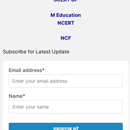
M Education
NCERT
NCF
Subscribe for Latest Update
Email address*
Name*