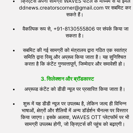
क्रिएटर्स अपनी सामग्री WAVES पोर्टल के माध्यम से या ईमेल
ddnews.creatorscorner@gmail.com पर सबमिट कर
सकते हैं।
वैकल्पिक रूप से, +91-8130555806 पर संपर्क किया जा
सकता है।
सबमिट की गई सामग्री को मंत्रालय द्वारा गठित एक स्वतंत्र
समिति द्वारा रिव्यू और अप्रूव किया जाता है। यह सुनिश्चित
करता है कि कंटेंट गुणवत्तापूर्ण, जिम्मेदार और समावेशी हो।
3.
सिलेक्शन और ब्रॉडकास्ट
अप्रूव्ड कंटेंट को डीडी न्यूज पर प्रसारित किया जाता है।
शुरू में यह डीडी न्यूज पर उपलब्ध है, लेकिन जल्द ही विभिन्न
भाषाओं, क्षेत्रों और शैलियों में अन्य डॉर्डर्शन चैनल्स पर विस्तार
किया जाएगा। इसके अलावा, WAVES OTT प्लेटफॉर्म पर भी
सामग्री उपलब्ध होगी, जो क्रिएटर्स की पहुंच को बढ़ाएगी।