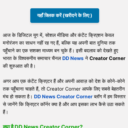
यहाँ क्लिक करें (खरीदने के लिए )
आज के डिजिटल युग में, सोशल मीडिया और कंटेंट क्रिएशन केवल
मनोरंजन का साधन नहीं रह गए हैं, बल्कि यह अपनी बात दुनिया तक
पहुँचाने का एक सशक्त माध्यम बन चुके हैं। इसी बदलाव को देखते हुए
भारत के विश्वसनीय समाचार चैनल
DD News
ने
Creator Corner
की शुरुआत की है।
अगर आप एक कंटेंट क्रिएटर हैं और अपनी आवाज़ को देश के कोने-कोने
तक पहुँचाना चाहते हैं, तो Creator Corner आपके लिए सबसे बेहतरीन
मंच हो सकता है।
DD News Creator Corner
ब्लॉग में हम विस्तार
से जानेंगे कि क्रिएटर कॉर्नर क्या है और आप इसका लाभ कैसे उठा सकते
हैं।
क्या है DD News Creator Corner?