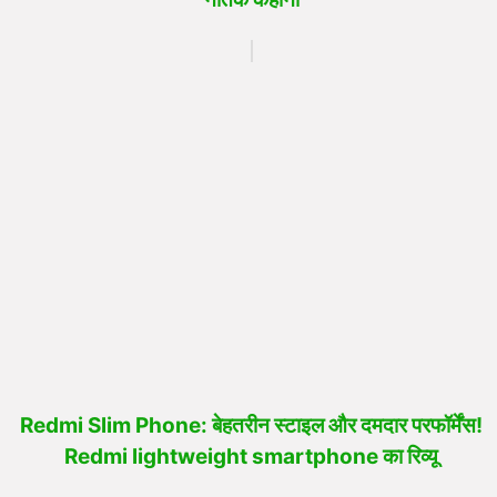
Redmi Slim Phone: बेहतरीन स्टाइल और दमदार परफॉर्मेंस!
Redmi lightweight smartphone का रिव्यू