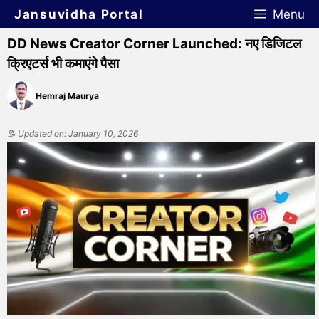
Jansuvidha Portal
Menu
DD News Creator Corner Launched: नए डिजिटल
क्रिएटर्स भी कमाएंगे पैसा
Hemraj Maurya
📝 Updated on: January 10, 2026