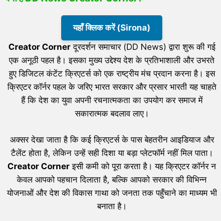
यहाँ क्लिक करें (Sirona)
Creator Corner
दूरदर्शन समाचार (DD News) द्वारा शुरू की गई
एक अनूठी पहल है। इसका मुख्य उद्देश्य देश के प्रतिभाशाली और उभरते
हुए डिजिटल कंटेंट क्रिएटर्स को एक राष्ट्रीय मंच प्रदान करना है। इस
क्रिएटर कॉर्नर पहल के जरिए भारत सरकार और प्रसार भारती यह चाहते
हैं कि देश का युवा अपनी रचनात्मकता का उपयोग कर समाज में
सकारात्मक बदलाव लाए।
अक्सर देखा जाता है कि कई क्रिएटर्स के पास बेहतरीन आइडियाज और
टैलेंट होता है, लेकिन उन्हें सही दिशा या बड़ा प्लेटफॉर्म नहीं मिल पाता।
Creator Corner
इसी कमी को पूरा करता है। यह क्रिएटर कॉर्नर न
केवल आपको पहचान दिलाता है, बल्कि आपको सरकार की विभिन्न
योजनाओं और देश की विकास गाथा को जनता तक पहुँचाने का माध्यम भी
बनाता है।