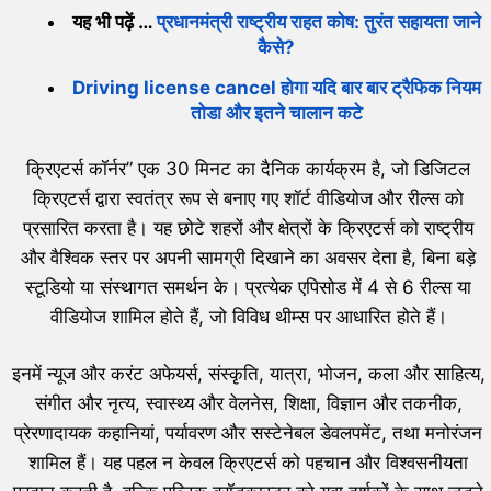
यह भी पढ़ें …
प्रधानमंत्री राष्ट्रीय राहत कोष: तुरंत सहायता जाने
कैसे?
Driving license cancel होगा यदि बार बार ट्रैफिक नियम
तोडा और इतने चालान कटे
क्रिएटर्स कॉर्नर” एक 30 मिनट का दैनिक कार्यक्रम है, जो डिजिटल
क्रिएटर्स द्वारा स्वतंत्र रूप से बनाए गए शॉर्ट वीडियोज और रील्स को
प्रसारित करता है। यह छोटे शहरों और क्षेत्रों के क्रिएटर्स को राष्ट्रीय
और वैश्विक स्तर पर अपनी सामग्री दिखाने का अवसर देता है, बिना बड़े
स्टूडियो या संस्थागत समर्थन के। प्रत्येक एपिसोड में 4 से 6 रील्स या
वीडियोज शामिल होते हैं, जो विविध थीम्स पर आधारित होते हैं।
इनमें न्यूज और करंट अफेयर्स, संस्कृति, यात्रा, भोजन, कला और साहित्य,
संगीत और नृत्य, स्वास्थ्य और वेलनेस, शिक्षा, विज्ञान और तकनीक,
प्रेरणादायक कहानियां, पर्यावरण और सस्टेनेबल डेवलपमेंट, तथा मनोरंजन
शामिल हैं। यह पहल न केवल क्रिएटर्स को पहचान और विश्वसनीयता