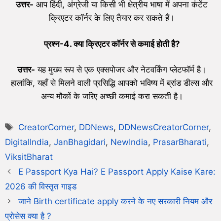
उत्तर-
आप हिंदी, अंग्रेजी या किसी भी क्षेत्रीय भाषा में अपना कंटेंट
क्रिएटर कॉर्नर के लिए तैयार कर सकते हैं।
प्रश्न-4. क्या क्रिएटर कॉर्नर से कमाई होती है?
उत्तर-
यह मुख्य रूप से एक एक्सपोजर और नेटवर्किंग प्लेटफॉर्म है।
हालांकि, यहाँ से मिलने वाली प्रसिद्धि आपको भविष्य में ब्रांड डील्स और
अन्य मौकों के जरिए अच्छी कमाई करा सकती है।
CreatorCorner
,
DDNews
,
DDNewsCreatorCorner
,
DigitalIndia
,
JanBhagidari
,
NewIndia
,
PrasarBharati
,
ViksitBharat
E Passport Kya Hai? E Passport Apply Kaise Kare:
2026 की विस्तृत गाइड
जाने Birth certificate apply करने के नए सरकारी नियम और
प्रोसेस क्या है ?