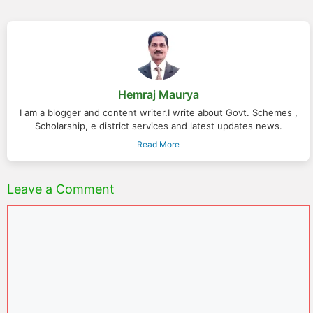
Hemraj Maurya
I am a blogger and content writer.I write about Govt. Schemes ,
Scholarship, e district services and latest updates news.
Read More
Leave a Comment