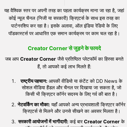
यह वैश्विक स्तर पर अपनी तरह का पहला कार्यक्रम माना जा रहा है, जहां
कोई न्यूज चैनल (निजी या सरकारी) क्रिएटर्स के साथ इस तरह का
पार्टनरशिप कर रहा है। इसके अलावा, ऑल इंडिया रेडियो के लिए
पॉडकास्टर्स पर आधारित एक समान कार्यक्रम पर काम चल रहा है।
Creator Corner से जुड़ने के फायदे
जब आप
Creator Corner
जैसे प्रतिष्ठित प्लेटफॉर्म का हिस्सा बनते
हैं, तो आपको कई लाभ मिलते हैं:
राष्ट्रीय पहचान:
आपकी वीडियो या कंटेंट को DD News के
सोशल मीडिया हैंडल और चैनल पर दिखाया जा सकता है, जो
किसी भी क्रिएटर कॉर्नर सदस्य के लिए गर्व की बात है।
नेटवर्किंग का मौका:
यहाँ आपको अन्य प्रभावशाली क्रिएटर कॉर्नर
क्रिएटर्स से मिलने और उनसे सीखने का अवसर मिलता है।
सरकारी आयोजनों में भागीदारी:
कई बार
Creator Corner
के