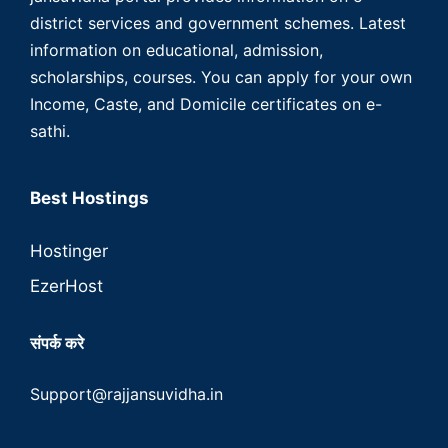
district services and government schemes. Latest
information on educational, admission,
scholarships, courses. You can apply for your own
Income, Caste, and Domicile certificates on e-
sathi.
Best Hostings
Hostinger
EzerHost
संपर्क करे
Support@rajjansuvidha.in