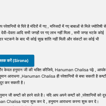
घिरे है मंदिरों में गए , मस्जिदों में गए बाबाओं से मिले ज्योतिषी स
गुरु, देवी-देवता आदि सभी जगहों पर गए लाभ नहीं मिला , सभी जगह भटके कोई
 , दर दर भटकने के बाद भी कोई सुख शांति नहीं मिली और संकटों का कोई भी
क्लिक करें (Sirona)
वल और केवल हनुमान जी की भक्ति कीजिये, Hanuman Chalisa पढ़े , आपके
 , हनुमान आराधना ,Hanuman Chalisa ही परेशानियों से बचा सकती है कष्टो
दूर कर सकती है।
नुमान जी कष्टों को हरने वाले है। यदि आप अपने कष्टों को ,परेशानियों को दू
an Chalisa पढना शुरू कर दे , हनुमान आराधना करना शुरू कर दे।