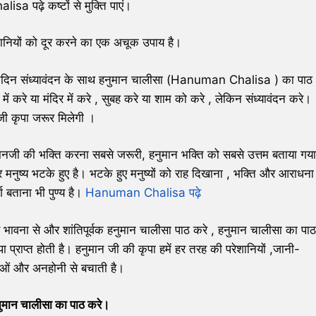
a पढ़े कष्टों से मुक्ति पाएं।
यों को दूर करने का एक अचूक उपाय है।
्रतिदिन संध्यावंदन के साथ हनुमान चालीसा (Hanuman Chalisa ) का पाठ
रे या मंदिर में करे , सुबह करे या शाम को करे , लेकिन संध्यावंदन करे।
जी कृपा जरूर मिलेगी ।
ें हनुमानजी की भक्ति करना सबसे जरूरी, हनुमान भक्ति को सबसे उत्तम बताया गया
नुष्य भटके हुए है। भटके हुए मनुष्यों को राह दिखाना , भक्ति और आराधना
र्ग बताना भी पुण्य है।
Hanuman Chalisa पढ़े
 भावना से और शांतिपूर्वक हनुमान चालीसा पाठ करे , हनुमान चालीसा का पाठ
 प्राप्त होती है। हनुमान जी की कृपा हमें हर तरह की परेशानियों ,जानी-
ओं और अनहोनी से बचाती है।
ुमान चालीसा का पाठ करे।