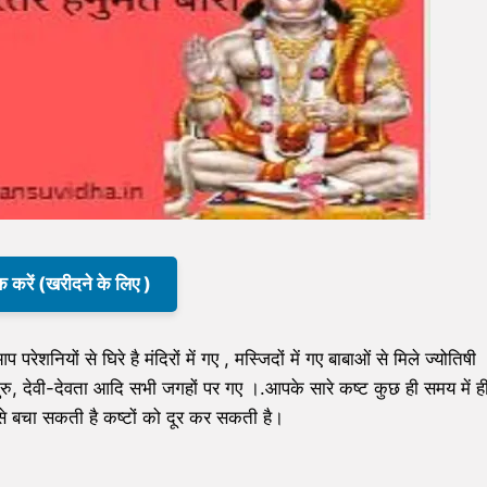
क करें (खरीदने के लिए )
 घिरे है मंदिरों में गए , मस्जिदों में गए बाबाओं से मिले ज्योतिषी
 गुरु, देवी-देवता आदि सभी जगहों पर गए ।.आपके सारे कष्ट कुछ ही समय में ह
ं से बचा सकती है कष्टों को दूर कर सकती है।