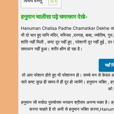
विषय वस्तु
हनुमान चालीसा पढ़े चमत्कार देखे-
Hanuman Chalisa Padhe Chamatkar Dekhe आप परेशनियों से 
भी दो चार हुए यानि मंदिर, मस्जिद ,दरगाह, बाबा, ज्योतिष, 
शांति नहीं मिली , कष्ट दूर नहीं हुए , परेशानी दूर नहीं हुई
समाधान नहीं हुआ। शरीर क्षीण हो रहा है।
यहाँ 
तो आप परेशान होते हुए भी परेशानन हो। सच्चे मन से के
सारे कष्ट कुछ ही समय में ही दूर हो जायेंगे। हनुमान भक्ति
को 
हनुमान जी मर्यादा पुरुषोत्तम भगवान श्रीराम अनन्य भक्त है। ह
करना चाहते है तो अभी से हनुमान भक्ति करना,Hanum