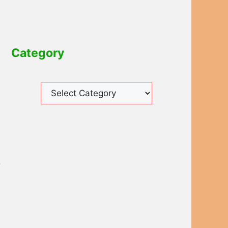
Category