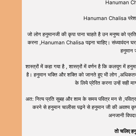
Hanuman Chalis
Hanuman Chalisa परेशानि
जो लोग हनुमानजी की कृपा पाना चाहते है उन मनुष्य को प
करना ,Hanuman Chalisa पढ़ना चाहिए। संध्यावंदन घर में क
हनुमान 
शास्त्रों में कहा गया है , शास्त्रों में वर्णन है कि कलयुग म
है। हनुमान भक्ति और शक्ति को जानते हुए भी लोग ,अधिकतर म
के लिये प्रेरित करना उन्हें सही मा
अत: नित्य प्रति सुबह और शाम के समय पवित्र मन से ,पवित्र
करने से हनुमान चालीसा पढ़ने से हनुमान जी की अवश्य कृपा
अनजानी विपदा
तो चलिए हन