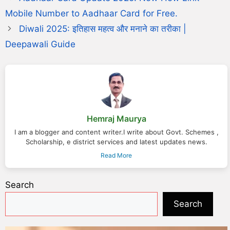
Mobile Number to Aadhaar Card for Free.
Diwali 2025: इतिहास महत्व और मनाने का तरीका |
Deepawali Guide
Hemraj Maurya
I am a blogger and content writer.I write about Govt. Schemes ,
Scholarship, e district services and latest updates news.
Read More
Search
Search