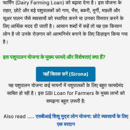
फार्मिंग (Dairy Farming Loan) को बढ़ावा देना है। इस योजना के
तहत, छोटे और बड़े पशुपालकों को गाय, भैंस, बकरी, मुर्गी, मछली और
सूअर पालन जैसे व्यवसायों को स्थापित करने या उनका विस्तार करने के
लिए आर्थिक मदद दी जाती है। आसान शब्दों में कहें तो यह एक किसान
लोन है जो उनके रोज़गार को आत्मनिर्भर बनाने के लिए डिज़ाइन किया गया
है।
इस पशुपालन योजना के मुख्य फायदे और विशेषताएं क्या हैं?
यहाँ क्लिक करें (Sirona)
यह पशुपालन योजना कई मायनों में पशुपालकों के लिए बहुत फायदेमंद
साबित हो रही है। इस SBI Loan for Farmers के मुख्य लाभों को
समझना बहुत ज़रूरी है:
Also read …..
एसबीआई शिशु मुद्रा लोन योजना: छोटे व्यवसायों के लिए
एक वरदान