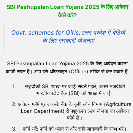
SBI Pashupalan Loan Yojana 2025 के लिए आवेदन
कैसे करे?
Govt. schemes for Girls.उत्तर प्रदेश में बेटियों
के लिए सरकारी योजनाएं
SBI Pashupalan Loan Yojana 2025 के लिए आवेदन करना
काफी सरल है। आप इसे ऑफ़लाइन (Offline) तरीके से कर सकते हैं:
नज़दीकी SBI शाखा पर जाएँ: सबसे पहले, अपने नज़दीकी
भारतीय स्टेट बैंक (SBI) की शाखा में जाएँ।
आवेदन फॉर्म प्राप्त करें: बैंक के कृषि लोन विभाग (Agriculture
Loan Department) से पशुपालन ऋण योजना का आवेदन
फॉर्म लें।
फॉर्म भरें: फॉर्म को ध्यान से और सही जानकारी के साथ भरें।