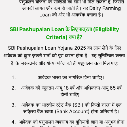
पशुपालन योजना पर सब्सिडी का लाभ भी मिल सकता है, जिससे
आपकी लागत और कम हो जाती है। यह Dairy Farming
Loan को और भी आकर्षक बनाता है।
SBI Pashupalan Loan के लिए पात्रता (Eligibility
Criteria) क्या है?
SBI Pashupalan Loan Yojana 2025 का लाभ लेने के लिए
आवेदक को कुछ ज़रूरी शर्तों को पूरा करना होता है। यह सुनिश्चित करता
है कि ज़रूरतमंद और योग्य व्यक्ति को ही पशुपालन ऋण मिल पाए:
आवेदक भारत का नागरिक होना चाहिए।
आवेदक की न्यूनतम आयु 18 वर्ष और अधिकतम आयु 65 वर्ष
होनी चाहिए।
आवेदक का भारतीय स्टेट बैंक (SBI) की किसी शाखा में एक
सक्रिय बैंक खाता (Bank Account) होना अनिवार्य है।
आवेदक को पशुपालन व्यवसाय का बुनियादी ज्ञान या अनुभव होना