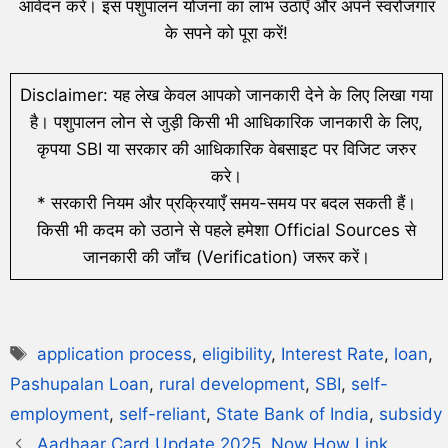
आवेदन करें। इस पशुपालन योजना का लाभ उठाएँ और अपने स्वरोजगार
के सपने को पूरा करें!
Disclaimer: यह लेख केवल आपको जानकारी देने के लिए लिखा गया
है। पशुपालन लोन से जुड़ी किसी भी आधिकारिक जानकारी के लिए,
कृपया SBI या सरकार की आधिकारिक वेबसाइट पर विजिट जरुर
करे।
* सरकारी नियम और प्रक्रियाएँ समय-समय पर बदल सकती हैं।
किसी भी कदम को उठाने से पहले हमेशा Official Sources से
जानकारी की जाँच (Verification) जरूर करें।
application process
,
eligibility
,
Interest Rate
,
loan
,
Pashupalan Loan
,
rural development
,
SBI
,
self-
employment
,
self-reliant
,
State Bank of India
,
subsidy
Aadhaar Card Update 2025. Now How Link