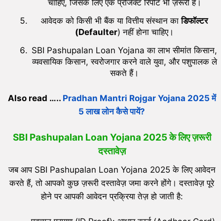
चाहिए, जिसके लिए एक प्रोजेक्ट रिपोर्ट भी ज़रूरी है।
आवेदक को किसी भी बैंक या वित्तीय संस्थान का
डिफॉल्टर
(Defaulter
) नहीं होना चाहिए।
SBI Pashupalan Loan Yojana का लाभ सीमांत किसान,
व्यवसायिक किसान, स्वरोजगार करने वाले युवा, और पशुपालक ले
सकते हैं।
Also read …..
Pradhan Mantri Rojgar Yojana 2025 में
5 लाख लोन कैसे पायें?
SBI Pashupalan Loan Yojana 2025 के लिए ज़रूरी
दस्तावेज़
जब आप SBI Pashupalan Loan Yojana 2025 के लिए आवेदन
करते हैं, तो आपको कुछ ज़रूरी दस्तावेज़ जमा करने होंगे। दस्तावेज़ पूरे
होने पर आपकी आवेदन प्रक्रिया तेज़ हो जाती है: