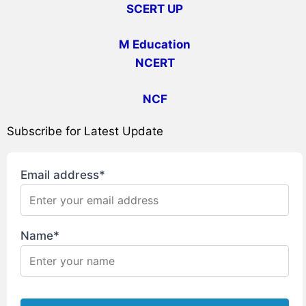
SCERT UP
M Education
NCERT
NCF
Subscribe for Latest Update
Email address*
Name*