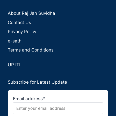
About Raj Jan Suvidha
Contact Us
Privacy Policy
e-sathi
Terms and Conditions
UP ITI
Subscribe for Latest Update
Email address*