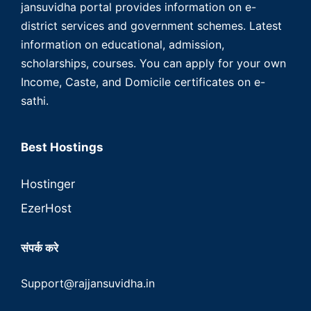
jansuvidha portal provides information on e-
district services and government schemes. Latest
information on educational, admission,
scholarships, courses. You can apply for your own
Income, Caste, and Domicile certificates on e-
sathi.
Best Hostings
Hostinger
EzerHost
संपर्क करे
Support@rajjansuvidha.in