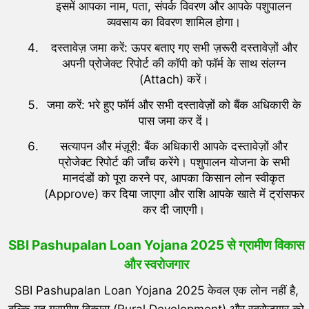
इसमें आपका नाम, पता, संपर्क विवरण और आपके पशुपालन
व्यवसाय का विवरण शामिल होगा।
दस्तावेज़ जमा करें: ऊपर बताए गए सभी ज़रूरी दस्तावेज़ों और
अपनी प्रोजेक्ट रिपोर्ट की कॉपी को फॉर्म के साथ संलग्न
(Attach) करें।
जमा करें: भरे हुए फॉर्म और सभी दस्तावेज़ों को बैंक अधिकारी के
पास जमा कर दें।
सत्यापन और मंज़ूरी: बैंक अधिकारी आपके दस्तावेज़ों और
प्रोजेक्ट रिपोर्ट की जाँच करेंगे। पशुपालन योजना के सभी
मानदंडों को पूरा करने पर, आपका किसान लोन स्वीकृत
(Approve) कर दिया जाएगा और राशि आपके खाते में ट्रांसफर
कर दी जाएगी।
SBI Pashupalan Loan Yojana 2025 से ग्रामीण विकास
और स्वरोजगार
SBI Pashupalan Loan Yojana 2025 केवल एक लोन नहीं है,
बल्कि यह ग्रामीण विकास (Rural Development) और स्वरोजगार को