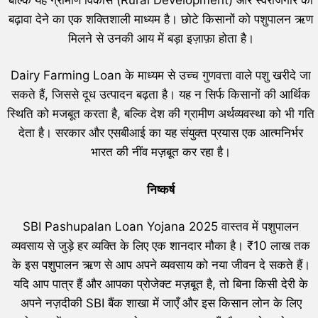
बढ़ावा देने का एक शक्तिशाली माध्यम है। छोटे किसानों को पशुपालन ऋण
मिलने से उनकी आय में बड़ा इज़ाफ़ा होता है।
Dairy Farming Loan के माध्यम से उच्च गुणवत्ता वाले पशु खरीदे जा
सकते हैं, जिससे दूध उत्पादन बढ़ता है। यह न सिर्फ किसानों की आर्थिक
स्थिति को मजबूत करता है, बल्कि देश की ग्रामीण अर्थव्यवस्था को भी गति
देता है। सरकार और एसबीआई का यह संयुक्त प्रयास एक आत्मनिर्भर
भारत की नींव मज़बूत कर रहा है।
निष्कर्ष
SBI Pashupalan Loan Yojana 2025 वास्तव में पशुपालन
व्यवसाय से जुड़े हर व्यक्ति के लिए एक शानदार मौका है। ₹10 लाख तक
के इस पशुपालन ऋण से आप अपने व्यवसाय को नया जीवन दे सकते हैं।
यदि आप पात्र हैं और आपका प्रोजेक्ट मज़बूत है, तो बिना किसी देरी के
अपने नज़दीकी SBI बैंक शाखा में जाएँ और इस किसान लोन के लिए