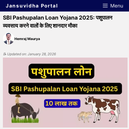
Jansuvidha Portal
Menu
SBI Pashupalan Loan Yojana 2025: पशुपालन
व्यवसाय करने वालों के लिए शानदार मौका
Hemraj Maurya
📝 Updated on: January 28, 2026