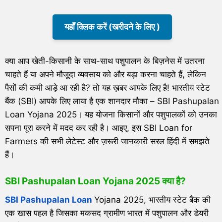
यहाँ क्लिक करें (खरीदने के लिए )
क्या आप खेती-किसानी के साथ-साथ पशुपालन के बिज़नेस में उतरना
चाहते हैं या अपने मौजूदा व्यवसाय को और बड़ा करना चाहते हैं, लेकिन
पैसों की कमी आड़े आ रही है? तो यह ख़बर आपके लिए है! भारतीय स्टेट
बैंक (SBI) आपके लिए लाया है एक शानदार मौका – SBI Pashupalan
Loan Yojana 2025। यह योजना किसानों और पशुपालकों को उनका
सपना पूरा करने में मदद कर रही है। आइए, इस SBI Loan for
Farmers की सभी लेटेस्ट और ज़रूरी जानकारी सरल हिंदी में समझते
हैं।
SBI Pashupalan Loan Yojana 2025 क्या है?
SBI Pashupalan Loan
Yojana 2025, भारतीय स्टेट बैंक की
एक खास पहल है जिसका मकसद ग्रामीण भारत में पशुपालन और डेयरी