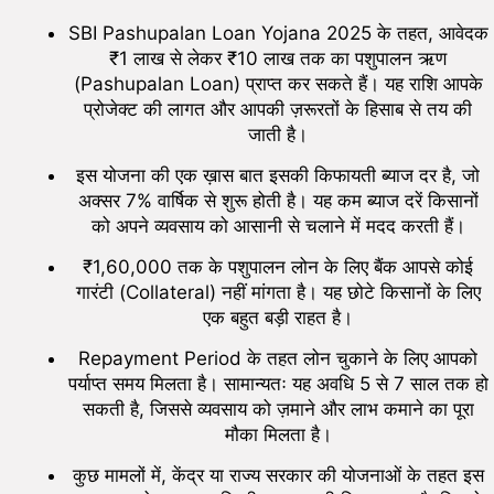
SBI Pashupalan Loan Yojana 2025 के तहत, आवेदक
₹1 लाख से लेकर ₹10 लाख तक का पशुपालन ऋण
(Pashupalan Loan) प्राप्त कर सकते हैं। यह राशि आपके
प्रोजेक्ट की लागत और आपकी ज़रूरतों के हिसाब से तय की
जाती है।
इस योजना की एक ख़ास बात इसकी किफायती ब्याज दर है, जो
अक्सर 7% वार्षिक से शुरू होती है। यह कम ब्याज दरें किसानों
को अपने व्यवसाय को आसानी से चलाने में मदद करती हैं।
₹1,60,000 तक के पशुपालन लोन के लिए बैंक आपसे कोई
गारंटी (Collateral) नहीं मांगता है। यह छोटे किसानों के लिए
एक बहुत बड़ी राहत है।
Repayment Period के तहत लोन चुकाने के लिए आपको
पर्याप्त समय मिलता है। सामान्यतः यह अवधि 5 से 7 साल तक हो
सकती है, जिससे व्यवसाय को ज़माने और लाभ कमाने का पूरा
मौका मिलता है।
कुछ मामलों में, केंद्र या राज्य सरकार की योजनाओं के तहत इस