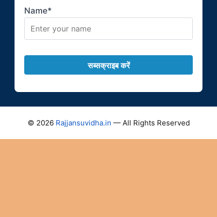
Name*
© 2026
Rajjansuvidha.in
— All Rights Reserved