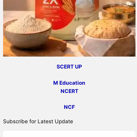
SCERT UP
M Education
NCERT
NCF
Subscribe for Latest Update