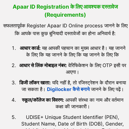
Apaar ID Registration के लिए आवश्यक दस्तावेज
(Requirements)
सफलतापूर्वक Register Apaar ID Online process जानने के लिए
कि आपके पास कुछ बुनियादी दस्तावेजों का होना अनिवार्य है:
आधार कार्ड:
यह आपकी पहचान का मुख्य आधार है। यह जानने
के लिए कि यह जानने के लिए कि यह जानने के लिए कि
आधार से लिंक मोबाइल नंबर:
वेरिफिकेशन के लिए OTP इसी पर
आएगा।
डिजी लॉकर खाता:
यदि नहीं है, तो रजिस्ट्रेशन के दौरान बनाया
जा सकता है।
Digilocker कैसे बनाये
जानने के लिए पढ़ें।
स्कूल/कॉलेज का विवरण:
आपकी संस्था का नाम और वर्तमान
कक्षा की जानकारी।
UDISE+ Unique Student Identifier (PEN),
Student Name, Date of Birth (DOB), Gender,