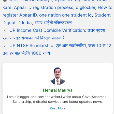
kare
,
Apaar ID registration process
,
digilocker
,
How to
register Apaar ID
,
one nation one student id
,
Student
Digital ID India
,
अपार आईडी रजिस्ट्रेशन
UP Income Cast Domicile Verification: उत्तर प्रदेश
प्रमाण पत्र सत्यापन की विस्तृत जानकारी
UP NTSE Scholarship: एक और स्कॉलरशिप, कक्षा 10 से 12
तक हर माह मिलेंगे 1000 रुपये
Hemraj Maurya
I am a blogger and content writer.I write about Govt. Schemes ,
Scholarship, e district services and latest updates news.
Read More