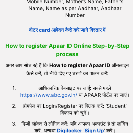
Mobile Number, Mother’s Name, Father’s
Name, Name as per Aadhaar, Aadhaar
Number
वोटर card आवेदन कैसे करे जाने विस्तार में
How to register Apaar ID Online
Step-by-Step
process
अगर आप सोच रहे हैं कि
How to register Apaar ID
ऑनलाइन
कैसे करें, तो नीचे दिए गए चरणों का पालन करें:
आधिकारिक वेबसाइट पर जा
एं:
सबसे पहले
https://www.abc.gov.in/
या APAAR पोर्टल पर जाएं।
होमपेज पर Login/Register पर क्लिक करें
:
‘Student’
विकल्प को चुनें।
डिजी लॉकर से लॉगिन करें: यदि आपका अकाउंट है तो लॉगिन
करें, अन्यथा
Digilocker ‘Sign Up
‘ करें।