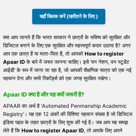
यहाँ क्लिक करें (खरीदने के लिए )
क्या आप जानते हैं कि भारत सरकार ने छात्रों के भविष्य को सुरक्षित और
डिजिटल बनाने के लिए एक सुरक्षित और महत्त्वपूर्ण कदम उठाया है? अगर
आप एक छात्र हैं या माता-पिता हैं, तो आपको
How to register
Apaar ID
के बारे में जरूर जानना चाहिए। इसे ‘वन नेशन, वन स्टूडेंट
आईडी’ के रूप में जाना जा रहा है, जो आपकी शैक्षणिक यात्रा को एक नई
पहचान देगा और सभी रिकॉर्ड्स को एक जगह सुरक्षित रखेगा।
Apaar ID क्या है और यह क्यों जरूरी है?
APAAR का अर्थ है ‘Automated Penmanship Academic
Registry’। यह एक 12 अंकों की विशिष्ट पहचान संख्या है जो डिजिटल
इंडिया पहल के तहत छात्रों के लिए शुरू की गई है। जब आप यह समझ
लेते हैं कि
How to register Apaar ID
, तो आपके लिए अपने