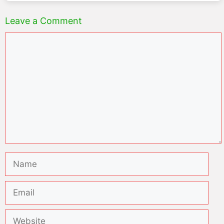
Leave a Comment