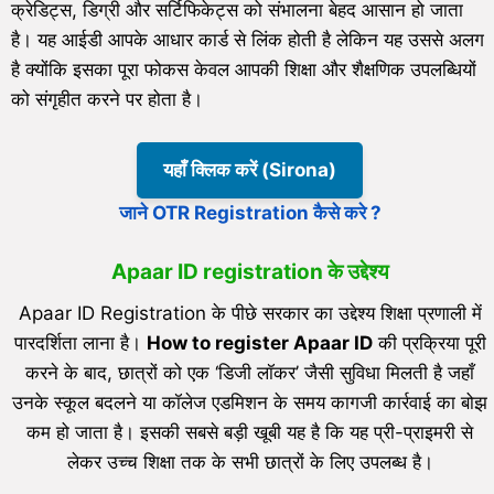
क्रेडिट्स, डिग्री और सर्टिफिकेट्स को संभालना बेहद आसान हो जाता
है। यह आईडी आपके आधार कार्ड से लिंक होती है लेकिन यह उससे अलग
है क्योंकि इसका पूरा फोकस केवल आपकी शिक्षा और शैक्षणिक उपलब्धियों
को संगृहीत करने पर होता है।
यहाँ क्लिक करें (Sirona)
जाने OTR Registration कैसे करे ?
Apaar ID registration के उद्देश्य
Apaar ID Registration के पीछे सरकार का उद्देश्य शिक्षा प्रणाली में
पारदर्शिता लाना है।
How to register Apaar ID
की प्रक्रिया पूरी
करने के बाद, छात्रों को एक ‘डिजी लॉकर’ जैसी सुविधा मिलती है जहाँ
उनके स्कूल बदलने या कॉलेज एडमिशन के समय कागजी कार्रवाई का बोझ
कम हो जाता है। इसकी सबसे बड़ी खूबी यह है कि यह प्री-प्राइमरी से
लेकर उच्च शिक्षा तक के सभी छात्रों के लिए उपलब्ध है।