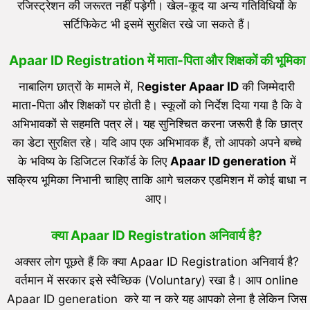
रजिस्ट्रेशन की जरूरत नहीं पड़ेगी। खेल-कूद या अन्य गतिविधियों के
सर्टिफिकेट भी इसमें सुरक्षित रखे जा सकते हैं।
Apaar ID Registration
में
माता-पिता और शिक्षकों की भूमिका
नाबालिग छात्रों के मामले में, R
egister Apaar ID
की जिम्मेदारी
माता-पिता और शिक्षकों पर होती है। स्कूलों को निर्देश दिया गया है कि वे
अभिभावकों से सहमति पत्र लें। यह सुनिश्चित करना जरूरी है कि छात्र
का डेटा सुरक्षित रहे। यदि आप एक अभिभावक हैं, तो आपको अपने बच्चे
के भविष्य के डिजिटल रिकॉर्ड के लिए
Apaar ID generation
में
सक्रिय भूमिका निभानी चाहिए ताकि आगे चलकर एडमिशन में कोई बाधा न
आए।
क्या Apaar ID Registration अनिवार्य है?
अक्सर लोग पूछते हैं कि क्या Apaar ID Registration अनिवार्य है?
वर्तमान में सरकार इसे स्वैच्छिक (Voluntary) रखा है। आप online
Apaar ID generation करे या न करे यह आपको लेना है लेकिन जिस