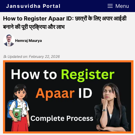
Jansuvidha Portal
Menu
How to Register Apaar ID: छात्रों के लिए अपार आईडी
बनाने की पूरी प्रक्रिया और लाभ
Hemraj Maurya
📝 Updated on: February 22, 2026