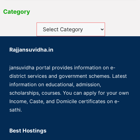
Category
Rajjansuvidha.in
jansuvidha portal provides information on e-
district services and government schemes. Latest
information on educational, admission,
scholarships, courses. You can apply for your own
Income, Caste, and Domicile certificates on e-
sathi.
Best Hostings