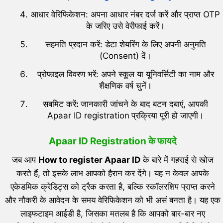
आधार वेरिफिकेशन: अपना आधार नंबर दर्ज करें और प्राप्त OTP
के जरिए उसे वेरीफाई करें।
सहमति प्रदान करें: डेटा शेयरिंग के लिए अपनी अनुमति
(Consent) दें।
प्रोफाइल विवरण भरें: अपने स्कूल या यूनिवर्सिटी का नाम और
शैक्षणिक वर्ष चुनें।
सबमिट करें
:
जानकारी जांचने के बाद बटन दबाएं, आपकी
Apaar ID registration
प्रक्रिया पूरी हो जाएगी।
Apaar ID Registration के फायदे
जब आप
How to register Apaar ID
के बारे में गहराई से खोज
करते हैं, तो इसके लाभ आपको हैरान कर देंगे। यह न केवल आपके
एकेडमिक क्रेडिट्स को ट्रैक करता है, बल्कि स्कॉलरशिप प्राप्त करने
और नौकरी के आवेदन के समय वेरिफिकेशन को भी असं बनता है। यह एक
लाइफटाइम आईडी है, जिसका मतलब है कि आपको बार-बार नए