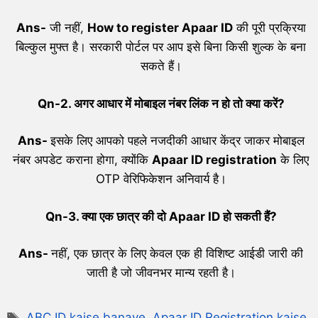
Ans-
जी नहीं,
How to register Apaar ID
की पूरी प्रक्रिया
बिल्कुल मुफ्त है। सरकारी पोर्टल पर आप इसे बिना किसी शुल्क के बना
सकते हैं।
Qn-
2.
अगर आधार में मोबाइल नंबर लिंक न हो तो क्या करें
?
Ans-
इसके लिए आपको पहले नजदीकी आधार केंद्र जाकर मोबाइल
नंबर अपडेट कराना होगा, क्योंकि
Apaar ID registration
के लिए
OTP वेरिफिकेशन अनिवार्य है।
Qn-
3.
क्या एक छात्र की दो
Apaar ID
हो सकती हैं
?
Ans-
नहीं, एक छात्र के लिए केवल एक ही विशिष्ट आईडी जारी की
जाती है जो जीवनभर मान्य रहती है।
ABC ID kaise banaye
,
Apaar ID Registration kaise