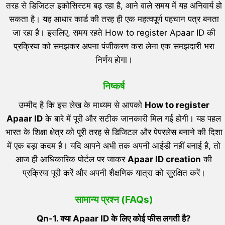
तरह से डिजिटल इकोसिस्टम बढ़ रहा है, आने वाले समय में यह अनिवार्य हो
सकता है। यह आधार कार्ड की तरह ही एक महत्वपूर्ण पहचान पत्र बनता
जा रहा है। इसलिए, समय रहते How to register Apaar ID की
प्रक्रिया को समझकर अपना पंजीकरण करा लेना एक समझदारी भरा
निर्णय होगा।
निष्कर्ष
उम्मीद है कि इस लेख के माध्यम से आपको
How to register
Apaar ID
के बारे में पूरी और सटीक जानकारी मिल गई होगी। यह पहल
भारत के शिक्षा क्षेत्र को पूरी तरह से डिजिटल और पेपरलेस बनाने की दिशा
में एक बड़ा कदम है। यदि आपने अभी तक अपनी आईडी नहीं बनाई है, तो
आज ही आधिकारिक पोर्टल पर जाकर
Apaar ID creation
की
प्रक्रिया पूरी करें और अपनी शैक्षणिक यात्रा को सुरक्षित करें।
सामान्य प्रश्न (FAQs)
Qn-
1.
क्या
Apaar ID
के लिए कोई फीस लगती है
?