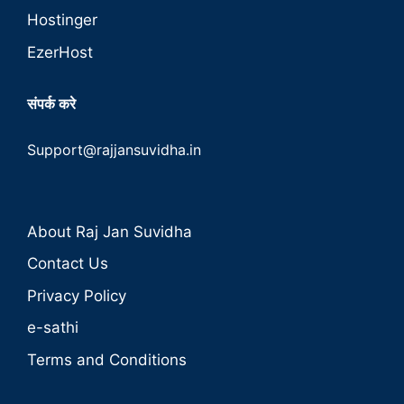
Hostinger
EzerHost
संपर्क करे
Support@rajjansuvidha.in
About Raj Jan Suvidha
Contact Us
Privacy Policy
e-sathi
Terms and Conditions