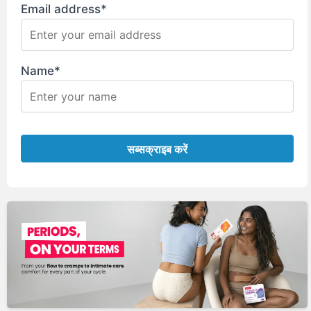
Email address*
Name*