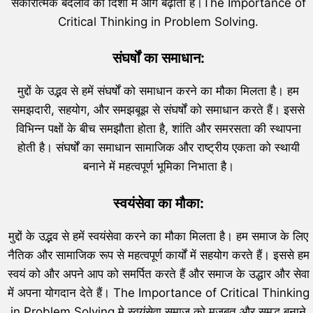
सकारात्मक बदलाव की दिशा में आगे बढ़ाता है।The Importance of
Critical Thinking in Problem Solving.
संघर्षों का समाधान:
मुद्दों के उद्भव से हमें संघर्षों को समाधान करने का मौका मिलता है। हम
समझदारी, सहयोग, और समझबूझ से संघर्षों को समाधान करते हैं। इससे
विभिन्न पक्षों के बीच समझौता होता है, शांति और समरसता की स्थापना
होती है। संघर्षों का समाधान सामाजिक और राष्ट्रीय एकता को स्थायी
बनाने में महत्वपूर्ण भूमिका निभाता है।
स्वयंसेवा का मौका:
मुद्दों के उद्भव से हमें स्वयंसेवा करने का मौका मिलता है। हम समाज के लिए
नैतिक और सामाजिक रूप से महत्वपूर्ण कार्यों में सहयोग करते हैं। इससे हम
स्वयं को और अपने आप को समर्पित करते हैं और समाज के उद्धार और सेवा
में अपना योगदान देते हैं। The Importance of Critical Thinking
in Problem Solving मे स्वयंसेवा समाज को मजबूत और समृद्ध बनाने