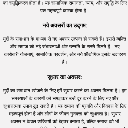
का समृद्धिकरण होता है। यह सामाजिक समानता, न्याय, और समृद्धि के लिए
एक महत्वपूर्ण कारक होता है।
नये अवसरों का उद्गम
:
मुद्दों के समाधान के माध्यम से नए अवसर उत्पन्न हो सकते हैं। इससे व्यक्ति
और समाज को नई संभावनाओं और उन्नति के रास्ते मिलते हैं। नए
कारोबारी योजनाएं, सामाजिक प्रदर्शन, और नये औद्योगिक इसके उदाहरण
हैं।
सुधार का अवसर:
मुद्दों का समाधान खोजने के लिए हमें सुधार करने का अवसर मिलता है। हम
समस्याओं के कारणों को समझकर उन्हें दूर करने के लिए नए और
सुधारात्मक उपाय ढूंढ़ सकते हैं। यह समाज की प्रगति और विकास के लिए
महत्वपूर्ण होता है और लोगों के जीवन गुणवत्ता को सुधारता है। सुधार
अवसर न केवल व्यक्तियों को बेहतर बनाता है, बल्कि समाज को भी