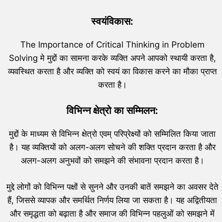
स्वयंविकास:
The Importance of Critical Thinking in Problem
Solving मे मुद्दों का सामना करके व्यक्ति अपने आपको स्थायी करता है,
व्यवस्थित करता है और व्यक्ति को स्वयं का विकास करने का मौका प्राप्त
करता है।
विभिन्न क्षेत्रो का सम्मिलन:
मुद्दों के माध्यम से विभिन्न क्षेत्रो एवम् परिप्रेक्ष्यों को सम्मिलित किया जाता
है। यह व्यक्तियों को अलग-अलग सोचने की शक्ति प्रदान करता है और
अलग-अलग अनुभवों को समझने की संभावना प्रदान करता है।
मुद्दे लोगों को विभिन्न पक्षों से सुनने और उनकी बातें समझने का अवसर देते
हैं, जिससे व्यापक और समर्थित निर्णय लिया जा सकता है। यह अद्वितीयता
और समृद्धता को बढ़ाता है और समाज की विभिन्न पहलुओं को समझने में