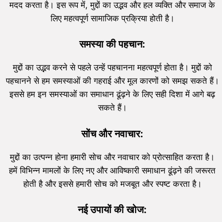
मदद करता है। इस रूप में, मुद्दों का उद्भव और हल व्यक्ति और समाज के
लिए महत्वपूर्ण सामाजिक प्रक्रिया होती है।
समस्या की पहचान:
मुद्दों का उद्भव करने से पहले उन्हें पहचानना महत्वपूर्ण होता है। मुद्दों को
पहचानने से हम समस्याओं की गहराई और मूल कारणों को समझ सकते हैं।
इससे हम इन समस्याओं का समाधान ढूंढ़ने के लिए सही दिशा में आगे बढ़
सकते हैं।
सोंच और नवाचार:
मुद्दों का उत्पन्न होना हमारी सोच और नवाचार को प्रोत्साहित करता है।
हमें विभिन्न मामलों के लिए नए और आविष्कारी समाधान ढूंढ़ने की जरूरत
होती है और इससे हमारी सोच को मजबूत और स्पष्ट करता है।
नई उपायों की खोज: