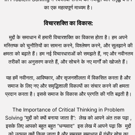
का एक महत्वपूर्ण माध्यम है।
विचारशक्ति का विकास:
मुद्दों के समाधान में हमारी विचारशक्ति का विकास होता है। हम अपने
मस्तिष्क को चुनौतियों का सामना करने, विश्लेषण करने, और सुलझाने की
क्षमता को बढ़ाते हैं। हम नई विचारधाराओं को समझते हैं, नए और नवीनतम
तरीकों का अनुसरण करते हैं, और सोचने के नए मार्गों को खोजते हैं।
यह हमें नवीनता, आविष्कार, और सृजनशीलता में विकसित करता है और
समाज के लिए नए और समृद्धिशाली विकल्पों का संचार करने की क्षमता
प्रदान करता है। इससे समाज के विकास और प्रगति की गति बढ़ती है।
The Importance of Critical Thinking in Problem
Solving “मुद्दों को क्यों बनाया जाता है”: लेख को आपने अंत तक पढ़ा ,
इसके लिए आपको बहुत बहुत ”धन्यवाद” इस लेख में आपने पढ़ा कि मुद्दों
को उत्पन्न क्यों किया जाता है और समस्या समाधान में गंभीर सोच का