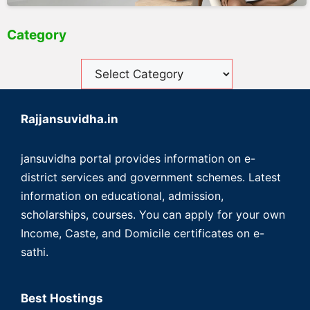
Category
Rajjansuvidha.in
jansuvidha portal provides information on e-
district services and government schemes. Latest
information on educational, admission,
scholarships, courses. You can apply for your own
Income, Caste, and Domicile certificates on e-
sathi.
Best Hostings