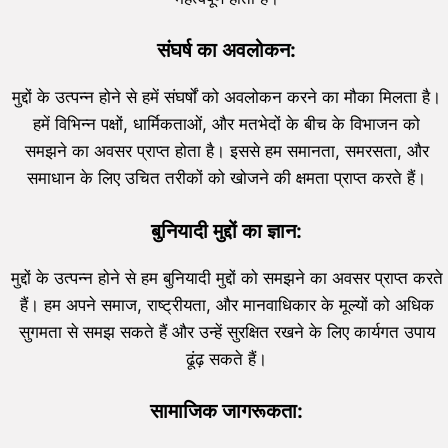
संघर्ष का अवलोकन:
मुद्दों के उत्पन्न होने से हमें संघर्षों को अवलोकन करने का मौका मिलता है।
हमें विभिन्न पक्षों, धार्मिकताओं, और मतभेदों के बीच के विभाजन को
समझने का अवसर प्राप्त होता है। इससे हम समानता, समरसता, और
समाधान के लिए उचित तरीकों को खोजने की क्षमता प्राप्त करते हैं।
बुनियादी मुद्दों का ज्ञान:
मुद्दों के उत्पन्न होने से हम बुनियादी मुद्दों को समझने का अवसर प्राप्त करते
हैं। हम अपने समाज, राष्ट्रीयता, और मानवाधिकार के मूल्यों को अधिक
सुगमता से समझ सकते हैं और उन्हें सुरक्षित रखने के लिए कार्यगत उपाय
ढूंढ़ सकते हैं।
सामाजिक जागरूकता: