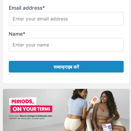
Email address*
Name*