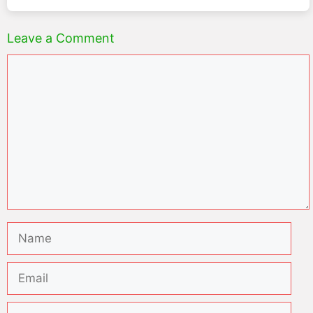
Leave a Comment