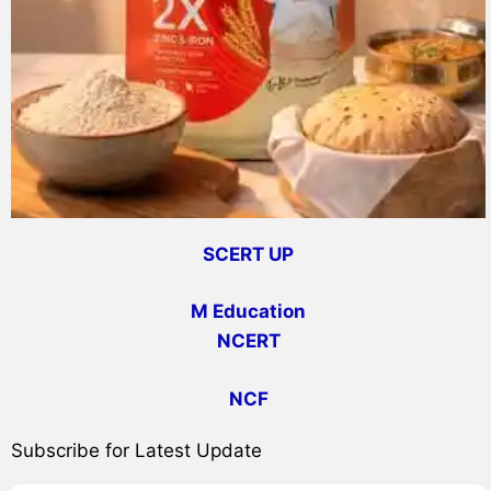
SCERT UP
M Education
NCERT
NCF
Subscribe for Latest Update