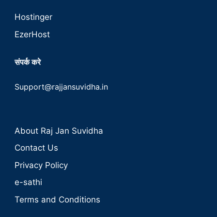
Hostinger
EzerHost
संपर्क करे
Support@rajjansuvidha.in
About Raj Jan Suvidha
Contact Us
Privacy Policy
e-sathi
Terms and Conditions