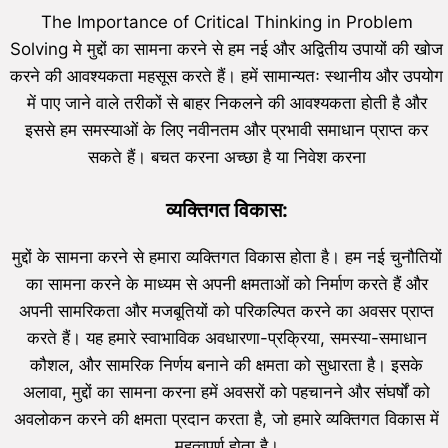
The Importance of Critical Thinking in Problem
Solving मे मुद्दों का सामना करने से हम नई और अद्वितीय उपायों की खोज
करने की आवश्यकता महसूस करते हैं। हमें सामान्यतः स्थानीय और उपयोग
में पाए जाने वाले तरीकों से बाहर निकलने की आवश्यकता होती है और
इससे हम समस्याओं के लिए नवीनतम और प्रभावी समाधान प्राप्त कर
सकते हैं। बचत करना अच्छा है या निवेश करना
व्यक्तिगत विकास:
मुद्दों के सामना करने से हमारा व्यक्तिगत विकास होता है। हम नई चुनौतियों
का सामना करने के माध्यम से अपनी क्षमताओं को निर्माण करते हैं और
अपनी सामरिकता और मजबूतियों को परिकल्पित करने का अवसर प्राप्त
करते हैं। यह हमारे स्वाभाविक अवधारणा-प्रक्रिया, समस्या-समाधान
कौशल, और सामरिक निर्णय बनाने की क्षमता को सुधारता है। इसके
अलावा, मुद्दों का सामना करना हमें अवसरों को पहचानने और संघर्षों को
अवलोकन करने की क्षमता प्रदान करता है, जो हमारे व्यक्तिगत विकास में
महत्वपूर्ण होता है।