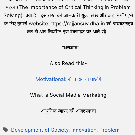
महत्व (The Importance of Critical Thinking in Problem
Solving) क्या है। इस तरह की जानकारी युक्त लेख और कहानियाँ पढ़ने
के लिए हमारी website https://rajjansuvidha.in को सब्सक्राइब
कर ले और नियमित इस वेबसाइट पर आते रहे।
”धन्यवाद”
Also Read this-
Motivational:जो चाहोगे वो पाओगे
What is Social Media Marketing
आधुनिक व्यापर की आवश्यकता
Development of Society
,
Innovation
,
Problem