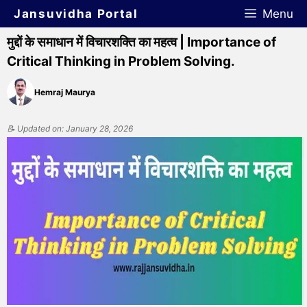
Jansuvidha Portal
Menu
मुद्दों के समाधान में विचारशक्ति का महत्व ‍| Importance of
Critical Thinking in Problem Solving.
Hemraj Maurya
📝 Updated on: January 28, 2026