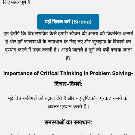
लिए महत्वपूर्ण है।
यहाँ क्लिक करें (Sirona)
हम देखेंगे कि विचारशक्ति कैसे हमारी सोचने की क्षमता को विकसित करती
है और हमें समस्याओं के समाधान के लिए नए और सुलझाव के विचारों का
प्रयोग करने में मदद करती है। आइये जानते है मुद्दों को क्यों बनाया जाता
है?
Importance of Critical Thinking in Problem Solving-
विचार-विमर्श:
मुद्दे विचार-विमर्श को बढ़ावा देते हैं और नए दृष्टिकोण प्रकट करने का
अवसर प्रदान करते हैं।
समस्याओं का समाधान: