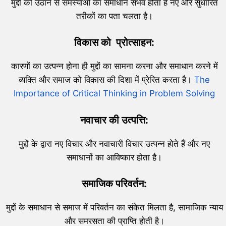
मुद्दों को उठाने से समस्याओं का समाधान संभव होता है नए और सुधारित
तरीकों का पता चलता है।
विकास को प्रोत्साहन:
कारणों का उत्पन्न होना ही मुद्दों का सामना करना और समाधान करने में
व्यक्ति और समाज को विकास की दिशा में प्रेरित करता है।
The
Importance of Critical Thinkin
g in Problem Solving
नवाचार की उत्पत्ति:
मुद्दों के द्वारा नए विचार और नवाचारी विचार उत्पन्न होते हैं और नए
समाधानों का आविष्कार होता है।
समाजिक परिवर्तन:
मुद्दों के समाधान से समाज में परिवर्तन का संकेत मिलता है, सामाजिक न्याय
और समरसता की प्राप्ति होती है।