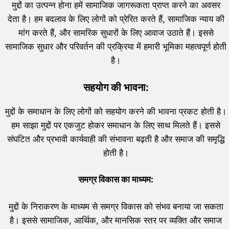
मुद्दों का उत्पन्न होना हमें सामाजिक जागरूकता प्राप्त करने का अवसर
देता है। हम बदलाव के लिए लोगों को प्रेरित करते हैं, सामाजिक न्याय की
मांग करते हैं, और सामरिक सुधारों के लिए आवाज उठाते हैं। इससे
सामाजिक सुधार और परिवर्तन की प्रक्रिया में हमारी भूमिका महत्वपूर्ण होती
है।
सहयोग की भावना:
मुद्दों के समाधान के लिए लोगों को सहयोग करने की भावना प्रकट होती है।
हम साझा मुद्दों पर एकजुट होकर समाधान के लिए साथ मिलते हैं। इससे
संघटित और प्रभावी कार्यवाही की संभावना बढ़ती है और समाज की समृद्धि
होती है।
समग्र विकास का माध्यम:
मुद्दों के निराकरण के माध्यम से समग्र विकास को संभव बनाया जा सकता
है। इससे सामाजिक, आर्थिक, और मानसिक स्तर पर व्यक्ति और समाज