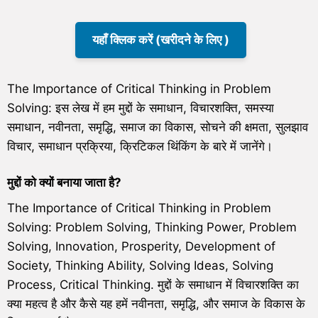
यहाँ क्लिक करें (खरीदने के लिए )
The Importance of Critical Thinking in Problem
Solving: इस लेख में हम मुद्दों के समाधान, विचारशक्ति, समस्या
समाधान, नवीनता, समृद्धि, समाज का विकास, सोचने की क्षमता, सुलझाव
विचार, समाधान प्रक्रिया, क्रिटिकल थिंकिंग के बारे में जानेंगे।
मुद्दों को क्यों बनाया जाता है
?
The Importance of Critical Thinking in Problem
Solving: Problem Solving, Thinking Power, Problem
Solving, Innovation, Prosperity, Development of
Society, Thinking Ability, Solving Ideas, Solving
Process, Critical Thinking. मुद्दों के समाधान में विचारशक्ति का
क्या महत्व है और कैसे यह हमें नवीनता, समृद्धि, और समाज के विकास के