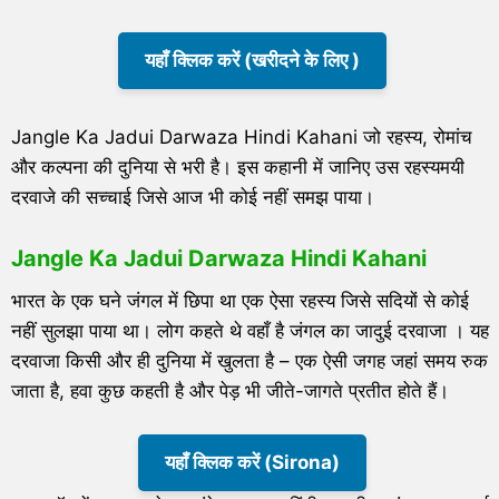
यहाँ क्लिक करें (खरीदने के लिए )
Jangle Ka Jadui Darwaza Hindi Kahani जो रहस्य, रोमांच
और कल्पना की दुनिया से भरी है। इस कहानी में जानिए उस रहस्यमयी
दरवाजे की सच्चाई जिसे आज भी कोई नहीं समझ पाया।
Jangle Ka Jadui Darwaza Hindi Kahani
भारत के एक घने जंगल में छिपा था एक ऐसा रहस्य जिसे सदियों से कोई
नहीं सुलझा पाया था। लोग कहते थे वहाँ है जंगल का जादुई दरवाजा
। यह
दरवाजा किसी और ही दुनिया में खुलता है – एक ऐसी जगह जहां समय रुक
जाता है, हवा कुछ कहती है और पेड़ भी जीते-जागते प्रतीत होते हैं।
यहाँ क्लिक करें (Sirona)