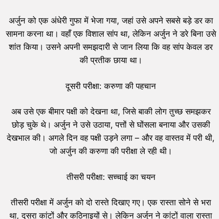
अर्जुन को एक अंधेरी गुफा में भेजा गया, जहां उसे अपने सबसे बड़े डर का
सामना करना था। वहाँ एक विशाल सांप था, लेकिन अर्जुन ने डरे बिना उसे
शांत किया। उसने अपनी समझदारी से जान लिया कि वह सांप केवल डर
की प्रतीक छाया था।
दूसरी परीक्षा: करुणा की पहचान
अब उसे एक बीमार पक्षी को देखना था, जिसे बाकी लोग तुच्छ समझकर
छोड़ चुके थे। अर्जुन ने उसे उठाया, पत्तों से घोंसला बनाया और उसकी
देखभाल की। अगले दिन वह पक्षी उड़ने लगा – और वह वास्तव में परी थी,
जो अर्जुन की करुणा की परीक्षा ले रही थी।
तीसरी परीक्षा: सच्चाई का चयन
तीसरी परीक्षा में अर्जुन को दो रास्ते दिखाए गए। एक रास्ता सोने से भरा
था, दूसरा कांटों और कठिनाइयों से। लेकिन अर्जुन ने कांटों वाला रास्ता