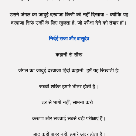
उसने जंगल का जादुई दरवाजा किसी को नहीं दिखाया – क्योंकि यह
दरवाजा सिर्फ उन्हीं के लिए खुलता है, जो परीक्षा देने को तैयार हों।
निर्दई राजा और वासुदेव
कहानी से सीख
जंगल का जादुई दरवाजा हिंदी कहानी हमें यह सिखाती है:
सच्ची शक्ति हमारे भीतर होती है।
डर से भागो नहीं, सामना करो।
करुणा और सच्चाई सबसे बड़ी परीक्षाएं हैं।
जादू कहीं बाहर नहीं, हमारे अंदर होता है।