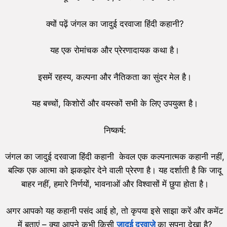
क्यों पढ़ें जंगल का जादुई दरवाजा हिंदी कहानी?
यह एक रोमांचक और प्रेरणादायक कथा है।
इसमें रहस्य, कल्पना और नैतिकता का सुंदर मेल है।
यह बच्चों, किशोरों और वयस्कों सभी के लिए उपयुक्त है।
निष्कर्ष:
जंगल का जादुई दरवाजा हिंदी कहानी केवल एक कल्पनात्मक कहानी नहीं,
बल्कि एक आत्मा को झकझोर देने वाली प्रेरणा है। यह दर्शाती है कि जादू
बाहर नहीं, हमारे निर्णयों, भावनाओं और विश्वासों में छुपा होता है।
अगर आपको यह कहानी पसंद आई हो, तो कृपया इसे साझा करें और कमेंट
में बताएं – क्या आपने कभी किसी
जादुई दरवाजे
का सपना देखा है?