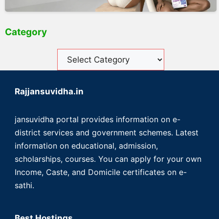
Category
Rajjansuvidha.in
jansuvidha portal provides information on e-
district services and government schemes. Latest
information on educational, admission,
scholarships, courses. You can apply for your own
Income, Caste, and Domicile certificates on e-
sathi.
Best Hostings