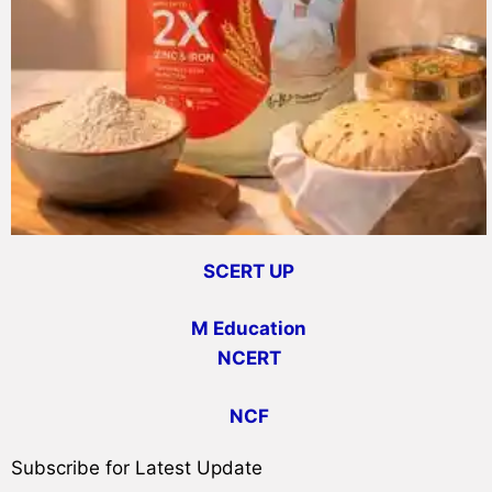
SCERT UP
M Education
NCERT
NCF
Subscribe for Latest Update