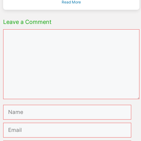
Read More
Leave a Comment