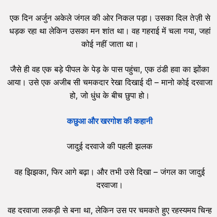
एक दिन अर्जुन अकेले जंगल की ओर निकल पड़ा। उसका दिल तेज़ी से
धड़क रहा था लेकिन उसका मन शांत था। वह गहराई में चला गया, जहां
कोई नहीं जाता था।
जैसे ही वह एक बड़े पीपल के पेड़ के पास पहुंचा, एक ठंडी हवा का झोंका
आया। उसे एक अजीब सी चमकदार रेखा दिखाई दी – मानो कोई दरवाजा
हो, जो धुंध के बीच छुपा हो।
कछुआ और खरगोश की कहानी
जादुई दरवाजे की पहली झलक
वह झिझका, फिर आगे बढ़ा। और तभी उसे दिखा – जंगल का जादुई
दरवाजा।
वह दरवाजा लकड़ी से बना था, लेकिन उस पर चमकते हुए रहस्यमय चिन्ह