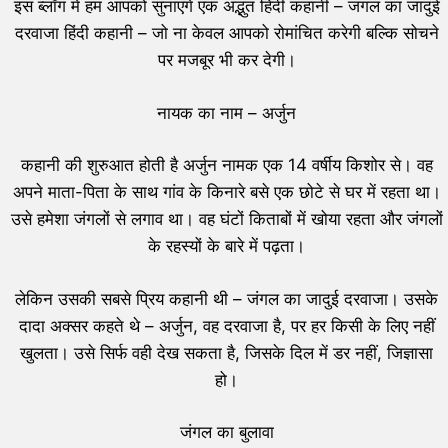
इस ब्लॉग में हम आपको सुनाएंगे एक अद्भुत हिंदी कहानी – जंगल का जादुई
दरवाजा हिंदी कहानी – जो ना केवल आपको रोमांचित करेगी बल्कि सोचने
पर मजबूर भी कर देगी।
नायक का नाम – अर्जुन
कहानी की शुरुआत होती है अर्जुन नामक एक 14 वर्षीय किशोर से। वह
अपने माता-पिता के साथ गांव के किनारे बसे एक छोटे से घर में रहता था।
उसे हमेशा जंगलों से लगाव था। वह घंटों किताबों में खोया रहता और जंगलों
के रहस्यों के बारे में पढ़ता।
लेकिन उसकी सबसे प्रिय कहानी थी – जंगल का जादुई दरवाजा। उसके
दादा अक्सर कहते थे – अर्जुन, वह दरवाजा है, पर हर किसी के लिए नहीं
खुलता। उसे सिर्फ वही देख सकता है, जिसके दिल में डर नहीं, जिज्ञासा
हो।
जंगल का बुलावा