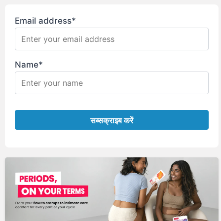
Email address*
Name*