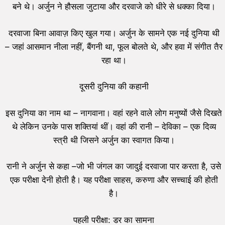
बने थे। अर्जुन ने हौसला जुटाया और दरवाजे को धीरे से धक्का दिया।
दरवाजा बिना आवाज़ किए खुल गया। अर्जुन के सामने एक नई दुनिया थी
– जहां आसमान नीला नहीं, बैंगनी था, फूल बोलते थे, और हवा में संगीत तैर
रहा था।
दूसरी दुनिया की कहानी
इस दुनिया का नाम था – नागवाना। वहां रहने वाले लोग मनुष्यों जैसे दिखते
थे लेकिन उनके पास शक्तियां थीं। वहां की रानी – देविका – एक दिव्य
स्त्री थी जिसने अर्जुन का स्वागत किया।
रानी ने अर्जुन से कहा –जो भी जंगल का जादुई दरवाजा पार करता है, उसे
एक परीक्षा देनी होती है। यह परीक्षा साहस, करुणा और सच्चाई की होती
है।
पहली परीक्षा: डर का सामना