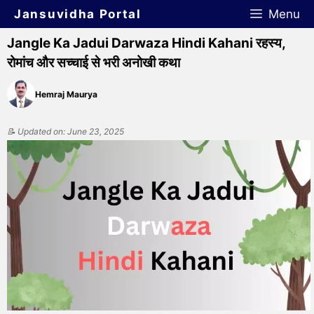
Jansuvidha Portal
Menu
Jangle Ka Jadui Darwaza Hindi Kahani रहस्य,
रोमांच और सच्चाई से भरी अनोखी कथा
Hemraj Maurya
📝 Updated on: June 23, 2025