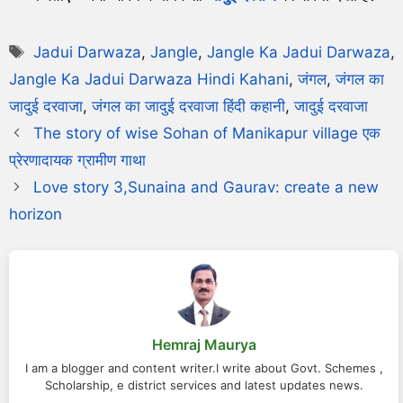
Jadui Darwaza
,
Jangle
,
Jangle Ka Jadui Darwaza
,
Jangle Ka Jadui Darwaza Hindi Kahani
,
जंगल
,
जंगल का
जादुई दरवाजा
,
जंगल का जादुई दरवाजा हिंदी कहानी
,
जादुई दरवाजा
The story of wise Sohan of Manikapur village एक
प्रेरणादायक ग्रामीण गाथा
Love story 3,Sunaina and Gaurav: create a new
horizon
Hemraj Maurya
I am a blogger and content writer.I write about Govt. Schemes ,
Scholarship, e district services and latest updates news.