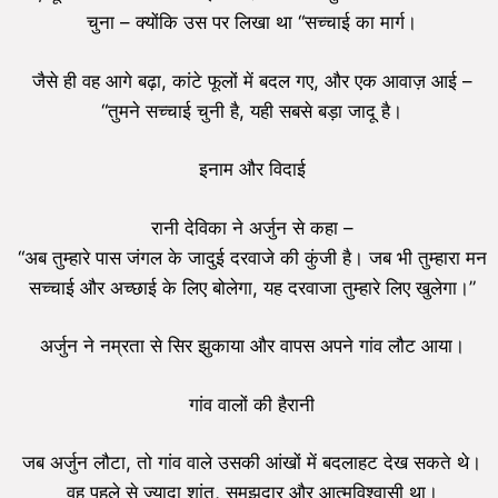
चुना – क्योंकि उस पर लिखा था “सच्चाई का मार्ग।
जैसे ही वह आगे बढ़ा, कांटे फूलों में बदल गए, और एक आवाज़ आई –
“तुमने सच्चाई चुनी है, यही सबसे बड़ा जादू है।
इनाम और विदाई
रानी देविका ने अर्जुन से कहा –
“अब तुम्हारे पास जंगल के जादुई दरवाजे की कुंजी है। जब भी तुम्हारा मन
सच्चाई और अच्छाई के लिए बोलेगा, यह दरवाजा तुम्हारे लिए खुलेगा।”
अर्जुन ने नम्रता से सिर झुकाया और वापस अपने गांव लौट आया।
गांव वालों की हैरानी
जब अर्जुन लौटा, तो गांव वाले उसकी आंखों में बदलाहट देख सकते थे।
वह पहले से ज्यादा शांत, समझदार और आत्मविश्वासी था।