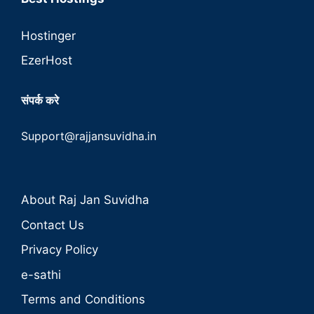
Hostinger
EzerHost
संपर्क करे
Support@rajjansuvidha.in
About Raj Jan Suvidha
Contact Us
Privacy Policy
e-sathi
Terms and Conditions