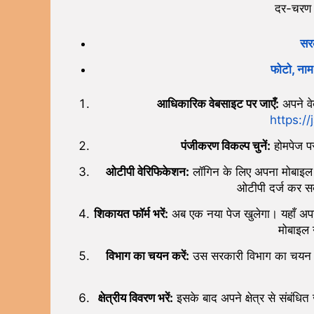
दर-चरण प
सर
फोटो, नाम 
आधिकारिक वेबसाइट पर जाएँ:
अपने व
https://
पंजीकरण विकल्प चुनें:
होमपेज प
ओटीपी वेरिफिकेशन:
लॉगिन के लिए अपना मोबाइल नं
ओटीपी दर्ज कर स
शिकायत फॉर्म भरें:
अब एक नया पेज खुलेगा। यहाँ अपना
मोबाइल 
विभाग का चयन करें:
उस सरकारी विभाग का चयन 
क्षेत्रीय विवरण भरें:
इसके बाद अपने क्षेत्र से संबंध