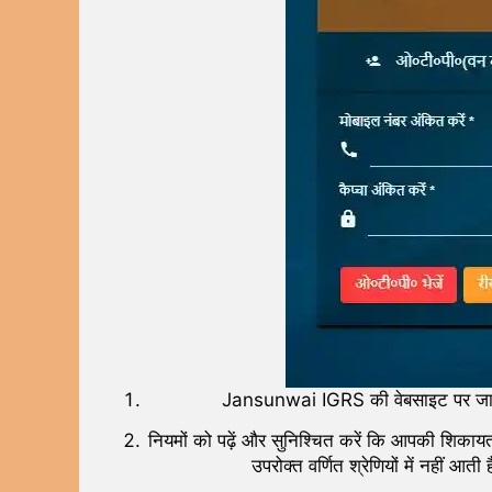
Jansunwai IGRS की वेबसाइट पर जाएं औ
नियमों को पढ़ें और सुनिश्चित करें कि आपकी शिकायत प
उपरोक्त वर्णित श्रेणियों में नहीं आ