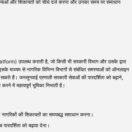
्याओं और शिकायतों को सीधे दर्ज करना और उनका समय पर समाधान
orm) उपलब्ध कराती है, जो किसी भी सरकारी विभाग और उसके द्वारा
इसके माध्यम से नागरिक विभिन्न विभागों से संबंधित समस्याओं को ऑनलाइन
सकते हैं। जनसुनवाई प्रणाली सरकारी सेवाओं की पारदर्शिता को बढ़ाने,
करने में महत्वपूर्ण भूमिका निभाती है।
रति नागरिकों की शिकायतों का समयबद्ध समाधान करना।
 पारदर्शिता को बढ़ावा देना।