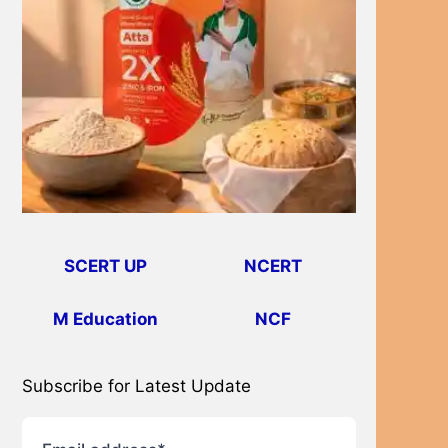
SCERT UP
NCERT
M Education
NCF
Subscribe for Latest Update