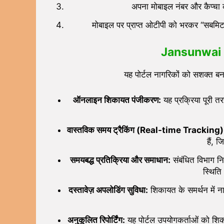
अपना मोबाइल नंबर और कैप्चा क
मोबाइल पर प्राप्त ओटीपी को भरकर “सबमिट
Jansunwai IG
यह पोर्टल नागरिकों को सशक्त बना
ऑनलाइन शिकायत पंजीकरण:
यह प्रक्रिया पूरी त
वास्तविक समय ट्रैकिंग (
Real-time Tracking)
हैं, 
समयबद्ध प्रतिक्रिया और समाधान:
संबंधित विभाग न
स्थित
दस्तावेज़ अपलोडिंग सुविधा:
शिकायत के समर्थन में 
अनुकूलित रिपोर्टिंग:
यह पोर्टल उपयोगकर्ताओं को शिका