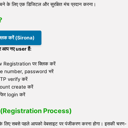
ंचने के लिए एक डिजिटल और सुरक्षित मंच प्रदान करना।
?
क्लिक करें (Sirona)
 आप नए user हैं:
Registration पर क्लिक करें
 number, password भरें
TP verify करें
unt create करें
फिर login करें
ण (Registration Process)
े लिए सबसे पहले आपको वेबसाइट पर पंजीकरण करना होगा। इसकी चरण-