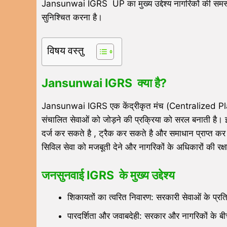
Jansunwai IGRS UP का मुख्य उद्देश्य नागरिकों की समस
सुनिश्चित करना है।
विषय वस्तु
Jansunwai IGRS क्या है?
Jansunwai IGRS एक केंद्रीकृत मंच (Centralized Platf
संचालित सेवाओं को जोड़ने की प्रक्रिया को सरल बनाती है। 
दर्ज कर सकते है , ट्रैक कर सकते है और समाधान प्राप्त कर 
सिविल सेवा को मजबूती देने और नागरिकों के अधिकारों की रक्षा 
जनसुनवाई IGRS के मुख्य उद्देश्य
शिकायतों का त्वरित निवारण: सरकारी सेवाओं के प्
पारदर्शिता और जवाबदेही: सरकार और नागरिकों के बीच