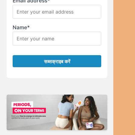
Email address*
Name*