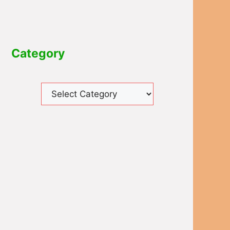
Category