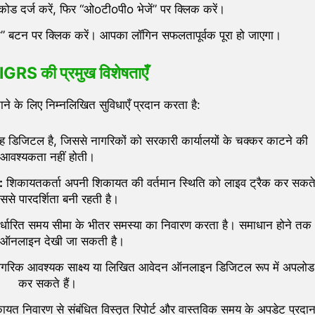
ोड दर्ज करें, फिर “ओoटीoपीo भेजें” पर क्लिक करें।
” बटन पर क्लिक करें। आपका लॉगिन सफलतापूर्वक पूरा हो जाएगा।
RS की प्रमुख विशेषताएँ
ने के लिए निम्नलिखित सुविधाएँ प्रदान करता है:
रह डिजिटल है, जिससे नागरिकों को सरकारी कार्यालयों के चक्कर काटने की
आवश्यकता नहीं होती।
:
शिकायतकर्ता अपनी शिकायत की वर्तमान स्थिति को लाइव ट्रैक कर सकत
जिससे पारदर्शिता बनी रहती है।
िर्धारित समय सीमा के भीतर समस्या का निवारण करता है। समाधान होने तक
ि ऑनलाइन देखी जा सकती है।
नागरिक आवश्यक साक्ष्य या लिखित आवेदन ऑनलाइन डिजिटल रूप में अपलोड
कर सकते हैं।
यत निवारण से संबंधित विस्तृत रिपोर्ट और वास्तविक समय के अपडेट प्रदा