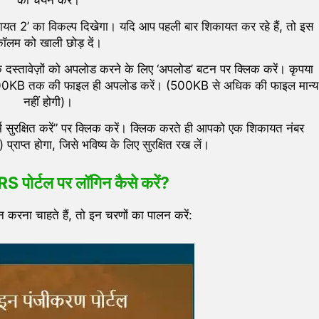
यत 2’ का विकल्प दिखेगा। यदि आप पहली बार शिकायत कर रहे हैं, तो इस
ॉलम को खाली छोड़ दें।
्तावेज़ों को अपलोड करने के लिए ‘अपलोड’ बटन पर क्लिक करें। कृपया
00KB तक की फाइल ही अपलोड करें। (500KB से अधिक की फाइल मान्य
नहीं होगी)।
भ सुरक्षित करें” पर क्लिक करें। क्लिक करते ही आपको एक शिकायत नंबर
प्त होगा, जिसे भविष्य के लिए सुरक्षित रख लें।
ोर्टल पर लॉगिन कैसे करें?
न करना चाहते हैं, तो इन चरणों का पालन करें: