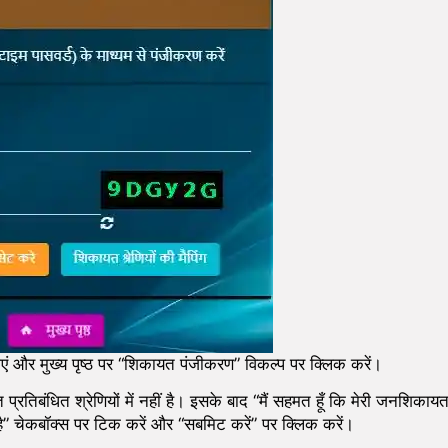
र मुख्य पृष्ठ पर “शिकायत पंजीकरण” विकल्प पर क्लिक करें।
्रतिबंधित श्रेणियों में नहीं है। इसके बाद “मैं सहमत हूँ कि मेरी जनशिकाय
ती है” चेकबॉक्स पर टिक करें और “सबमिट करें” पर क्लिक करें।