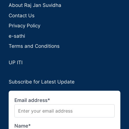
About Raj Jan Suvidha
Contact Us
Privacy Policy
e-sathi
Terms and Conditions
UP ITI
Subscribe for Latest Update
Email address*
Name*