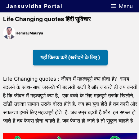
Jansuvidha Portal
Menu
Life Changing quotes हिंदी सुविचार
Hemraj Maurya
यहाँ क्लिक करें (खरीदने के लिए )
Life Changing quotes : जीवन में महत्वपूर्ण क्या होता है? समय
बदलने के साथ-साथ जरूरतें भी बदलती रहती है और जरूरते ही तय करती
है कि जीवन में महत्वपूर्ण क्या है, एक बच्चे के लिए महत्पूर्ण उसके खिलौने,
टॉफ़ी उसका सामान उसके दोस्त होते है. जब हम युवा होते है तब कारी और
सफलता हमारे लिए महत्वपूर्ण होते है. जब उम्र बढ़ती है और हम सफल हो
जाते है तब फेमस होना चाहते है. जब फेमस हो जाते है तो सुकून चाहते है।