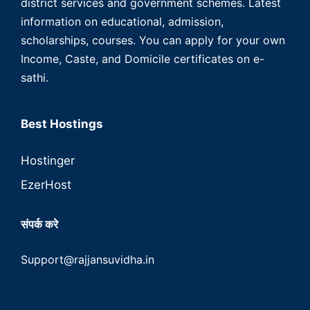
district services and government schemes. Latest
information on educational, admission,
scholarships, courses. You can apply for your own
Income, Caste, and Domicile certificates on e-
sathi.
Best Hostings
Hostinger
EzerHost
संपर्क करे
Support@rajjansuvidha.in