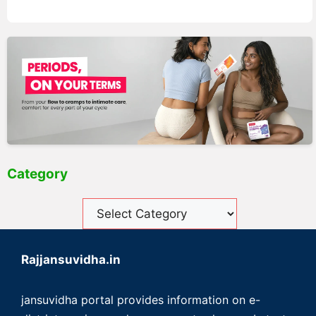
Category
Rajjansuvidha.in
jansuvidha portal provides information on e-