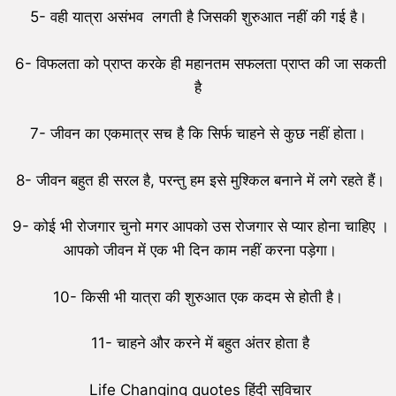
5- वही यात्रा असंभव लगती है जिसकी शुरुआत नहीं की गई है।
6- विफलता को प्राप्त करके ही महानतम सफलता प्राप्त की जा सकती
है
7- जीवन का एकमात्र सच है कि सिर्फ चाहने से कुछ नहीं होता।
8- जीवन बहुत ही सरल है, परन्तु हम इसे मुश्किल बनाने में लगे रहते हैं।
9- कोई भी रोजगार चुनो मगर आपको उस रोजगार से प्यार होना चाहिए ।
आपको जीवन में एक भी दिन काम नहीं करना पड़ेगा।
10- किसी भी यात्रा की शुरुआत एक कदम से होती है।
11- चाहने और करने में बहुत अंतर होता है
Life Changing quotes हिंदी सुविचार