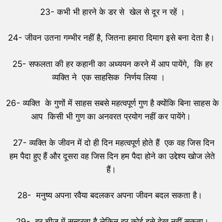
23- कभी भी हारने के डर से खेल से दूर न रहें ।
24- जीवन उतना गम्भीर नहीं है, जितना हमारा दिमाग इसे बना देता है।
25- सफलता की हर कहानी का अध्ययन करने में आप पायेंगे, कि हर
व्यक्ति ने एक साहसिक निर्णय लिया ।
26- व्यक्ति के गुणों में साहस सबसे महत्वपूर्ण गुण है क्योंकि बिना साहस के
आप किसी भी गुण का अनवरत प्रयोग नहीं कर पायेंगे।
27- व्यक्ति के जीवन में दो ही दिन महत्वपूर्ण होते हैं एक वह जिस दिन
हम पैदा हुए हैं और दूसरा वह जिस दिन हम पैदा होने का उद्देश्य खोज लेते
हैं।
28- मनुष्य अपना रवैया बदलकर अपना जीवन बदल सकता है।
29- हर चीज़ में सुन्दरता है लेकिन हर कोई इसे देख नहीं सकता।