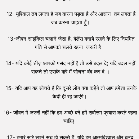
12- मुश्किल तब लगता है जब करना पड़ता है और आसान तब लगता है
जब करना चाहता हूँ।
13-जीवन साइकिल चलाने जैसा है, बैलेंस बनाये रखने के लिए नियमित
गति से आपको चलते रहना जरूरी है।
14- यदि कोई चीज़ आपको पसंद नहीं है तो उसे बदल दें; यदि बदल नहीं
सकते तो उसके बारे में सोचना बंद कर दे ।
15- यदि आप यह सोचते हैं कि दूसरे लोग क्या कहेंगे तो आप हमेशा उनके
कैदी ही रह जाएंगे।
16- जीवन में जरुरी नहीं कि हम अच्छे बने हमें सर्वोत्तम प्रयास करते रहना
चाहिए।
17- हमारे सारे सपने सच हो सकते हैं यदि हम आत्मविश्वास और बुलंद