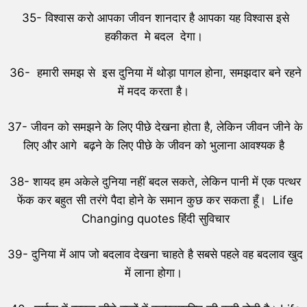
35- विश्वास करो आपका जीवन शानदार है आपका यह विश्वास इसे
हकीकत मे बदल देगा।
36- हमारी समझ से इस दुनिया में थोड़ा पागल होना, समझदार बने रहने
में मदद करता है।
37- जीवन को समझने के लिए पीछे देखना होता है, लेकिन जीवन जीने के
लिए और आगे बढ़ने के लिए पीछे के जीवन को भुलाना आवश्यक है
38- शायद हम अकेले दुनिया नहीं बदल सकते, लेकिन पानी में एक पत्थर
फेंक कर बहुत सी तरंगे पैदा होने के समान कुछ कर सकता हूँ। Life
Changing quotes हिंदी सुविचार
39- दुनिया में आप जो बदलाव देखना चाहते है सबसे पहले वह बदलाव खुद
में लाना होगा।