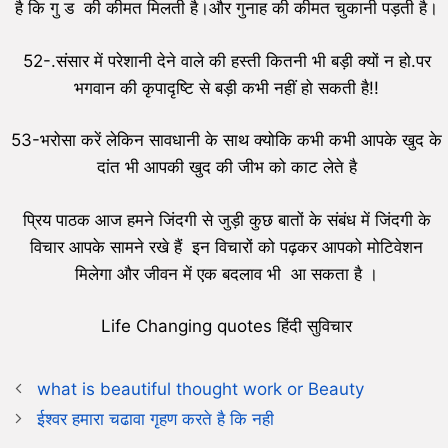
है कि गु ड की कीमत मिलती है।और गुनाह की कीमत चुकानी पड़ती है।
52-.संसार में परेशानी देने वाले की हस्ती कितनी भी बड़ी क्यों न हो.पर
भगवान की कृपादृष्टि से बड़ी कभी नहीं हो सकती है!!
53-भरोसा करें लेकिन सावधानी के साथ क्योकि कभी कभी आपके खुद के
दांत भी आपकी खुद की जीभ को काट लेते है
प्रिय पाठक आज हमने जिंदगी से जुड़ी कुछ बातों के संबंध में जिंदगी के
विचार आपके सामने रखे हैं इन विचारों को पढ़कर आपको मोटिवेशन
मिलेगा और जीवन में एक बदलाव भी आ सकता है ।
Life Changing quotes हिंदी सुविचार
what is beautiful thought work or Beauty
ईश्वर हमारा चढावा गृहण करते है कि नही