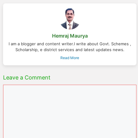
Hemraj Maurya
I am a blogger and content writer.I write about Govt. Schemes ,
Scholarship, e district services and latest updates news.
Read More
Leave a Comment