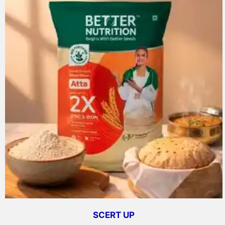
SCERT UP