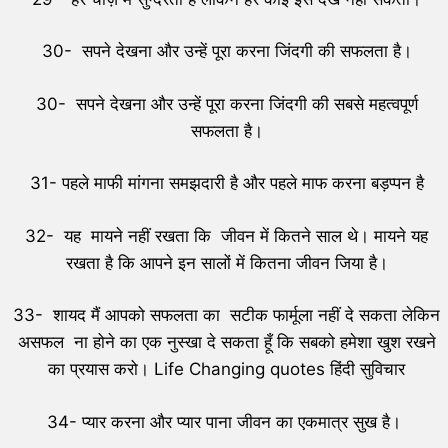
30- सपने देखना और उन्हें पूरा करना जिंदगी की सफलता है।
30- सपने देखना और उन्हें पूरा करना जिंदगी की सबसे महत्वपूर्ण
सफलता है।
31- पहले माफी मांगना समझदारी है और पहले माफ करना बड़प्पन है
32- यह मायने नहीं रखता कि जीवन में कितने साल थे। मायने यह
रखता है कि आपने इन सालों में कितना जीवन जिया है।
33- शायद मैं आपको सफलता का सटीक फार्मूला नहीं दे सकता लेकिन
असफल ना होने का एक नुस्खा दे सकता हूँ कि सबको हमेशा खुश रखने
का प्रयास करो। Life Changing quotes हिंदी सुविचार
34- प्यार करना और प्यार पाना जीवन का एकमात्र सुख है।