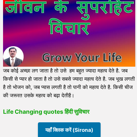
जब कोई अच्छा लग जाता है तो उसे हम बहुत ज्यादा महत्व देते है. जब
किसी से प्यार हो जाता है तो उसे सबसे ज्यादा महत्व देते है. जब भूख लगती
है तो भोजन को, जब प्यास लगती है तो पानी को महत्व देते है. किसी चीज
की जरूरत उसके महत्व को बढ़ा देतीहै।
Life Changing quotes हिंदी सुविचार
यहाँ क्लिक करें (Sirona)