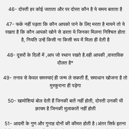
46- दोस्ती हर कोई जताता और पर दोस्त कौन है ये समय बताता है
47- फर्क नहीं पड़ता कि कौन आपको पाने के लिए मरता है मायने तो ये
रखता है कि कौन आपको खोने से डरता ये जिनका मिलना निश्चित होता
है, नियति उन्हें किसी ना किसी रूप में मिला ही देती है
48- दूसरों के दिलों में ,आप जो स्थान रखते है.वही आपकी ,वास्तविक
दौलत है*
49- तनाव से केवल समस्याएं ही जन्म ले सकती हैं, समाधान खोजना है तो
मुस्कुराना ही पड़ेगा
50- खामोशियां बोल देती हैं जिनकी बातें नहीं होती, दोस्ती उनकी भी
क़ायम है जिनकी मुलाकातें नहीं होती
51- आदमी के गुण और गुनाह दोनों की कीमत होती है।अंतर सिर्फ इतना