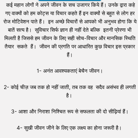
कई महान लोगों ने अपने जीवन के सच उजागर किये हैं। उनके द्वारा कहे
गए वाक्यों को हम कोट्स या विचार कहते हैं इन वाक्यों से बहुत से लोग हर
रोज मोटिवेशन पाते हैं। इन अच्छे विचारों से आपको भी अनुभव होगा कि ये
बातें सत्य है। सुविचार सिर्फ ज्ञान ही नहीं देते बल्कि इतनी प्रेरणा भी
मिलती है जिससे हम जीवन के लिए सही सोच-विचार और मानसिक स्थिति
तैयार सकते हैं। जीवन की प्रगति पर आधारित कुछ विचार इस प्रकार
हैं।
1- अनंत आवश्यकताएं बेचैन जीवन।
2- कोई चीज़ जब तक हो नहीं जाती, तब तक वह सदैव असंभव ही लगती
है।
3- आशा और निराशा निश्चित रूप से सफलता की दो सीढ़ियां हैं।
4- सुखी जीवन जीने के लिए एक लक्ष्य का होना जरूरी है।