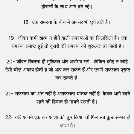
हौसलों के साथ आगे ढ़ते रहें।
18- एक समस्या के बीच में अवसर भी छुपे होते हैं।
19- जीवन कभी खत्म न होने वाली समस्याओं का सिलसिला है। एक
समस्या समाप्त हुई तो दूसरी की समस्या की शुरुआत हो जाती है।
20- जीवन कितना ही मुश्किल और असंभव लगे लेकिन कोई न कोई
ऐसी चीज़ अवश्य होती है जो आप कर सकते हैं और उसमें सफलता प्राप्त
कर सकते हैं।
21- सफलता का अंत नहीं है असफलता घातक नहीं है केवल आगे बढ़ते
रहने की हिम्मत ही मायने रखती है।
22- यदि आपने एक बार आशा को चुन लिया तो फिर सब कुछ सम्भव हो
जाता है।