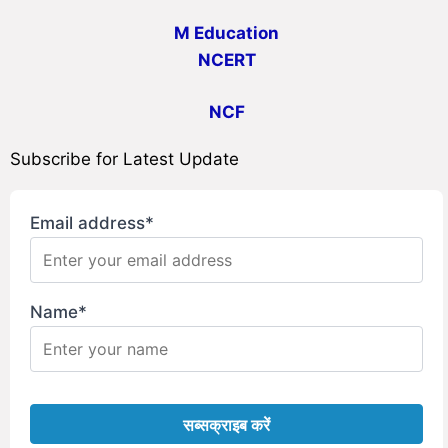
M Education
NCERT
NCF
Subscribe for Latest Update
Email address*
Name*