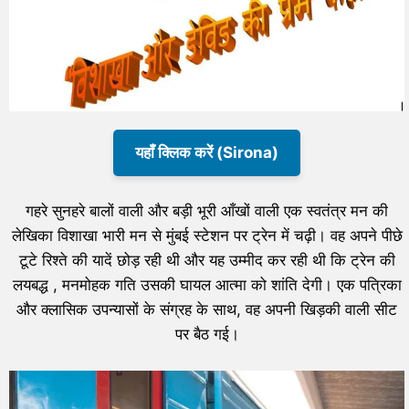
यहाँ क्लिक करें (Sirona)
गहरे सुनहरे बालों वाली और बड़ी भूरी आँखों वाली एक स्वतंत्र मन की
लेखिका विशाखा भारी मन से मुंबई स्टेशन पर ट्रेन में चढ़ी। वह अपने पीछे
टूटे रिश्ते की यादें छोड़ रही थी और यह उम्मीद कर रही थी कि ट्रेन की
लयबद्ध , मनमोहक गति उसकी घायल आत्मा को शांति देगी। एक पत्रिका
और क्लासिक उपन्यासों के संग्रह के साथ, वह अपनी खिड़की वाली सीट
पर बैठ गई।