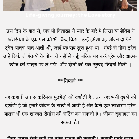
Life-giving journey: the Love story
उस दिन के बाद से, जब भी विशाखा ने प्यार के बारे में लिखा या डेविड ने
अंतरंगता के एक पल को भी कैद किया, उन्हें हमेशा वह जीवन दायिनी
ट्रेन यात्रा याद आती थी, जहाँ यह सब शुरू हुआ था। मुंबई से गोवा ट्रेन
उन्हें सिर्फ दो गंतव्यों के बीच ही नहीं ले गई; बल्कि यह उन्हें प्रेम और आत्म-
खोज की यात्रा पर ले गयी और दोनों को एक सुखद जिंदगी मिली ।
**निष्कर्ष **
यह कहानी उन आकस्मिक मुठभेड़ों को दर्शाती है , उन रहस्य्मयी दृश्यों को
दर्शाती है जो हमारे जीवन के रास्ते में आती है और कैसे एक साधारण ट्रेन
यात्रा भी एक शाश्वत रोमांस की सेटिंग बन सकती है। जीवन खुशहाल बन
सकता है।
प्रिय पाठक कैसे लगी यह ट्रैन यात्रा की कहानी। कहानी पढ़ते समय