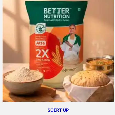
SCERT UP