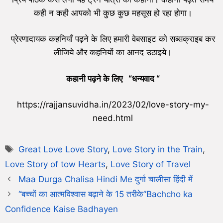
कही न कही आपको भी कुछ कुछ महसूस हो रहा होगा।
प्रेरणादायक कहनियाँ पढ़ने के लिए हमारी वेबसाइट को सब्सक्राइब कर
लीजिये और कहनियों का आनद उठाइये।
कहानी पढ़ने के लिए “धन्यवाद “
https://rajjansuvidha.in/2023/02/love-story-my-
need.html
Great Love Love Story
,
Love Story in the Train
,
Love Story of tow Hearts
,
Love Story of Travel
Maa Durga Chalisa Hindi Me दुर्गा चालीसा हिंदी में
“बच्चों का आत्मविश्वास बढ़ाने के 15 तरीके”Bachcho ka
Confidence Kaise Badhayen