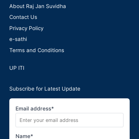
About Raj Jan Suvidha
Contact Us
Privacy Policy
e-sathi
Terms and Conditions
UP ITI
Subscribe for Latest Update
Email address*
Name*