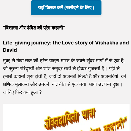
यहाँ क्लिक करें (खरीदने के लिए )
“
विशाखा और डेविड की प्रेम
कहानी
”
Life-giving journey: the Love story of Vishakha and
David
मुंबई से गोवा तक की ट्रेन यात्रा भारत के सबसे सुंदर मार्गों में से एक है,
जो सुरम्य परिदृश्यों और शांत समुद्र तटों से होकर गुजरती है। यहीं से
हमारी कहानी शुरू होती है, जहाँ दो अजनबी मिलते है और अजनबियों की
क्षणिक मुलाकत और उनकी बातचीत से एक नया धागा उत्तपन्न हुआ।
जानिए फिर क्या हुआ ?