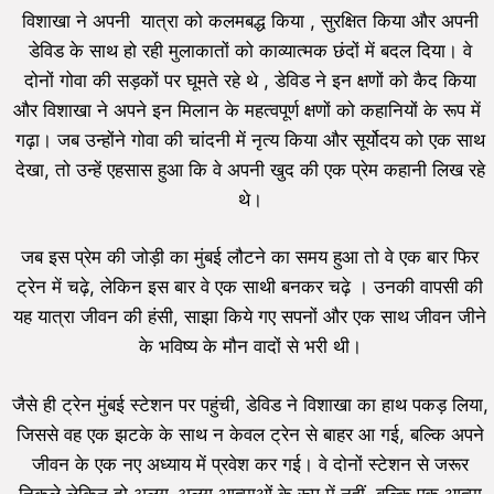
विशाखा ने अपनी यात्रा को कलमबद्ध किया , सुरक्षित किया और अपनी
डेविड के साथ हो रही मुलाकातों को काव्यात्मक छंदों में बदल दिया। वे
दोनों गोवा की सड़कों पर घूमते रहे थे , डेविड ने इन क्षणों को कैद किया
और विशाखा ने अपने इन मिलान के महत्वपूर्ण क्षणों को कहानियों के रूप में
गढ़ा। जब उन्होंने गोवा की चांदनी में नृत्य किया और सूर्योदय को एक साथ
देखा, तो उन्हें एहसास हुआ कि वे अपनी खुद की एक प्रेम कहानी लिख रहे
थे।
जब इस प्रेम की जोड़ी का मुंबई लौटने का समय हुआ तो वे एक बार फिर
ट्रेन में चढ़े, लेकिन इस बार वे एक साथी बनकर चढ़े । उनकी वापसी की
यह यात्रा जीवन की हंसी, साझा किये गए सपनों और एक साथ जीवन जीने
के भविष्य के मौन वादों से भरी थी।
जैसे ही ट्रेन मुंबई स्टेशन पर पहुंची, डेविड ने विशाखा का हाथ पकड़ लिया,
जिससे वह एक झटके के साथ न केवल ट्रेन से बाहर आ गई, बल्कि अपने
जीवन के एक नए अध्याय में प्रवेश कर गई। वे दोनों स्टेशन से जरूर
निकले लेकिन दो अलग-अलग आत्माओं के रूप में नहीं, बल्कि एक आत्मा