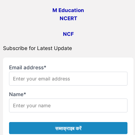
M Education
NCERT
NCF
Subscribe for Latest Update
Email address*
Name*