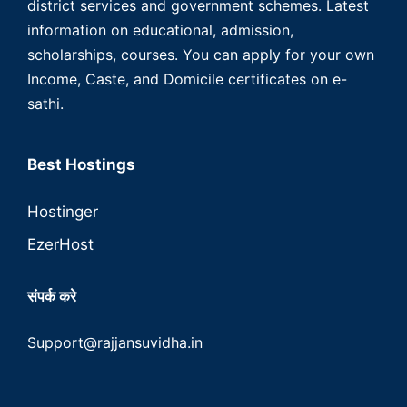
district services and government schemes. Latest
information on educational, admission,
scholarships, courses. You can apply for your own
Income, Caste, and Domicile certificates on e-
sathi.
Best Hostings
Hostinger
EzerHost
संपर्क करे
Support@rajjansuvidha.in