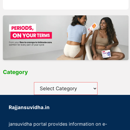
Category
Rajjansuvidha.in
jansuvidha portal provides information on e-