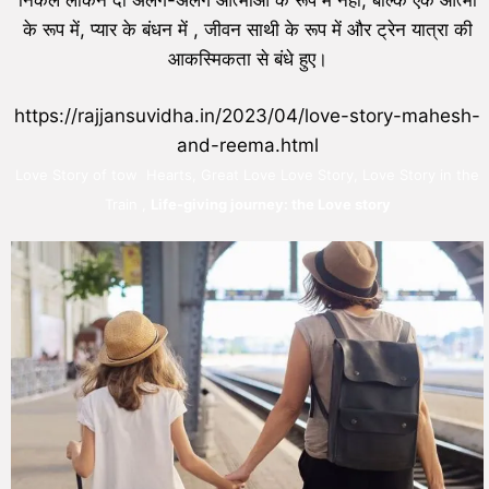
के रूप में, प्यार के बंधन में , जीवन साथी के रूप में और ट्रेन यात्रा की
आकस्मिकता से बंधे हुए।
https://rajjansuvidha.in/2023/04/love-story-mahesh-
and-reema.html
Love Story of tow Hearts, Great Love Love Story, Love Story in the
Train ,
Life-giving journey: the Love story