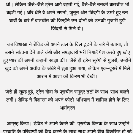
थी। लेकिन जैसे-जैसे ट्रेन आगे बढ़ती गई, वैसे-वैसे उनकी बातचीत भी
बढ़ती गई। धीरे धीरे वे अपने सपनों, जुनून और जिंदगी के उभरे हुए उन
घावों के बारे में बातचीत की जिन्होंने उन दोनों को उनकी गुजारी हुयी
जिंदगी से मिले थे।
जब विशाखा ने डेविड को अपने हाल के दिल टूटने के बारे में बताया, तो
उसने सांत्वना देने वाले कंधे और समझदारी भरी निगाहें पेश करते हुए खोए
हुए प्यार की अपनी कहानी साझा की। जैसे ही ट्रेन सुरंगों से गुज़री, उन्होंने
खुद को अपने अतीत के अंधेरे में डूबा हुआ पाया, लेकिन एक-दूसरे में मिले
आराम में आशा की किरण भी देखी।
जैसे ही सुबह हुई, ट्रेन गोवा के प्राचीन समुद्र तटों के साथ-साथ चलने
लगी। डेविड ने विशाखा को अपने फोटो अभियान में शामिल होने के लिए
आमंत्रण
आग्रह किया। डेविड ने अपने कैमरे की प्रत्येक क्लिक के साथ उन्होंने
प्रकृति के परिदृश्यों को कैद करने के साथ साथ अपने बीच विकसित हो रहे