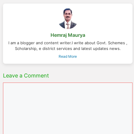
Hemraj Maurya
I am a blogger and content writer.I write about Govt. Schemes ,
Scholarship, e district services and latest updates news.
Read More
Leave a Comment