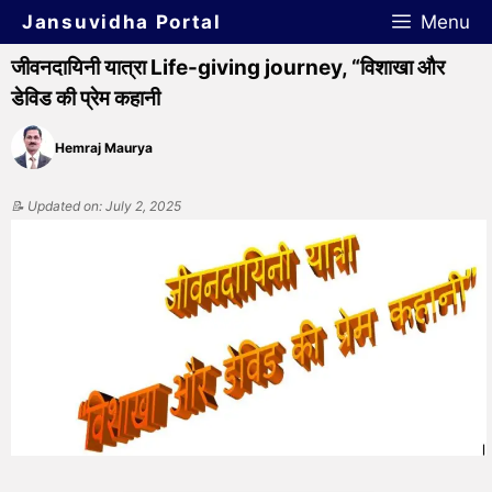
Jansuvidha Portal
Menu
जीवनदायिनी यात्रा Life-giving journey, “विशाखा और
डेविड की प्रेम कहानी
Hemraj Maurya
📝 Updated on: July 2, 2025