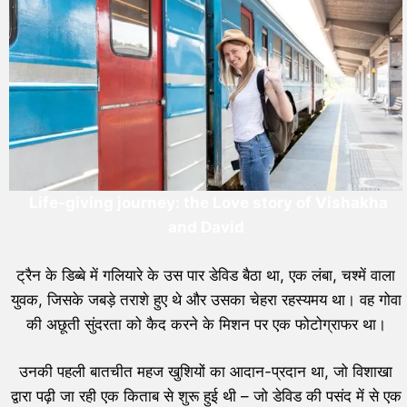
Life-giving journey: the Love story of Vishakha
and David
ट्रैन के डिब्बे में गलियारे के उस पार डेविड बैठा था, एक लंबा, चश्में वाला
युवक, जिसके जबड़े तराशे हुए थे और उसका चेहरा रहस्यमय था। वह गोवा
की अछूती सुंदरता को कैद करने के मिशन पर एक फोटोग्राफर था।
उनकी पहली बातचीत महज खुशियों का आदान-प्रदान था, जो विशाखा
द्वारा पढ़ी जा रही एक किताब से शुरू हुई थी – जो डेविड की पसंद में से एक