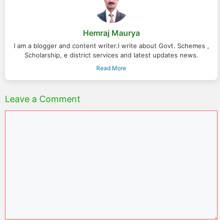
Hemraj Maurya
I am a blogger and content writer.I write about Govt. Schemes ,
Scholarship, e district services and latest updates news.
Read More
Leave a Comment