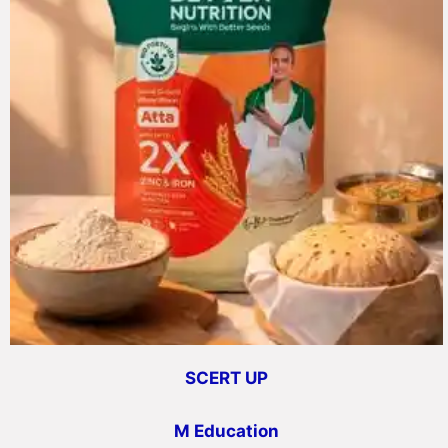
SCERT UP
M Education