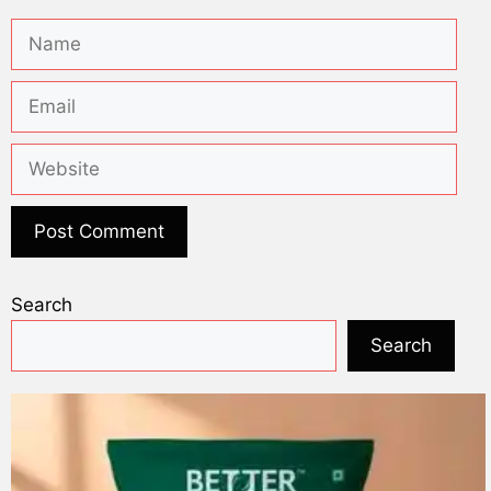
Search
Search