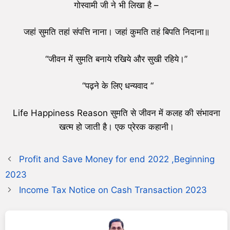
गोस्वामी जी ने भी लिखा है –
जहां सुमति तहां संपत्ति नाना। जहां कुमति तहं बिपति निदाना॥
“जीवन में सुमति बनाये रखिये और सुखी रहिये।”
“पढ़ने के लिए धन्यवाद “
Life Happiness Reason सुमति से जीवन में कलह की संभावना
खत्म हो जाती है। एक प्रेरक कहानी।
Profit and Save Money for end 2022 ,Beginning
2023
Income Tax Notice on Cash Transaction 2023