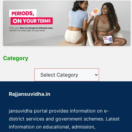
Category
Rajjansuvidha.in
jansuvidha portal provides information on e-
district services and government schemes. Latest
information on educational, admission,