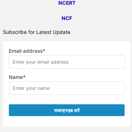
NCERT
NCF
Subscribe for Latest Update
Email address*
Name*