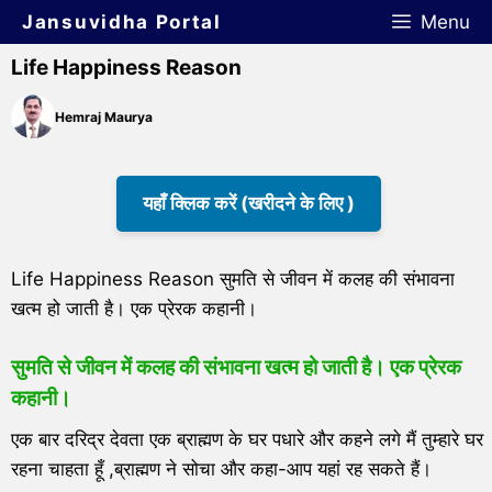
Jansuvidha Portal
Menu
Life Happiness Reason
Hemraj Maurya
यहाँ क्लिक करें (खरीदने के लिए )
Life Happiness Reason सुमति से जीवन में कलह की संभावना
खत्म हो जाती है। एक प्रेरक कहानी।
सुमति से जीवन में कलह की संभावना खत्म हो जाती है। एक प्रेरक
कहानी।
एक बार दरिद्र देवता एक ब्राह्मण के घर पधारे और कहने लगे मैं तुम्हारे घर
रहना चाहता हूँ ,ब्राह्मण ने सोचा और कहा-आप यहां रह सकते हैं।