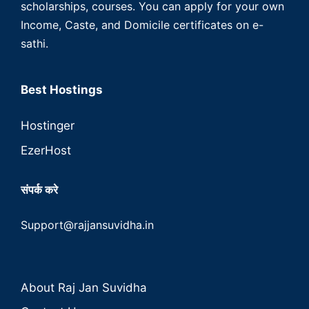
scholarships, courses. You can apply for your own
Income, Caste, and Domicile certificates on e-
sathi.
Best Hostings
Hostinger
EzerHost
संपर्क करे
Support@rajjansuvidha.in
About Raj Jan Suvidha