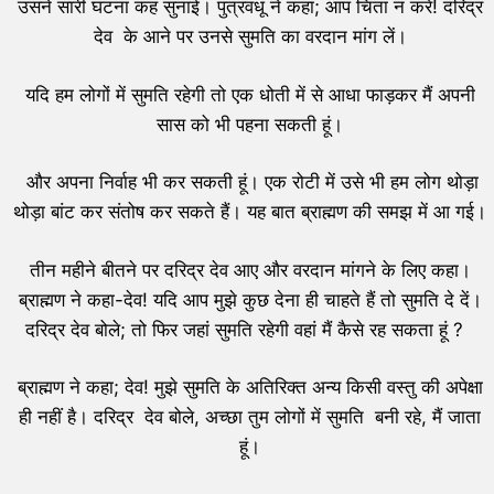
उसने सारी घटना कह सुनाई। पुत्रवधू ने कहा; आप चिंता न करें! दरिद्र
देव के आने पर उनसे सुमति का वरदान मांग लें।
यदि हम लोगों में सुमति रहेगी तो एक धोती में से आधा फाड़कर मैं अपनी
सास को भी पहना सकती हूं।
और अपना निर्वाह भी कर सकती हूं। एक रोटी में उसे भी हम लोग थोड़ा
थोड़ा बांट कर संतोष कर सकते हैं। यह बात ब्राह्मण की समझ में आ गई।
तीन महीने बीतने पर दरिद्र देव आए और वरदान मांगने के लिए कहा।
ब्राह्मण ने कहा-देव! यदि आप मुझे कुछ देना ही चाहते हैं तो सुमति दे दें।
दरिद्र देव बोले; तो फिर जहां सुमति रहेगी वहां मैं कैसे रह सकता हूं ?
ब्राह्मण ने कहा; देव! मुझे सुमति के अतिरिक्त अन्य किसी वस्तु की अपेक्षा
ही नहीं है। दरिद्र देव बोले, अच्छा तुम लोगों में सुमति बनी रहे, मैं जाता
हूं।