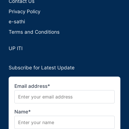
Contact Us
Privacy Policy
e-sathi
Terms and Conditions
UP ITI
Subscribe for Latest Update
Email address*
Name*