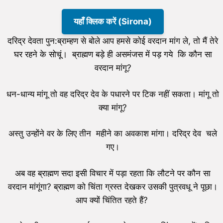
यहाँ क्लिक करें (Sirona)
दरिद्र देवता पुन:ब्राम्हण से बोले आप हमसे कोई वरदान मांग ले, तो मैं तेरे
घर रहने के सोचूं। ब्राह्मण बड़े ही असमंजस में पड़ गये कि कौन सा
वरदान मांगू?
धन-धान्य मांगू तो वह दरिद्र देव के पधारने पर टिक नहीं सकता। मांगू तो
क्या मांगू?
अस्तु उन्होंने वर के लिए तीन महीने का अवकाश मांगा। दरिद्र देव चले
गए।
अब वह ब्राह्मण सदा इसी विचार में पड़ा रहता कि लौटने पर कौन सा
वरदान मांगूंगा? ब्राह्मण को चिंता ग्रस्त देखकर उसकी पुत्रवधू ने पूछा।
आप क्यों चिंतित रहते हैं?