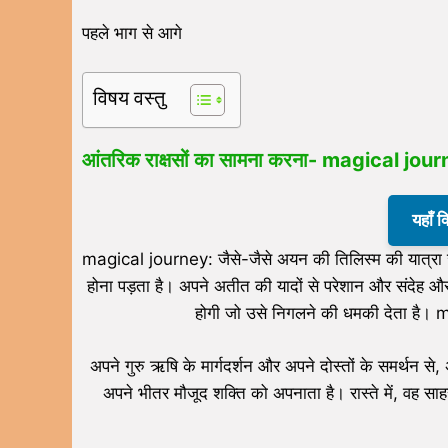
पहले भाग से आगे
विषय वस्तु
आंतरिक राक्षसों का सामना करना- magical jou
यहाँ 
magical journey: जैसे-जैसे अयन की तिलिस्म की यात्रा जारी
होना पड़ता है। अपने अतीत की यादों से परेशान और संदेह और 
होगी जो उसे निगलने की धमकी देता है।
अपने गुरु ऋषि के मार्गदर्शन और अपने दोस्तों के समर्थन
अपने भीतर मौजूद शक्ति को अपनाता है। रास्ते में, वह सा