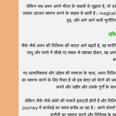
लेकिन जब अयन अपने भीतर के राक्षसों से जूझता है, तो उ
उसका डटकर सामना करने के साहस से आती है। magical jou
दृढ़, और आगे आने वाली चुनौतिय
परि
जैसे-जैसे अयन की तिलिस्म की यात्रा आगे बढ़ती है, वह शारीर
जादू और रास्ते में सीखे गए सबक से सशक्त होकर, वह अपने
ब
नए आत्मविश्वास और उद्देश्य की स्पष्टता के साथ, अयन तिलिज्
का सामना करने के लिए तैयार है जो इस क्षेत्र को घेरने की 
करने और ज़हीर और उसके गुर्गों के सा
लेकिन जैसे-जैसे अंधेरे की ताकतें इकट्ठी होती हैं और त
journey में कार्रवाई का समय करीब आ रहा है। अपने दोस्तों
चुनौती का सामना करने और तिलिस्म के रक्ष