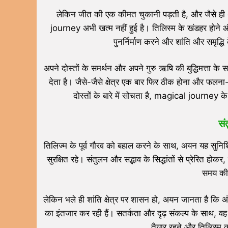
लेकिन जीत की एक कीमत चुकानी पड़ती है, और जैसे ही 
journey अभी खत्म नहीं हुई है। तिलिस्म के खंडहर होने
पुनर्निर्माण करने और शांति और समृद
अपने दोस्तों के समर्थन और अपने गुरु ऋषि की बुद्धिमत्ता क
देता है। जैसे-जैसे क्षेत्र एक बार फिर ठीक होना और फलना-
दोस्तों के बारे में सोचता है, magical journey क
सं
तिलिज्म के पूर्व गौरव को बहाल करने के साथ, अयन यह सुनिश्
सुरक्षित रहे। संतुलन और सद्भाव के सिद्धांतों से प्रेरित ह
समय की 
लेकिन भले ही शांति क्षेत्र पर शासन हो, अयन जानता है कि अंध
का इंतजार कर रही हैं। सतर्कता और दृढ़ संकल्प के साथ, वह
तैयार रहने और तिलिस्म