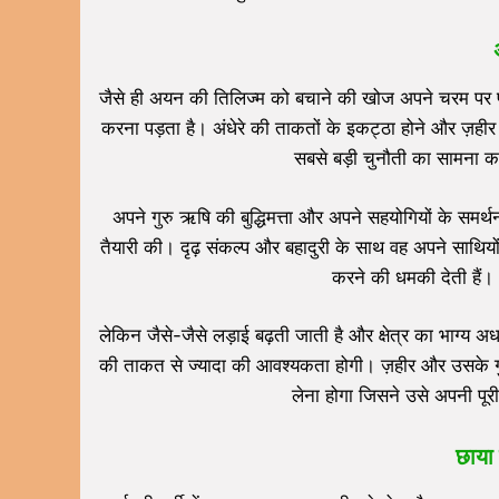
जैसे ही अयन की तिलिज्म को बचाने की खोज अपने चरम पर प
करना पड़ता है। अंधेरे की ताकतों के इकट्ठा होने और ज़ही
सबसे बड़ी चुनौती का सामना कर
अपने गुरु ऋषि की बुद्धिमत्ता और अपने सहयोगियों के समर्
तैयारी की। दृढ़ संकल्प और बहादुरी के साथ वह अपने साथियों
करने की धमकी देती हैं
लेकिन जैसे-जैसे लड़ाई बढ़ती जाती है और क्षेत्र का भाग्य 
की ताकत से ज्यादा की आवश्यकता होगी। ज़हीर और उसके गुर्
लेना होगा जिसने उसे अपनी पूर
छाया