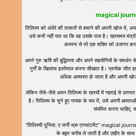
magical journey
तिलिस्म को अंधेरे की ताकतों से बचाने की अपनी खोज में, अय
उसे कभी नहीं पता था कि वह उसके पास है। रहस्यमय मंत्र
कल्पना से परे एक शक्ति को उजागर करने
अपने गुरु ऋषि की बुद्धिमत्ता और अपने सहयोगियों के समर्थन
गुर्गों के खिलाफ इस्तेमाल करना सीखता है। प्रत्येक जीत 
अधिक आश्वस्त हो जाता है और अपनी खोज
लेकिन जैसे-जैसे अयन तिलिज्म के रहस्यों में गहराई से उतरत
है। तिलिस्म के चुने हुए नायक के रूप में, उसे अपनी क्षम
संयमित करना चाहिए, क्यो
“तिलिस्मी दुनिया: ए जर्नी थ्रू एनचांटमेंट” magical journ
के बहुत करीब ले जाती है और ज़हीर के सा