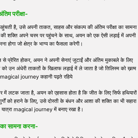
अंतिम परीक्षा-
हुंचती है, उसे अपनी ताकत, साहस और संकल्प की अंतिम परीक्षा का सामना
र की शक्ति अपने चरम पर पहुंचने के साथ, अयन को एक ऐसी लड़ाई में अपनी
ना होगा जो क्षेत्र के भाग्य का फैसला करेगी।
थन से प्रेरित होकर, अयन ने अपनी सेनाएं जुटाईं और अंतिम मुकाबले के लिए
 को उन अंधेरी ताकतों के खिलाफ लड़ाई में ले जाता है जो तिलिस्म को ख़त्म
। magical journey कहानी पढ़ते रहिये
अधर में लटक जाता है, अयन को एहसास होता है कि जीत के लिए सिर्फ हथियारों
गों को हराने के लिए, उसे दोस्ती के बंधन और आशा की शक्ति का भी सहारा
ी यात्रा magical journey में बनाए रखा है।
 का सामना करना-