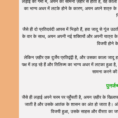
लड़ाई की गर्मी में, अयन का सामना ज़हीर से होता है, वह काला जा
का भाग्य अधर में लटके होने के कारण, अयन अपने शत्रु के
न
जैसे ही दो प्रतिदवंदी आपस में भिड़ते हैं, हवा जादू से गूं
के वार के साथ, अयन अपनी नई शक्तियों और अपनी यात्रा क
विजयी होने के
लेकिन ज़हीर एक दुर्जेय प्रतिद्वंद्वी है, और उसका काला जा
पक्ष में लड़ रहे हैं और तिलिज्म का भाग्य अधर में लटका हु
सामना करने की
पुनर्
जैसे ही लड़ाई अपने चरम पर पहुँचती है, अयन ज़हीर के खिला
जाती है और उसके आतंक के शासन का अंत हो जाता है। अंधेर
विजयी हुआ, उसके साहस और वीरता का जश्