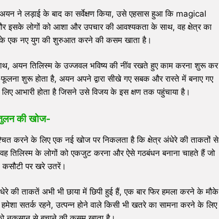
अयन ने लड़ाई के बाद का सर्वेक्षण किया, उसे एहसास हुआ कि magical
 और इसके लोगों को आशा और उपचार की आवश्यकता के साथ, वह क्षेत्र का
्धि के एक नए युग की शुरुआत करने की कसम खाता है।
े साथ, अयन तिलिस्म के उज्जवल भविष्य की नींव रखते हुए काम करना शुरू कर
फूलना शुरू होता है, अयन अपने द्वारा सीखे गए सबक और रास्ते में बनाए गए
े लिए आभारी होता है जिसने उसे विजय के इस क्षण तक पहुंचाया है।
तुलन की खोज-
चित करने के लिए एक नई खोज पर निकलता है कि क्षेत्र अंधेरे की ताकतों से
ोकर, वह तिलिस्म के लोगों को एकजुट करना और ऐसे गठबंधन बनाना चाहते हैं जो
कसौटी पर खरे उतरें।
ेरे की ताकतें अभी भी छाया में छिपी हुई हैं, एक बार फिर हमला करने के मौके
 हमेशा सतर्क रहने, उत्पन्न होने वाले किसी भी खतरे का सामना करने के लिए
 को नुकसान से बचाने की कसम खाता है।