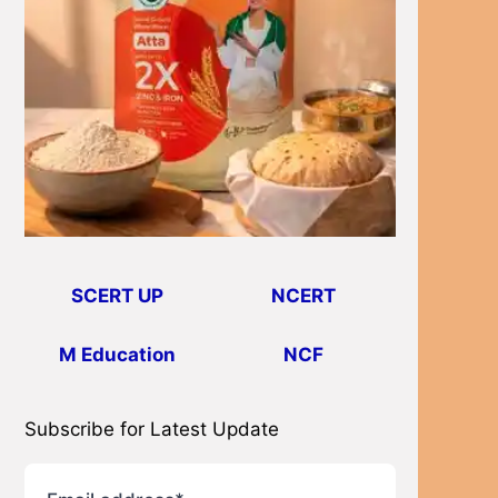
SCERT UP
NCERT
M Education
NCF
Subscribe for Latest Update