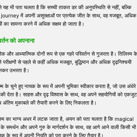
से यह भी पता चलता है कि सच्ची ताकत डर की अनुपस्थिति से नहीं, बल्कि
rney में अपनी असुरक्षाओं पर प्रत्येक जीत के साथ, वह मजबूत, अधिक
ों का सामना करने में अधिक सक्षम हो जाता है।
वर्तन को अपनाना
िक और आध्यात्मिक दोनों रूप से एक गहरे परिवर्तन से गुजरता है। तिलिस्म क
 परीक्षणों से पहले से कहीं अधिक मजबूत, बुद्धिमान और अधिक दृढ़निश्चयी
नकर उभरता है।
म के चुने हुए नायक के रूप में अपनी भूमिका स्वीकार करता है, जो उस अंधेरे
धमकी देता है। साहस और दृढ़ विश्वास के साथ, वह अपने सहयोगियों को एकजुट
थ अंतिम मुकाबले की तैयारी करने के लिए निकलता है।
िलिस्म का भाग्य अधर में लटक जाता है, अयन को पता चलता है कि magical
 के समर्थन और अपने गुरु के मार्गदर्शन के साथ, वह आगे आने वाली किसी भी
क के रूप में अपनी नियति को पूरा करने के लिए तैयार है।