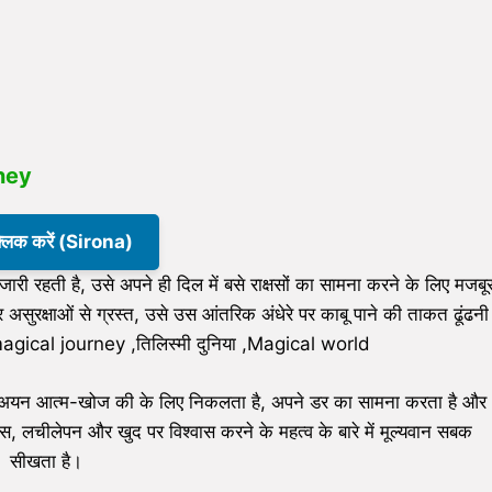
rney
क्लिक करें (Sirona)
 रहती है, उसे अपने ही दिल में बसे राक्षसों का सामना करने के लिए मजबू
असुरक्षाओं से ग्रस्त, उसे उस आंतरिक अंधेरे पर काबू पाने की ताकत ढूंढनी
 magical journey ,तिलिस्मी दुनिया ,Magical world
 से, अयन आत्म-खोज की के लिए निकलता है, अपने डर का सामना करता है और
हस, लचीलेपन और खुद पर विश्वास करने के महत्व के बारे में मूल्यवान सबक
सीखता है।