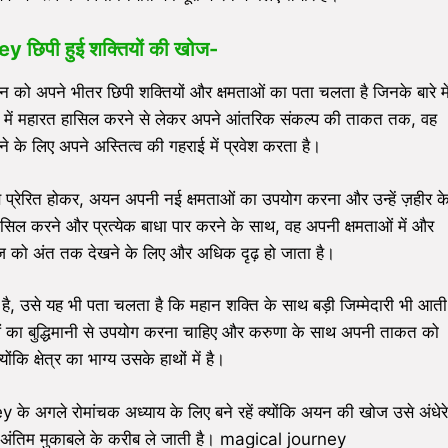
 छिपी हुई शक्तियों की खोज-
न को अपने भीतर छिपी शक्तियों और क्षमताओं का पता चलता है जिनके बारे मे
ों में महारत हासिल करने से लेकर अपने आंतरिक संकल्प की ताकत तक, वह
 के लिए अपने अस्तित्व की गहराई में प्रवेश करता है।
 से प्रेरित होकर, अयन अपनी नई क्षमताओं का उपयोग करना और उन्हें ज़हीर क
हासिल करने और प्रत्येक बाधा पार करने के साथ, वह अपनी क्षमताओं में और
 को अंत तक देखने के लिए और अधिक दृढ़ हो जाता है।
ा है, उसे यह भी पता चलता है कि महान शक्ति के साथ बड़ी जिम्मेदारी भी आती
ताओं का बुद्धिमानी से उपयोग करना चाहिए और करुणा के साथ अपनी ताकत को
ंकि क्षेत्र का भाग्य उसके हाथों में है।
ey के अगले रोमांचक अध्याय के लिए बने रहें क्योंकि अयन की खोज उसे अंधेरे
थ अंतिम मुकाबले के करीब ले जाती है। magical journey