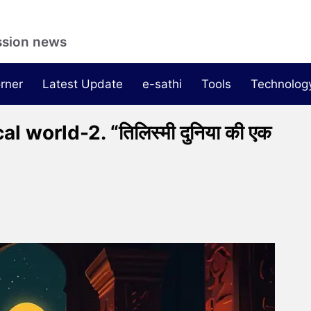
ssion news
rner
Latest Update
e-sathi
Tools
Technolog
world-2. “तिलिस्मी दुनिया की एक