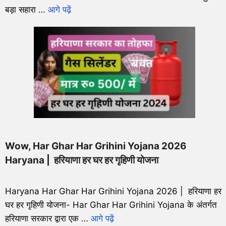
बड़ा सहारा …
आगे पढ़ें
Wow, Har Ghar Har Grihini Yojana 2026
Haryana | हरियाणा हर घर हर गृहिणी योजना
Haryana Har Ghar Har Grihini Yojana 2026 | हरियाणा हर
घर हर गृहिणी योजना- Har Ghar Har Grihini Yojana के अंतर्गत
हरियाणा सरकार द्वारा एक …
आगे पढ़ें