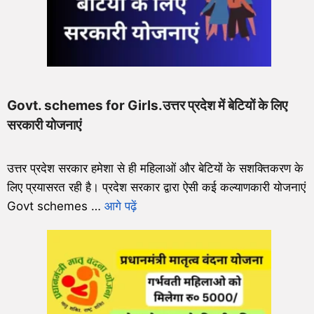
Govt. schemes for Girls.उत्तर प्रदेश में बेटियों के लिए
सरकारी योजनाएं
उत्तर प्रदेश सरकार हमेशा से ही महिलाओं और बेटियों के सशक्तिकरण के
लिए प्रयासरत रही है। प्रदेश सरकार द्वारा ऐसी कई कल्याणकारी योजनाएं
Govt schemes …
आगे पढ़ें