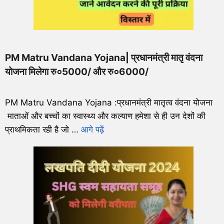
PM Matru Vandana Yojana| प्रधानमंत्री मातृ वंदना
योजना मिलेगा रु०5000/ और रु०6000/
PM Matru Vandana Yojana :प्रधानमंत्री मातृत्व वंदना योजना
माताओं और बच्चों का स्वास्थ्य और कल्याण हमेशा से ही उन देशों की
प्राथमिकता रही है जो …
आगे पढ़ें