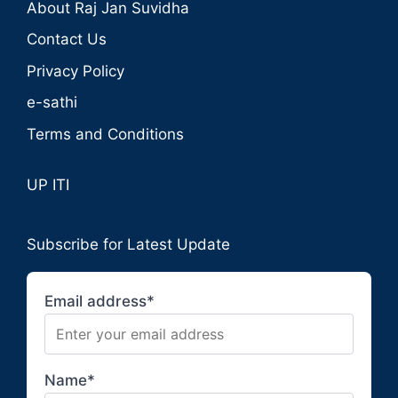
About Raj Jan Suvidha
Contact Us
Privacy Policy
e-sathi
Terms and Conditions
UP ITI
Subscribe for Latest Update
Email address*
Name*