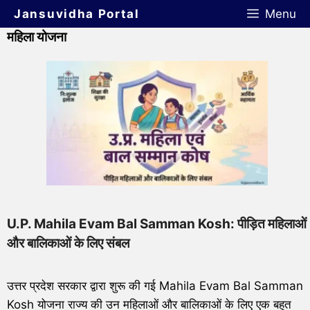
Jansuvidha Portal
Menu
महिला योजना
U.P. Mahila Evam Bal Samman Kosh: पीड़ित महिलाओं
और बालिकाओं के लिए संबल
उत्तर प्रदेश सरकार द्वारा शुरू की गई Mahila Evam Bal Samman
Kosh योजना राज्य की उन महिलाओं और बालिकाओं के लिए एक बहुत