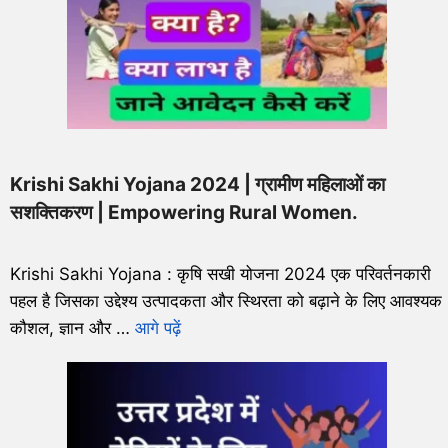
Krishi Sakhi Yojana 2024 | ग्रामीण महिलाओं का
सशक्तिकरण | Empowering Rural Women.
Krishi Sakhi Yojana : कृषि सखी योजना 2024 एक परिवर्तनकारी
पहल है जिसका उद्देश्य उत्पादकता और स्थिरता को बढ़ाने के लिए आवश्यक
कौशल, ज्ञान और …
आगे पढ़ें