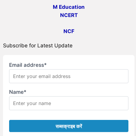
M Education
NCERT
NCF
Subscribe for Latest Update
Email address*
Name*