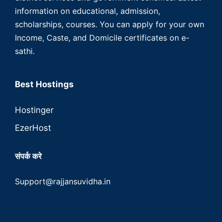
information on educational, admission,
scholarships, courses. You can apply for your own
Income, Caste, and Domicile certificates on e-
sathi.
Best Hostings
Hostinger
EzerHost
संपर्क करे
Support@rajjansuvidha.in