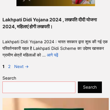
Lakhpati Didi Yojana 2024 , लखपति दीदी योजना
2024, महिलाएं होगी लखपती।
Lakhpati Didi Yojana 2024 : भारत सरकार द्वारा शुरू की गई एक
परिवर्तनकारी पहल है Lakhpati Didi Scheme का उद्देश्य खासकर
ग्रामीण क्षेत्रों महिलाओं को …
आगे पढ़ें
1
2
Next
→
Search
Search