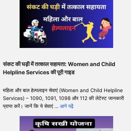
संकट की घड़ी में तत्काल सहायता: Women and Child
Helpline Services की पूरी गाइड
महिला और बाल हेल्पलाइन सेवाएं (Women and Child Helpline
Services) – 1090, 1091, 1098 और 112 की लेटेस्ट जानकारी
प्राप्त करें। जानें कि ये सेवाएं …
आगे पढ़ें