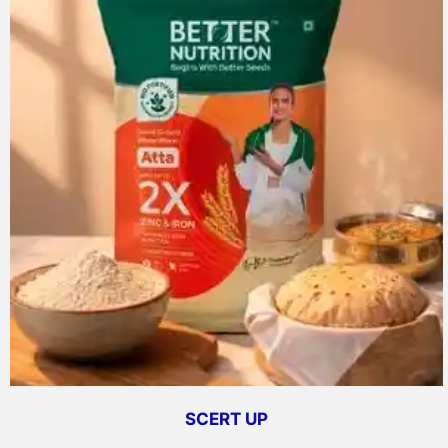
SCERT UP