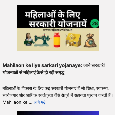
Mahilaon ke liye sarkari yojanaye: जाने सरकारी
योजनाओं से महिलाएं कैसे हो रही समृद्ध
महिलाओं के विकास के लिए कई सरकारी योजनाएं हैं जो शिक्षा, स्वास्थ्य,
स्वरोजगार और आर्थिक स्वतंत्रता जैसे क्षेत्रों में सहायता प्रदान करती हैं।
Mahilaon ke …
आगे पढ़ें