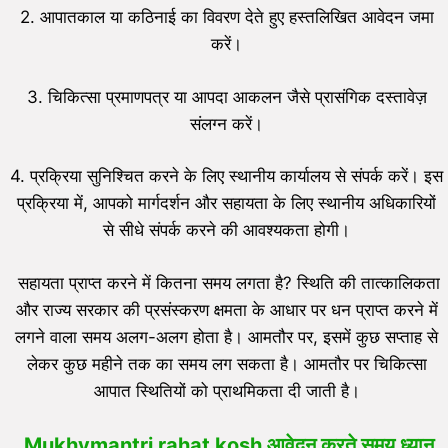
2. आपातकाल या कठिनाई का विवरण देते हुए हस्तलिखित आवेदन जमा
करें।
3. चिकित्सा प्रमाणपत्र या आपदा आकलन जैसे प्रासंगिक दस्तावेज़
संलग्न करें।
4. प्रक्रिया सुनिश्चित करने के लिए स्थानीय कार्यालय से संपर्क करें। इस
प्रक्रिया में, आपको मार्गदर्शन और सहायता के लिए स्थानीय अधिकारियों
से सीधे संपर्क करने की आवश्यकता होगी।
सहायता प्राप्त करने में कितना समय लगता है? स्थिति की तात्कालिकता
और राज्य सरकार की प्रसंस्करण क्षमता के आधार पर धन प्राप्त करने में
लगने वाला समय अलग-अलग होता है। आमतौर पर, इसमें कुछ सप्ताह से
लेकर कुछ महीने तक का समय लग सकता है। आमतौर पर चिकित्सा
आपात स्थितियों को प्राथमिकता दी जाती है।
Mukhymantri rahat kosh आवेदन करते समय ध्यान