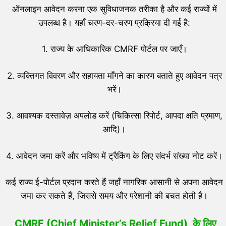
ऑनलाइन आवेदन करना एक सुविधाजनक तरीका है और कई राज्यों में
उपलब्ध है। यहाँ चरण-दर-चरण प्रक्रिया दी गई है:
1. राज्य के आधिकारिक CMRF पोर्टल पर जाएँ।
2. व्यक्तिगत विवरण और सहायता माँगने का कारण बताते हुए आवेदन पत्र
भरें।
3. आवश्यक दस्तावेज़ अपलोड करें (चिकित्सा रिपोर्ट, आपदा क्षति प्रमाण,
आदि)।
4. आवेदन जमा करें और भविष्य में ट्रैकिंग के लिए संदर्भ संख्या नोट करें।
कई राज्य ई-पोर्टल प्रदान करते हैं जहाँ नागरिक आसानी से अपना आवेदन
जमा कर सकते हैं, जिससे समय और परेशानी की बचत होती है।
CMRF (Chief Minister’s Relief Fund) के लिए