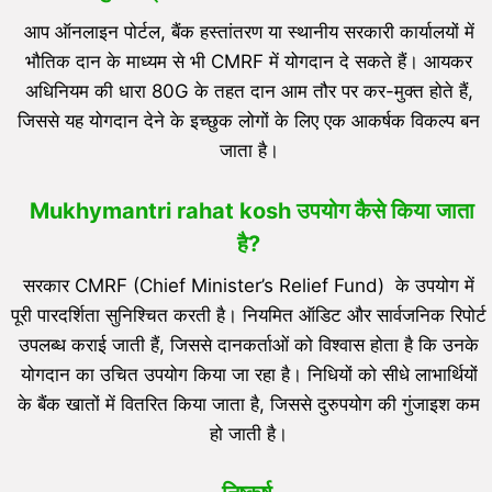
आप ऑनलाइन पोर्टल, बैंक हस्तांतरण या स्थानीय सरकारी कार्यालयों में
भौतिक दान के माध्यम से भी CMRF में योगदान दे सकते हैं। आयकर
अधिनियम की धारा 80G के तहत दान आम तौर पर कर-मुक्त होते हैं,
जिससे यह योगदान देने के इच्छुक लोगों के लिए एक आकर्षक विकल्प बन
जाता है।
Mukhymantri rahat kosh उपयोग कैसे किया जाता
है?
सरकार CMRF (Chief Minister’s Relief Fund) के उपयोग में
पूरी पारदर्शिता सुनिश्चित करती है। नियमित ऑडिट और सार्वजनिक रिपोर्ट
उपलब्ध कराई जाती हैं, जिससे दानकर्ताओं को विश्वास होता है कि उनके
योगदान का उचित उपयोग किया जा रहा है। निधियों को सीधे लाभार्थियों
के बैंक खातों में वितरित किया जाता है, जिससे दुरुपयोग की गुंजाइश कम
हो जाती है।