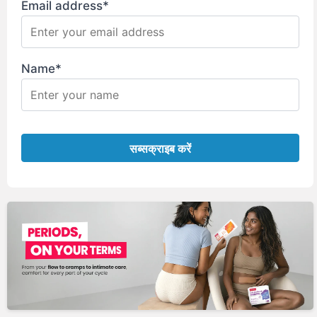
Email address*
Name*