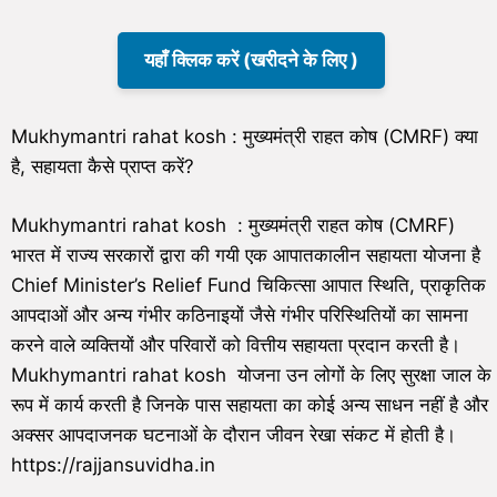
यहाँ क्लिक करें (खरीदने के लिए )
Mukhymantri rahat kosh : मुख्यमंत्री राहत कोष (CMRF) क्या
है, सहायता कैसे प्राप्त करें?
Mukhymantri rahat kosh : मुख्यमंत्री राहत कोष (CMRF)
भारत में राज्य सरकारों द्वारा की गयी एक आपातकालीन सहायता योजना है
Chief Minister’s Relief Fund चिकित्सा आपात स्थिति, प्राकृतिक
आपदाओं और अन्य गंभीर कठिनाइयों जैसे गंभीर परिस्थितियों का सामना
करने वाले व्यक्तियों और परिवारों को वित्तीय सहायता प्रदान करती है।
Mukhymantri rahat kosh योजना उन लोगों के लिए सुरक्षा जाल के
रूप में कार्य करती है जिनके पास सहायता का कोई अन्य साधन नहीं है और
अक्सर आपदाजनक घटनाओं के दौरान जीवन रेखा संकट में होती है।
https://rajjansuvidha.in