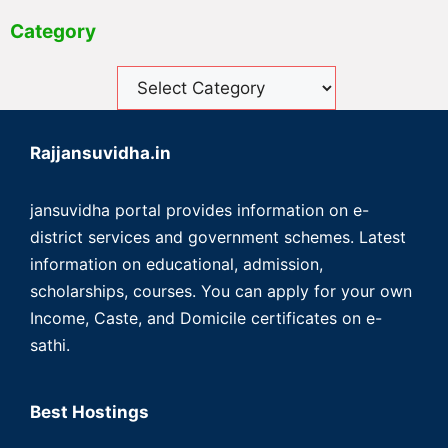
Category
Rajjansuvidha.in
jansuvidha portal provides information on e-
district services and government schemes. Latest
information on educational, admission,
scholarships, courses. You can apply for your own
Income, Caste, and Domicile certificates on e-
sathi.
Best Hostings