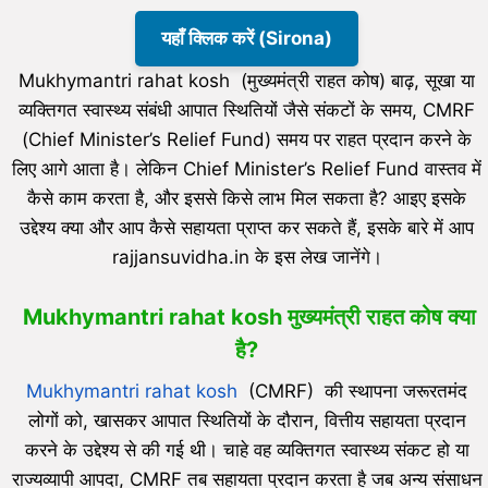
यहाँ क्लिक करें (Sirona)
Mukhymantri rahat kosh (मुख्यमंत्री राहत कोष) बाढ़, सूखा या
व्यक्तिगत स्वास्थ्य संबंधी आपात स्थितियों जैसे संकटों के समय, CMRF
(Chief Minister’s Relief Fund) समय पर राहत प्रदान करने के
लिए आगे आता है। लेकिन Chief Minister’s Relief Fund वास्तव में
कैसे काम करता है, और इससे किसे लाभ मिल सकता है? आइए इसके
उद्देश्य क्या और आप कैसे सहायता प्राप्त कर सकते हैं, इसके बारे में आप
rajjansuvidha.in के इस लेख जानेंगे।
Mukhymantri rahat kosh मुख्यमंत्री राहत कोष क्या
है?
Mukhymantri rahat kosh
(CMRF) की स्थापना जरूरतमंद
लोगों को, खासकर आपात स्थितियों के दौरान, वित्तीय सहायता प्रदान
करने के उद्देश्य से की गई थी। चाहे वह व्यक्तिगत स्वास्थ्य संकट हो या
राज्यव्यापी आपदा, CMRF तब सहायता प्रदान करता है जब अन्य संसाधन