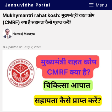
Jansuvidha Portal
Menu
Mukhymantri rahat kosh: मुख्यमंत्री राहत कोष
(CMRF) क्या है सहायता कैसे प्राप्त करें?
Hemraj Maurya
📝 Updated on: July 2, 2025