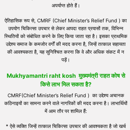
अपर्याप्त होते हैं।
ऐतिहासिक रूप से, CMRF (Chief Minister’s Relief Fund ) का
उपयोग चिकित्सा उपचार से लेकर आपदा राहत प्रयासों तक, विभिन्न
स्थितियों को संबोधित करने के लिए किया जाता रहा है। इसका प्राथमिक
उद्देश्य समाज के कमजोर वर्गों की मदद करना है, जिन्हें तत्काल सहायता
की आवश्यकता है, यह सुनिश्चित करना कि वे और अधिक संकट में न
पड़ें।
Mukhyamantri raht kosh मुख्यमंत्री राहत कोष से
किसे लाभ मिल सकता है?
CMRF(Chief Minister’s Relief Fund ) का उद्देश्य अचानक
कठिनाइयों का सामना करने वाले नागरिकों की मदद करना है। लाभार्थियों
में आम तौर पर शामिल हैं:
* ऐसे व्यक्ति जिन्हें तत्काल चिकित्सा उपचार की आवश्यकता है जो खर्च