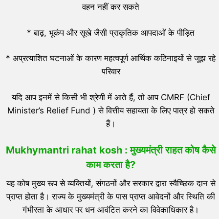
वहन नहीं कर सकते
* बाढ़, भूकंप और सूखे जैसी प्राकृतिक आपदाओं के पीड़ित
* अप्रत्याशित घटनाओं के कारण महत्वपूर्ण आर्थिक कठिनाइयों से जूझ रहे
परिवार
यदि आप इनमें से किसी भी श्रेणी में आते हैं, तो आप CMRF (Chief
Minister’s Relief Fund ) से वित्तीय सहायता के लिए पात्र हो सकते
हैं।
Mukhymantri rahat kosh :
मुख्यमंत्री राहत कोष कैसे
काम करता है?
यह कोष मुख्य रूप से व्यक्तियों, संगठनों और सरकार द्वारा स्वैच्छिक दान से
प्राप्त होता है। राज्य के मुख्यमंत्री के पास प्राप्त आवेदनों और स्थिति की
गंभीरता के आधार पर धन आवंटित करने का विवेकाधिकार है।