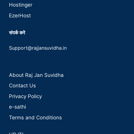
Hostinger
EzerHost
संपर्क करे
Support@rajjansuvidha.in
About Raj Jan Suvidha
Contact Us
Privacy Policy
e-sathi
Terms and Conditions