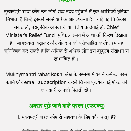
निष्कर्ष-
मुख्यमंत्री राहत कोष उन लोगों तक मदद पहुंचाने में एक अपरिहार्य भूमिका
निभाता है जिन्हें इसकी सबसे अधिक आवश्यकता है। चाहे वह चिकित्सा
संकट हो, प्राकृतिक आपदा हो या वित्तीय कठिनाई हो, Chief
Minister’s Relief Fund मुश्किल समय में आशा की किरण दिखाता
है। जागरूकता बढ़ाकर और योगदान को प्रोत्साहित करके, हम यह
सुनिश्चित कर सकते हैं कि अधिक से अधिक लोग इस बहुमूल्य संसाधन से
लाभान्वित हों।
Mukhymantri rahat kosh लेख के सम्बन्ध में अपने कमेन्ट जरुर
बताये और email subscription करले जिससे प्रत्येक नई पोस्ट की
जानकारी आपको मिलती रहे।
अक्सर पूछे जाने वाले प्रश्न (एफएक्यू)
1. मुख्यमंत्री राहत कोष से सहायता के लिए कौन पात्र है?