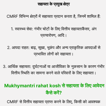
सहायता के प्रमुख क्षेत्र
CMRF विभिन्न क्षेत्रों में सहायता प्रदान करता है, जिनमें शामिल हैं:
1. स्वास्थ्य सेवा: गंभीर चोटों के लिए वित्तीय सहायताकैंसर, अंग
प्रत्यारोपण, आदि।
2. आपदा राहत: बाढ़, सूखा, भूकंप और अन्य प्राकृतिक आपदाओं से
प्रभावित लोगों को सहायता।
3. आर्थिक सहायता: दुर्घटनाओं या आजीविका के नुकसान के कारण गंभीर
वित्तीय स्थिति का सामना करने वाले परिवारों के लिए सहायता।
Mukhymantri rahat kosh से सहायता के लिए आवेदन
कैसे करें?
CMRF से वित्तीय सहायता प्राप्त करने के लिए, किसी को आवश्यक