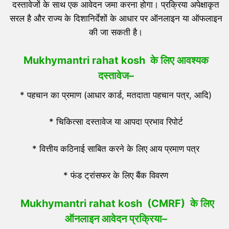
दस्तावेजों के साथ एक आवेदन जमा करना होगा। प्रक्रिया अपेक्षाकृत
सरल है और राज्य के दिशानिर्देशों के आधार पर ऑनलाइन या ऑफलाइन
की जा सकती है।
Mukhymantri rahat kosh के लिए आवश्यक
दस्तावेज
–
* पहचान का प्रमाण (आधार कार्ड, मतदाता पहचान पत्र, आदि)
* चिकित्सा दस्तावेज या आपदा प्रभाव रिपोर्ट
* वित्तीय कठिनाई साबित करने के लिए आय प्रमाण पत्र
* फंड ट्रांसफर के लिए बैंक विवरण
Mukhymantri rahat kosh (CMRF) के लिए
ऑनलाइन आवेदन प्रक्रिया
–