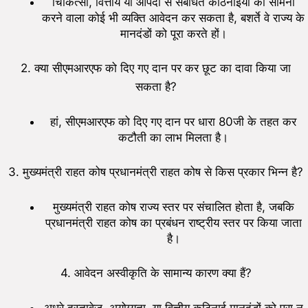
चिकित्सा, वित्तीय या आपदा से संबंधित कठिनाइयों का सामना
करने वाला कोई भी व्यक्ति आवेदन कर सकता है, बशर्ते वे राज्य के
मानदंडों को पूरा करते हों।
2. क्या सीएमआरएफ को दिए गए दान पर कर छूट का दावा किया जा
सकता है?
हां, सीएमआरएफ को दिए गए दान पर धारा 80जी के तहत कर
कटौती का लाभ मिलता है।
3. मुख्यमंत्री राहत कोष प्रधानमंत्री राहत कोष से किस प्रकार भिन्न है?
मुख्यमंत्री राहत कोष राज्य स्तर पर संचालित होता है, जबकि
प्रधानमंत्री राहत कोष का प्रबंधन राष्ट्रीय स्तर पर किया जाता
है।
4. आवेदन अस्वीकृति के सामान्य कारण क्या हैं?
अधूरे दस्तावेज, अयोग्यता, या वित्तीय कठिनाई मानदंडों को पूरा न