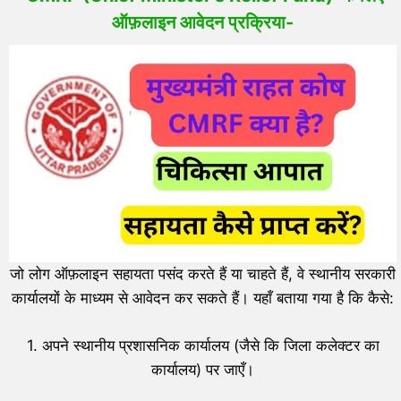
ऑफ़लाइन आवेदन प्रक्रिया-
जो लोग ऑफ़लाइन सहायता पसंद करते हैं या चाहते हैं, वे स्थानीय सरकारी
कार्यालयों के माध्यम से आवेदन कर सकते हैं। यहाँ बताया गया है कि कैसे:
1. अपने स्थानीय प्रशासनिक कार्यालय (जैसे कि जिला कलेक्टर का
कार्यालय) पर जाएँ।