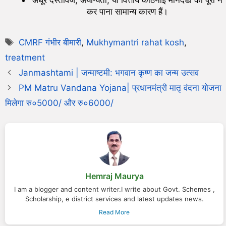
कर पाना सामान्य कारण हैं।
CMRF गंभीर बीमारी
,
Mukhymantri rahat kosh
,
treatment
Janmashtami | जन्माष्टमी: भगवान कृष्ण का जन्म उत्सव
PM Matru Vandana Yojana| प्रधानमंत्री मातृ वंदना योजना
मिलेगा रु०5000/ और रु०6000/
Hemraj Maurya
I am a blogger and content writer.I write about Govt. Schemes ,
Scholarship, e district services and latest updates news.
Read More