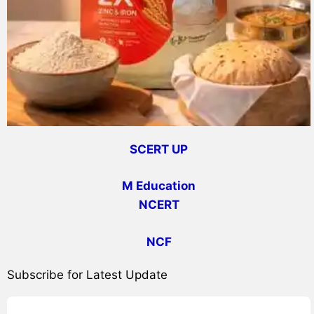
SCERT UP
M Education
NCERT
NCF
Subscribe for Latest Update