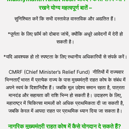
रखने योग्य महत्वपूर्ण बातें –
सुनिश्चित करें कि सभी दस्तावेज़ वास्तविक और अद्यतित हैं।
*पूर्णता के लिए फ़ॉर्म को दोबारा जांचें, क्योंकि अधूरे आवेदनों में देरी हो
सकती है।
*यदि आवश्यक हो तो स्पष्टता के लिए स्थानीय अधिकारियों से संपर्क करें।
CMRF (Chief Minister’s Relief Fund) नीतियों में राज्यवार
भिन्नताएँ भारत में प्रत्येक राज्य के पास मुख्यमंत्री राहत कोष के संबंध में
अपने स्वयं के दिशानिर्देश हैं। जबकि मूल उद्देश्य समान रहता है, पात्रता
मानदंड और सहायता की राशि भिन्न हो सकती है। उदाहरण के लिए,
महाराष्ट्र में चिकित्सा मामलों को अधिक प्राथमिकता दी जा सकती है,
जबकि केरल में आपदा राहत पर प्राथमिक ध्यान दिया जा सकता है।
नागरिक मुख्यमंत्री राहत कोष में कैसे योगदान दे सकते हैं?