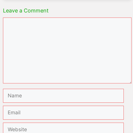
Leave a Comment