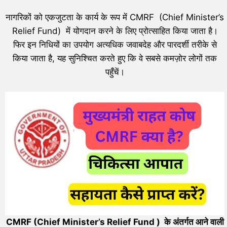
नागरिकों को एकजुटता के कार्य के रूप में CMRF (Chief Minister’s
Relief Fund) में योगदान करने के लिए प्रोत्साहित किया जाता है।
फिर इन निधियों का उपयोग अत्यधिक जवाबदेह और पारदर्शी तरीके से
किया जाता है, यह सुनिश्चित करते हुए कि वे सबसे कमज़ोर लोगों तक
पहुँचें।
CMRF (
Chief Minister’s Relief Fund
)
के अंतर्गत आने वाली