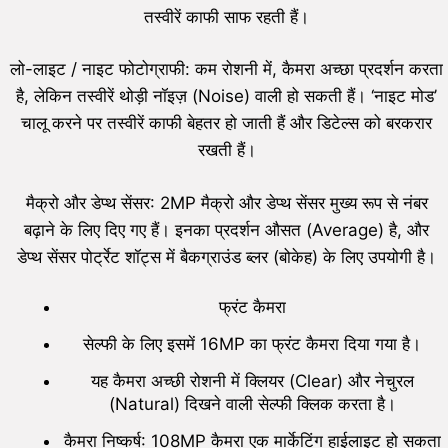
तस्वीरें काफी साफ रहती हैं।
लो-लाइट / नाइट फोटोग्राफी: कम रोशनी में, कैमरा अच्छा प्रदर्शन करता
है, लेकिन तस्वीरें थोड़ी नॉइज़ (Noise) वाली हो सकती हैं। ‘नाइट मोड’
चालू करने पर तस्वीरें काफी बेहतर हो जाती हैं और डिटेल्स को बरकरार
रखती हैं।
मैक्रो और डेप्थ सेंसर: 2MP मैक्रो और डेप्थ सेंसर मुख्य रूप से नंबर
बढ़ाने के लिए दिए गए हैं। इनका प्रदर्शन औसत (Average) है, और
डेप्थ सेंसर पोर्ट्रेट शॉट्स में बैकग्राउंड ब्लर (बोकेह) के लिए उपयोगी है।
फ्रंट कैमरा
सेल्फी के लिए इसमें 16MP का फ्रंट कैमरा दिया गया है।
यह कैमरा अच्छी रोशनी में क्लियर (Clear) और नेचुरल
(Natural) दिखने वाली सेल्फी क्लिक करता है।
कैमरा निष्कर्ष: 108MP कैमरा एक मार्केटिंग हाईलाइट हो सकता