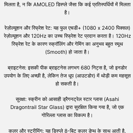
मिलता है, न कि AMOLED डिस्प्ले जैसा कि कई प्रतिस्पर्धियों में मिलता
है।
रेज़ोल्यूशन और रिफ्रेश रेट: यह फुल एचडी+ (1080 x 2400 पिक्सल)
रेज़ोल्यूशन और 120Hz का उच्च रिफ्रेश रेट प्रदान करता है। 120Hz
रिफ्रेश रेट के कारण स्क्रॉलिंग और गेमिंग का अनुभव बहुत स्मूथ
(Smooth) हो जाता है।
ब्राइटनेस: इसकी पीक ब्राइटनेस लगभग 680 निट्स है, जो इनडोर
उपयोग के लिए अच्छी है, लेकिन तेज धूप (आउटडोर) में थोड़ी कम महसूस
हो सकती है।
सुरक्षा: स्क्रीन को आसाही ड्रैगनट्रेल स्टार ग्लास (Asahi
Dragontrail Star Glass) द्वारा सुरक्षित किया गया है, जो एक
गोरिल्ला ग्लास का विकल्प है।
कलर और स्ट्रीमिंग: यह डिस्प्ले 8-बिट कलर डेप्थ के साथ आती है,