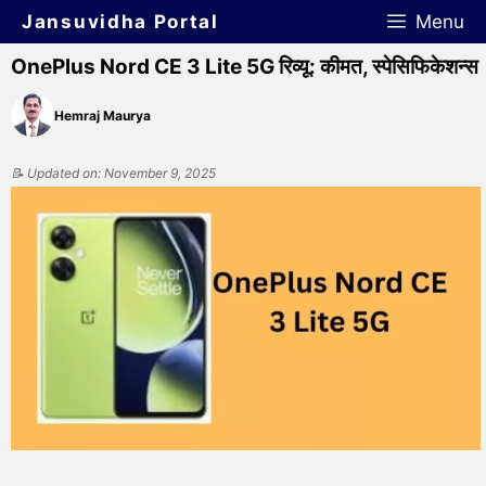
Jansuvidha Portal
Menu
OnePlus Nord CE 3 Lite 5G रिव्यू: कीमत, स्पेसिफिकेशन्स
Hemraj Maurya
📝 Updated on: November 9, 2025