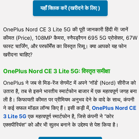
यहाँ क्लिक करें (खरीदने के लिए )
OnePlus Nord CE 3 Lite 5G की पूरी जानकारी हिंदी में! जानें
कीमत (Price), 108MP कैमरा, स्नैपड्रैगन 695 5G प्रोसेसर, 67W
फास्ट चार्जिंग, और परफॉर्मेंस का विस्तृत रिव्यू। क्या आपको यह फोन
खरीदना चाहिए?
OnePlus Nord CE 3 Lite 5G: विस्तृत समीक्षा
OnePlus ने जब से मिड-रेंज सेगमेंट में अपने ‘नॉर्ड’ (Nord) सीरीज को
उतारा है, तब से इसने भारतीय स्मार्टफोन बाजार में एक महत्वपूर्ण जगह बना
ली है। किफायती कीमत पर प्रीमियम अनुभव देने के वादे के साथ, कंपनी
ने कई सफल मॉडल लॉन्च किए हैं। इसी कड़ी में,
OnePlus Nord CE
3 Lite 5G
एक महत्वपूर्ण स्मार्टफोन है, जिसे कंपनी ने “कोर
एक्सपीरियंस” को और भी सुलभ बनाने के उद्देश्य से पेश किया है।