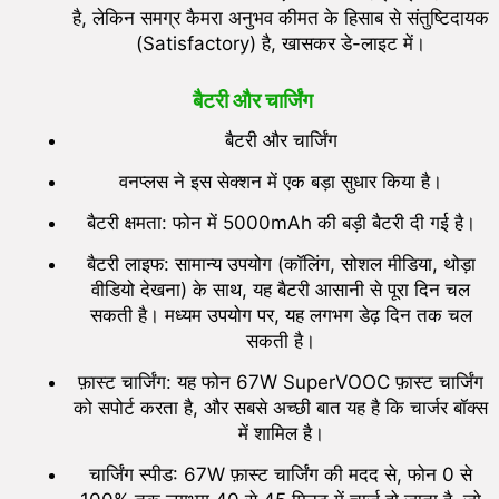
है, लेकिन समग्र कैमरा अनुभव कीमत के हिसाब से संतुष्टिदायक
(Satisfactory) है, खासकर डे-लाइट में।
बैटरी और चार्जिंग
बैटरी और चार्जिंग
वनप्लस ने इस सेक्शन में एक बड़ा सुधार किया है।
बैटरी क्षमता: फोन में 5000mAh की बड़ी बैटरी दी गई है।
बैटरी लाइफ: सामान्य उपयोग (कॉलिंग, सोशल मीडिया, थोड़ा
वीडियो देखना) के साथ, यह बैटरी आसानी से पूरा दिन चल
सकती है। मध्यम उपयोग पर, यह लगभग डेढ़ दिन तक चल
सकती है।
फ़ास्ट चार्जिंग: यह फोन 67W SuperVOOC फ़ास्ट चार्जिंग
को सपोर्ट करता है, और सबसे अच्छी बात यह है कि चार्जर बॉक्स
में शामिल है।
चार्जिंग स्पीड: 67W फ़ास्ट चार्जिंग की मदद से, फोन 0 से