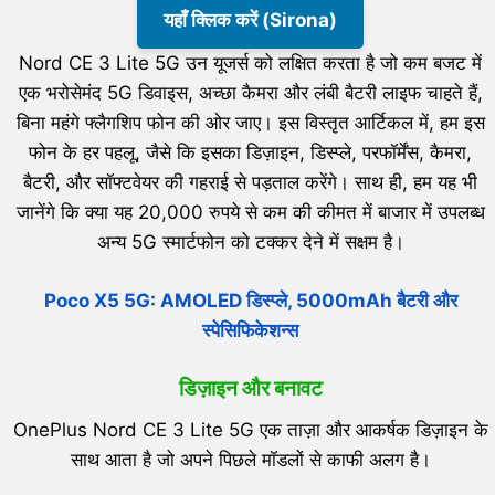
यहाँ क्लिक करें (Sirona)
Nord CE 3 Lite 5G उन यूजर्स को लक्षित करता है जो कम बजट में
एक भरोसेमंद 5G डिवाइस, अच्छा कैमरा और लंबी बैटरी लाइफ चाहते हैं,
बिना महंगे फ्लैगशिप फोन की ओर जाए। इस विस्तृत आर्टिकल में, हम इस
फोन के हर पहलू, जैसे कि इसका डिज़ाइन, डिस्प्ले, परफॉर्मेंस, कैमरा,
बैटरी, और सॉफ्टवेयर की गहराई से पड़ताल करेंगे। साथ ही, हम यह भी
जानेंगे कि क्या यह 20,000 रुपये से कम की कीमत में बाजार में उपलब्ध
अन्य 5G स्मार्टफोन को टक्कर देने में सक्षम है।
Poco X5 5G: AMOLED डिस्प्ले, 5000mAh बैटरी और
स्पेसिफिकेशन्स
डिज़ाइन और बनावट
OnePlus Nord CE 3 Lite 5G एक ताज़ा और आकर्षक डिज़ाइन के
साथ आता है जो अपने पिछले मॉडलों से काफी अलग है।