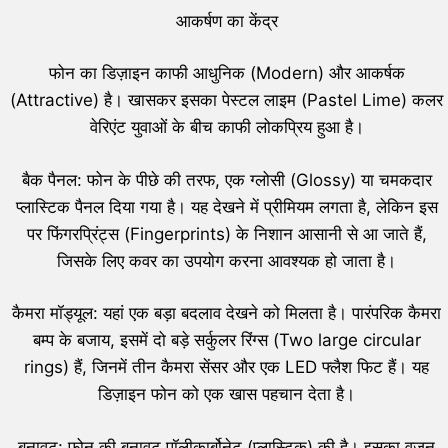
आकर्षण का केंद्र
फोन का डिज़ाइन काफी आधुनिक (Modern) और आकर्षक
(Attractive) है। खासकर इसका पेस्टल लाइम (Pastel Lime) कलर
वेरिएंट युवाओं के बीच काफी लोकप्रिय हुआ है।
बैक पैनल: फोन के पीछे की तरफ, एक ग्लोसी (Glossy) या चमकदार
प्लास्टिक पैनल दिया गया है। यह देखने में प्रीमियम लगता है, लेकिन इस
पर फिंगरप्रिंट्स (Fingerprints) के निशान आसानी से आ जाते हैं,
जिसके लिए कवर का उपयोग करना आवश्यक हो जाता है।
कैमरा मॉड्यूल: यहां एक बड़ा बदलाव देखने को मिलता है। पारंपरिक कैमरा
बम्प के बजाय, इसमें दो बड़े सर्कुलर रिंग्स (Two large circular
rings) हैं, जिनमें तीन कैमरा सेंसर और एक LED फ्लैश फिट हैं। यह
डिज़ाइन फोन को एक खास पहचान देता है।
बनावट: फोन की बनावट पॉलीकार्बोनेट (प्लास्टिक) की है। इसका वजन