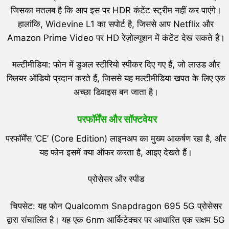
जिसका मतलब है कि आप इस पर HDR कंटेंट स्ट्रीम नहीं कर पाएंगे।
हालांकि, Widevine L1 का सपोर्ट है, जिससे आप Netflix और
Amazon Prime Video पर HD रेज़ोल्यूशन में कंटेंट देख सकते हैं।
मल्टीमीडिया: फोन में डुअल स्टीरियो स्पीकर दिए गए हैं, जो लाउड और
क्लियर ऑडियो प्रदान करते हैं, जिससे यह मल्टीमीडिया खपत के लिए एक
अच्छा डिवाइस बन जाता है।
परफॉर्मेंस और सॉफ्टवेयर
परफॉर्मेंस ‘CE’ (Core Edition) लाइनअप का मुख्य आकर्षण रहा है, और
यह फोन इसमें क्या ऑफर करता है, आइए देखते हैं।
प्रोसेसर और स्पीड
चिपसेट: यह फोन Qualcomm Snapdragon 695 5G प्रोसेसर
द्वारा संचालित है। यह एक 6nm आर्किटेक्चर पर आधारित एक सक्षम 5G