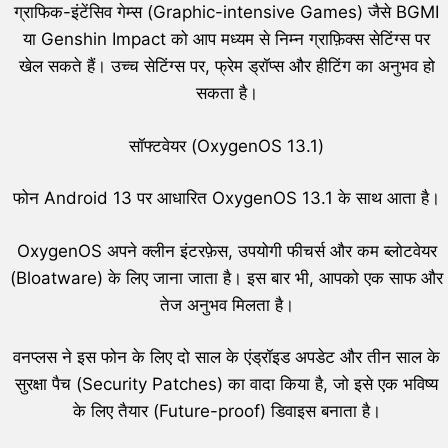
ग्राफिक-इंटेंसिव गेम्स (Graphic-intensive Games) जैसे BGMI
या Genshin Impact को आप मध्यम से निम्न ग्राफ़िक्स सेटिंग्स पर
खेल सकते हैं। उच्च सेटिंग्स पर, फ्रेम ड्रॉप्स और हीटिंग का अनुभव हो
सकता है।
सॉफ्टवेयर (OxygenOS 13.1)
फोन Android 13 पर आधारित OxygenOS 13.1 के साथ आता है।
OxygenOS अपने क्लीन इंटरफ़ेस, उपयोगी फीचर्स और कम ब्लोटवेयर
(Bloatware) के लिए जाना जाता है। इस बार भी, आपको एक साफ और
तेज अनुभव मिलता है।
वनप्लस ने इस फोन के लिए दो साल के एंड्रॉइड अपडेट और तीन साल के
सुरक्षा पैच (Security Patches) का वादा किया है, जो इसे एक भविष्य
के लिए तैयार (Future-proof) डिवाइस बनाता है।