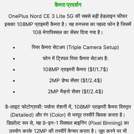
कैमरा प्रदर्शन
OnePlus Nord CE 3 Lite 5G की सबसे बड़ी हेडलाइन फीचर
इसका 108MP प्राइमरी कैमरा है। यह वनप्लस का पहला फोन है जिसमें
108 मेगापिक्सल का सेंसर दिया गया है।
रियर कैमरा सेटअप (Triple Camera Setup)
फोन में ट्रिपल रियर कैमरा सेटअप है:
108MP प्राइमरी कैमरा ($f/1.7$)
2MP डेप्थ सेंसर ($f/2.4$)
2MP मैक्रो सेंसर ($f/2.4$)
डे-लाइट फोटोग्राफी: पर्याप्त रोशनी में, 108MP प्राइमरी कैमरा विस्तृत
(Detailed) और रंग (Color) से भरपूर तस्वीरें क्लिक करता है।
डिफ़ॉल्ट रूप से, यह 9-इन-1 पिक्सल बाइनिंग (Pixel Binning) का
उपयोग करके 12MP की तस्वीरें कैप्चर करता है। ज़ूम करने पर भी