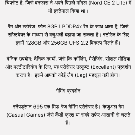
चिपसेट है, जिसे वनप्लस ने अपने पिछले मॉडल (Nord CE 2 Lite) में
भी इस्तेमाल किया था।
रैम और स्टोरेज: फोन 8GB LPDDR4x रैम के साथ आता है, जिसे
सॉफ्टवेयर के माध्यम से वर्चुअली बढ़ाया जा सकता है। स्टोरेज के लिए
इसमें 128GB और 256GB UFS 2.2 विकल्प मिलते हैं।
दैनिक उपयोग: दैनिक कार्यों, जैसे कि कॉलिंग, मैसेजिंग, सोशल मीडिया
और मल्टीटास्किंग के लिए, यह प्रोसेसर उत्कृष्ट (Excellent) प्रदर्शन
करता है। इसमें आपको कोई लैग (Lag) महसूस नहीं होगा।
गेमिंग प्रदर्शन
स्नैपड्रैगन 695 एक मिड-रेंज गेमिंग प्रोसेसर है। कैज़ुअल गेम
(Casual Games) जैसे कैंडी क्रश या सबवे सर्फर आसानी से चलते
हैं।