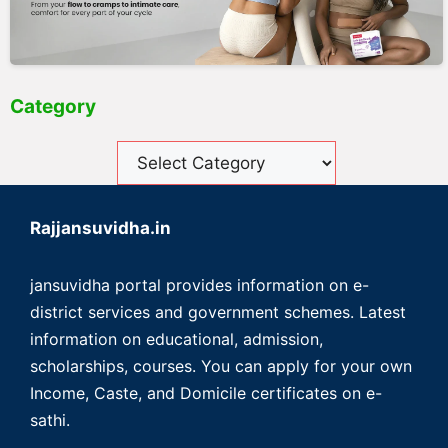
Category
Rajjansuvidha.in
jansuvidha portal provides information on e-
district services and government schemes. Latest
information on educational, admission,
scholarships, courses. You can apply for your own
Income, Caste, and Domicile certificates on e-
sathi.