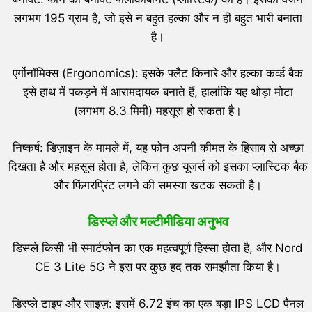
लगभग 195 ग्राम है, जो इसे न बहुत हल्का और न ही बहुत भारी बनाता
है।
एर्गोनॉमिक्स (Ergonomics): इसके फ्लैट किनारे और हल्का कर्व्ड बैक
इसे हाथ में पकड़ने में आरामदायक बनाते हैं, हालांकि यह थोड़ा मोटा
(लगभग 8.3 मिमी) महसूस हो सकता है।
निष्कर्ष: डिज़ाइन के मामले में, यह फोन अपनी कीमत के हिसाब से अच्छा
दिखता है और महसूस होता है, लेकिन कुछ यूजर्स को इसका प्लास्टिक बैक
और फिंगरप्रिंट लगने की समस्या खटक सकती है।
डिस्प्ले और मल्टीमीडिया अनुभव
डिस्प्ले किसी भी स्मार्टफोन का एक महत्वपूर्ण हिस्सा होता है, और Nord
CE 3 Lite 5G ने इस पर कुछ हद तक समझौता किया है।
डिस्प्ले टाइप और साइज़: इसमें 6.72 इंच का एक बड़ा IPS LCD पैनल