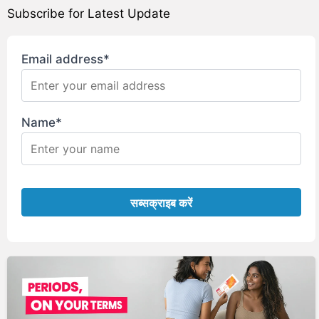
Subscribe for Latest Update
Email address*
Name*