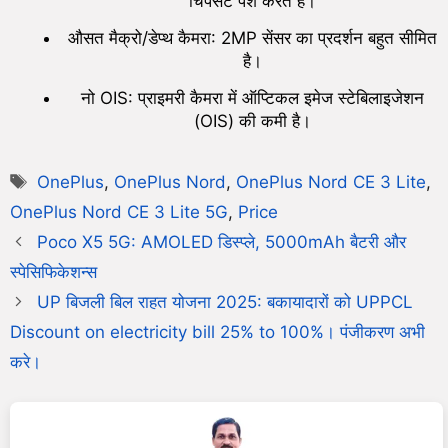
चिपसेट पेश करते हैं।
औसत मैक्रो/डेप्थ कैमरा: 2MP सेंसर का प्रदर्शन बहुत सीमित
है।
नो OIS: प्राइमरी कैमरा में ऑप्टिकल इमेज स्टेबिलाइजेशन
(OIS) की कमी है।
OnePlus
,
OnePlus Nord
,
OnePlus Nord CE 3 Lite
,
OnePlus Nord CE 3 Lite 5G
,
Price
Poco X5 5G: AMOLED डिस्प्ले, 5000mAh बैटरी और
स्पेसिफिकेशन्स
UP बिजली बिल राहत योजना 2025: बकायादारों को UPPCL
Discount on electricity bill 25% to 100%। पंजीकरण अभी
करे।