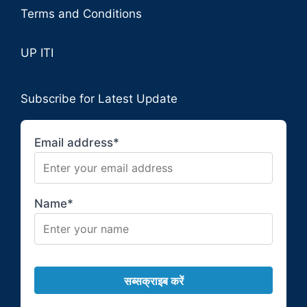
Terms and Conditions
UP ITI
Subscribe for Latest Update
Email address*
Name*