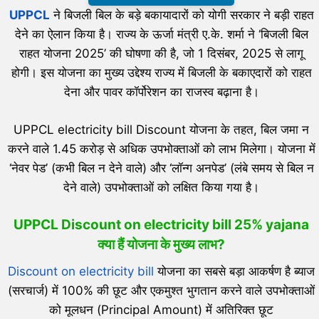
UPPCL
ने बिजली बिल के बड़े बकायादारों को योगी सरकार ने बड़ी राहत
देने का ऐलान किया है। राज्य के ऊर्जा मंत्री ए.के. शर्मा ने ‘बिजली बिल
राहत योजना 2025’ की घोषणा की है, जो 1 दिसंबर, 2025 से लागू
होगी। इस योजना का मुख्य उद्देश्य राज्य में बिजली के बकाएदारों को राहत
देना और पावर कॉर्पोरेशन का राजस्व बढ़ाना है।
UPPCL electricity bill Discount योजना के तहत, बिल जमा न
करने वाले 1.45 करोड़ से अधिक उपभोक्ताओं को लाभ मिलेगा। योजना में
‘नेवर पेड’ (कभी बिल न देने वाले) और ‘लॉन्ग अनपेड’ (लंबे समय से बिल न
देने वाले) उपभोक्ताओं को लक्षित किया गया है।
UPPCL Discount on electricity bill 25% yajana
क्या हैं योजना के मुख्य लाभ?
Discount on electricity bill
योजना का सबसे बड़ा आकर्षण है ब्याज
(सरचार्ज) में 100% की छूट और एकमुश्त भुगतान करने वाले उपभोक्ताओं
को मूलधन (Principal Amount) में अतिरिक्त छूट