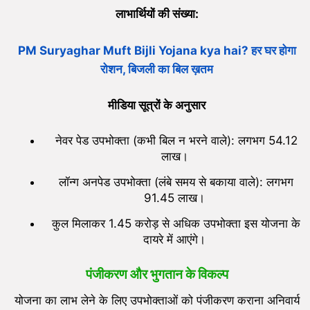
लाभार्थियों की संख्या:
PM Suryaghar Muft Bijli Yojana kya hai? हर घर होगा
रोशन, बिजली का बिल ख़तम
मीडिया सूत्रों के अनुसार
नेवर पेड उपभोक्ता (कभी बिल न भरने वाले): लगभग 54.12
लाख।
लॉन्ग अनपेड उपभोक्ता (लंबे समय से बकाया वाले): लगभग
91.45 लाख।
कुल मिलाकर 1.45 करोड़ से अधिक उपभोक्ता इस योजना के
दायरे में आएंगे।
पंजीकरण और भुगतान के विकल्प
योजना का लाभ लेने के लिए उपभोक्ताओं को पंजीकरण कराना अनिवार्य