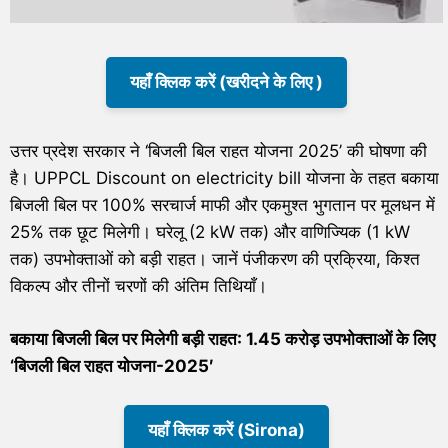
यहाँ क्लिक करें (खरीदने के लिए )
उत्तर प्रदेश सरकार ने ‘बिजली बिल राहत योजना 2025’ की घोषणा की
है। UPPCL Discount on electricity bill योजना के तहत बकाया
बिजली बिल पर 100% सरचार्ज माफी और एकमुश्त भुगतान पर मूलधन में
25% तक छूट मिलेगी। घरेलू (2 kW तक) और वाणिज्यिक (1 kW
तक) उपभोक्ताओं को बड़ी राहत। जानें पंजीकरण की प्रक्रिया, किश्त
विकल्प और तीनों चरणों की अंतिम तिथियाँ।
बकाया बिजली बिल पर मिलेगी बड़ी राहत:
1.45
करोड़ उपभोक्ताओं के लिए
‘
बिजली बिल राहत योजना-
2025′
यहाँ क्लिक करें (Sirona)