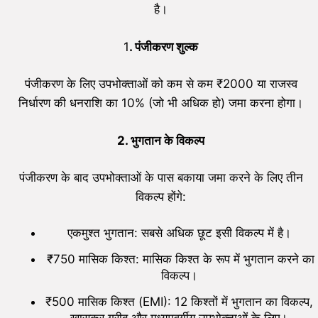
है।
1
. पंजीकरण शुल्क
पंजीकरण के लिए उपभोक्ताओं को कम से कम ₹2000 या राजस्व
निर्धारण की धनराशि का 10% (जो भी अधिक हो) जमा करना होगा।
2. भुगतान के विकल्प
पंजीकरण के बाद उपभोक्ताओं के पास बकाया जमा करने के लिए तीन
विकल्प होंगे:
एकमुश्त भुगतान: सबसे अधिक छूट इसी विकल्प में है।
₹750 मासिक किश्त: मासिक किश्त के रूप में भुगतान करने का
विकल्प।
₹500 मासिक किश्त (EMI): 12 किश्तों में भुगतान का विकल्प,
खासकर गरीब और मध्यमवर्गीय उपभोक्ताओं के लिए।