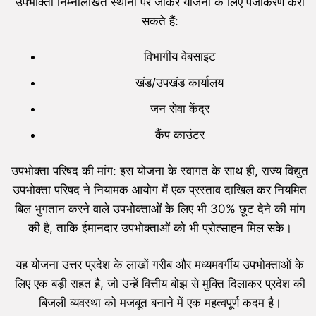
उपभोक्ता निम्नलिखित स्थानों पर जाकर योजना के लिए पंजीकरण करा
सकते हैं:
विभागीय वेबसाइट
खंड/उपखंड कार्यालय
जन सेवा केंद्र
कैंप काउंटर
उपभोक्ता परिषद की मांग: इस योजना के स्वागत के साथ ही, राज्य विद्युत
उपभोक्ता परिषद ने नियामक आयोग में एक प्रस्ताव दाखिल कर नियमित
बिल भुगतान करने वाले उपभोक्ताओं के लिए भी 30% छूट देने की मांग
की है, ताकि ईमानदार उपभोक्ताओं को भी प्रोत्साहन मिल सके।
यह योजना उत्तर प्रदेश के लाखों गरीब और मध्यमवर्गीय उपभोक्ताओं के
लिए एक बड़ी राहत है, जो उन्हें वित्तीय बोझ से मुक्ति दिलाकर प्रदेश की
बिजली व्यवस्था को मजबूत बनाने में एक महत्वपूर्ण कदम है।