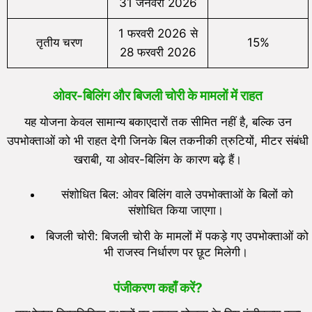
31 जनवरी 2026
1 फरवरी 2026 से
तृतीय चरण
15%
28 फरवरी 2026
ओवर-बिलिंग और बिजली चोरी के मामलों में राहत
यह योजना केवल सामान्य बकाएदारों तक सीमित नहीं है, बल्कि उन
उपभोक्ताओं को भी राहत देगी जिनके बिल तकनीकी त्रुटियों, मीटर संबंधी
खराबी, या ओवर-बिलिंग के कारण बढ़े हैं।
संशोधित बिल: ओवर बिलिंग वाले उपभोक्ताओं के बिलों को
संशोधित किया जाएगा।
बिजली चोरी: बिजली चोरी के मामलों में पकड़े गए उपभोक्ताओं को
भी राजस्व निर्धारण पर छूट मिलेगी।
पंजीकरण कहाँ करें?