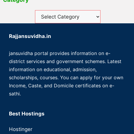
Rajjansuvidha.in
jansuvidha portal provides information on e-
district services and government schemes. Latest
information on educational, admission,
scholarships, courses. You can apply for your own
Income, Caste, and Domicile certificates on e-
sathi.
Best Hostings
Hostinger