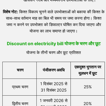
विशेष नोट:
किश्त विकल्प चुनने वाले उपभोक्ताओं को बकाया की किश्त के
साथ-साथ वर्तमान माह का बिल भी समय पर जमा करना होगा। किश्त
जमा न करने पर उपभोक्ता को डिफाल्टर घोषित कर दिया जाएगा और
योजना का लाभ समाप्त हो जाएगा।
Discount on electricity bill योजना के चरण और छूट
योजना के तीनों चरण और छूट प्रतिशत
एकमुश्त भुगतान पर
चरण
पंजीकरण अवधि
मूलधन में छूट
1 दिसंबर 2025 से
प्रथम चरण
25%
31 दिसंबर 2025
1 जनवरी 2026 से
द्वितीय चरण
20%