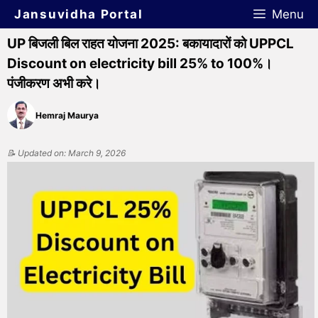
Jansuvidha Portal
Menu
UP बिजली बिल राहत योजना 2025: बकायादारों को UPPCL
Discount on electricity bill 25% to 100%।
पंजीकरण अभी करे।
Hemraj Maurya
📝 Updated on: March 9, 2026