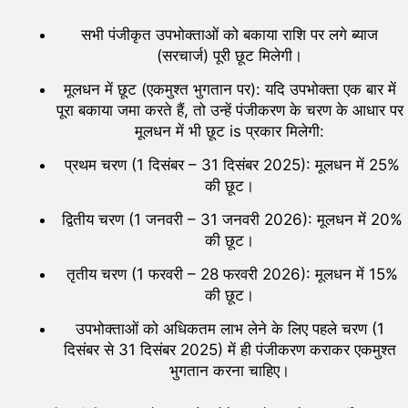
सभी पंजीकृत उपभोक्ताओं को बकाया राशि पर लगे ब्याज
(सरचार्ज) पूरी छूट मिलेगी।
मूलधन में छूट (एकमुश्त भुगतान पर): यदि उपभोक्ता एक बार में
पूरा बकाया जमा करते हैं, तो उन्हें पंजीकरण के चरण के आधार पर
मूलधन में भी छूट is प्रकार मिलेगी:
प्रथम चरण (1 दिसंबर – 31 दिसंबर 2025): मूलधन में 25%
की छूट।
द्वितीय चरण (1 जनवरी – 31 जनवरी 2026): मूलधन में 20%
की छूट।
तृतीय चरण (1 फरवरी – 28 फरवरी 2026): मूलधन में 15%
की छूट।
उपभोक्ताओं को अधिकतम लाभ लेने के लिए पहले चरण (1
दिसंबर से 31 दिसंबर 2025) में ही पंजीकरण कराकर एकमुश्त
भुगतान करना चाहिए।