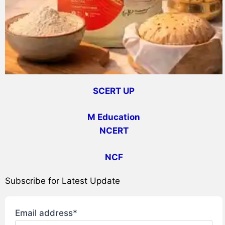
SCERT UP
M Education
NCERT
NCF
Subscribe for Latest Update
Email address*