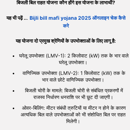
बिजली बिल राहत योजना
कौन होंगे इस योजना के लाभार्थी?
यह भी पढ़ें ..
.
Bijli bill mafi yojana 2025 ऑनलाइन चेक कैसे
करे
यह योजना दो प्रमुख श्रेणियों के उपभोक्ताओं के लिए लागू है:
घरेलू उपभोक्ता (LMV-1): 2 किलोवाट (kW) तक के भार वाले
घरेलू उपभोक्ता।
वाणिज्यिक उपभोक्ता (LMV-2): 1 किलोवाट (kW) तक के
भार वाले छोटे वाणिज्यिक उपभोक्ता।
बिजली चोरी के मामले: बिजली चोरी से संबंधित प्रकरणों में
राजस्व निर्धारण धनराशि पर भी छूट दी जाएगी।
ओवर-बिलिंग: मीटर संबंधी त्रुटियों या मीटर न होने के कारण
अत्यधिक बिल वाले उपभोक्ताओं को भी संशोधित बिल पर राहत
मिलेगी।