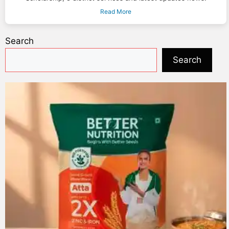
Read More
Search
Search