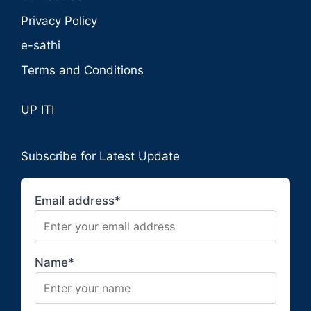
Privacy Policy
e-sathi
Terms and Conditions
UP ITI
Subscribe for Latest Update
Email address*
Name*