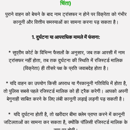
चिंता)
पुराने वाहन को बेचने के बाद नाम ट्रांसफर न होने पर विक्रेता को गंभीर
कानूनी और वित्तीय समस्याओं का सामना करना पड़ सकता है।
1.
दुर्घटना या आपराधिक मामले में फंसना:
* सुप्रीम कोर्ट के विभिन्न फैसलों के अनुसार, जब तक आरसी में नाम
ट्रांसफर नहीं होता, तब तक दुर्घटना की स्थिति में रजिस्टर्ड मालिक
(विक्रेता) ही तीसरे पक्ष के प्रति जवाबदेह होता है।
* यदि वाहन का उपयोग किसी अपराध या गैरकानूनी गतिविधि में होता है,
तो पुलिस सबसे पहले रजिस्टर्ड मालिक को ही ट्रैक करेगी। आपको अपनी
बेगुनाही साबित करने के लिए लंबी कानूनी लड़ाई लड़नी पड़ सकती है।
* यदि दुर्घटना होती है, तो खरीदार बीमा क्लेम प्राप्त करने में कानूनी
जटिलताओं का सामना कर सकता है, क्योंकि पॉलिसी रजिस्टर्ड मालिक के
नाम पर होगी।