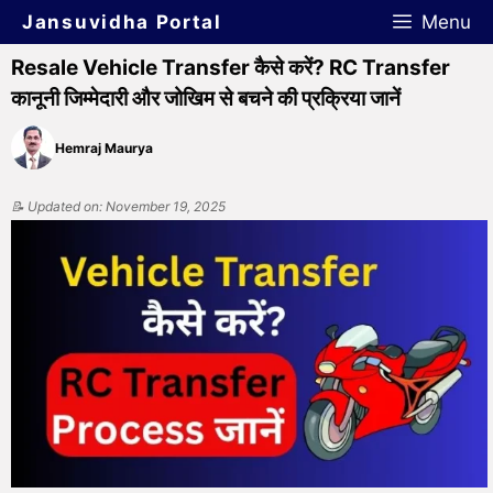
Jansuvidha Portal
Menu
Resale Vehicle Transfer कैसे करें? RC Transfer
कानूनी जिम्मेदारी और जोखिम से बचने की प्रक्रिया जानें
Hemraj Maurya
📝 Updated on: November 19, 2025