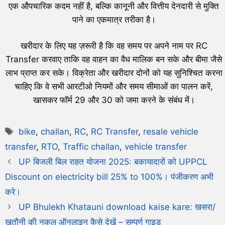
एक औपचारिक कदम नहीं है, बल्कि कानूनी और वित्तीय देनदारी से मुक्ति
पाने का एकमात्र तरीका है।
खरीदार के लिए यह ज़रूरी है कि वह समय पर अपने नाम पर RC
Transfer करवाए ताकि वह वाहन का वैध मालिक बन सके और बीमा जैसे
लाभ प्राप्त कर सके। विक्रेता और खरीदार दोनों को यह सुनिश्चित करना
चाहिए कि वे सभी आरटीओ नियमों और समय सीमाओं का पालन करें,
खासकर फॉर्म 29 और 30 को जमा करने के संबंध में।
bike
,
challan
,
RC
,
RC Transfer
,
resale vehicle
transfer
,
RTO
,
Traffic challan
,
vehicle transfer
UP बिजली बिल राहत योजना 2025: बकायादारों को UPPCL
Discount on electricity bill 25% to 100%। पंजीकरण अभी
करे।
UP Bhulekh Khatauni download kaise kare: खसरा/
खतौनी की नकल ऑनलाइन कैसे देखें – सम्पूर्ण गाइड