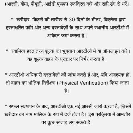
(आरसी, बीमा, पीयूसी, आईडी प्रूफ) एकत्रित करें और सही ढंग से भरें।
* खरीदार, बिक्री की तारीख से 30 दिनों के भीतर, विक्रेता द्वारा
हस्ताक्षरित फॉर्म और अन्य दस्तावेज़ों के साथ अपने स्थानीय आरटीओ में
आवेदन जमा करता है।
* स्वामित्व हस्तांतरण शुल्क का भुगतान आरटीओ में या ऑनलाइन करें।
यह शुल्क वाहन के प्रकार पर निर्भर करता है।
* आरटीओ अधिकारी दस्तावेज़ों की जांच करते हैं और, यदि आवश्यक हो,
तो वाहन का भौतिक निरीक्षण (Physical Verification) किया जाता
है।
* सफल सत्यापन के बाद, आरटीओ एक नई आरसी जारी करता है, जिसमें
खरीदार का नाम मालिक के रूप में दर्ज होता है। इस प्रक्रिया में आमतौर
पर कुछ सप्ताह लग सकते हैं।