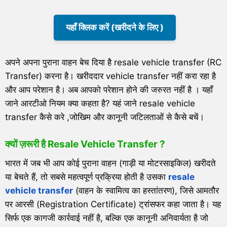
यहाँ क्लिक करें (खरीदने के लिए )
अपने अपना पुराना वाहन बेच दिया है resale vehicle transfer (RC
Transfer) करना है। खरीददार vehicle transfer नहीं करा रहा है
और आप परेशान है। अब आपको परेशान होने की जरुरत नहीं है । यहाँ
जाने आरटीओ नियम क्या कहता है? यहं जाने resale vehicle
transfer कैसे करे ,जोखिम और कानूनी जटिलताओं से कैसे बचें।
क्यों ज़रूरी है Resale Vehicle Transfer ?
भारत में जब भी आप कोई पुराना वाहन (गाड़ी या मोटरसाइकिल) खरीदते
या बेचते हैं, तो सबसे महत्वपूर्ण प्रक्रिया होती है उसका
resale
vehicle transfer
(वाहन के स्वामित्व का हस्तांतरण), जिसे आमतौर
पर आरसी (Registration Certificate) ट्रांसफर कहा जाता है। यह
सिर्फ एक कागजी कार्रवाई नहीं है, बल्कि एक कानूनी अनिवार्यता है जो