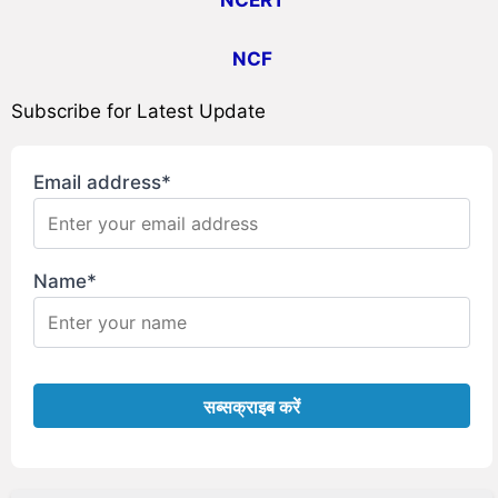
NCERT
NCF
Subscribe for Latest Update
Email address*
Name*