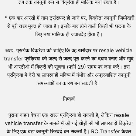
तब तक कानूनी रूप से विक्रेता ही मालिक बना रहता है।
* एक बार आरसी में नाम ट्रांसफर हो जाने पर, विक्रेता कानूनी जिम्मेदारी
से पूरी तरह मुक्त हो जाता है। इसके बाद होने वाली किसी भी घटना के
लिए नया मालिक ही जवाबदेह होता है।
अतः, प्रत्येक विक्रेता को चाहिए कि वह खरीदार पर resale vehicle
transfer प्रक्रिया को जल्द से जल्द पूरा करने का दबाव बनाए और खुद
भी आरटीओ में बिक्री की सूचना (फॉर्म 29) समय पर जमा करे। इस
प्रक्रिया में देरी या लापरवाही भविष्य में गंभीर और अप्रत्याशित कानूनी
समस्याओं का कारण बन सकती है।
निष्कर्ष
पुराना वाहन बेचना एक सरल प्रक्रिया हो सकती है, लेकिन resale
vehicle transfer के मामले में की गई थोड़ी सी भी लापरवाही विक्रेता
के लिए एक बड़ा कानूनी सिरदर्द बन सकती है। RC Transfer केवल