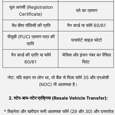
मूल आरसी (Registration
पते का प्रमाण
Certificate)
वैध बीमा पॉलिसी की प्रति
पैन कार्ड या फॉर्म 60/61
पीयूसी (PUC) प्रमाण पत्र की
पासपोर्ट साइज़ फोटो
प्रति
पैन कार्ड की प्रति या फॉर्म
चेसिस और इंजन नंबर का पेंसिल
60/61
प्रिंट
नोट: यदि वाहन पर लोन था, तो बैंक से मिला फॉर्म 35 और एनओसी
(NOC) भी आवश्यक है।
2.
स्टेप-बाय-स्टेप प्रक्रिया (
Resale Vehicle Transfer):
* विक्रेता और खरीदार सभी आवश्यक फॉर्म (29 और 30) और दस्तावेज़