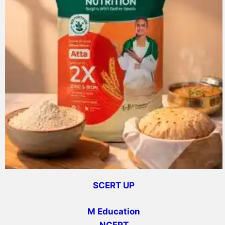
SCERT UP
M Education