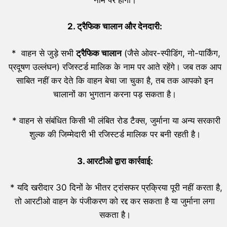
2.
ट्रैफिक चालान और देनदारी:
* वाहन से जुड़े सभी
ट्रैफिक चालान
(जैसे ओवर-स्पीडिंग, नो-पार्किंग,
प्रदूषण उल्लंघन) रजिस्टर्ड मालिक के नाम पर आते रहेंगे। जब तक आप
साबित नहीं कर देते कि वाहन बेचा जा चुका है, तब तक आपको इन
चालानों का भुगतान करना पड़ सकता है।
* वाहन से संबंधित किसी भी लंबित रोड टैक्स, जुर्माना या अन्य सरकारी
शुल्क की जिम्मेदारी भी रजिस्टर्ड मालिक पर बनी रहती है।
3.
आरटीओ द्वारा कार्रवाई:
* यदि खरीदार 30 दिनों के भीतर ट्रांसफर प्रक्रिया पूरी नहीं करता है,
तो आरटीओ वाहन के पंजीकरण को रद्द कर सकता है या जुर्माना लगा
सकता है।