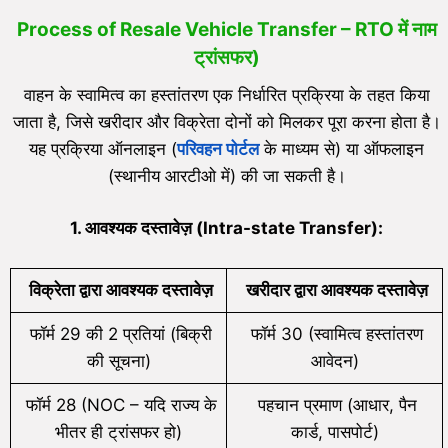
Process of Resale Vehicle Transfer – RTO में नाम
ट्रांसफर)
वाहन के स्वामित्व का हस्तांतरण एक निर्धारित प्रक्रिया के तहत किया
जाता है, जिसे खरीदार और विक्रेता दोनों को मिलकर पूरा करना होता है।
यह प्रक्रिया ऑनलाइन (
परिवहन पोर्टल
के माध्यम से) या ऑफलाइन
(स्थानीय आरटीओ में) की जा सकती है।
1.
आवश्यक दस्तावेज़ (
Intra-state Transfer):
विक्रेता द्वारा आवश्यक दस्तावेज़
खरीदार द्वारा आवश्यक दस्तावेज़
फॉर्म 29 की 2 प्रतियां (बिक्री
फॉर्म 30 (स्वामित्व हस्तांतरण
की सूचना)
आवेदन)
फॉर्म 28 (NOC – यदि राज्य के
पहचान प्रमाण (आधार, पैन
भीतर ही ट्रांसफर हो)
कार्ड, पासपोर्ट)