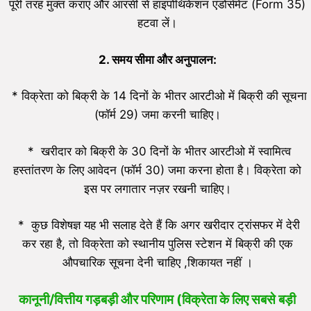
पूरी तरह मुक्त कराएं और आरसी से हाइपोथिकेशन एंडोर्समेंट (Form 35)
हटवा लें।
2.
समय सीमा और अनुपालन:
* विक्रेता को बिक्री के 14 दिनों के भीतर आरटीओ में बिक्री की सूचना
(फॉर्म 29) जमा करनी चाहिए।
* खरीदार को बिक्री के 30 दिनों के भीतर आरटीओ में स्वामित्व
हस्तांतरण के लिए आवेदन (फॉर्म 30) जमा करना होता है। विक्रेता को
इस पर लगातार नज़र रखनी चाहिए।
* कुछ विशेषज्ञ यह भी सलाह देते हैं कि अगर खरीदार ट्रांसफर में देरी
कर रहा है, तो विक्रेता को स्थानीय पुलिस स्टेशन में बिक्री की एक
औपचारिक सूचना देनी चाहिए ,शिकायत नहीं ।
कानूनी/वित्तीय गड़बड़ी और परिणाम (विक्रेता के लिए सबसे बड़ी