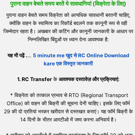
पुराना वाहन बेचते समय बरतें ये सावधानियां (विक्रेता के लिए)
पुराना वाहन बेचते समय विक्रेता को अत्यधिक सावधानी बरतनी चाहिए,
क्योंकि वाहन के स्वामित्व का रिकॉर्ड बदलने तक कानूनी रूप से वही
जिम्मेदार रहता है। अखबार की कटिंग और कानूनी जानकारी के आधार पर
निम्नलिखित बिंदुओं पर ध्यान देना आवश्यक है:
यह भी पढ़ें .
…
5 minute me खुद से RC Online Download
kare एक विस्तृत जानकारी
1. RC Transfer
के
आवश्यक दस्तावेज़ और प्रक्रियाएं:
* विक्रेता को तत्काल प्रभाव से RTO (Regional Transport
Office) को वाहन की बिक्री की सूचना देनी चाहिए। इसके लिए फॉर्म
29 की दो प्रतियां भरकर खरीदार से दस्तखत कराएं। यह फॉर्म बिक्री के
14 दिनों के भीतर आरटीओ में जमा करना अनिवार्य है।