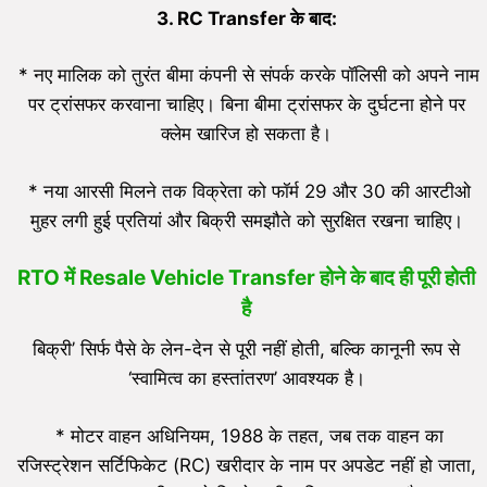
3. RC Transfer के बाद:
* नए मालिक को तुरंत बीमा कंपनी से संपर्क करके पॉलिसी को अपने नाम
पर ट्रांसफर करवाना चाहिए। बिना बीमा ट्रांसफर के दुर्घटना होने पर
क्लेम खारिज हो सकता है।
* नया आरसी मिलने तक विक्रेता को फॉर्म 29 और 30 की आरटीओ
मुहर लगी हुई प्रतियां और बिक्री समझौते को सुरक्षित रखना चाहिए।
RTO में
Resale Vehicle Transfer
होने के बाद ही पूरी होती
है
बिक्री’ सिर्फ पैसे के लेन-देन से पूरी नहीं होती, बल्कि कानूनी रूप से
‘स्वामित्व का हस्तांतरण’ आवश्यक है।
* मोटर वाहन अधिनियम, 1988 के तहत, जब तक वाहन का
रजिस्ट्रेशन सर्टिफिकेट (RC) खरीदार के नाम पर अपडेट नहीं हो जाता,