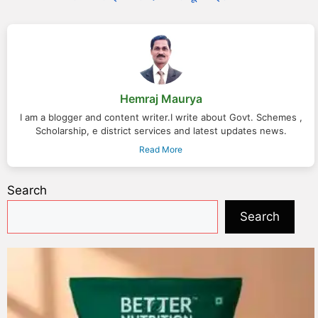
Hemraj Maurya
I am a blogger and content writer.I write about Govt. Schemes ,
Scholarship, e district services and latest updates news.
Read More
Search
Search