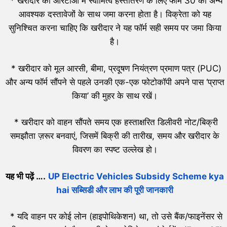
* खरीदार को आरटीओ में स्वामित्व हस्तांतरण के लिए फॉर्म 30 को अन्य
आवश्यक दस्तावेजों के साथ जमा करना होता है। विक्रेता को यह
सुनिश्चित करना चाहिए कि खरीदार ने यह फॉर्म सही समय पर जमा किया
है।
* खरीदार को मूल आरसी, बीमा, प्रदूषण नियंत्रण प्रमाण पत्र (PUC)
और अन्य फॉर्म सौंपने से पहले उनकी एक-एक फोटोकॉपी अपने पास ‘प्राप्त
किया’ की मुहर के साथ रखें।
* खरीदार को वाहन सौंपते समय एक हस्ताक्षरित डिलीवरी नोट/बिक्री
समझौता ज़रूर बनवाएं, जिसमें बिक्री की तारीख, समय और खरीदार के
विवरण का स्पष्ट उल्लेख हो।
यह भी पढ़ें ….
UP Electric Vehicles Subsidy Scheme kya
hai सब्सिडी और लाभ की पूरी जानकारी
* यदि वाहन पर कोई लोन (हाइपोथिकेशन) था, तो उसे बैंक/फाइनेंसर से