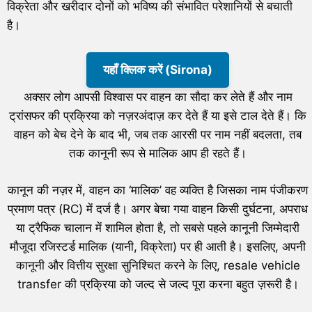
विक्रेता और खरीदार दोनों को भविष्य की संभावित परेशानियों से बचाती
है।
यहाँ क्लिक करें (Sirona)
अक्सर लोग आपसी विश्वास पर वाहन का सौदा कर लेते हैं और नाम
ट्रांसफर की प्रक्रिया को नज़रअंदाज़ कर देते हैं या इसे टाल देते हैं। कि
वाहन को बेच देने के बाद भी, जब तक आरसी पर नाम नहीं बदलता, तब
तक कानूनी रूप से मालिक आप ही रहते हैं।
कानून की नज़र में, वाहन का ‘मालिक’ वह व्यक्ति है जिसका नाम पंजीकरण
प्रमाण पत्र (RC) में दर्ज है। अगर बेचा गया वाहन किसी दुर्घटना, अपराध
या ट्रैफिक चालान में शामिल होता है, तो सबसे पहले कानूनी जिम्मेदारी
मौजूदा रजिस्टर्ड मालिक (यानी, विक्रेता) पर ही आती है। इसलिए, अपनी
कानूनी और वित्तीय सुरक्षा सुनिश्चित करने के लिए, resale vehicle
transfer की प्रक्रिया को जल्द से जल्द पूरा करना बहुत ज़रूरी है।